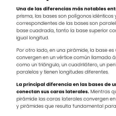
Una de las diferencias más notables ent
prisma, las bases son polígonos idénticos y 
correspondientes de las bases son paralelo
base cuadrada, tanto la base superior co
igual longitud.
Por otro lado, en una pirámide, la base es
convergen en un vértice común llamado áp
como un triángulo, un cuadrilátero, un pen
paralelos y tienen longitudes diferentes.
La principal diferencia en las bases de 
conectan sus caras laterales.
Mientras qu
pirámide las caras laterales convergen en 
y pirámides que resulta fundamental para