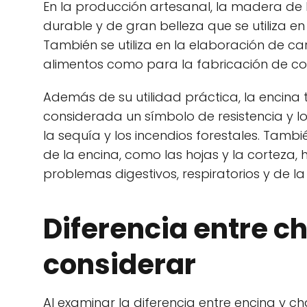
En la producción artesanal, la madera de 
durable y de gran belleza que se utiliza en
También se utiliza en la elaboración de ca
alimentos como para la fabricación de co
Además de su utilidad práctica, la encina 
considerada un símbolo de resistencia y
la sequía y los incendios forestales. Tamb
de la encina, como las hojas y la corteza, 
problemas digestivos, respiratorios y de la 
Diferencia entre c
considerar
Al examinar la diferencia entre encina y c