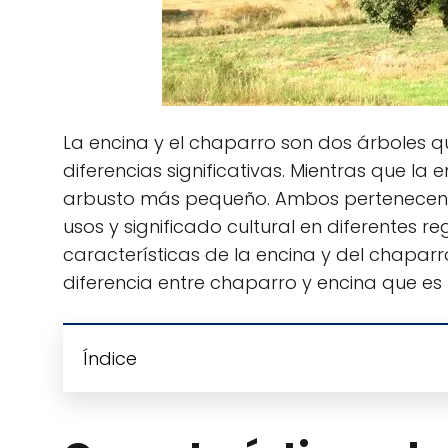
La encina y el chaparro son dos árboles 
diferencias significativas. Mientras que la
arbusto más pequeño. Ambos pertenecen a
usos y significado cultural en diferentes r
características de la encina y del chaparro
diferencia entre chaparro y encina que es
Índice