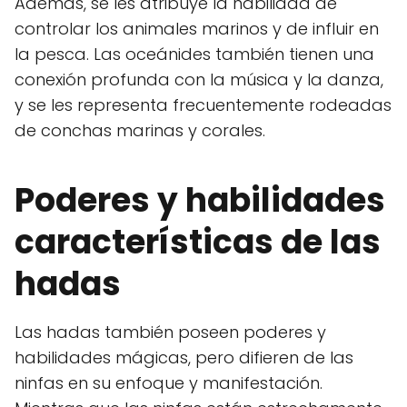
Además, se les atribuye la habilidad de
controlar los animales marinos y de influir en
la pesca. Las oceánides también tienen una
conexión profunda con la música y la danza,
y se les representa frecuentemente rodeadas
de conchas marinas y corales.
Poderes y habilidades
características de las
hadas
Las hadas también poseen poderes y
habilidades mágicas, pero difieren de las
ninfas en su enfoque y manifestación.