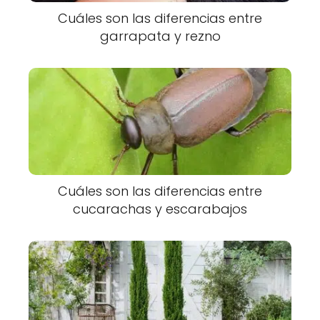
Cuáles son las diferencias entre
garrapata y rezno
Cuáles son las diferencias entre
cucarachas y escarabajos