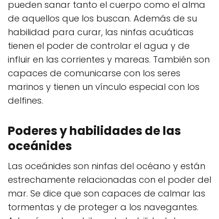
pueden sanar tanto el cuerpo como el alma
de aquellos que los buscan. Además de su
habilidad para curar, las ninfas acuáticas
tienen el poder de controlar el agua y de
influir en las corrientes y mareas. También son
capaces de comunicarse con los seres
marinos y tienen un vínculo especial con los
delfines.
Poderes y habilidades de las
oceánides
Las oceánides son ninfas del océano y están
estrechamente relacionadas con el poder del
mar. Se dice que son capaces de calmar las
tormentas y de proteger a los navegantes.