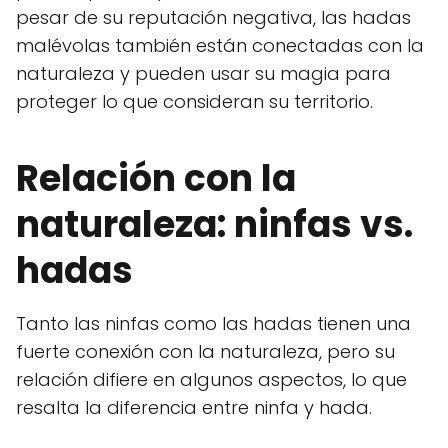
pesar de su reputación negativa, las hadas
malévolas también están conectadas con la
naturaleza y pueden usar su magia para
proteger lo que consideran su territorio.
Relación con la
naturaleza: ninfas vs.
hadas
Tanto las ninfas como las hadas tienen una
fuerte conexión con la naturaleza, pero su
relación difiere en algunos aspectos, lo que
resalta la diferencia entre ninfa y hada.