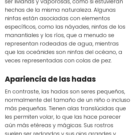
ser livianas y vaporosas, como si estuvieran
hechas de la misma naturaleza. Algunas
ninfas están asociadas con elementos
específicos, como las náyades, ninfas de los
manantiales y los ríos, que a menudo se
representan rodeadas de agua, mientras
que las oceánides son ninfas del océano, a
veces representadas con colas de pez.
Apariencia de las hadas
En contraste, las hadas son seres pequeños,
normalmente del tamaño de un niño o incluso
más pequeñas. Tienen alas translúcidas que
les permiten volar, lo que las hace parecer
aún más etéreas y mágicas. Sus rostros
suelen ser redondos y sus ojos grandes y