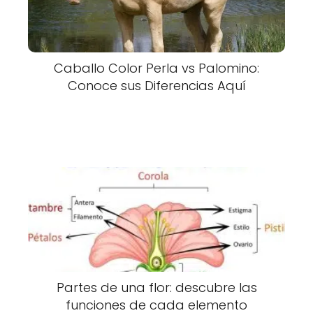
Caballo Color Perla vs Palomino:
Conoce sus Diferencias Aquí
Partes de una flor: descubre las
funciones de cada elemento