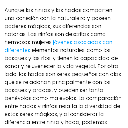
Aunque las ninfas y las hadas comparten
una conexión con la naturaleza y poseen
poderes mágicos, sus diferencias son
notorias. Las ninfas son descritas como
hermosas mujeres
jóvenes asociadas con
diferentes
elementos naturales, como los
bosques y los ríos, y tienen la capacidad de
sanar y rejuvenecer la vida vegetal. Por otro
lado, las hadas son seres pequeños con alas
que se relacionan principalmente con los
bosques y prados, y pueden ser tanto
benévolas como malévolas. La comparación
entre hadas y ninfas resalta la diversidad de
estos seres mágicos, y al considerar la
diferencia entre ninfa y hada, podemos