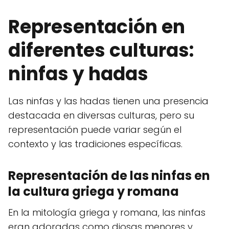
Representación en
diferentes culturas:
ninfas y hadas
Las ninfas y las hadas tienen una presencia
destacada en diversas culturas, pero su
representación puede variar según el
contexto y las tradiciones específicas.
Representación de las ninfas en
la cultura griega y romana
En la mitología griega y romana, las ninfas
eran adoradas como diosas menores y