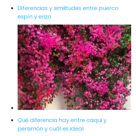
Diferencias y similitudes entre puerco
espín y erizo
Qué diferencia hay entre caqui y
persimón y cuál es ideal