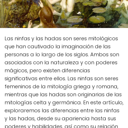
Las ninfas y las hadas son seres mitológicos
que han cautivado la imaginación de las
personas a lo largo de los siglos. Ambos son
asociados con la naturaleza y con poderes
mágicos, pero existen diferencias
significativas entre ellos. Las ninfas son seres
femeninos de la mitología griega y romana,
mientras que las hadas son originarias de las
mitologías celta y germánica. En este artículo,
exploraremos las diferencias entre las ninfas
y las hadas, desde su apariencia hasta sus
poderes y habilidades, así como su relación