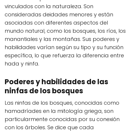
vinculados con la naturaleza. Son
consideradas deidades menores y están
asociadas con diferentes aspectos del
mundo natural, como los bosques, los ríos, los
manantiales y las montañas. Sus poderes y
habilidades varían según su tipo y su función
específica, lo que refuerza la diferencia entre
hada y ninfa.
Poderes y habilidades de las
ninfas de los bosques
Las ninfas de los bosques, conocidas como
hamadríades en la mitología griega, son
particularmente conocidas por su conexión
con los árboles. Se dice que cada