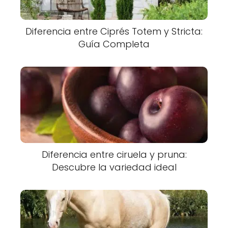
Diferencia entre Ciprés Totem y Stricta:
Guía Completa
Diferencia entre ciruela y pruna:
Descubre la variedad ideal