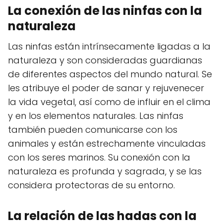
La conexión de las ninfas con la
naturaleza
Las ninfas están intrínsecamente ligadas a la
naturaleza y son consideradas guardianas
de diferentes aspectos del mundo natural. Se
les atribuye el poder de sanar y rejuvenecer
la vida vegetal, así como de influir en el clima
y en los elementos naturales. Las ninfas
también pueden comunicarse con los
animales y están estrechamente vinculadas
con los seres marinos. Su conexión con la
naturaleza es profunda y sagrada, y se las
considera protectoras de su entorno.
La relación de las hadas con la