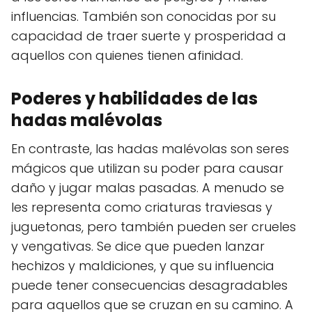
influencias. También son conocidas por su
capacidad de traer suerte y prosperidad a
aquellos con quienes tienen afinidad.
Poderes y habilidades de las
hadas malévolas
En contraste, las hadas malévolas son seres
mágicos que utilizan su poder para causar
daño y jugar malas pasadas. A menudo se
les representa como criaturas traviesas y
juguetonas, pero también pueden ser crueles
y vengativas. Se dice que pueden lanzar
hechizos y maldiciones, y que su influencia
puede tener consecuencias desagradables
para aquellos que se cruzan en su camino. A