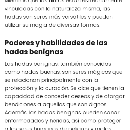
Mientras que las ninfas están estrechamente
vinculadas con la naturaleza misma, las
hadas son seres más versátiles y pueden
utilizar su magia de diversas formas.
Poderes y habilidades de las
hadas benignas
Las hadas benignas, también conocidas
como hadas buenas, son seres mágicos que
se relacionan principalmente con la
protección y la curación. Se dice que tienen la
capacidad de conceder deseos y de otorgar
bendiciones a aquellos que son dignos.
Además, las hadas benignas pueden sanar
enfermedades y heridas, así como proteger
a los seres humanos de peligros y malas