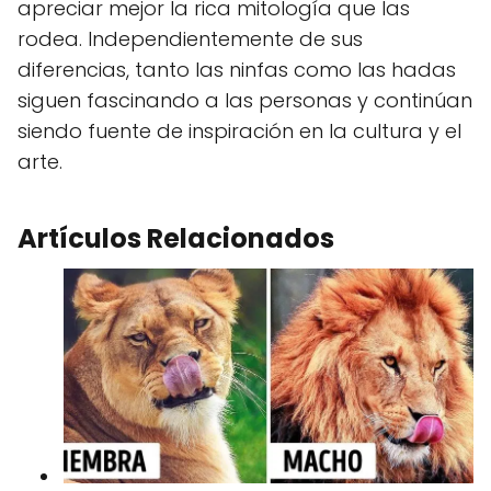
apreciar mejor la rica mitología que las
rodea. Independientemente de sus
diferencias, tanto las ninfas como las hadas
siguen fascinando a las personas y continúan
siendo fuente de inspiración en la cultura y el
arte.
Artículos Relacionados