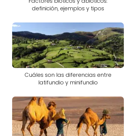
Factores bióticos y abióticos:
definición, ejemplos y tipos
Cuáles son las diferencias entre
latifundio y minifundio