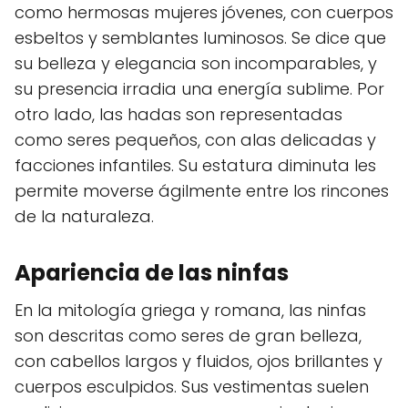
como hermosas mujeres jóvenes, con cuerpos
esbeltos y semblantes luminosos. Se dice que
su belleza y elegancia son incomparables, y
su presencia irradia una energía sublime. Por
otro lado, las hadas son representadas
como seres pequeños, con alas delicadas y
facciones infantiles. Su estatura diminuta les
permite moverse ágilmente entre los rincones
de la naturaleza.
Apariencia de las ninfas
En la mitología griega y romana, las ninfas
son descritas como seres de gran belleza,
con cabellos largos y fluidos, ojos brillantes y
cuerpos esculpidos. Sus vestimentas suelen