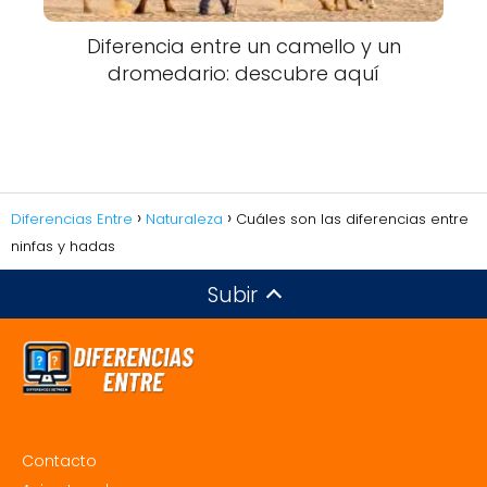
Diferencia entre un camello y un
dromedario: descubre aquí
Diferencias Entre
Naturaleza
Cuáles son las diferencias entre
ninfas y hadas
Subir
Contacto