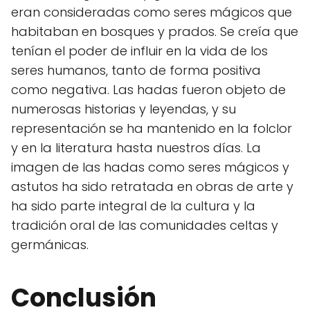
eran consideradas como seres mágicos que
habitaban en bosques y prados. Se creía que
tenían el poder de influir en la vida de los
seres humanos, tanto de forma positiva
como negativa. Las hadas fueron objeto de
numerosas historias y leyendas, y su
representación se ha mantenido en la folclor
y en la literatura hasta nuestros días. La
imagen de las hadas como seres mágicos y
astutos ha sido retratada en obras de arte y
ha sido parte integral de la cultura y la
tradición oral de las comunidades celtas y
germánicas.
Conclusión