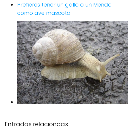
Prefieres tener un gallo o un Mendo
como ave mascota
Entradas relaciondas