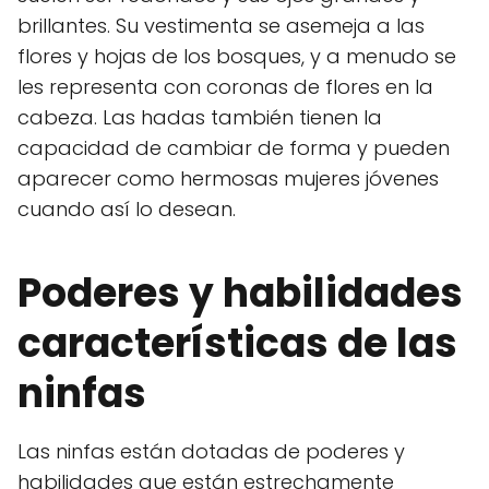
brillantes. Su vestimenta se asemeja a las
flores y hojas de los bosques, y a menudo se
les representa con coronas de flores en la
cabeza. Las hadas también tienen la
capacidad de cambiar de forma y pueden
aparecer como hermosas mujeres jóvenes
cuando así lo desean.
Poderes y habilidades
características de las
ninfas
Las ninfas están dotadas de poderes y
habilidades que están estrechamente