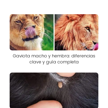
Gaviota macho y hembra: diferencias
clave y guía completa