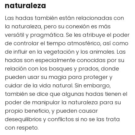
naturaleza
Las hadas también están relacionadas con
la naturaleza, pero su conexión es más
versátil y pragmática. Se les atribuye el poder
de controlar el tiempo atmosférico, así como
de influir en la vegetación y los animales. Las
hadas son especialmente conocidas por su
relación con los bosques y prados, donde
pueden usar su magia para proteger y
cuidar de la vida natural. Sin embargo,
también se dice que algunas hadas tienen el
poder de manipular la naturaleza para su
propio beneficio, y pueden causar
desequilibrios y conflictos si no se las trata
con respeto.