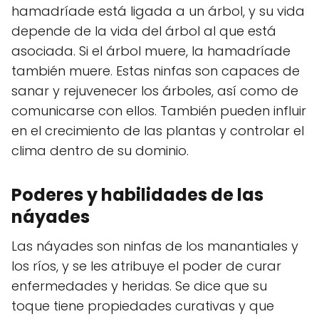
hamadríade está ligada a un árbol, y su vida
depende de la vida del árbol al que está
asociada. Si el árbol muere, la hamadríade
también muere. Estas ninfas son capaces de
sanar y rejuvenecer los árboles, así como de
comunicarse con ellos. También pueden influir
en el crecimiento de las plantas y controlar el
clima dentro de su dominio.
Poderes y habilidades de las
náyades
Las náyades son ninfas de los manantiales y
los ríos, y se les atribuye el poder de curar
enfermedades y heridas. Se dice que su
toque tiene propiedades curativas y que