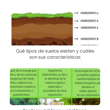
Qué tipos de suelos existen y cuáles
son sus características