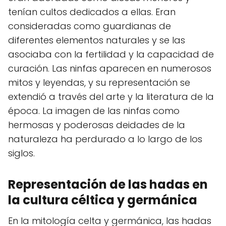
tenían cultos dedicados a ellas. Eran
consideradas como guardianas de
diferentes elementos naturales y se las
asociaba con la fertilidad y la capacidad de
curación. Las ninfas aparecen en numerosos
mitos y leyendas, y su representación se
extendió a través del arte y la literatura de la
época. La imagen de las ninfas como
hermosas y poderosas deidades de la
naturaleza ha perdurado a lo largo de los
siglos.
Representación de las hadas en
la cultura céltica y germánica
En la mitología celta y germánica, las hadas