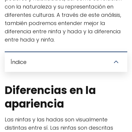
con la naturaleza y su representación en
diferentes culturas. A través de este análisis,
también podremos entender mejor la
diferencia entre ninfa y hada y la diferencia
entre hada y ninfa.
Índice
Diferencias en la
apariencia
Las ninfas y las hadas son visualmente
distintas entre sí. Las ninfas son descritas