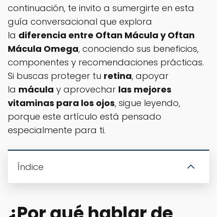
continuación, te invito a sumergirte en esta
guía conversacional que explora
la
diferencia entre Oftan Mácula y Oftan
Mácula Omega
, conociendo sus beneficios,
componentes y recomendaciones prácticas.
Si buscas proteger tu
retina
, apoyar
la
mácula
y aprovechar
las mejores
vitaminas para los ojos
, sigue leyendo,
porque este artículo está pensado
especialmente para ti.
Índice
¿Por qué hablar de