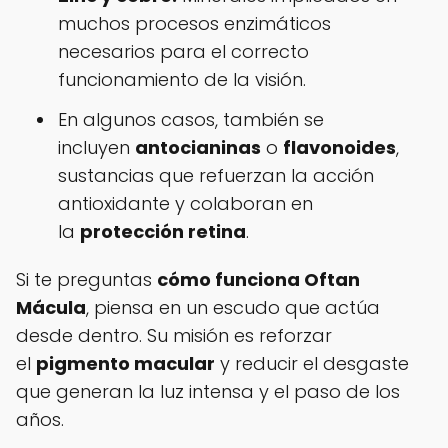
muchos procesos enzimáticos
necesarios para el correcto
funcionamiento de la visión.
En algunos casos, también se
incluyen
antocianinas
o
flavonoides
,
sustancias que refuerzan la acción
antioxidante y colaboran en
la
protección retina
.
Si te preguntas
cómo funciona Oftan
Mácula
, piensa en un escudo que actúa
desde dentro. Su misión es reforzar
el
pigmento macular
y reducir el desgaste
que generan la luz intensa y el paso de los
años.