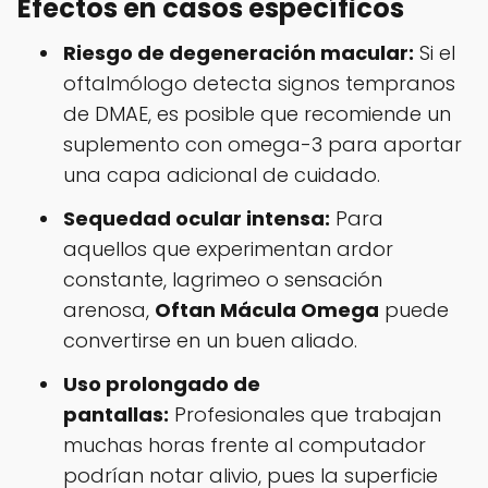
Efectos en casos específicos
Riesgo de degeneración macular:
Si el
oftalmólogo detecta signos tempranos
de DMAE, es posible que recomiende un
suplemento con omega-3 para aportar
una capa adicional de cuidado.
Sequedad ocular intensa:
Para
aquellos que experimentan ardor
constante, lagrimeo o sensación
arenosa,
Oftan Mácula Omega
puede
convertirse en un buen aliado.
Uso prolongado de
pantallas:
Profesionales que trabajan
muchas horas frente al computador
podrían notar alivio, pues la superficie