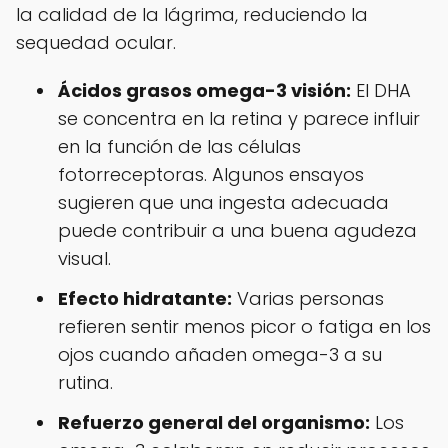
la calidad de la lágrima, reduciendo la
sequedad ocular.
Ácidos grasos omega-3 visión:
El DHA
se concentra en la retina y parece influir
en la función de las células
fotorreceptoras. Algunos ensayos
sugieren que una ingesta adecuada
puede contribuir a una buena agudeza
visual.
Efecto hidratante:
Varias personas
refieren sentir menos picor o fatiga en los
ojos cuando añaden omega-3 a su
rutina.
Refuerzo general del organismo:
Los