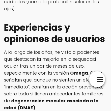
cuidados (como la protección solar en los
ojos).
Experiencias y
opiniones de usuarios
A lo largo de los años, he visto a pacientes
que destacan la mejoría en la sequedad
ocular tras un par de meses de uso,
especialmente con la versión
Omega
. Otros
señalan que, aunque no sienten un efecto
“inmediato”, confían en la acción preventiva,
sobre todo si tienen antecedentes familiares
de
degeneración macular asociada a la
edad (DMAE)
.