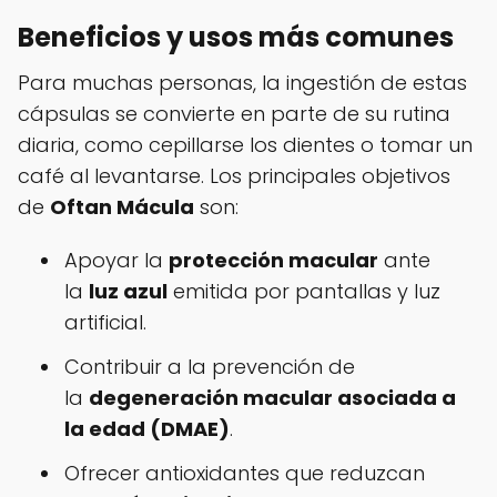
Beneficios y usos más comunes
Para muchas personas, la ingestión de estas
cápsulas se convierte en parte de su rutina
diaria, como cepillarse los dientes o tomar un
café al levantarse. Los principales objetivos
de
Oftan Mácula
son:
Apoyar la
protección macular
ante
la
luz azul
emitida por pantallas y luz
artificial.
Contribuir a la prevención de
la
degeneración macular asociada a
la edad (DMAE)
.
Ofrecer antioxidantes que reduzcan