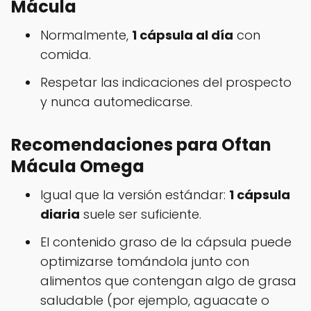
Mácula
Normalmente,
1 cápsula al día
con
comida.
Respetar las indicaciones del prospecto
y nunca automedicarse.
Recomendaciones para Oftan
Mácula Omega
Igual que la versión estándar:
1 cápsula
diaria
suele ser suficiente.
El contenido graso de la cápsula puede
optimizarse tomándola junto con
alimentos que contengan algo de grasa
saludable (por ejemplo, aguacate o