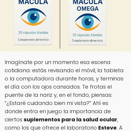
Imagínate por un momento esa escena
cotidiana: estás revisando el móvil, la tableta
o la computadora durante horas, y terminas
el día con los ojos cansados. Te frotas el
puente de la nariz y, en el fondo, piensas:
“¿Estaré cuidando bien mi vista?” Ahí es
donde entra en juego la importancia de
ciertos
suplementos para la salud ocular
,
como los que ofrece el laboratorio
Esteve
. A