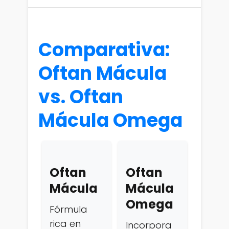
Comparativa:
Oftan Mácula
vs. Oftan
Mácula Omega
Oftan
Oftan
Mácula
Mácula
Omega
Fórmula
rica en
Incorpora