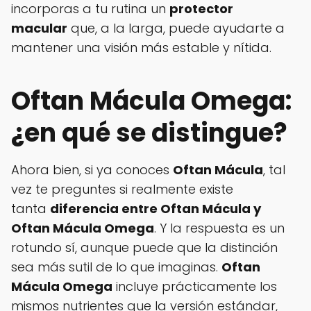
incorporas a tu rutina un
protector
macular
que, a la larga, puede ayudarte a
mantener una visión más estable y nítida.
Oftan Mácula Omega:
¿en qué se distingue?
Ahora bien, si ya conoces
Oftan Mácula
, tal
vez te preguntes si realmente existe
tanta
diferencia entre Oftan Mácula y
Oftan Mácula Omega
. Y la respuesta es un
rotundo sí, aunque puede que la distinción
sea más sutil de lo que imaginas.
Oftan
Mácula Omega
incluye prácticamente los
mismos nutrientes que la versión estándar,