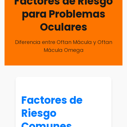
Factores de Riesgo
para Problemas
Oculares
Diferencia entre Oftan Mácula y Oftan
Mácula Omega
Factores de
Riesgo
Comunes