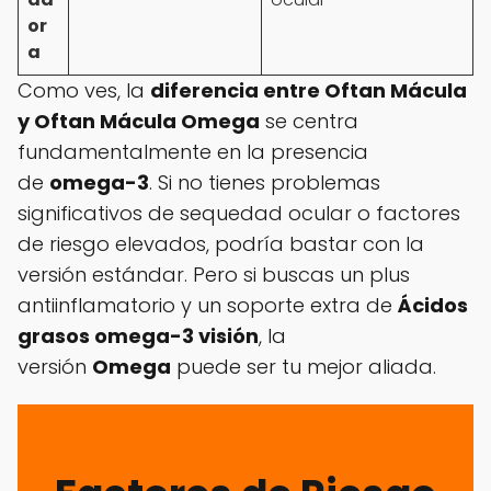
or
a
Como ves, la
diferencia entre Oftan Mácula
y Oftan Mácula Omega
se centra
fundamentalmente en la presencia
de
omega-3
. Si no tienes problemas
significativos de sequedad ocular o factores
de riesgo elevados, podría bastar con la
versión estándar. Pero si buscas un plus
antiinflamatorio y un soporte extra de
Ácidos
grasos omega-3 visión
, la
versión
Omega
puede ser tu mejor aliada.