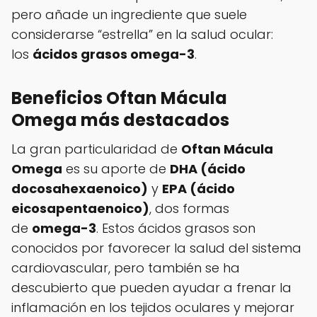
pero añade un ingrediente que suele
considerarse “estrella” en la salud ocular:
los
ácidos grasos omega-3
.
Beneficios Oftan Mácula
Omega
más destacados
La gran particularidad de
Oftan Mácula
Omega
es su aporte de
DHA (ácido
docosahexaenoico)
y
EPA (ácido
eicosapentaenoico)
, dos formas
de
omega-3
. Estos ácidos grasos son
conocidos por favorecer la salud del sistema
cardiovascular, pero también se ha
descubierto que pueden ayudar a frenar la
inflamación en los tejidos oculares y mejorar