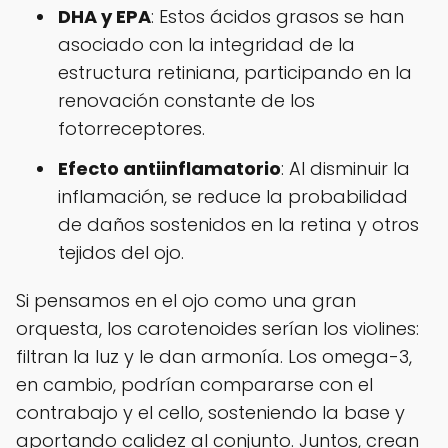
DHA y EPA
: Estos ácidos grasos se han
asociado con la integridad de la
estructura retiniana, participando en la
renovación constante de los
fotorreceptores.
Efecto antiinflamatorio
: Al disminuir la
inflamación, se reduce la probabilidad
de daños sostenidos en la retina y otros
tejidos del ojo.
Si pensamos en el ojo como una gran
orquesta, los carotenoides serían los violines:
filtran la luz y le dan armonía. Los omega-3,
en cambio, podrían compararse con el
contrabajo y el cello, sosteniendo la base y
aportando calidez al conjunto. Juntos, crean