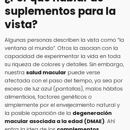
suplementos para la
vista?
Algunas personas describen la vista como “la
ventana al mundo”. Otros la asocian con la
capacidad de experimentar la vida en toda
su riqueza de colores y detalles. Sin embargo,
nuestra
salud macular
puede verse
afectada con el paso del tiempo, ya sea por
exceso de luz azul (pantallas), malos hábitos
alimenticios, factores genéticos o
simplemente por el envejecimiento natural y
la posible aparición de la
degeneración
macular asociada a la edad (DMAE)
. Ahí
entra la idea de los
complementos