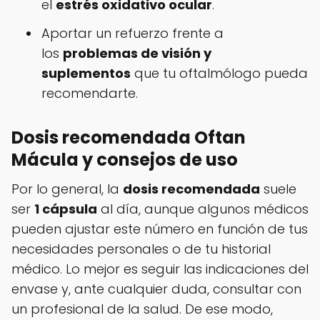
el
estrés oxidativo ocular
.
Aportar un refuerzo frente a
los
problemas de visión y
suplementos
que tu oftalmólogo pueda
recomendarte.
Dosis recomendada Oftan
Mácula y consejos de uso
Por lo general, la
dosis recomendada
suele
ser
1 cápsula
al día, aunque algunos médicos
pueden ajustar este número en función de tus
necesidades personales o de tu historial
médico. Lo mejor es seguir las indicaciones del
envase y, ante cualquier duda, consultar con
un profesional de la salud. De ese modo,