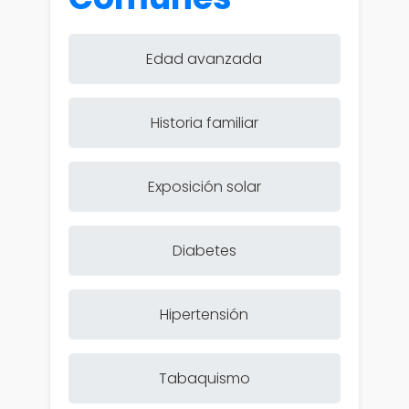
Edad avanzada
Historia familiar
Exposición solar
Diabetes
Hipertensión
Tabaquismo