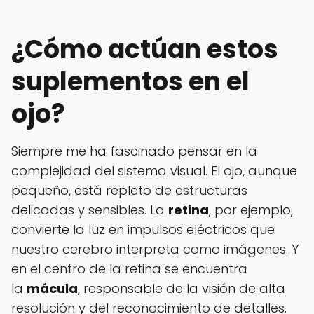
¿Cómo actúan estos
suplementos en el
ojo?
Siempre me ha fascinado pensar en la
complejidad del sistema visual. El ojo, aunque
pequeño, está repleto de estructuras
delicadas y sensibles. La
retina
, por ejemplo,
convierte la luz en impulsos eléctricos que
nuestro cerebro interpreta como imágenes. Y
en el centro de la retina se encuentra
la
mácula
, responsable de la visión de alta
resolución y del reconocimiento de detalles.