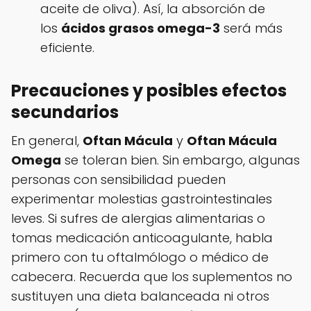
aceite de oliva). Así, la absorción de
los
ácidos grasos omega-3
será más
eficiente.
Precauciones y posibles efectos
secundarios
En general,
Oftan Mácula
y
Oftan Mácula
Omega
se toleran bien. Sin embargo, algunas
personas con sensibilidad pueden
experimentar molestias gastrointestinales
leves. Si sufres de alergias alimentarias o
tomas medicación anticoagulante, habla
primero con tu oftalmólogo o médico de
cabecera. Recuerda que los suplementos no
sustituyen una dieta balanceada ni otros