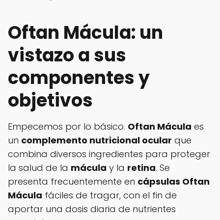
Oftan Mácula: un
vistazo a sus
componentes y
objetivos
Empecemos por lo básico.
Oftan Mácula
es
un
complemento nutricional ocular
que
combina diversos ingredientes para proteger
la salud de la
mácula
y la
retina
. Se
presenta frecuentemente en
cápsulas Oftan
Mácula
fáciles de tragar, con el fin de
aportar una dosis diaria de nutrientes