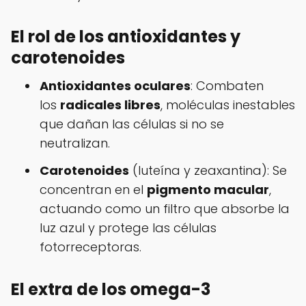
El rol de los antioxidantes y
carotenoides
Antioxidantes oculares
: Combaten
los
radicales libres
, moléculas inestables
que dañan las células si no se
neutralizan.
Carotenoides
(luteína y zeaxantina): Se
concentran en el
pigmento macular
,
actuando como un filtro que absorbe la
luz azul y protege las células
fotorreceptoras.
El extra de los omega-3