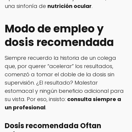
una sinfonía de
nutrición ocular
.
Modo de empleo y
dosis recomendada
Siempre recuerdo la historia de un colega
que, por querer “acelerar” los resultados,
comenzó a tomar el doble de la dosis sin
supervisión. ¿El resultado? Malestar
estomacal y ningún beneficio adicional para
su vista. Por eso, insisto:
consulta siempre a
un profesional
.
Dosis recomendada Oftan