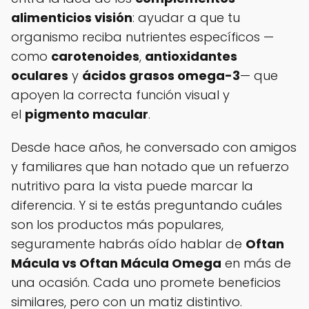
alimenticios visión
: ayudar a que tu
organismo reciba nutrientes específicos —
como
carotenoides
,
antioxidantes
oculares
y
ácidos grasos omega-3
— que
apoyen la correcta función visual y
el
pigmento macular
.
Desde hace años, he conversado con amigos
y familiares que han notado que un refuerzo
nutritivo para la vista puede marcar la
diferencia. Y si te estás preguntando cuáles
son los productos más populares,
seguramente habrás oído hablar de
Oftan
Mácula vs Oftan Mácula Omega
en más de
una ocasión. Cada uno promete beneficios
similares, pero con un matiz distintivo.