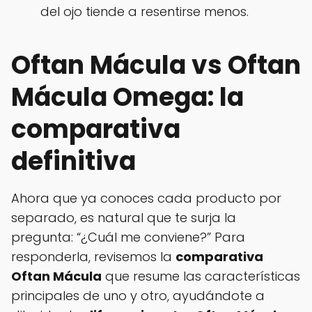
del ojo tiende a resentirse menos.
Oftan Mácula vs Oftan
Mácula Omega: la
comparativa
definitiva
Ahora que ya conoces cada producto por
separado, es natural que te surja la
pregunta: “¿Cuál me conviene?” Para
responderla, revisemos la
comparativa
Oftan Mácula
que resume las características
principales de uno y otro, ayudándote a