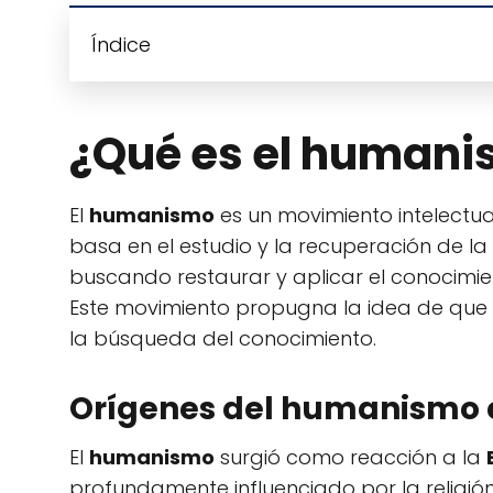
Índice
¿Qué es el human
El
humanismo
es un movimiento intelectual
basa en el estudio y la recuperación de la
buscando restaurar y aplicar el conocimie
Este movimiento propugna la idea de que 
la búsqueda del conocimiento.
Orígenes del humanismo 
El
humanismo
surgió como reacción a la
profundamente influenciado por la religión