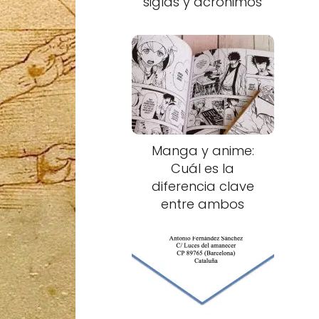
siglas y acrónimos
Manga y anime:
Cuál es la
diferencia clave
entre ambos