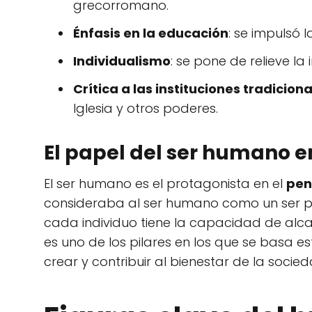
grecorromano.
Énfasis en la educación
: se impulsó
Individualismo
: se pone de relieve la
Crítica a las instituciones tradicion
Iglesia y otros poderes.
El papel del ser humano 
El ser humano es el protagonista en el
pen
consideraba al ser humano como un ser p
cada individuo tiene la capacidad de alca
es uno de los pilares en los que se basa e
crear y contribuir al bienestar de la socied