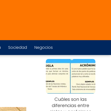
a
Sociedad
Negocios
Cuáles son las
diferencias entre