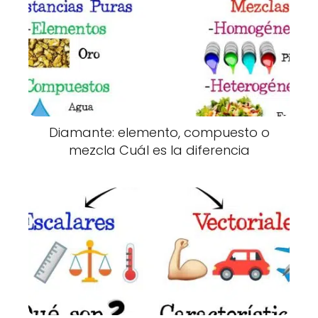
Diamante: elemento, compuesto o
mezcla Cuál es la diferencia