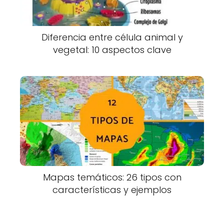
Diferencia entre célula animal y
vegetal: 10 aspectos clave
Mapas temáticos: 26 tipos con
características y ejemplos