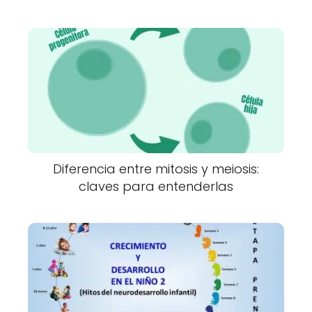
Diferencia entre mitosis y meiosis:
claves para entenderlas