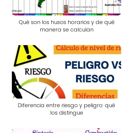
Qué son los husos horarios y de qué
manera se calculan
Diferencia entre riesgo y peligro: qué
los distingue