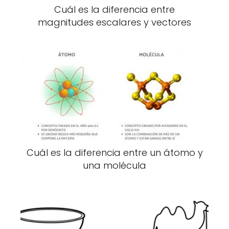
Cuál es la diferencia entre
magnitudes escalares y vectores
Cuál es la diferencia entre un átomo y
una molécula