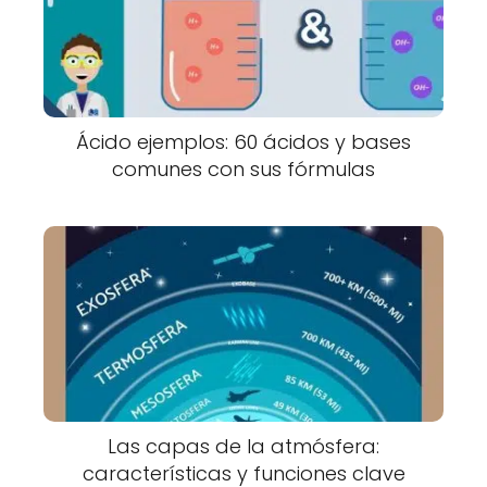
Ácido ejemplos: 60 ácidos y bases
comunes con sus fórmulas
Las capas de la atmósfera:
características y funciones clave