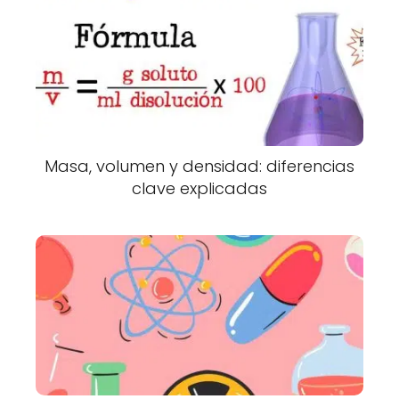
Masa, volumen y densidad: diferencias
clave explicadas