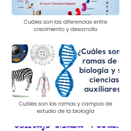
Cuáles son las diferencias entre
crecimiento y desarrollo
Cuáles son las ramas y campos de
estudio de la biología