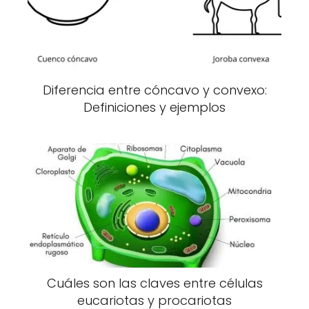
Diferencia entre cóncavo y convexo:
Definiciones y ejemplos
Cuáles son las claves entre células
eucariotas y procariotas