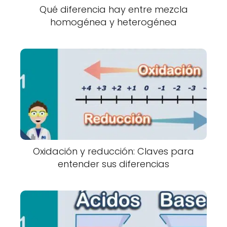
Qué diferencia hay entre mezcla
homogénea y heterogénea
Oxidación y reducción: Claves para
entender sus diferencias