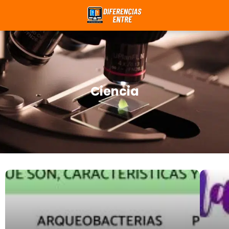
Ciencia