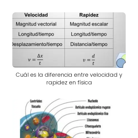
Cuál es la diferencia entre velocidad y
rapidez en física