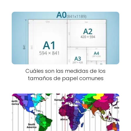
Cuáles son las medidas de los
tamaños de papel comunes