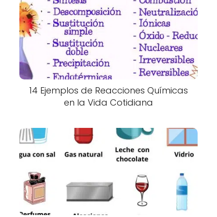
14 Ejemplos de Reacciones Químicas
en la Vida Cotidiana