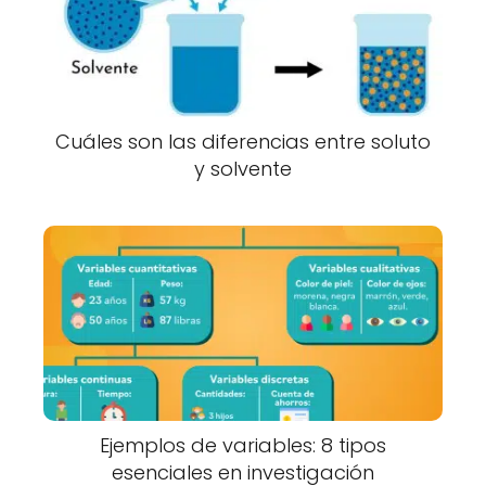
Cuáles son las diferencias entre soluto
y solvente
Ejemplos de variables: 8 tipos
esenciales en investigación