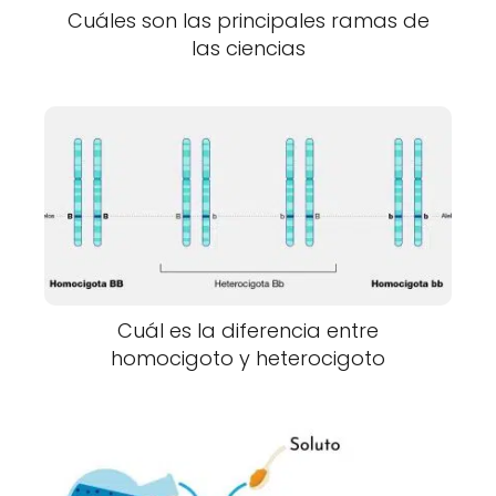
Cuáles son las principales ramas de
las ciencias
Cuál es la diferencia entre
homocigoto y heterocigoto