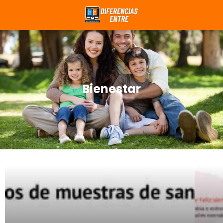
Bienestar