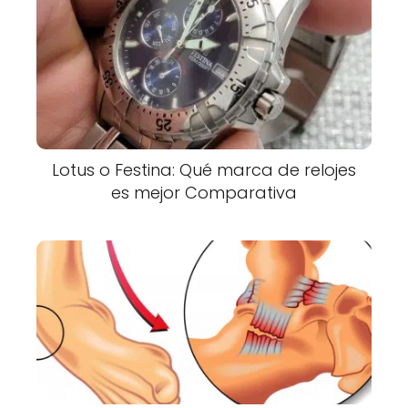
Lotus o Festina: Qué marca de relojes
es mejor Comparativa