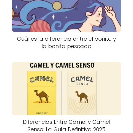
Cuál es la diferencia entre el bonito y
la bonita pescado
Diferencias Entre Camel y Camel
Senso: La Guía Definitiva 2025