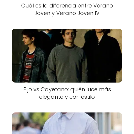
Cuál es la diferencia entre Verano
Joven y Verano Joven IV
Pijo vs Cayetano: quién luce más
elegante y con estilo