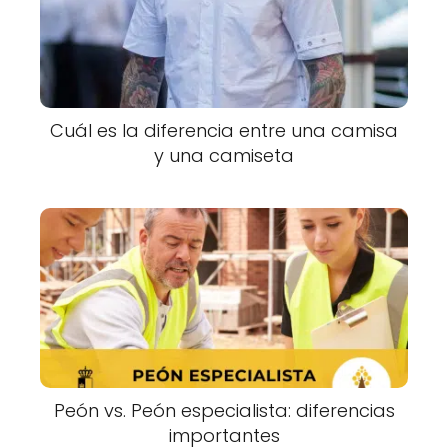
Cuál es la diferencia entre una camisa
y una camiseta
Peón vs. Peón especialista: diferencias
importantes