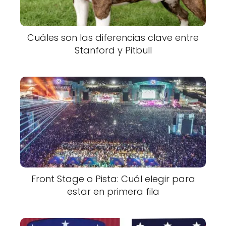
Cuáles son las diferencias clave entre
Stanford y Pitbull
Front Stage o Pista: Cuál elegir para
estar en primera fila