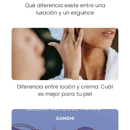
Qué diferencia existe entre una
luxación y un esguince
Diferencia entre loción y crema: Cuál
es mejor para tu piel