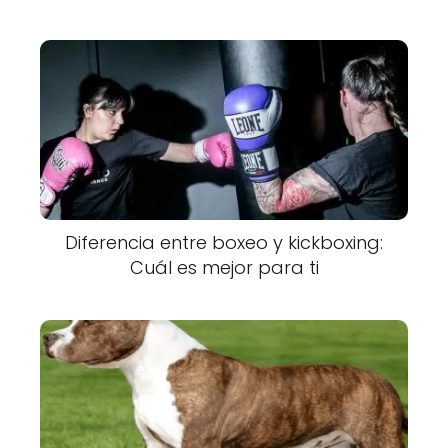
Diferencia entre boxeo y kickboxing:
Cuál es mejor para ti