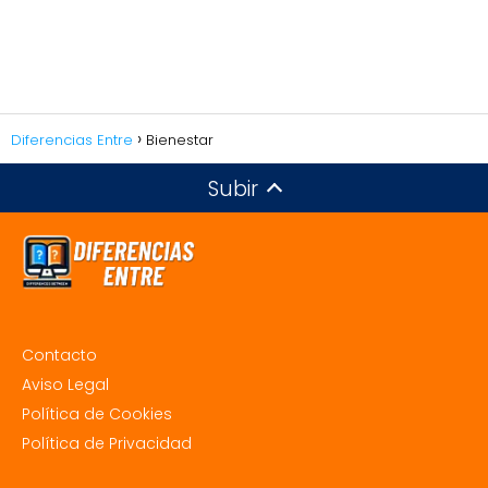
Diferencias Entre
Bienestar
Subir
Contacto
Aviso Legal
Política de Cookies
Política de Privacidad