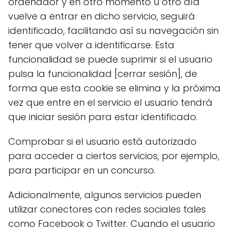
ordenador y en otro momento u otro día
vuelve a entrar en dicho servicio, seguirá
identificado, facilitando así su navegación sin
tener que volver a identificarse. Esta
funcionalidad se puede suprimir si el usuario
pulsa la funcionalidad [cerrar sesión], de
forma que esta cookie se elimina y la próxima
vez que entre en el servicio el usuario tendrá
que iniciar sesión para estar identificado.
Comprobar si el usuario está autorizado
para acceder a ciertos servicios, por ejemplo,
para participar en un concurso.
Adicionalmente, algunos servicios pueden
utilizar conectores con redes sociales tales
como Facebook o Twitter. Cuando el usuario