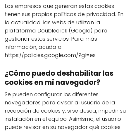
Las empresas que generan estas cookies
tienen sus propias políticas de privacidad. En
la actualidad, las webs de utilizan la
plataforma Doubleclick (Google) para
gestionar estos servicios. Para más
información, acuda a
https://policies.google.com/?gl=es
¿Cómo puedo deshabilitar las
cookies en mi navegador?
Se pueden configurar los diferentes
navegadores para avisar al usuario de la
recepción de cookies y, si se desea, impedir su
instalación en el equipo. Asimismo, el usuario
puede revisar en su navegador qué cookies