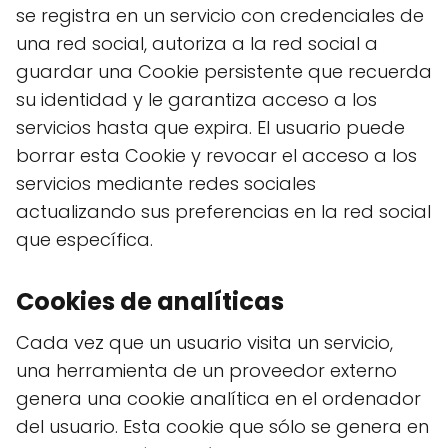
se registra en un servicio con credenciales de
una red social, autoriza a la red social a
guardar una Cookie persistente que recuerda
su identidad y le garantiza acceso a los
servicios hasta que expira. El usuario puede
borrar esta Cookie y revocar el acceso a los
servicios mediante redes sociales
actualizando sus preferencias en la red social
que específica.
Cookies de analíticas
Cada vez que un usuario visita un servicio,
una herramienta de un proveedor externo
genera una cookie analítica en el ordenador
del usuario. Esta cookie que sólo se genera en