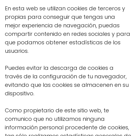
En esta web se utilizan cookies de terceros y
propias para conseguir que tengas una
mejor experiencia de navegación, puedas
compartir contenido en redes sociales y para
que podamos obtener estadísticas de los
usuarios.
Puedes evitar la descarga de cookies a
través de la configuración de tu navegador,
evitando que las cookies se almacenen en su
dispositivo.
Como propietario de este sitio web, te
comunico que no utilizamos ninguna
información personal procedente de cookies,
tan sólo realizamos estadísticas generales de