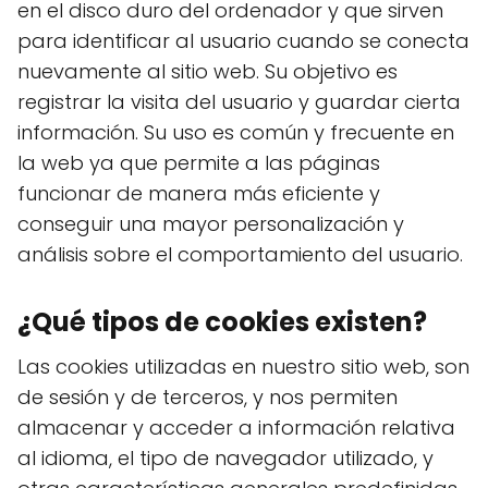
en el disco duro del ordenador y que sirven
para identificar al usuario cuando se conecta
nuevamente al sitio web. Su objetivo es
registrar la visita del usuario y guardar cierta
información. Su uso es común y frecuente en
la web ya que permite a las páginas
funcionar de manera más eficiente y
conseguir una mayor personalización y
análisis sobre el comportamiento del usuario.
¿Qué tipos de cookies existen?
Las cookies utilizadas en nuestro sitio web, son
de sesión y de terceros, y nos permiten
almacenar y acceder a información relativa
al idioma, el tipo de navegador utilizado, y