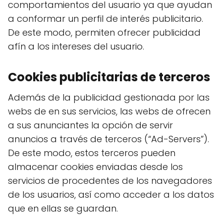
comportamientos del usuario ya que ayudan
a conformar un perfil de interés publicitario.
De este modo, permiten ofrecer publicidad
afín a los intereses del usuario.
Cookies publicitarias de terceros
Además de la publicidad gestionada por las
webs de en sus servicios, las webs de ofrecen
a sus anunciantes la opción de servir
anuncios a través de terceros (“Ad-Servers”).
De este modo, estos terceros pueden
almacenar cookies enviadas desde los
servicios de procedentes de los navegadores
de los usuarios, así como acceder a los datos
que en ellas se guardan.