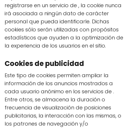
registrarse en un servicio de , la cookie nunca
irá asociada a ningún dato de carácter
personal que pueda identificarle. Dichas
cookies sólo serán utilizadas con propósitos
estadísticos que ayuden a la optimización de
la experiencia de los usuarios en el sitio.
Cookies de publicidad
Este tipo de cookies permiten ampliar la
información de los anuncios mostrados a
cada usuario anónimo en los servicios de .
Entre otros, se almacena la duración o
frecuencia de visualización de posiciones
publicitarias, la interacción con las mismas, o
los patrones de navegación y/o