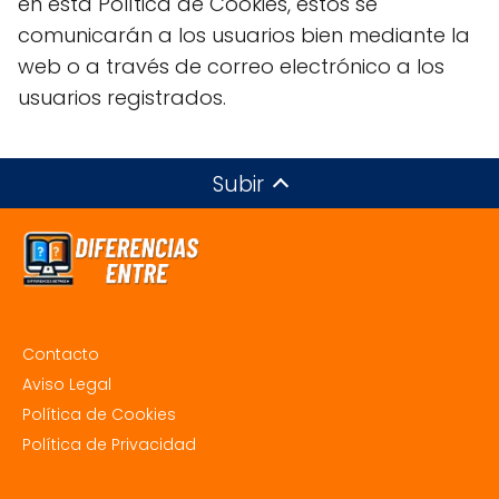
en esta Política de Cookies, estos se
comunicarán a los usuarios bien mediante la
web o a través de correo electrónico a los
usuarios registrados.
Subir
Contacto
Aviso Legal
Política de Cookies
Política de Privacidad