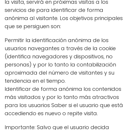
la visita, servirá en próximas visitas a los
servicios de para identificar de forma
anónima al visitante. Los objetivos principales
que se persiguen son:
Permitir la identificación anónima de los
usuarios navegantes a través de la cookie
(identifica navegadores y dispositivos, no
personas) y por lo tanto la contabilización
aproximada del número de visitantes y su
tendencia en el tiempo.
Identificar de forma anónima los contenidos
más visitados y por lo tanto más atractivos
para los usuarios Saber si el usuario que está
accediendo es nuevo o repite visita.
Importante: Salvo que el usuario decida