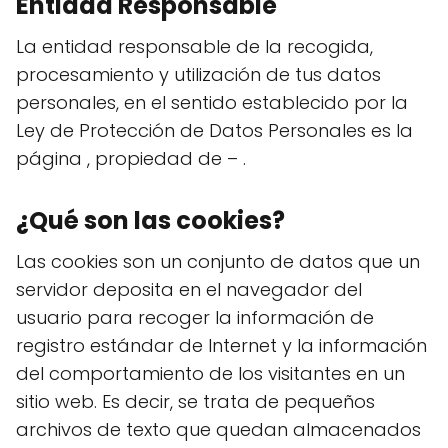
Entidad Responsable
La entidad responsable de la recogida,
procesamiento y utilización de tus datos
personales, en el sentido establecido por la
Ley de Protección de Datos Personales es la
página , propiedad de – .
¿Qué son las cookies?
Las cookies son un conjunto de datos que un
servidor deposita en el navegador del
usuario para recoger la información de
registro estándar de Internet y la información
del comportamiento de los visitantes en un
sitio web. Es decir, se trata de pequeños
archivos de texto que quedan almacenados