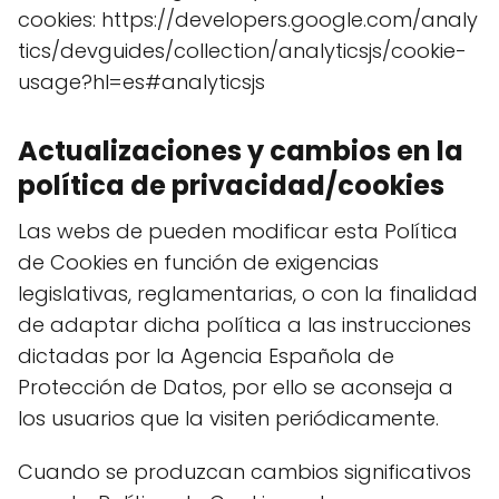
cookies: https://developers.google.com/analy
tics/devguides/collection/analyticsjs/cookie-
usage?hl=es#analyticsjs
Actualizaciones y cambios en la
política de privacidad/cookies
Las webs de pueden modificar esta Política
de Cookies en función de exigencias
legislativas, reglamentarias, o con la finalidad
de adaptar dicha política a las instrucciones
dictadas por la Agencia Española de
Protección de Datos, por ello se aconseja a
los usuarios que la visiten periódicamente.
Cuando se produzcan cambios significativos