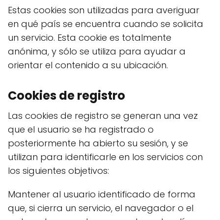
Estas cookies son utilizadas para averiguar
en qué país se encuentra cuando se solicita
un servicio. Esta cookie es totalmente
anónima, y sólo se utiliza para ayudar a
orientar el contenido a su ubicación.
Cookies de registro
Las cookies de registro se generan una vez
que el usuario se ha registrado o
posteriormente ha abierto su sesión, y se
utilizan para identificarle en los servicios con
los siguientes objetivos:
Mantener al usuario identificado de forma
que, si cierra un servicio, el navegador o el