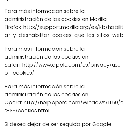
Para más información sobre la
administración de las cookies en Mozilla
Firefox: http://support.mozilla.org/es/kb/habilit
ar-y-deshabilitar-cookies-que-los-sitios-web
Para más información sobre la
administración de las cookies en
Safari: http://www.apple.com/es/privacy/use-
of-cookies/
Para más información sobre la
administración de las cookies en
Opera: http://help.opera.com/Windows/11.50/e
s-ES/cookies.html
Si desea dejar de ser seguido por Google