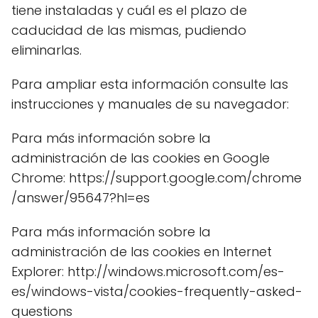
tiene instaladas y cuál es el plazo de
caducidad de las mismas, pudiendo
eliminarlas.
Para ampliar esta información consulte las
instrucciones y manuales de su navegador:
Para más información sobre la
administración de las cookies en Google
Chrome: https://support.google.com/chrome
/answer/95647?hl=es
Para más información sobre la
administración de las cookies en Internet
Explorer:
http://windows.microsoft.com/es-
es/windows-vista/cookies-frequently-asked-
questions