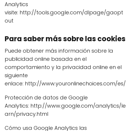
Analytics
visite: http://tools.google.com/dlpage/gaopt
out
Para saber más sobre las cookies
Puede obtener más información sobre la
publicidad online basada en el
comportamiento y la privacidad online en el
siguiente
enlace: http://www.youronlinechoices.com/es/
Protección de datos de Google
Analytics: http://www.google.com/analytics/le
arn/privacy.html
Cómo usa Google Analytics las