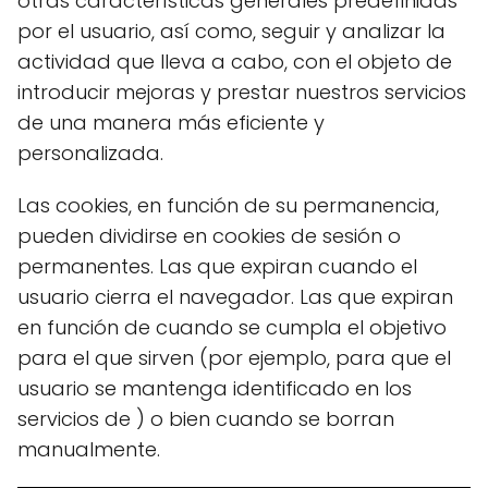
otras características generales predefinidas
por el usuario, así como, seguir y analizar la
actividad que lleva a cabo, con el objeto de
introducir mejoras y prestar nuestros servicios
de una manera más eficiente y
personalizada.
Las cookies, en función de su permanencia,
pueden dividirse en cookies de sesión o
permanentes. Las que expiran cuando el
usuario cierra el navegador. Las que expiran
en función de cuando se cumpla el objetivo
para el que sirven (por ejemplo, para que el
usuario se mantenga identificado en los
servicios de ) o bien cuando se borran
manualmente.