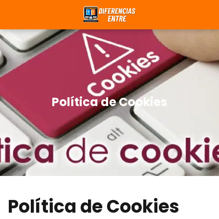
Política de Cookies
Política de Cookies