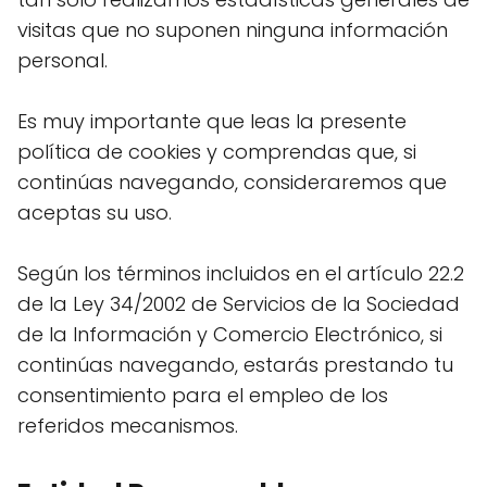
visitas que no suponen ninguna información
personal.
Es muy importante que leas la presente
política de cookies y comprendas que, si
continúas navegando, consideraremos que
aceptas su uso.
Según los términos incluidos en el artículo 22.2
de la Ley 34/2002 de Servicios de la Sociedad
de la Información y Comercio Electrónico, si
continúas navegando, estarás prestando tu
consentimiento para el empleo de los
referidos mecanismos.