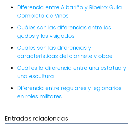
Diferencia entre Albariño y Ribeiro: Guía
Completa de Vinos
Cuáles son las diferencias entre los
godos y los visigodos
Cuáles son las diferencias y
características del clarinete y oboe
Cuál es la diferencia entre una estatua y
una escultura
Diferencia entre regulares y legionarios
en roles militares
Entradas relaciondas