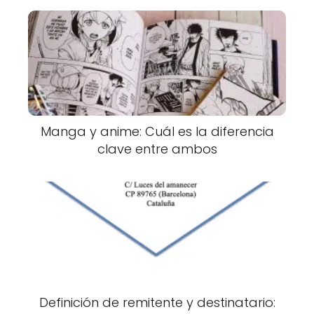
Manga y anime: Cuál es la diferencia
clave entre ambos
Definición de remitente y destinatario: