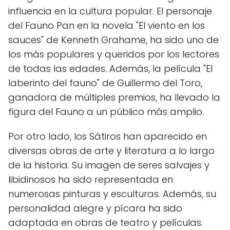
influencia en la cultura popular. El personaje
del Fauno Pan en la novela "El viento en los
sauces" de Kenneth Grahame, ha sido uno de
los más populares y queridos por los lectores
de todas las edades. Además, la película "El
laberinto del fauno" de Guillermo del Toro,
ganadora de múltiples premios, ha llevado la
figura del Fauno a un público más amplio.
Por otro lado, los Sátiros han aparecido en
diversas obras de arte y literatura a lo largo
de la historia. Su imagen de seres salvajes y
libidinosos ha sido representada en
numerosas pinturas y esculturas. Además, su
personalidad alegre y pícara ha sido
adaptada en obras de teatro y películas.