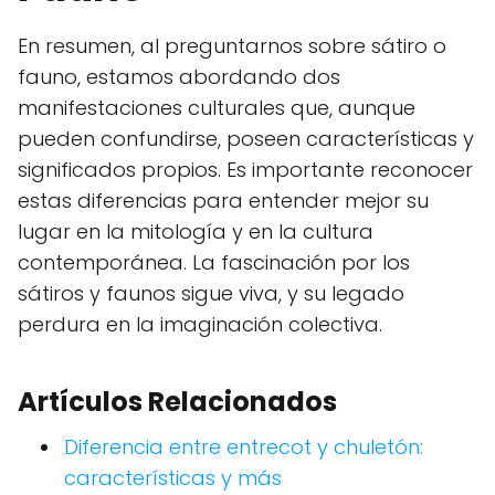
En resumen, al preguntarnos sobre sátiro o
fauno, estamos abordando dos
manifestaciones culturales que, aunque
pueden confundirse, poseen características y
significados propios. Es importante reconocer
estas diferencias para entender mejor su
lugar en la mitología y en la cultura
contemporánea. La fascinación por los
sátiros y faunos sigue viva, y su legado
perdura en la imaginación colectiva.
Artículos Relacionados
Diferencia entre entrecot y chuletón:
características y más