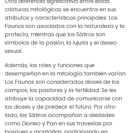
Otra diferencia significativa entre estas
criaturas mitológicas se encuentra en sus
atributos y características principales. Los
Faunos son asociados con la naturaleza y la
profecía, mientras que los Sátiros son
símbolos de la pasión, la lujuria y el deseo
sexual.
Además, los roles y funciones que
desempeñan en la mitología también varían.
Los Faunos son considerados dioses de los
campos, los pastores y la fertilidad. Se les
atribuye la capacidad de comunicarse con
los dioses y de predecir el futuro. Por otro
lado, los Sátiros acompañan a deidades
como Dioniso y Pan en sus travesías por
bosques y montañas, participando en