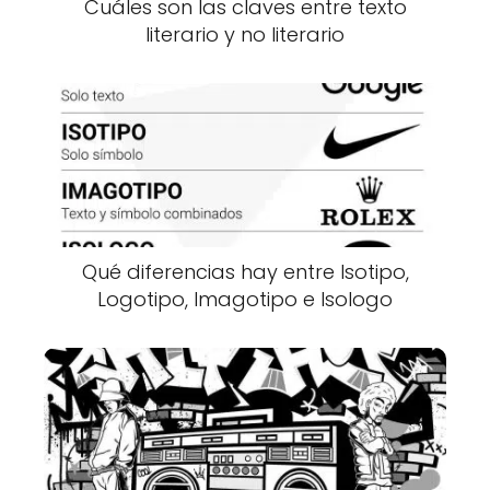
Cuáles son las claves entre texto
literario y no literario
Qué diferencias hay entre Isotipo,
Logotipo, Imagotipo e Isologo