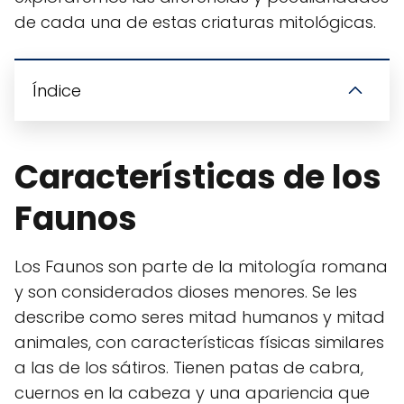
de cada una de estas criaturas mitológicas.
Índice
Características de los
Faunos
Los Faunos son parte de la mitología romana
y son considerados dioses menores. Se les
describe como seres mitad humanos y mitad
animales, con características físicas similares
a las de los sátiros. Tienen patas de cabra,
cuernos en la cabeza y una apariencia que