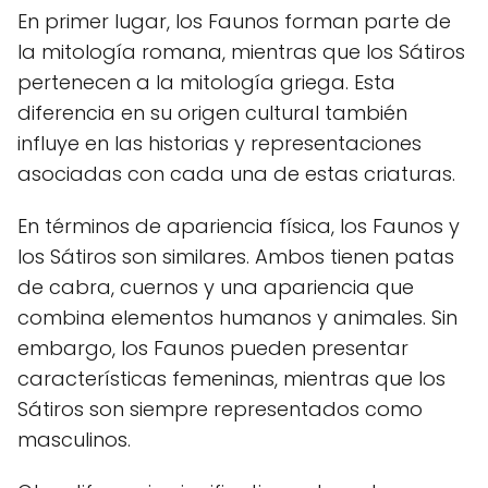
En primer lugar, los Faunos forman parte de
la mitología romana, mientras que los Sátiros
pertenecen a la mitología griega. Esta
diferencia en su origen cultural también
influye en las historias y representaciones
asociadas con cada una de estas criaturas.
En términos de apariencia física, los Faunos y
los Sátiros son similares. Ambos tienen patas
de cabra, cuernos y una apariencia que
combina elementos humanos y animales. Sin
embargo, los Faunos pueden presentar
características femeninas, mientras que los
Sátiros son siempre representados como
masculinos.