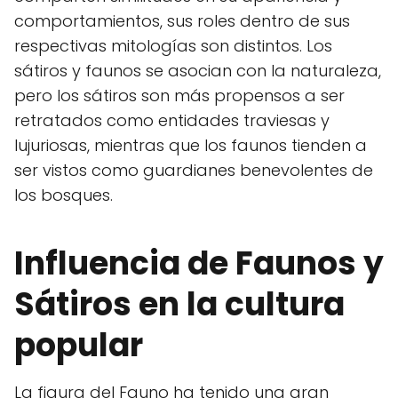
comportamientos, sus roles dentro de sus
respectivas mitologías son distintos. Los
sátiros y faunos se asocian con la naturaleza,
pero los sátiros son más propensos a ser
retratados como entidades traviesas y
lujuriosas, mientras que los faunos tienden a
ser vistos como guardianes benevolentes de
los bosques.
Influencia de Faunos y
Sátiros en la cultura
popular
La figura del Fauno ha tenido una gran