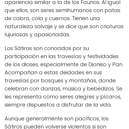
apariencia similar a la de los Faunos. Al igual
que ellos, son seres semihumanos con patas
de cabra, cola y cuernos. Tienen una
naturaleza salvaje y se dice que son criaturas
lujuriosas y apasionadas.
Los Sátiros son conocidos por su
participación en las travesías y festividades
de los dioses, especialmente de Dioniso y Pan.
Acompañan a estas deidades en sus
travesías por bosques y montañas, donde
celebran con danzas, música y bebedizos. Se
les representa como seres alegres y pícaros,
siempre dispuestos a disfrutar de la vida.
Aunque generalmente son pacíficos, los
Sátiros pueden volverse violentos si son