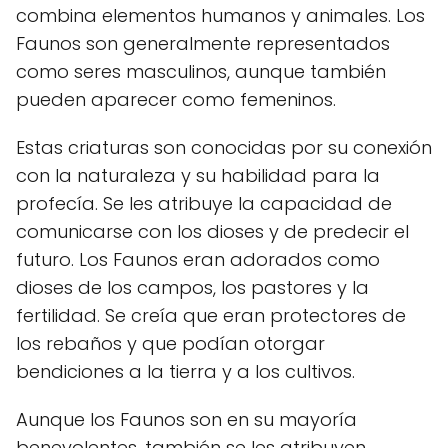
combina elementos humanos y animales. Los
Faunos son generalmente representados
como seres masculinos, aunque también
pueden aparecer como femeninos.
Estas criaturas son conocidas por su conexión
con la naturaleza y su habilidad para la
profecía. Se les atribuye la capacidad de
comunicarse con los dioses y de predecir el
futuro. Los Faunos eran adorados como
dioses de los campos, los pastores y la
fertilidad. Se creía que eran protectores de
los rebaños y que podían otorgar
bendiciones a la tierra y a los cultivos.
Aunque los Faunos son en su mayoría
benevolentes, también se les atribuyen