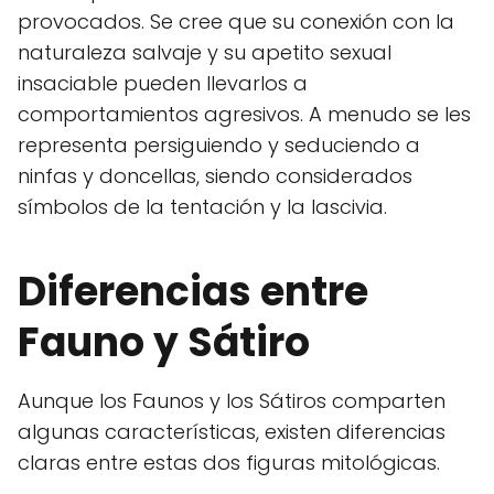
provocados. Se cree que su conexión con la
naturaleza salvaje y su apetito sexual
insaciable pueden llevarlos a
comportamientos agresivos. A menudo se les
representa persiguiendo y seduciendo a
ninfas y doncellas, siendo considerados
símbolos de la tentación y la lascivia.
Diferencias entre
Fauno y Sátiro
Aunque los Faunos y los Sátiros comparten
algunas características, existen diferencias
claras entre estas dos figuras mitológicas.