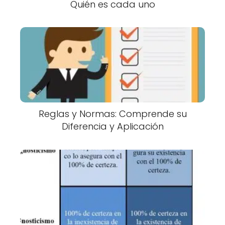
Quién es cada uno
Reglas y Normas: Comprende su
Diferencia y Aplicación