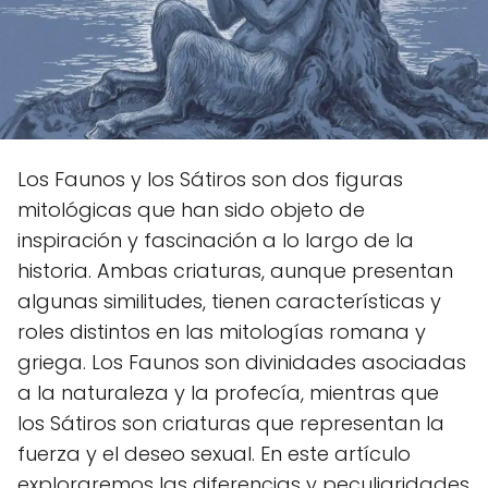
Los Faunos y los Sátiros son dos figuras
mitológicas que han sido objeto de
inspiración y fascinación a lo largo de la
historia. Ambas criaturas, aunque presentan
algunas similitudes, tienen características y
roles distintos en las mitologías romana y
griega. Los Faunos son divinidades asociadas
a la naturaleza y la profecía, mientras que
los Sátiros son criaturas que representan la
fuerza y el deseo sexual. En este artículo
exploraremos las diferencias y peculiaridades