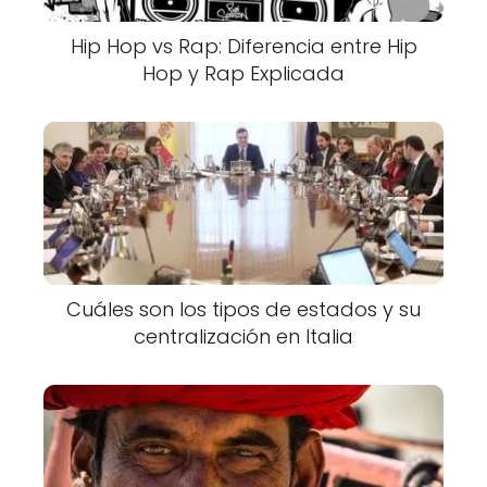
Hip Hop vs Rap: Diferencia entre Hip
Hop y Rap Explicada
Cuáles son los tipos de estados y su
centralización en Italia