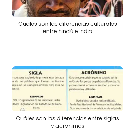
Cuáles son las diferencias culturales
entre hindú e indio
Cuáles son las diferencias entre siglas
y acrónimos