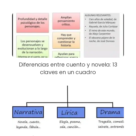
Diferencias entre cuento y novela: 13
claves en un cuadro