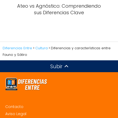
Ateo vs Agnóstico: Comprendiendo
sus Diferencias Clave
Diferencias Entre
Cultura
Diferencias y características entre
Fauno y Sátiro
Subir
Contacto
Aviso Legal