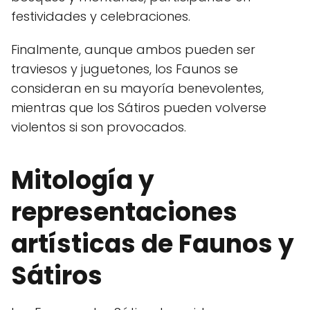
festividades y celebraciones.
Finalmente, aunque ambos pueden ser
traviesos y juguetones, los Faunos se
consideran en su mayoría benevolentes,
mientras que los Sátiros pueden volverse
violentos si son provocados.
Mitología y
representaciones
artísticas de Faunos y
Sátiros