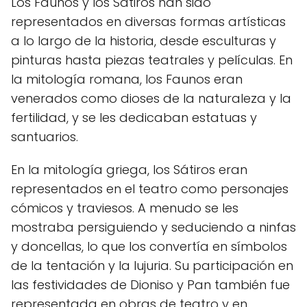
Los Faunos y los Sátiros han sido
representados en diversas formas artísticas
a lo largo de la historia, desde esculturas y
pinturas hasta piezas teatrales y películas. En
la mitología romana, los Faunos eran
venerados como dioses de la naturaleza y la
fertilidad, y se les dedicaban estatuas y
santuarios.
En la mitología griega, los Sátiros eran
representados en el teatro como personajes
cómicos y traviesos. A menudo se les
mostraba persiguiendo y seduciendo a ninfas
y doncellas, lo que los convertía en símbolos
de la tentación y la lujuria. Su participación en
las festividades de Dioniso y Pan también fue
representada en obras de teatro y en