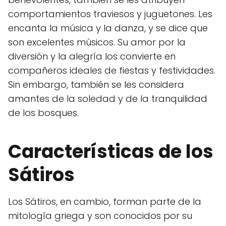
comportamientos traviesos y juguetones. Les
encanta la música y la danza, y se dice que
son excelentes músicos. Su amor por la
diversión y la alegría los convierte en
compañeros ideales de fiestas y festividades.
Sin embargo, también se les considera
amantes de la soledad y de la tranquilidad
de los bosques.
Características de los
Sátiros
Los Sátiros, en cambio, forman parte de la
mitología griega y son conocidos por su