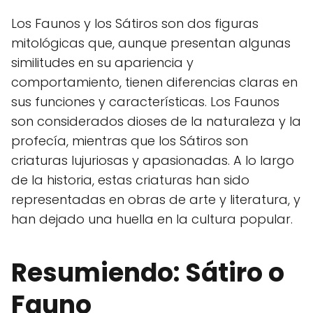
Los Faunos y los Sátiros son dos figuras
mitológicas que, aunque presentan algunas
similitudes en su apariencia y
comportamiento, tienen diferencias claras en
sus funciones y características. Los Faunos
son considerados dioses de la naturaleza y la
profecía, mientras que los Sátiros son
criaturas lujuriosas y apasionadas. A lo largo
de la historia, estas criaturas han sido
representadas en obras de arte y literatura, y
han dejado una huella en la cultura popular.
Resumiendo: Sátiro o
Fauno