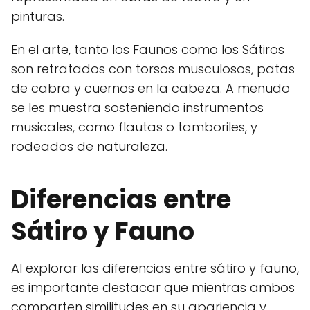
pinturas.
En el arte, tanto los Faunos como los Sátiros
son retratados con torsos musculosos, patas
de cabra y cuernos en la cabeza. A menudo
se les muestra sosteniendo instrumentos
musicales, como flautas o tamboriles, y
rodeados de naturaleza.
Diferencias entre
Sátiro y Fauno
Al explorar las diferencias entre sátiro y fauno,
es importante destacar que mientras ambos
comparten similitudes en su apariencia y