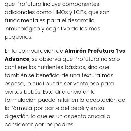
que Profutura incluye componentes
adicionales como HMOs y LCPs, que son
fundamentales para el desarrollo
inmunológico y cognitivo de los más
pequeños.
En la comparación de
Almirón Profutura 1 vs
Advance
, se observa que Profutura no solo
contiene los nutrientes básicos, sino que
también se beneficia de una textura más
espesa, lo cual puede ser ventajoso para
ciertos bebés. Esta diferencia en la
formulación puede influir en la aceptación de
la fórmula por parte del bebé y en su
digestión, lo que es un aspecto crucial a
considerar por los padres.