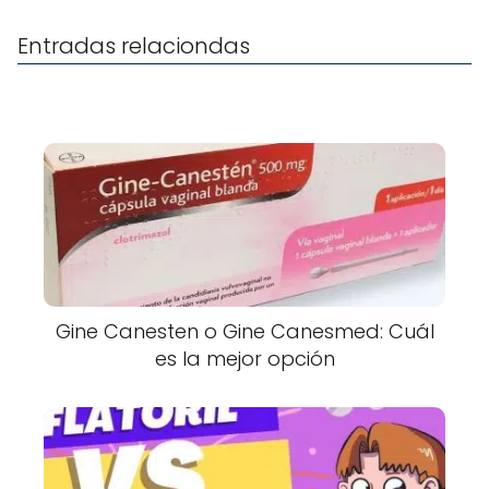
Entradas relaciondas
Gine Canesten o Gine Canesmed: Cuál
es la mejor opción