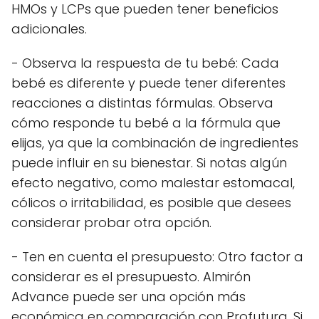
HMOs y LCPs que pueden tener beneficios
adicionales.
- Observa la respuesta de tu bebé: Cada
bebé es diferente y puede tener diferentes
reacciones a distintas fórmulas. Observa
cómo responde tu bebé a la fórmula que
elijas, ya que la combinación de ingredientes
puede influir en su bienestar. Si notas algún
efecto negativo, como malestar estomacal,
cólicos o irritabilidad, es posible que desees
considerar probar otra opción.
- Ten en cuenta el presupuesto: Otro factor a
considerar es el presupuesto. Almirón
Advance puede ser una opción más
económica en comparación con Profutura. Si