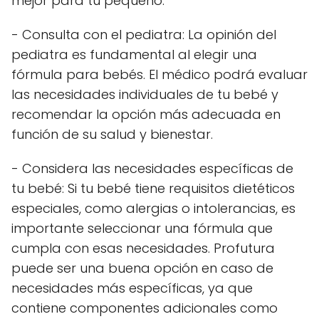
mejor para tu pequeño:
- Consulta con el pediatra: La opinión del
pediatra es fundamental al elegir una
fórmula para bebés. El médico podrá evaluar
las necesidades individuales de tu bebé y
recomendar la opción más adecuada en
función de su salud y bienestar.
- Considera las necesidades específicas de
tu bebé: Si tu bebé tiene requisitos dietéticos
especiales, como alergias o intolerancias, es
importante seleccionar una fórmula que
cumpla con esas necesidades. Profutura
puede ser una buena opción en caso de
necesidades más específicas, ya que
contiene componentes adicionales como