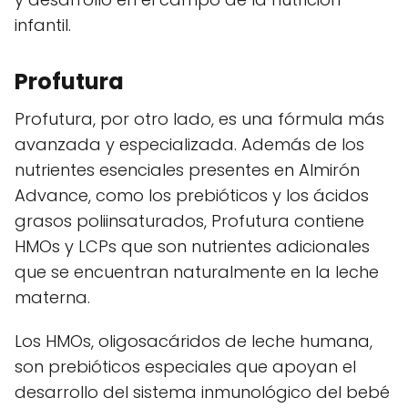
infantil.
Profutura
Profutura, por otro lado, es una fórmula más
avanzada y especializada. Además de los
nutrientes esenciales presentes en Almirón
Advance, como los prebióticos y los ácidos
grasos poliinsaturados, Profutura contiene
HMOs y LCPs que son nutrientes adicionales
que se encuentran naturalmente en la leche
materna.
Los HMOs, oligosacáridos de leche humana,
son prebióticos especiales que apoyan el
desarrollo del sistema inmunológico del bebé