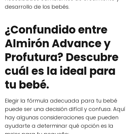
desarrollo de los bebés.
¿Confundido entre
Almirón Advance y
Profutura? Descubre
cuál es la ideal para
tu bebé.
Elegir la fórmula adecuada para tu bebé
puede ser una decisión difícil y confusa. Aquí
hay algunas consideraciones que pueden
ayudarte a determinar qué opción es la