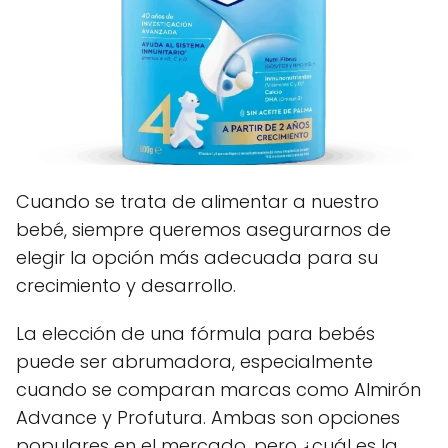
Cuando se trata de alimentar a nuestro
bebé, siempre queremos asegurarnos de
elegir la opción más adecuada para su
crecimiento y desarrollo.
La elección de una fórmula para bebés
puede ser abrumadora, especialmente
cuando se comparan marcas como Almirón
Advance y Profutura. Ambas son opciones
populares en el mercado, pero ¿cuál es la