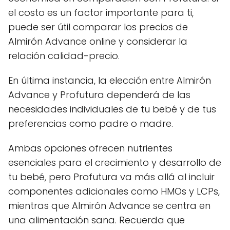
el costo es un factor importante para ti,
puede ser útil comparar los precios de
Almirón Advance online y considerar la
relación calidad-precio.
En última instancia, la elección entre Almirón
Advance y Profutura dependerá de las
necesidades individuales de tu bebé y de tus
preferencias como padre o madre.
Ambas opciones ofrecen nutrientes
esenciales para el crecimiento y desarrollo de
tu bebé, pero Profutura va más allá al incluir
componentes adicionales como HMOs y LCPs,
mientras que Almirón Advance se centra en
una alimentación sana. Recuerda que