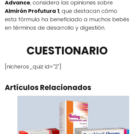
Advance
, considera las opiniones sobre
Almirón Profutura 1
, que destacan cómo
esta fórmula ha beneficiado a muchos bebés
en términos de desarrollo y digestión.
CUESTIONARIO
[nicheros_quiz id="2"]
Artículos Relacionados