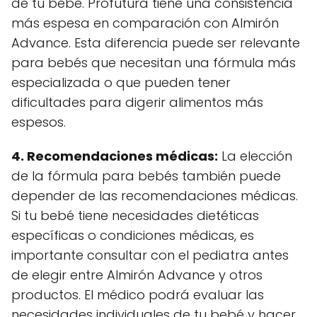
de tu bebé. Profutura tiene una consistencia
más espesa en comparación con Almirón
Advance. Esta diferencia puede ser relevante
para bebés que necesitan una fórmula más
especializada o que pueden tener
dificultades para digerir alimentos más
espesos.
4. Recomendaciones médicas:
La elección
de la fórmula para bebés también puede
depender de las recomendaciones médicas.
Si tu bebé tiene necesidades dietéticas
específicas o condiciones médicas, es
importante consultar con el pediatra antes
de elegir entre Almirón Advance y otros
productos. El médico podrá evaluar las
necesidades individuales de tu bebé y hacer