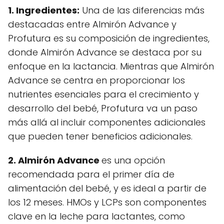
1. Ingredientes:
Una de las diferencias más
destacadas entre Almirón Advance y
Profutura es su composición de ingredientes,
donde Almirón Advance se destaca por su
enfoque en la lactancia. Mientras que Almirón
Advance se centra en proporcionar los
nutrientes esenciales para el crecimiento y
desarrollo del bebé, Profutura va un paso
más allá al incluir componentes adicionales
que pueden tener beneficios adicionales.
2. Almirón Advance
es una opción
recomendada para el primer día de
alimentación del bebé, y es ideal a partir de
los 12 meses. HMOs y LCPs son componentes
clave en la leche para lactantes, como