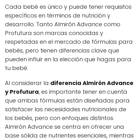
Cada bebé es único y puede tener requisitos
específicos en términos de nutrición y
desarrollo. Tanto Almirón Advance como
Profutura son marcas conocidas y
respetadas en el mercado de fórmulas para
bebés, pero tienen diferencias clave que
pueden influir en la elección que hagas para
tu bebé.
Al considerar la
diferencia Almirón Advance
y Profutura
, es importante tener en cuenta
que ambas fórmulas están diseñadas para
satisfacer las necesidades nutricionales de
los bebés, pero con enfoques distintos.
Almirón Advance se centra en ofrecer una
base sólida de nutrientes esenciales, mientras