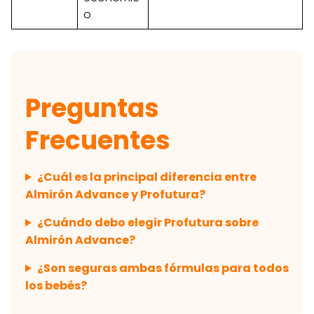
o
Preguntas
Frecuentes
¿Cuál es la principal diferencia entre
Almirón Advance y Profutura?
¿Cuándo debo elegir Profutura sobre
Almirón Advance?
¿Son seguras ambas fórmulas para todos
los bebés?