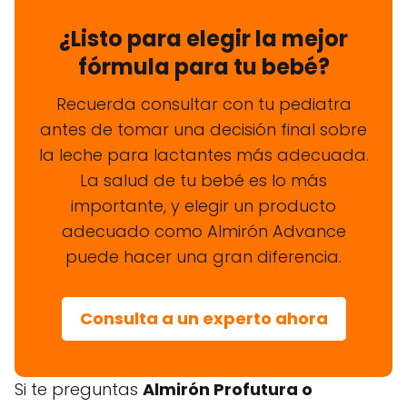
¿Listo para elegir la mejor
fórmula para tu bebé?
Recuerda consultar con tu pediatra
antes de tomar una decisión final sobre
la leche para lactantes más adecuada.
La salud de tu bebé es lo más
importante, y elegir un producto
adecuado como Almirón Advance
puede hacer una gran diferencia.
Consulta a un experto ahora
Si te preguntas
Almirón Profutura o