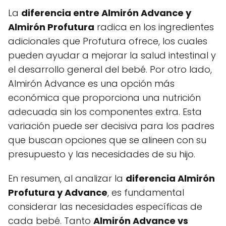
La
diferencia entre Almirón Advance y
Almirón Profutura
radica en los ingredientes
adicionales que Profutura ofrece, los cuales
pueden ayudar a mejorar la salud intestinal y
el desarrollo general del bebé. Por otro lado,
Almirón Advance es una opción más
económica que proporciona una nutrición
adecuada sin los componentes extra. Esta
variación puede ser decisiva para los padres
que buscan opciones que se alineen con su
presupuesto y las necesidades de su hijo.
En resumen, al analizar la
diferencia Almirón
Profutura y Advance
, es fundamental
considerar las necesidades específicas de
cada bebé. Tanto
Almirón Advance vs