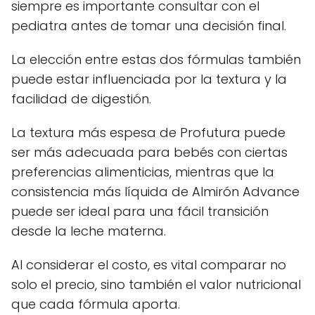
siempre es importante consultar con el
pediatra antes de tomar una decisión final.
La elección entre estas dos fórmulas también
puede estar influenciada por la textura y la
facilidad de digestión.
La textura más espesa de Profutura puede
ser más adecuada para bebés con ciertas
preferencias alimenticias, mientras que la
consistencia más líquida de Almirón Advance
puede ser ideal para una fácil transición
desde la leche materna.
Al considerar el costo, es vital comparar no
solo el precio, sino también el valor nutricional
que cada fórmula aporta.