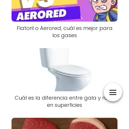
Flatoril o Aerored, cuál es mejor para
los gases
Cuál es la diferencia entre gala y roca
en superficies