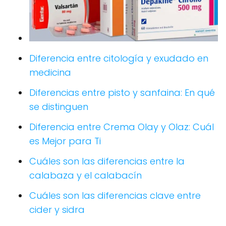
Diferencia entre citología y exudado en
medicina
Diferencias entre pisto y sanfaina: En qué
se distinguen
Diferencia entre Crema Olay y Olaz: Cuál
es Mejor para Ti
Cuáles son las diferencias entre la
calabaza y el calabacín
Cuáles son las diferencias clave entre
cider y sidra