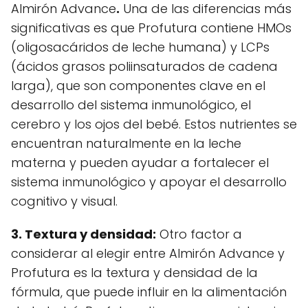
Almirón Advance
.
Una de las diferencias más
significativas es que Profutura contiene HMOs
(oligosacáridos de leche humana) y LCPs
(ácidos grasos poliinsaturados de cadena
larga), que son componentes clave en el
desarrollo del sistema inmunológico, el
cerebro y los ojos del bebé. Estos nutrientes se
encuentran naturalmente en la leche
materna y pueden ayudar a fortalecer el
sistema inmunológico y apoyar el desarrollo
cognitivo y visual.
3. Textura y densidad:
Otro factor a
considerar al elegir entre Almirón Advance y
Profutura es la textura y densidad de la
fórmula, que puede influir en la alimentación