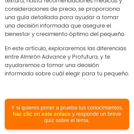
textura, hasta recomendaciones médicas y
consideraciones de precio, se proporciona
una guía detallada para ayudar a tomar
una decisión informada que asegure el
bienestar y crecimiento óptimo del pequeño.
En este artículo, exploraremos las diferencias
entre Almirón Advance y Profutura, y te
ayudaremos a tomar una decisión
informada sobre cuál elegir para tu pequeño.
Y si quieres poner a prueba tus conocimientos,
haz clic en este enlace
y responde un breve
quiz sobre el tema.