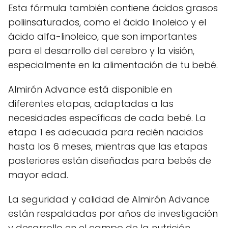
Esta fórmula también contiene ácidos grasos
poliinsaturados, como el ácido linoleico y el
ácido alfa-linoleico, que son importantes
para el desarrollo del cerebro y la visión,
especialmente en la alimentación de tu bebé.
Almirón Advance está disponible en
diferentes etapas, adaptadas a las
necesidades específicas de cada bebé. La
etapa 1 es adecuada para recién nacidos
hasta los 6 meses, mientras que las etapas
posteriores están diseñadas para bebés de
mayor edad.
La seguridad y calidad de Almirón Advance
están respaldadas por años de investigación
y desarrollo en el campo de la nutrición