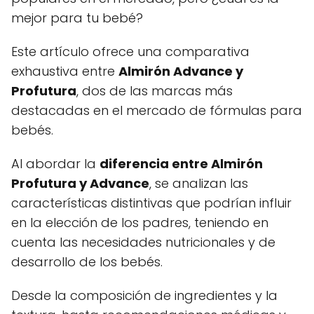
mejor para tu bebé?
Este artículo ofrece una comparativa
exhaustiva entre
Almirón Advance y
Profutura
, dos de las marcas más
destacadas en el mercado de fórmulas para
bebés.
Al abordar la
diferencia entre Almirón
Profutura y Advance
, se analizan las
características distintivas que podrían influir
en la elección de los padres, teniendo en
cuenta las necesidades nutricionales y de
desarrollo de los bebés.
Desde la composición de ingredientes y la