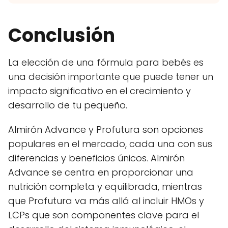
Conclusión
La elección de una fórmula para bebés es
una decisión importante que puede tener un
impacto significativo en el crecimiento y
desarrollo de tu pequeño.
Almirón Advance y Profutura son opciones
populares en el mercado, cada una con sus
diferencias y beneficios únicos. Almirón
Advance se centra en proporcionar una
nutrición completa y equilibrada, mientras
que Profutura va más allá al incluir HMOs y
LCPs que son componentes clave para el