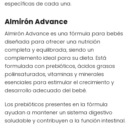
específicas de cada una.
Almirón Advance
Almirón Advance es una fórmula para bebés
diseñada para ofrecer una nutrición
completa y equilibrada, siendo un
complemento ideal para su dieta. Está
formulada con prebióticos, ácidos grasos
poliinsaturados, vitaminas y minerales
esenciales para estimular el crecimiento y
desarrollo adecuado del bebé.
Los prebióticos presentes en la fórmula
ayudan a mantener un sistema digestivo
saludable y contribuyen a la función intestinal.