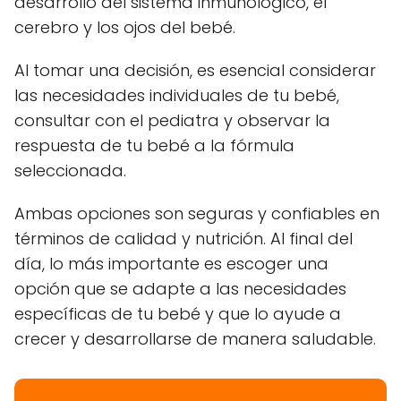
desarrollo del sistema inmunológico, el
cerebro y los ojos del bebé.
Al tomar una decisión, es esencial considerar
las necesidades individuales de tu bebé,
consultar con el pediatra y observar la
respuesta de tu bebé a la fórmula
seleccionada.
Ambas opciones son seguras y confiables en
términos de calidad y nutrición. Al final del
día, lo más importante es escoger una
opción que se adapte a las necesidades
específicas de tu bebé y que lo ayude a
crecer y desarrollarse de manera saludable.