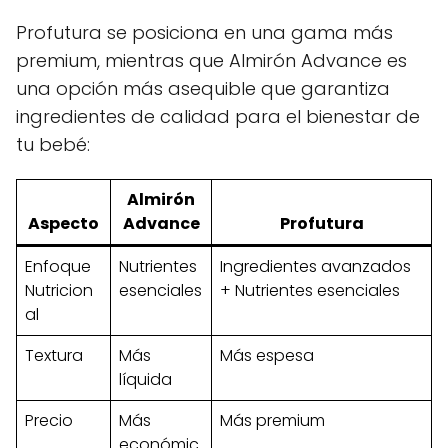
Profutura se posiciona en una gama más
premium, mientras que Almirón Advance es
una opción más asequible que garantiza
ingredientes de calidad para el bienestar de
tu bebé:
Almirón
Aspecto
Advance
Profutura
Enfoque
Nutrientes
Ingredientes avanzados
Nutricion
esenciales
+ Nutrientes esenciales
al
Textura
Más
Más espesa
líquida
Precio
Más
Más premium
económic