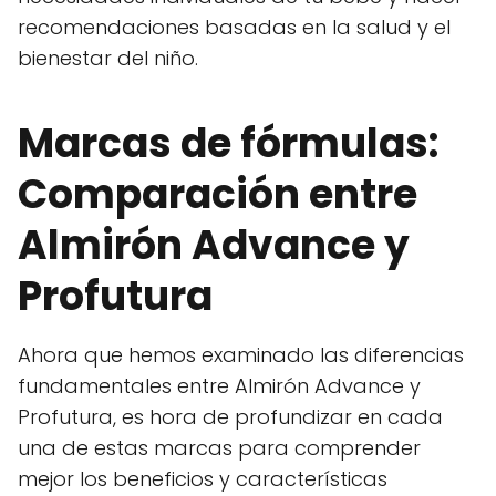
recomendaciones basadas en la salud y el
bienestar del niño.
Marcas de fórmulas:
Comparación entre
Almirón Advance y
Profutura
Ahora que hemos examinado las diferencias
fundamentales entre Almirón Advance y
Profutura, es hora de profundizar en cada
una de estas marcas para comprender
mejor los beneficios y características