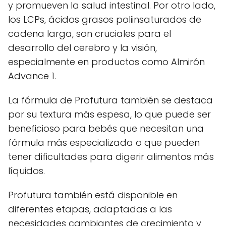
y promueven la salud intestinal. Por otro lado,
los LCPs, ácidos grasos poliinsaturados de
cadena larga, son cruciales para el
desarrollo del cerebro y la visión,
especialmente en productos como Almirón
Advance 1.
La fórmula de Profutura también se destaca
por su textura más espesa, lo que puede ser
beneficioso para bebés que necesitan una
fórmula más especializada o que pueden
tener dificultades para digerir alimentos más
líquidos.
Profutura también está disponible en
diferentes etapas, adaptadas a las
necesidades cambiantes de crecimiento y