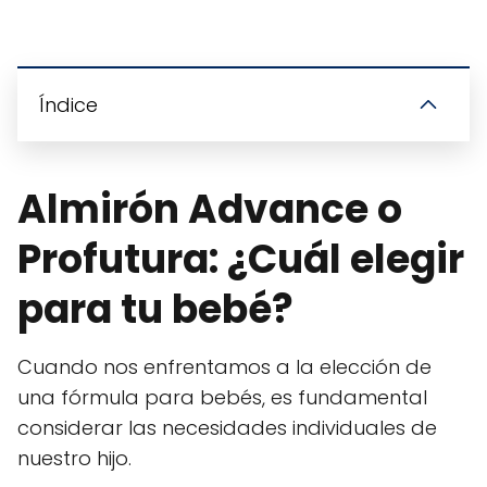
Índice
Almirón Advance o
Profutura: ¿Cuál elegir
para tu bebé?
Cuando nos enfrentamos a la elección de
una fórmula para bebés, es fundamental
considerar las necesidades individuales de
nuestro hijo.