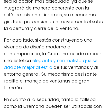
sea la opción más adecuada, ya que se
integrará de manera coherente con la
estética existente. Además, su mecanismo
giratorio proporciona un mayor control sobre
la apertura y cierre de la ventana.
Por otro lado, si estás construyendo una
vivienda de diseño moderno o
contemporáneo, la Cremona puede ofrecer
una estética
elegante y minimalista que se
adapte mejor al estilo
de tus ventanas y al
entorno general. Su mecanismo deslizante
facilita el manejo de ventanas de gran
tamaño.
En cuanto a la seguridad, tanto la falleba
como la Cremona pueden ser utilizadas con