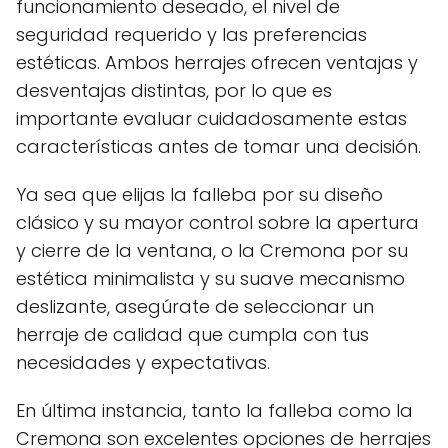
funcionamiento deseado, el nivel de
seguridad requerido y las preferencias
estéticas. Ambos herrajes ofrecen ventajas y
desventajas distintas, por lo que es
importante evaluar cuidadosamente estas
características antes de tomar una decisión.
Ya sea que elijas la falleba por su diseño
clásico y su mayor control sobre la apertura
y cierre de la ventana, o la Cremona por su
estética minimalista y su suave mecanismo
deslizante, asegúrate de seleccionar un
herraje de calidad que cumpla con tus
necesidades y expectativas.
En última instancia, tanto la falleba como la
Cremona son excelentes opciones de herrajes