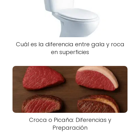
Cuál es la diferencia entre gala y roca
en superficies
Croca o Picaña: Diferencias y
Preparación