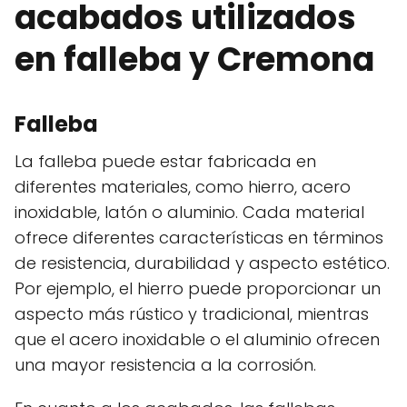
acabados utilizados
en falleba y Cremona
Falleba
La falleba puede estar fabricada en
diferentes materiales, como hierro, acero
inoxidable, latón o aluminio. Cada material
ofrece diferentes características en términos
de resistencia, durabilidad y aspecto estético.
Por ejemplo, el hierro puede proporcionar un
aspecto más rústico y tradicional, mientras
que el acero inoxidable o el aluminio ofrecen
una mayor resistencia a la corrosión.