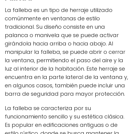
La falleba es un tipo de herraje utilizado
comúnmente en ventanas de estilo
tradicional. Su diseño consiste en una
palanca o manivela que se puede activar
girándola hacia arriba o hacia abajo. Al
manipular la falleba, se puede abrir o cerrar
la ventana, permitiendo el paso del aire y la
luz al interior de la habitación. Este herraje se
encuentra en la parte lateral de la ventana y,
en algunos casos, también puede incluir una
barra de seguridad para mayor protección.
La falleba se caracteriza por su
funcionamiento sencillo y su estética clásica.
Es popular en edificaciones antiguas o de
estilo rústico, donde se busca mantener la