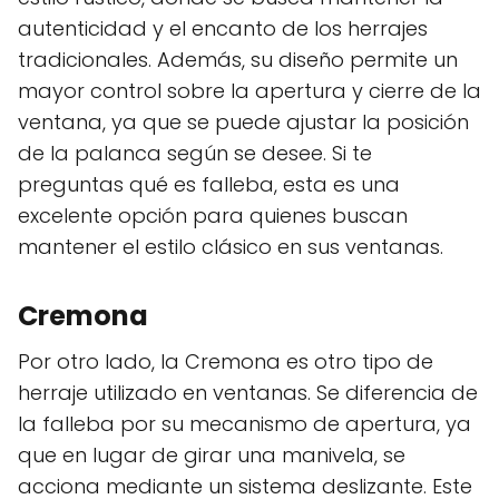
autenticidad y el encanto de los herrajes
tradicionales. Además, su diseño permite un
mayor control sobre la apertura y cierre de la
ventana, ya que se puede ajustar la posición
de la palanca según se desee. Si te
preguntas qué es falleba, esta es una
excelente opción para quienes buscan
mantener el estilo clásico en sus ventanas.
Cremona
Por otro lado, la Cremona es otro tipo de
herraje utilizado en ventanas. Se diferencia de
la falleba por su mecanismo de apertura, ya
que en lugar de girar una manivela, se
acciona mediante un sistema deslizante. Este