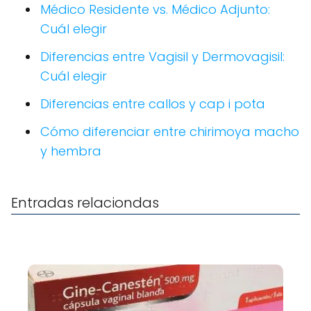
Médico Residente vs. Médico Adjunto:
Cuál elegir
Diferencias entre Vagisil y Dermovagisil:
Cuál elegir
Diferencias entre callos y cap i pota
Cómo diferenciar entre chirimoya macho
y hembra
Entradas relaciondas