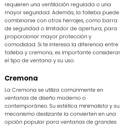
requieren una ventilación regulada o una
mayor seguridad. Además, la falleba puede
combinarse con otros herrajes, como barra
de seguridad o limitador de apertura, para
proporcionar mayor protección y
comodidad. Si te interesa la diferencia entre
falleba y cremona, es importante considerar
el tipo de ventana y su uso.
Cremona
La Cremona se utiliza comúnmente en
ventanas de diseño moderno o
contemporáneo. Su estética minimalista y su
mecanismo deslizante la convierten en una
opción popular para ventanas de grandes