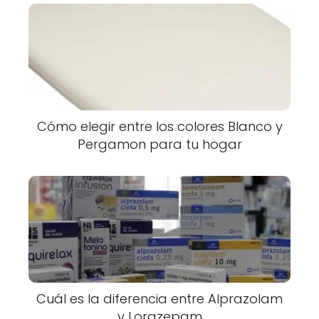
Cómo elegir entre los colores Blanco y
Pergamon para tu hogar
Cuál es la diferencia entre Alprazolam
y Lorazepam