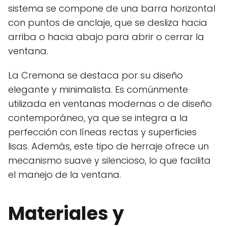
sistema se compone de una barra horizontal
con puntos de anclaje, que se desliza hacia
arriba o hacia abajo para abrir o cerrar la
ventana.
La Cremona se destaca por su diseño
elegante y minimalista. Es comúnmente
utilizada en ventanas modernas o de diseño
contemporáneo, ya que se integra a la
perfección con líneas rectas y superficies
lisas. Además, este tipo de herraje ofrece un
mecanismo suave y silencioso, lo que facilita
el manejo de la ventana.
Materiales y