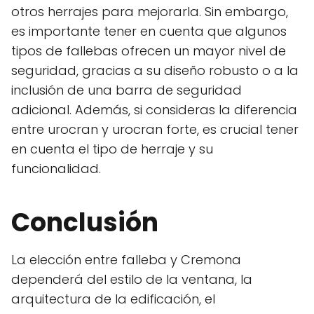
otros herrajes para mejorarla. Sin embargo,
es importante tener en cuenta que algunos
tipos de fallebas ofrecen un mayor nivel de
seguridad, gracias a su diseño robusto o a la
inclusión de una barra de seguridad
adicional. Además, si consideras la diferencia
entre urocran y urocran forte, es crucial tener
en cuenta el tipo de herraje y su
funcionalidad.
Conclusión
La elección entre falleba y Cremona
dependerá del estilo de la ventana, la
arquitectura de la edificación, el