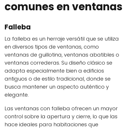
comunes en ventanas
Falleba
La falleba es un herraje versátil que se utiliza
en diversos tipos de ventanas, como
ventanas de guillotina, ventanas abatibles o
ventanas correderas. Su diseño clásico se
adapta especialmente bien a edificios
antiguos o de estilo tradicional, donde se
busca mantener un aspecto auténtico y
elegante.
Las ventanas con falleba ofrecen un mayor
control sobre la apertura y cierre, lo que las
hace ideales para habitaciones que