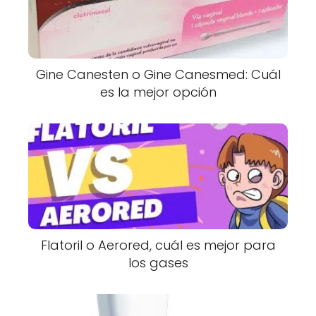
Gine Canesten o Gine Canesmed: Cuál
es la mejor opción
Flatoril o Aerored, cuál es mejor para
los gases