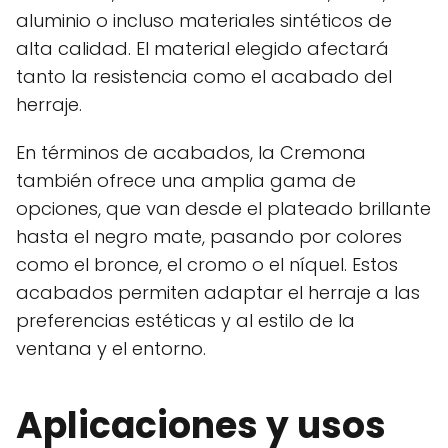
aluminio o incluso materiales sintéticos de
alta calidad. El material elegido afectará
tanto la resistencia como el acabado del
herraje.
En términos de acabados, la Cremona
también ofrece una amplia gama de
opciones, que van desde el plateado brillante
hasta el negro mate, pasando por colores
como el bronce, el cromo o el níquel. Estos
acabados permiten adaptar el herraje a las
preferencias estéticas y al estilo de la
ventana y el entorno.
Aplicaciones y usos