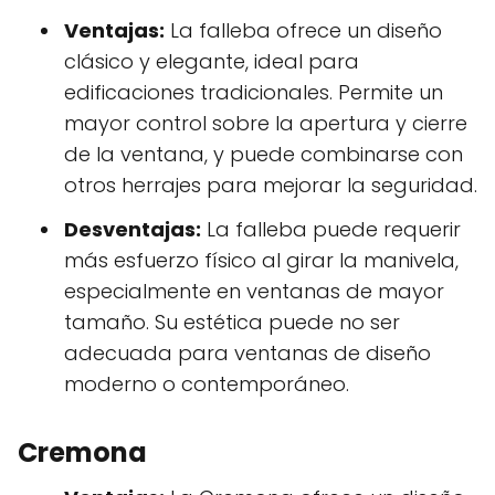
Ventajas:
La falleba ofrece un diseño
clásico y elegante, ideal para
edificaciones tradicionales. Permite un
mayor control sobre la apertura y cierre
de la ventana, y puede combinarse con
otros herrajes para mejorar la seguridad.
Desventajas:
La falleba puede requerir
más esfuerzo físico al girar la manivela,
especialmente en ventanas de mayor
tamaño. Su estética puede no ser
adecuada para ventanas de diseño
moderno o contemporáneo.
Cremona