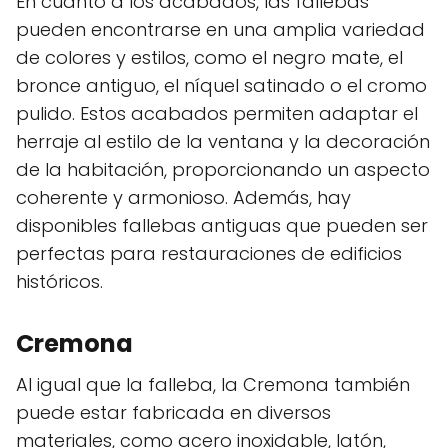
En cuanto a los acabados, las fallebas
pueden encontrarse en una amplia variedad
de colores y estilos, como el negro mate, el
bronce antiguo, el níquel satinado o el cromo
pulido. Estos acabados permiten adaptar el
herraje al estilo de la ventana y la decoración
de la habitación, proporcionando un aspecto
coherente y armonioso. Además, hay
disponibles fallebas antiguas que pueden ser
perfectas para restauraciones de edificios
históricos.
Cremona
Al igual que la falleba, la Cremona también
puede estar fabricada en diversos
materiales, como acero inoxidable, latón,