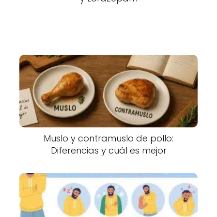
Muslo y contramuslo de pollo:
Diferencias y cuál es mejor