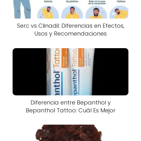
Serc vs Clinadil: Diferencias en Efectos,
Usos y Recomendaciones
Diferencia entre Bepanthol y
Bepanthol Tattoo: Cuál Es Mejor