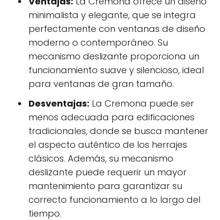
Ventajas:
La Cremona ofrece un diseño
minimalista y elegante, que se integra
perfectamente con ventanas de diseño
moderno o contemporáneo. Su
mecanismo deslizante proporciona un
funcionamiento suave y silencioso, ideal
para ventanas de gran tamaño.
Desventajas:
La Cremona puede ser
menos adecuada para edificaciones
tradicionales, donde se busca mantener
el aspecto auténtico de los herrajes
clásicos. Además, su mecanismo
deslizante puede requerir un mayor
mantenimiento para garantizar su
correcto funcionamiento a lo largo del
tiempo.