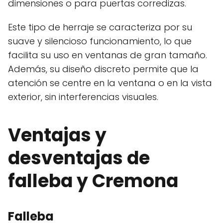
dimensiones o para puertas corredizas.
Este tipo de herraje se caracteriza por su
suave y silencioso funcionamiento, lo que
facilita su uso en ventanas de gran tamaño.
Además, su diseño discreto permite que la
atención se centre en la ventana o en la vista
exterior, sin interferencias visuales.
Ventajas y
desventajas de
falleba y Cremona
Falleba