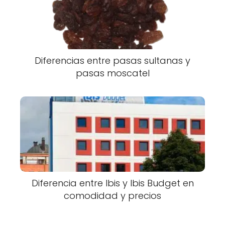
Diferencias entre pasas sultanas y
pasas moscatel
Diferencia entre Ibis y Ibis Budget en
comodidad y precios