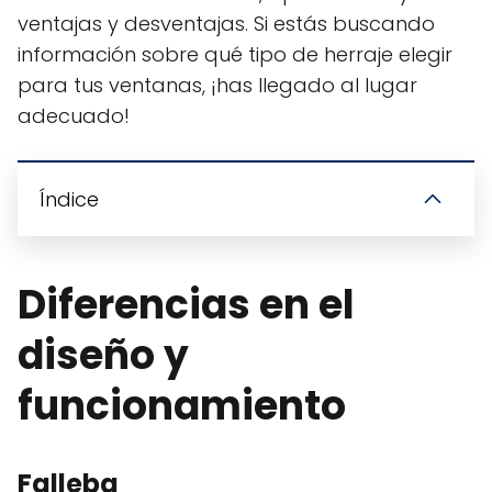
ventajas y desventajas. Si estás buscando
información sobre qué tipo de herraje elegir
para tus ventanas, ¡has llegado al lugar
adecuado!
Índice
Diferencias en el
diseño y
funcionamiento
Falleba