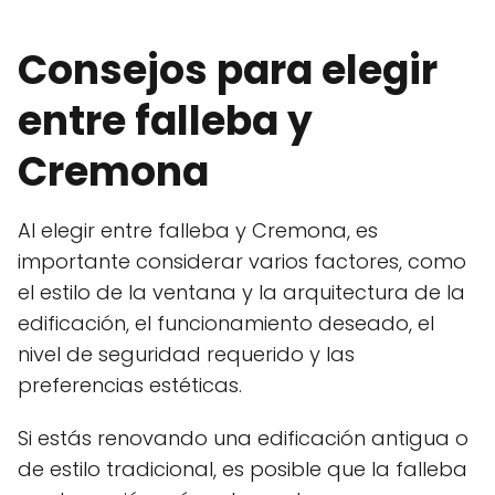
Consejos para elegir
entre falleba y
Cremona
Al elegir entre falleba y Cremona, es
importante considerar varios factores, como
el estilo de la ventana y la arquitectura de la
edificación, el funcionamiento deseado, el
nivel de seguridad requerido y las
preferencias estéticas.
Si estás renovando una edificación antigua o
de estilo tradicional, es posible que la falleba