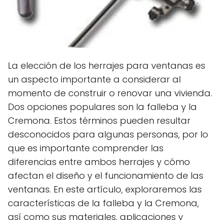
La elección de los herrajes para ventanas es
un aspecto importante a considerar al
momento de construir o renovar una vivienda.
Dos opciones populares son la falleba y la
Cremona. Estos términos pueden resultar
desconocidos para algunas personas, por lo
que es importante comprender las
diferencias entre ambos herrajes y cómo
afectan el diseño y el funcionamiento de las
ventanas. En este artículo, exploraremos las
características de la falleba y la Cremona,
así como sus materiales, aplicaciones y