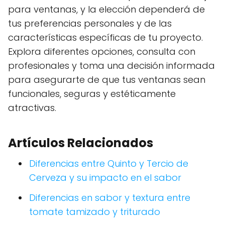
para ventanas, y la elección dependerá de
tus preferencias personales y de las
características específicas de tu proyecto.
Explora diferentes opciones, consulta con
profesionales y toma una decisión informada
para asegurarte de que tus ventanas sean
funcionales, seguras y estéticamente
atractivas.
Artículos Relacionados
Diferencias entre Quinto y Tercio de
Cerveza y su impacto en el sabor
Diferencias en sabor y textura entre
tomate tamizado y triturado