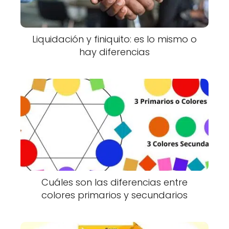
Liquidación y finiquito: es lo mismo o
hay diferencias
Cuáles son las diferencias entre
colores primarios y secundarios