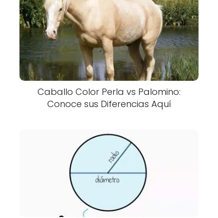
Caballo Color Perla vs Palomino:
Conoce sus Diferencias Aquí