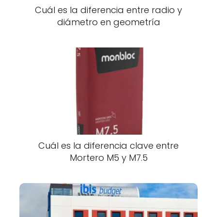
Cuál es la diferencia entre radio y
diámetro en geometría
Cuál es la diferencia clave entre
Mortero M5 y M7.5