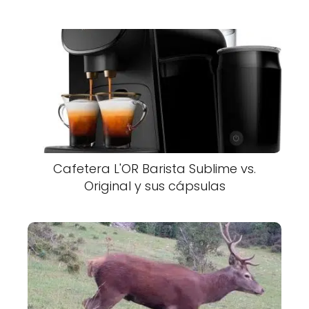
Cafetera L'OR Barista Sublime vs.
Original y sus cápsulas