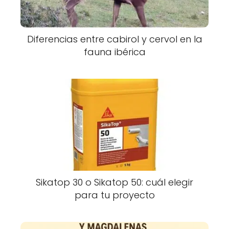
Diferencias entre cabirol y cervol en la
fauna ibérica
Sikatop 30 o Sikatop 50: cuál elegir
para tu proyecto