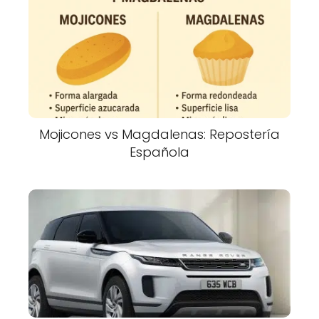
Mojicones vs Magdalenas: Repostería
Española