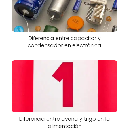
Diferencia entre capacitor y
condensador en electrónica
Diferencia entre avena y trigo en la
alimentación