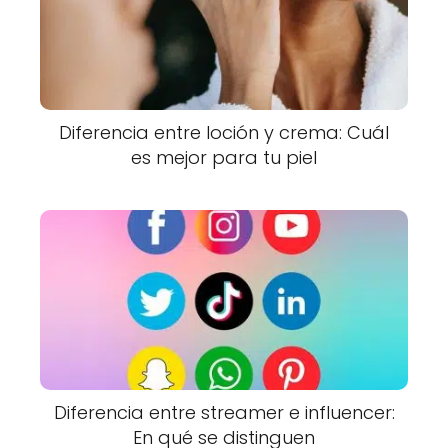
Diferencia entre loción y crema: Cuál
es mejor para tu piel
Diferencia entre streamer e influencer:
En qué se distinguen