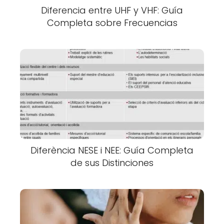
Diferencia entre UHF y VHF: Guía
Completa sobre Frecuencias
Diferència NESE i NEE: Guía Completa
de sus Distinciones