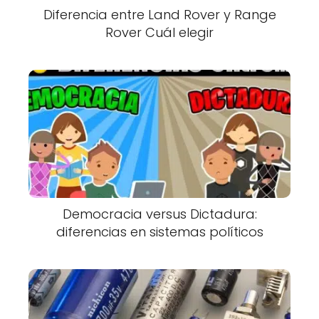
Diferencia entre Land Rover y Range
Rover Cuál elegir
Democracia versus Dictadura:
diferencias en sistemas políticos