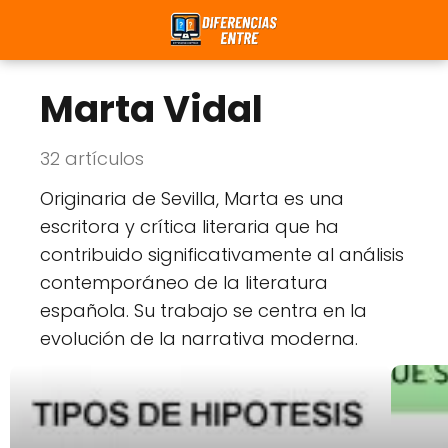
Marta Vidal
32 artículos
Originaria de Sevilla, Marta es una
escritora y crítica literaria que ha
contribuido significativamente al análisis
contemporáneo de la literatura
española. Su trabajo se centra en la
evolución de la narrativa moderna.