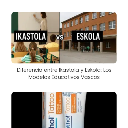
Diferencia entre Ikastola y Eskola: Los
Modelos Educativos Vascos