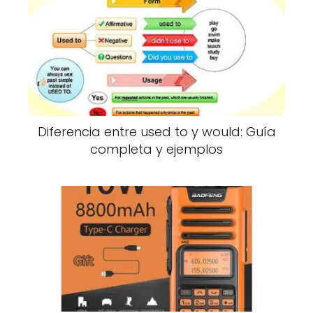
Diferencia entre used to y would: Guía
completa y ejemplos