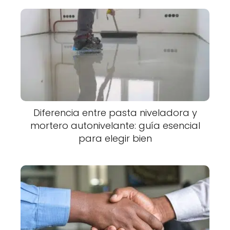
Diferencia entre pasta niveladora y
mortero autonivelante: guía esencial
para elegir bien