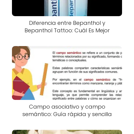
Diferencia entre Bepanthol y
Bepanthol Tattoo: Cuál Es Mejor
Campo asociativo y campo
semántico: Guía rápida y sencilla