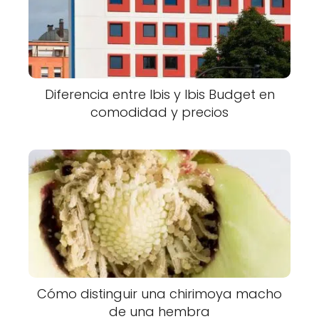
Diferencia entre Ibis y Ibis Budget en
comodidad y precios
Cómo distinguir una chirimoya macho
de una hembra