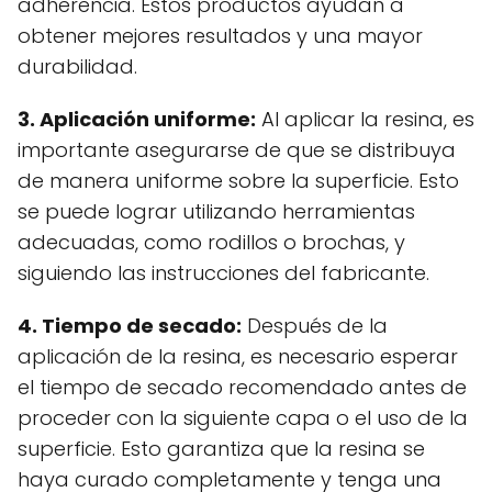
adherencia. Estos productos ayudan a
obtener mejores resultados y una mayor
durabilidad.
3. Aplicación uniforme:
Al aplicar la resina, es
importante asegurarse de que se distribuya
de manera uniforme sobre la superficie. Esto
se puede lograr utilizando herramientas
adecuadas, como rodillos o brochas, y
siguiendo las instrucciones del fabricante.
4. Tiempo de secado:
Después de la
aplicación de la resina, es necesario esperar
el tiempo de secado recomendado antes de
proceder con la siguiente capa o el uso de la
superficie. Esto garantiza que la resina se
haya curado completamente y tenga una