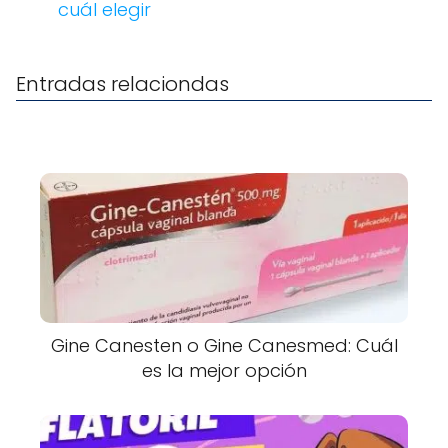
cuál elegir
Entradas relaciondas
Gine Canesten o Gine Canesmed: Cuál
es la mejor opción