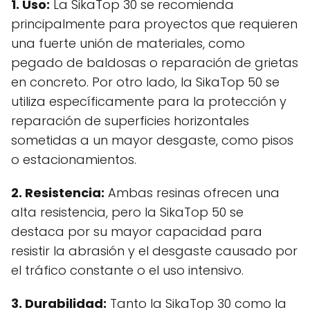
1. Uso:
La SikaTop 30 se recomienda
principalmente para proyectos que requieren
una fuerte unión de materiales, como
pegado de baldosas o reparación de grietas
en concreto. Por otro lado, la SikaTop 50 se
utiliza específicamente para la protección y
reparación de superficies horizontales
sometidas a un mayor desgaste, como pisos
o estacionamientos.
2. Resistencia:
Ambas resinas ofrecen una
alta resistencia, pero la SikaTop 50 se
destaca por su mayor capacidad para
resistir la abrasión y el desgaste causado por
el tráfico constante o el uso intensivo.
3. Durabilidad:
Tanto la SikaTop 30 como la