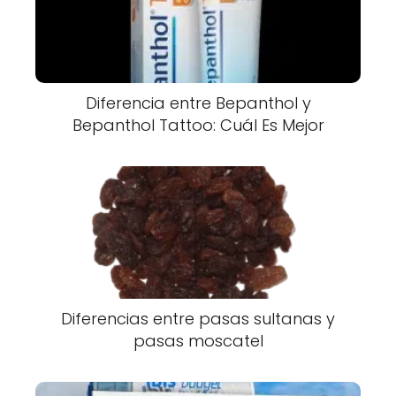
Diferencia entre Bepanthol y
Bepanthol Tattoo: Cuál Es Mejor
Diferencias entre pasas sultanas y
pasas moscatel