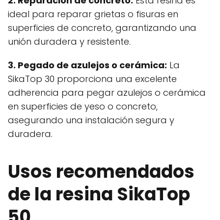
2. Reparación de concreto:
Esta resina es
ideal para reparar grietas o fisuras en
superficies de concreto, garantizando una
unión duradera y resistente.
3. Pegado de azulejos o cerámica:
La
SikaTop 30 proporciona una excelente
adherencia para pegar azulejos o cerámica
en superficies de yeso o concreto,
asegurando una instalación segura y
duradera.
Usos recomendados
de la resina SikaTop
50