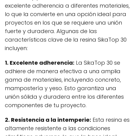
excelente adherencia a diferentes materiales,
lo que la convierte en una opción ideal para
proyectos en los que se requiere una unión
fuerte y duradera. Algunas de las
características clave de la resina SikaTop 30
incluyen:
1. Excelente adherencia:
La SikaTop 30 se
adhiere de manera efectiva a una amplia
gama de materiales, incluyendo concreto,
mampostería y yeso. Esto garantiza una
unión sólida y duradera entre los diferentes
componentes de tu proyecto.
2. Resistencia a la intemperie:
Esta resina es
altamente resistente a las condiciones