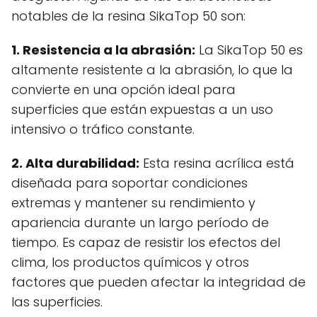
notables de la resina SikaTop 50 son:
1. Resistencia a la abrasión:
La SikaTop 50 es
altamente resistente a la abrasión, lo que la
convierte en una opción ideal para
superficies que están expuestas a un uso
intensivo o tráfico constante.
2. Alta durabilidad:
Esta resina acrílica está
diseñada para soportar condiciones
extremas y mantener su rendimiento y
apariencia durante un largo período de
tiempo. Es capaz de resistir los efectos del
clima, los productos químicos y otros
factores que pueden afectar la integridad de
las superficies.