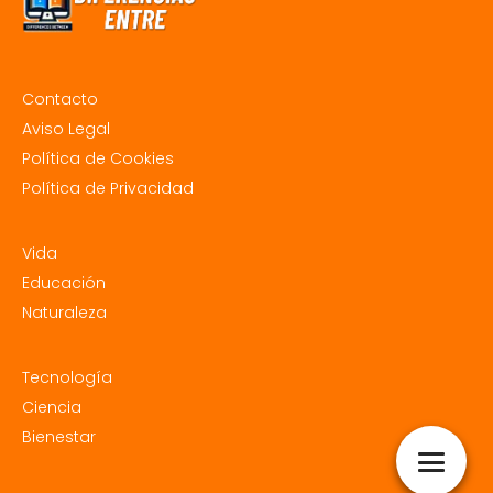
Contacto
Aviso Legal
Política de Cookies
Política de Privacidad
Vida
Educación
Naturaleza
Tecnología
Ciencia
Bienestar