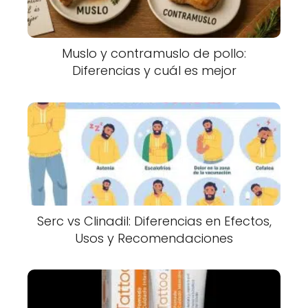
Muslo y contramuslo de pollo:
Diferencias y cuál es mejor
Serc vs Clinadil: Diferencias en Efectos,
Usos y Recomendaciones