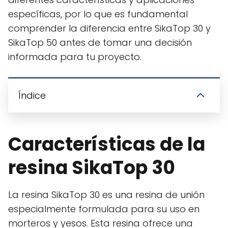
específicas, por lo que es fundamental
comprender la diferencia entre SikaTop 30 y
SikaTop 50 antes de tomar una decisión
informada para tu proyecto.
Índice
Características de la
resina SikaTop 30
La resina SikaTop 30 es una resina de unión
especialmente formulada para su uso en
morteros y yesos. Esta resina ofrece una