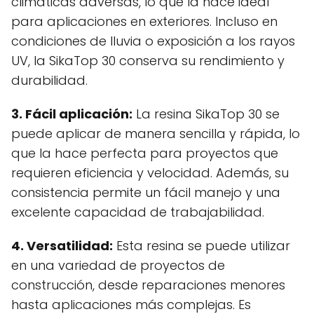
climáticas adversas, lo que la hace ideal
para aplicaciones en exteriores. Incluso en
condiciones de lluvia o exposición a los rayos
UV, la SikaTop 30 conserva su rendimiento y
durabilidad.
3. Fácil aplicación:
La resina SikaTop 30 se
puede aplicar de manera sencilla y rápida, lo
que la hace perfecta para proyectos que
requieren eficiencia y velocidad. Además, su
consistencia permite un fácil manejo y una
excelente capacidad de trabajabilidad.
4. Versatilidad:
Esta resina se puede utilizar
en una variedad de proyectos de
construcción, desde reparaciones menores
hasta aplicaciones más complejas. Es