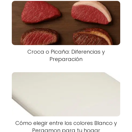
Croca o Picaña: Diferencias y
Preparación
Cómo elegir entre los colores Blanco y
Pergamon para tu hogar