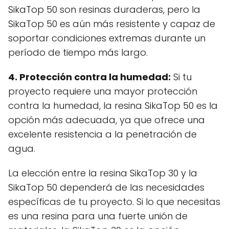
SikaTop 50 son resinas duraderas, pero la
SikaTop 50 es aún más resistente y capaz de
soportar condiciones extremas durante un
período de tiempo más largo.
4. Protección contra la humedad:
Si tu
proyecto requiere una mayor protección
contra la humedad, la resina SikaTop 50 es la
opción más adecuada, ya que ofrece una
excelente resistencia a la penetración de
agua.
La elección entre la resina SikaTop 30 y la
SikaTop 50 dependerá de las necesidades
específicas de tu proyecto. Si lo que necesitas
es una resina para una fuerte unión de