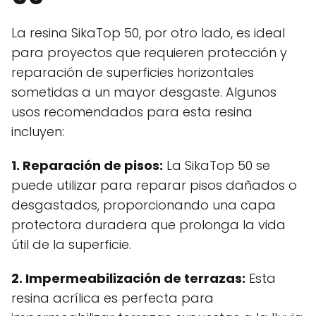
La resina SikaTop 50, por otro lado, es ideal
para proyectos que requieren protección y
reparación de superficies horizontales
sometidas a un mayor desgaste. Algunos
usos recomendados para esta resina
incluyen:
1. Reparación de pisos:
La SikaTop 50 se
puede utilizar para reparar pisos dañados o
desgastados, proporcionando una capa
protectora duradera que prolonga la vida
útil de la superficie.
2. Impermeabilización de terrazas:
Esta
resina acrílica es perfecta para