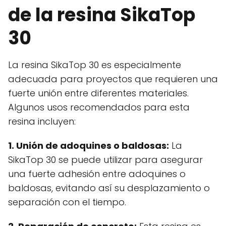
de la resina SikaTop
30
La resina SikaTop 30 es especialmente
adecuada para proyectos que requieren una
fuerte unión entre diferentes materiales.
Algunos usos recomendados para esta
resina incluyen:
1. Unión de adoquines o baldosas:
La
SikaTop 30 se puede utilizar para asegurar
una fuerte adhesión entre adoquines o
baldosas, evitando así su desplazamiento o
separación con el tiempo.