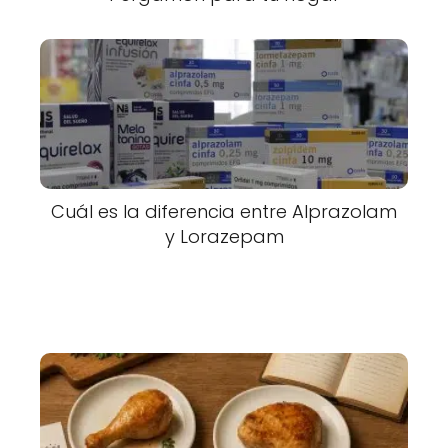
Cuál es la diferencia entre Alprazolam
y Lorazepam