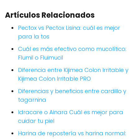
Artículos Relacionados
Pectox vs Pectox Lisina: cuál es mejor
para la tos
Cuál es más efectivo como mucolítico:
Flumil o Fluimucil
Diferencia entre Kijimea Colon Irritable y
Kijimea Colon Irritable PRO
Diferencias y beneficios entre cardillo y
tagarnina
Idracare o Ainara Cuál es mejor para
cuidar tu piel
Harina de repostería vs harina normal: