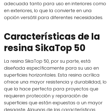
adecuada tanto para uso en interiores como
en exteriores, lo que la convierte en una
opción versátil para diferentes necesidades.
Características de la
resina SikaTop 50
La resina SikaTop 50, por su parte, está
diseñada específicamente para su uso en
superficies horizontales. Esta resina acrílica
ofrece una mayor resistencia y durabilidad, lo
que la hace perfecta para proyectos que
requieren protección y reparación de
superficies que están expuestas a un mayor
desgaste. Algunas de las características