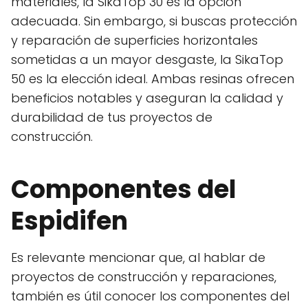
materiales, la SikaTop 30 es la opción
adecuada. Sin embargo, si buscas protección
y reparación de superficies horizontales
sometidas a un mayor desgaste, la SikaTop
50 es la elección ideal. Ambas resinas ofrecen
beneficios notables y aseguran la calidad y
durabilidad de tus proyectos de
construcción.
Componentes del
Espidifen
Es relevante mencionar que, al hablar de
proyectos de construcción y reparaciones,
también es útil conocer los componentes del