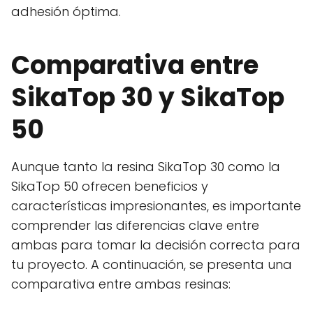
adhesión óptima.
Comparativa entre
SikaTop 30 y SikaTop
50
Aunque tanto la resina SikaTop 30 como la
SikaTop 50 ofrecen beneficios y
características impresionantes, es importante
comprender las diferencias clave entre
ambas para tomar la decisión correcta para
tu proyecto. A continuación, se presenta una
comparativa entre ambas resinas: