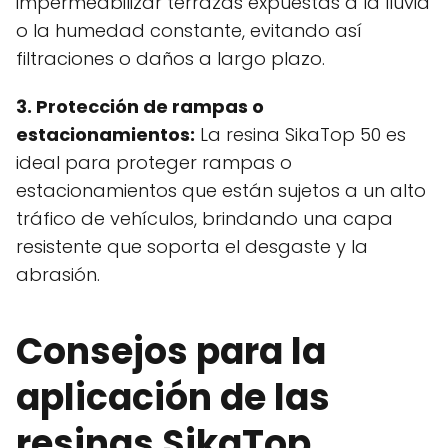
impermeabilizar terrazas expuestas a la lluvia
o la humedad constante, evitando así
filtraciones o daños a largo plazo.
3. Protección de rampas o
estacionamientos:
La resina SikaTop 50 es
ideal para proteger rampas o
estacionamientos que están sujetos a un alto
tráfico de vehículos, brindando una capa
resistente que soporta el desgaste y la
abrasión.
Consejos para la
aplicación de las
resinas SikaTop