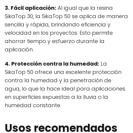
3. Fácil aplicación:
Al igual que la resina
SikaTop 30, la SikaTop 50 se aplica de manera
sencilla y rápida, brindando eficiencia y
velocidad en los proyectos. Esto permite
ahorrar tiempo y esfuerzo durante la
aplicación.
4. Protección contra la humedad:
La
SikaTop 50 ofrece una excelente protección
contra la humedad y la penetración de
agua, lo que la hace ideal para aplicaciones
en superficies expuestas a la lluvia o la
humedad constante.
Usos recomendados