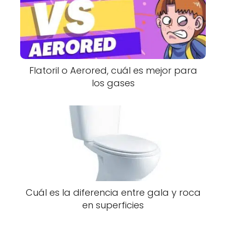
Flatoril o Aerored, cuál es mejor para
los gases
Cuál es la diferencia entre gala y roca
en superficies