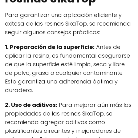
Para garantizar una aplicación eficiente y
exitosa de las resinas SikaTop, se recomienda
seguir algunos consejos prácticos:
1. Preparación de la superficie:
Antes de
aplicar la resina, es fundamental asegurarse
de que la superficie esté limpia, seca y libre
de polvo, grasa o cualquier contaminante.
Esto garantiza una adherencia óptima y
duradera.
2. Uso de aditivos:
Para mejorar aún más las
propiedades de las resinas SikaTop, se
recomienda agregar aditivos como
plastificantes aireantes y mejoradores de