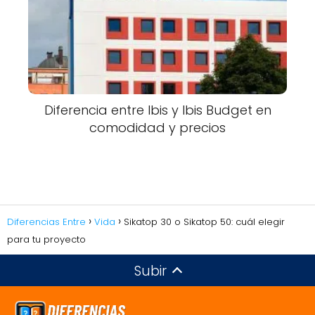
Diferencia entre Ibis y Ibis Budget en
comodidad y precios
Diferencias Entre
Vida
Sikatop 30 o Sikatop 50: cuál elegir
para tu proyecto
Subir