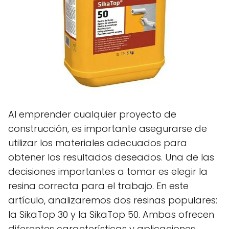
Al emprender cualquier proyecto de
construcción, es importante asegurarse de
utilizar los materiales adecuados para
obtener los resultados deseados. Una de las
decisiones importantes a tomar es elegir la
resina correcta para el trabajo. En este
artículo, analizaremos dos resinas populares:
la SikaTop 30 y la SikaTop 50. Ambas ofrecen
diferentes características y aplicaciones