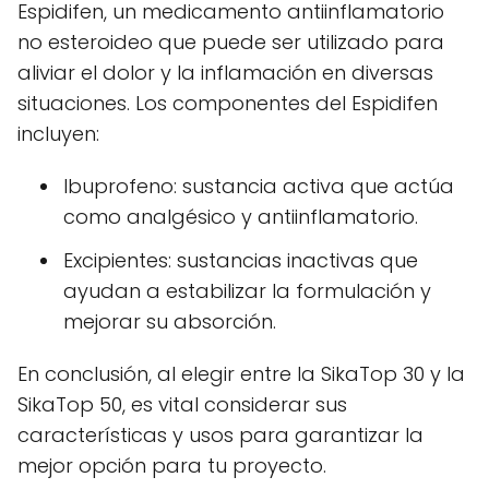
Espidifen, un medicamento antiinflamatorio
no esteroideo que puede ser utilizado para
aliviar el dolor y la inflamación en diversas
situaciones. Los componentes del Espidifen
incluyen:
Ibuprofeno: sustancia activa que actúa
como analgésico y antiinflamatorio.
Excipientes: sustancias inactivas que
ayudan a estabilizar la formulación y
mejorar su absorción.
En conclusión, al elegir entre la SikaTop 30 y la
SikaTop 50, es vital considerar sus
características y usos para garantizar la
mejor opción para tu proyecto.