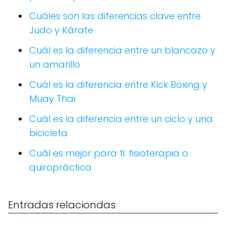
Cuáles son las diferencias clave entre
Judo y Kárate
Cuál es la diferencia entre un blancazo y
un amarillo
Cuál es la diferencia entre Kick Boxing y
Muay Thai
Cuál es la diferencia entre un ciclo y una
bicicleta
Cuál es mejor para ti: fisioterapia o
quiropráctica
Entradas relaciondas