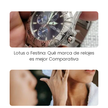
Lotus o Festina: Qué marca de relojes
es mejor Comparativa