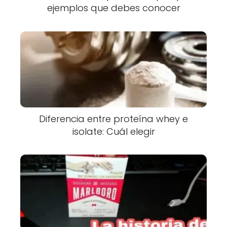
ejemplos que debes conocer
Diferencia entre proteína whey e
isolate: Cuál elegir