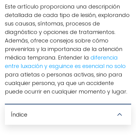
Este artículo proporciona una descripción
detallada de cada tipo de lesión, explorando
sus causas, síntomas, procesos de
diagnóstico y opciones de tratamientos.
Además, ofrece consejos sobre cómo
prevenirlas y la importancia de la atención
médica temprana. Entender la
diferencia
entre luxación y esguince es esencial no solo
para atletas o personas activas, sino para
cualquier persona, ya que un accidente
puede ocurrir en cualquier momento y lugar.
Índice