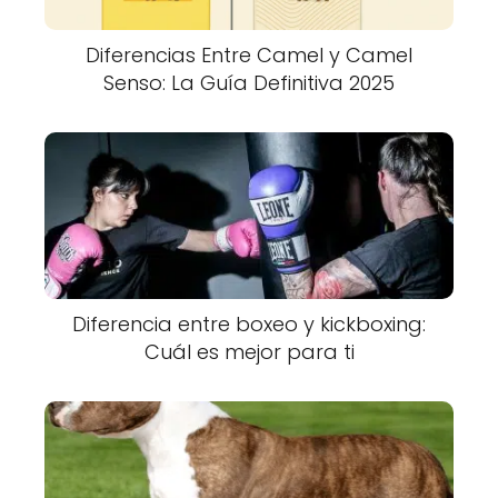
Diferencias Entre Camel y Camel
Senso: La Guía Definitiva 2025
Diferencia entre boxeo y kickboxing:
Cuál es mejor para ti