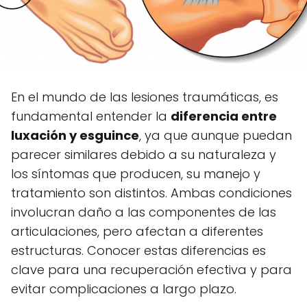
En el mundo de las lesiones traumáticas, es
fundamental entender la
diferencia entre
luxación y esguince
, ya que aunque puedan
parecer similares debido a su naturaleza y
los síntomas que producen, su manejo y
tratamiento son distintos. Ambas condiciones
involucran daño a las componentes de las
articulaciones, pero afectan a diferentes
estructuras. Conocer estas diferencias es
clave para una recuperación efectiva y para
evitar complicaciones a largo plazo.