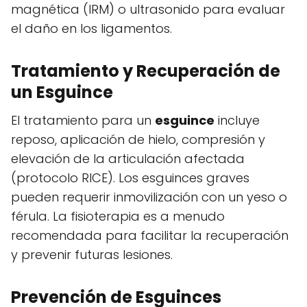
magnética (IRM) o ultrasonido para evaluar
el daño en los ligamentos.
Tratamiento y Recuperación de
un Esguince
El tratamiento para un
esguince
incluye
reposo, aplicación de hielo, compresión y
elevación de la articulación afectada
(protocolo RICE). Los esguinces graves
pueden requerir inmovilización con un yeso o
férula. La fisioterapia es a menudo
recomendada para facilitar la recuperación
y prevenir futuras lesiones.
Prevención de Esguinces