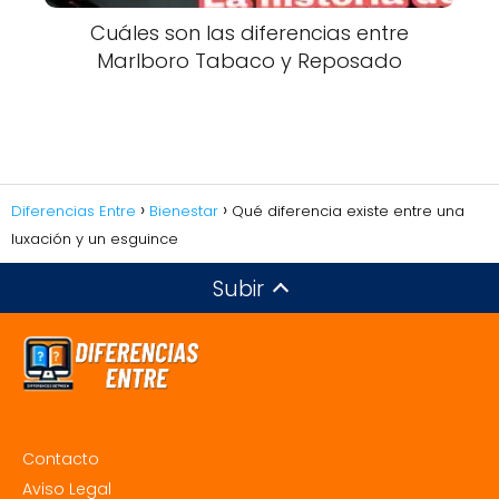
Cuáles son las diferencias entre
Marlboro Tabaco y Reposado
Diferencias Entre
Bienestar
Qué diferencia existe entre una
luxación y un esguince
Subir
Contacto
Aviso Legal