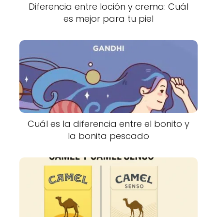
Diferencia entre loción y crema: Cuál
es mejor para tu piel
Cuál es la diferencia entre el bonito y
la bonita pescado