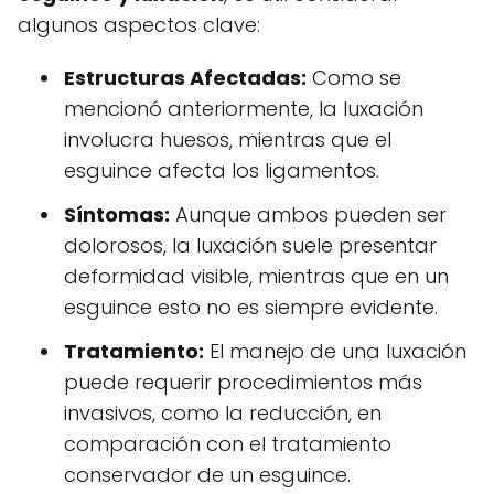
algunos aspectos clave:
Estructuras Afectadas:
Como se
mencionó anteriormente, la luxación
involucra huesos, mientras que el
esguince afecta los ligamentos.
Síntomas:
Aunque ambos pueden ser
dolorosos, la luxación suele presentar
deformidad visible, mientras que en un
esguince esto no es siempre evidente.
Tratamiento:
El manejo de una luxación
puede requerir procedimientos más
invasivos, como la reducción, en
comparación con el tratamiento
conservador de un esguince.