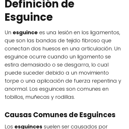
Definición de
Esguince
Un
esguince
es una lesión en los ligamentos,
que son las bandas de tejido fibroso que
conectan dos huesos en una articulación. Un
esguince ocurre cuando un ligamento se
estira demasiado o se desgarra, lo cual
puede suceder debido a un movimiento
torpe o una aplicación de fuerza repentina y
anormal. Los esguinces son comunes en
tobillos, muñecas y rodillas.
Causas Comunes de Esguinces
Los
esguinces
suelen ser causados por