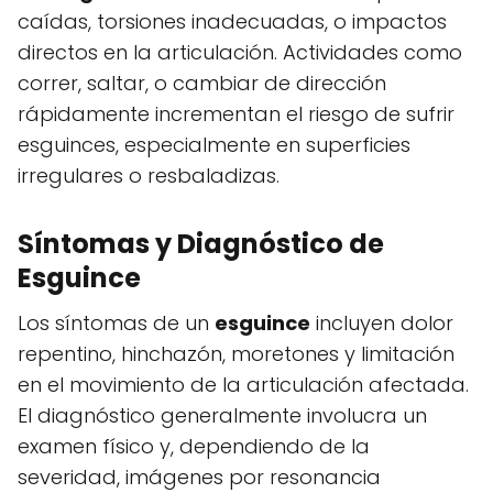
caídas, torsiones inadecuadas, o impactos
directos en la articulación. Actividades como
correr, saltar, o cambiar de dirección
rápidamente incrementan el riesgo de sufrir
esguinces, especialmente en superficies
irregulares o resbaladizas.
Síntomas y Diagnóstico de
Esguince
Los síntomas de un
esguince
incluyen dolor
repentino, hinchazón, moretones y limitación
en el movimiento de la articulación afectada.
El diagnóstico generalmente involucra un
examen físico y, dependiendo de la
severidad, imágenes por resonancia