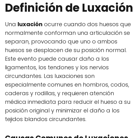
Definición de Luxación
Una
luxación
ocurre cuando dos huesos que
normalmente conforman una articulación se
separan, provocando que uno o ambos
huesos se desplacen de su posición normal.
Este evento puede causar daño a los
ligamentos, los tendones y los nervios
circundantes. Las luxaciones son
especialmente comunes en hombros, codos,
caderas y rodillas, y requieren atención
médica inmediata para reducir el hueso a su
posición original y minimizar el daño a los
tejidos blandos circundantes.