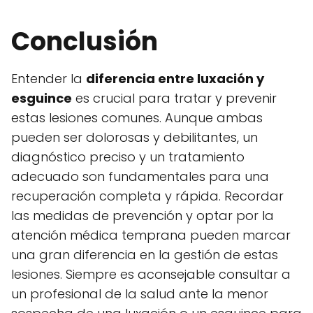
Conclusión
Entender la
diferencia entre luxación y
esguince
es crucial para tratar y prevenir
estas lesiones comunes. Aunque ambas
pueden ser dolorosas y debilitantes, un
diagnóstico preciso y un tratamiento
adecuado son fundamentales para una
recuperación completa y rápida. Recordar
las medidas de prevención y optar por la
atención médica temprana pueden marcar
una gran diferencia en la gestión de estas
lesiones. Siempre es aconsejable consultar a
un profesional de la salud ante la menor