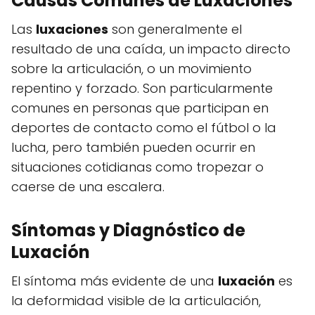
Causas Comunes de Luxaciones
Las
luxaciones
son generalmente el
resultado de una caída, un impacto directo
sobre la articulación, o un movimiento
repentino y forzado. Son particularmente
comunes en personas que participan en
deportes de contacto como el fútbol o la
lucha, pero también pueden ocurrir en
situaciones cotidianas como tropezar o
caerse de una escalera.
Síntomas y Diagnóstico de
Luxación
El síntoma más evidente de una
luxación
es
la deformidad visible de la articulación,