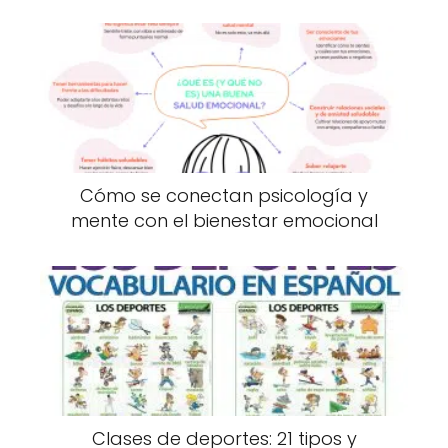
Cómo se conectan psicología y
mente con el bienestar emocional
Clases de deportes: 21 tipos y