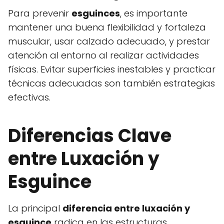
Para prevenir
esguinces
, es importante
mantener una buena flexibilidad y fortaleza
muscular, usar calzado adecuado, y prestar
atención al entorno al realizar actividades
físicas. Evitar superficies inestables y practicar
técnicas adecuadas son también estrategias
efectivas.
Diferencias Clave
entre Luxación y
Esguince
La principal
diferencia entre luxación y
esguince
radica en las estructuras