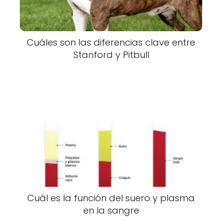
Cuáles son las diferencias clave entre
Stanford y Pitbull
Cuál es la función del suero y plasma
en la sangre