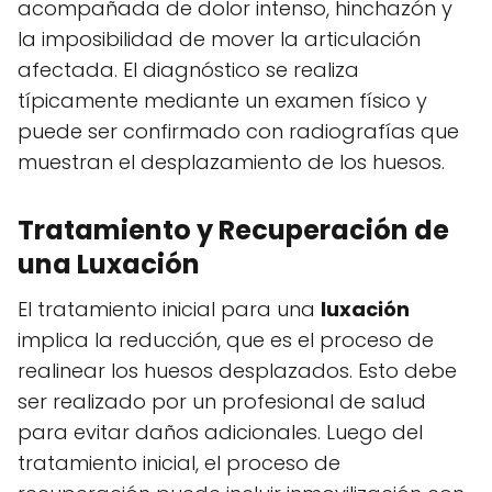
acompañada de dolor intenso, hinchazón y
la imposibilidad de mover la articulación
afectada. El diagnóstico se realiza
típicamente mediante un examen físico y
puede ser confirmado con radiografías que
muestran el desplazamiento de los huesos.
Tratamiento y Recuperación de
una Luxación
El tratamiento inicial para una
luxación
implica la reducción, que es el proceso de
realinear los huesos desplazados. Esto debe
ser realizado por un profesional de salud
para evitar daños adicionales. Luego del
tratamiento inicial, el proceso de