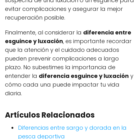
sospecha de una luxación o un esguince para
evitar complicaciones y asegurar la mejor
recuperación posible.
Finalmente, al considerar la
diferencia entre
esguince y luxación
, es importante recordar
que la atención y el cuidado adecuados
pueden prevenir complicaciones a largo
plazo. No subestimes la importancia de
entender la
diferencia esguince y luxación
y
cómo cada una puede impactar tu vida
diaria.
Artículos Relacionados
Diferencias entre sargo y dorada en la
pesca deportiva