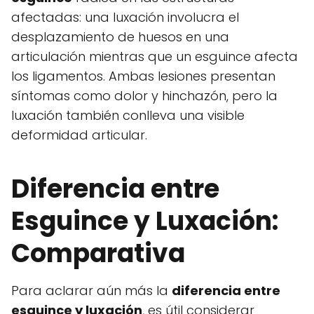
afectadas: una luxación involucra el
desplazamiento de huesos en una
articulación mientras que un esguince afecta
los ligamentos. Ambas lesiones presentan
síntomas como dolor y hinchazón, pero la
luxación también conlleva una visible
deformidad articular.
Diferencia entre
Esguince y Luxación:
Comparativa
Para aclarar aún más la
diferencia entre
esguince y luxación
, es útil considerar