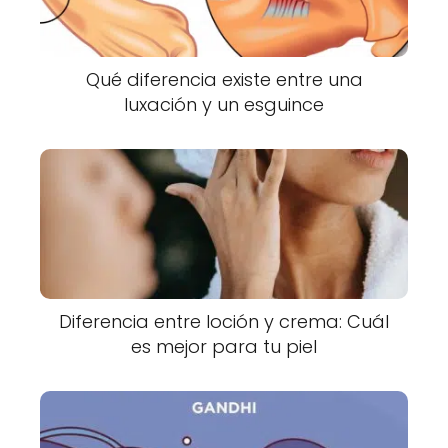
Qué diferencia existe entre una
luxación y un esguince
Diferencia entre loción y crema: Cuál
es mejor para tu piel