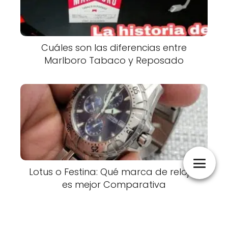
Cuáles son las diferencias entre
Marlboro Tabaco y Reposado
Lotus o Festina: Qué marca de relojes
es mejor Comparativa