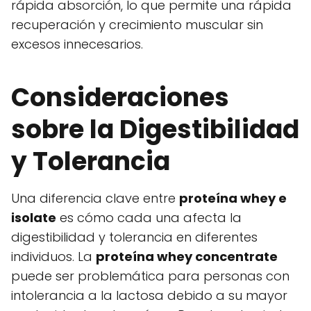
rápida absorción, lo que permite una rápida
recuperación y crecimiento muscular sin
excesos innecesarios.
Consideraciones
sobre la Digestibilidad
y Tolerancia
Una diferencia clave entre
proteína whey e
isolate
es cómo cada una afecta la
digestibilidad y tolerancia en diferentes
individuos. La
proteína whey concentrate
puede ser problemática para personas con
intolerancia a la lactosa debido a su mayor