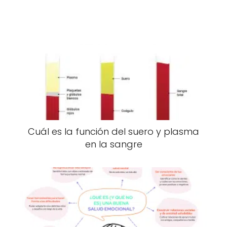
Cuál es la función del suero y plasma
en la sangre