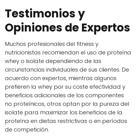
Testimonios y
Opiniones de Expertos
Muchos profesionales del fitness y
nutricionistas recomiendan el uso de proteína
whey o isolate dependiendo de las
circunstancias individuales de sus clientes. De
acuerdo con expertos, mientras algunos
prefieren la whey por su coste efectividad y
beneficios adicionales de los componentes
no proteínicos, otros optan por la pureza del
isolate para maximizar los beneficios de la
proteína en dietas restrictivas o en períodos
de competición.