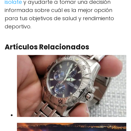
isolate
y ayudarte a tomar una decisión
informada sobre cuál es la mejor opción
para tus objetivos de salud y rendimiento
deportivo.
Artículos Relacionados