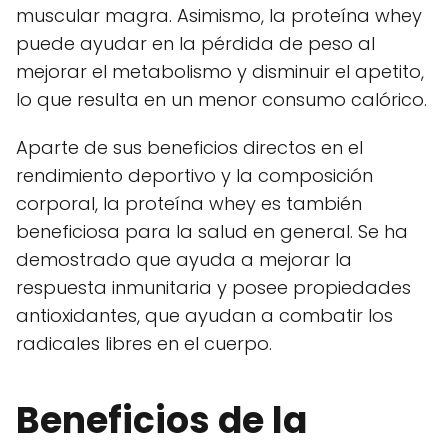
muscular magra. Asimismo, la proteína whey
puede ayudar en la pérdida de peso al
mejorar el metabolismo y disminuir el apetito,
lo que resulta en un menor consumo calórico.
Aparte de sus beneficios directos en el
rendimiento deportivo y la composición
corporal, la proteína whey es también
beneficiosa para la salud en general. Se ha
demostrado que ayuda a mejorar la
respuesta inmunitaria y posee propiedades
antioxidantes, que ayudan a combatir los
radicales libres en el cuerpo.
Beneficios de la