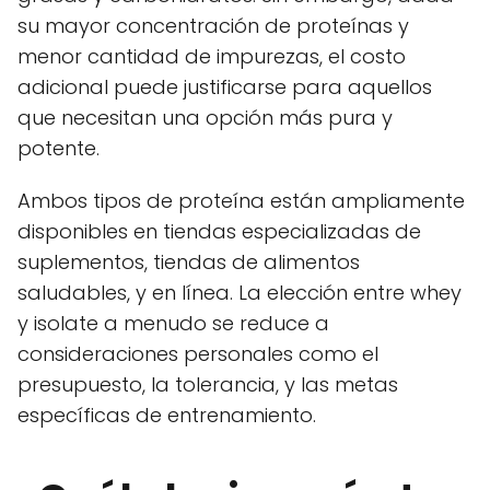
su mayor concentración de proteínas y
menor cantidad de impurezas, el costo
adicional puede justificarse para aquellos
que necesitan una opción más pura y
potente.
Ambos tipos de proteína están ampliamente
disponibles en tiendas especializadas de
suplementos, tiendas de alimentos
saludables, y en línea. La elección entre whey
y isolate a menudo se reduce a
consideraciones personales como el
presupuesto, la tolerancia, y las metas
específicas de entrenamiento.