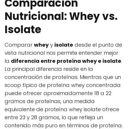
Comparación
Nutricional: Whey vs.
Isolate
Comparar
whey
y
isolate
desde el punto de
vista nutricional nos permite entender mejor
la
diferencia entre proteína whey e isolate
.
La principal diferencia reside en la
concentración de proteínas. Mientras que un
scoop típico de proteína whey concentrada
puede ofrecer aproximadamente 18 a 22
gramos de proteínas, una medida
equivalente de proteína whey isolate ofrece
entre 23 y 28 gramos, lo que refleja un
contenido más puro en términos de proteína.