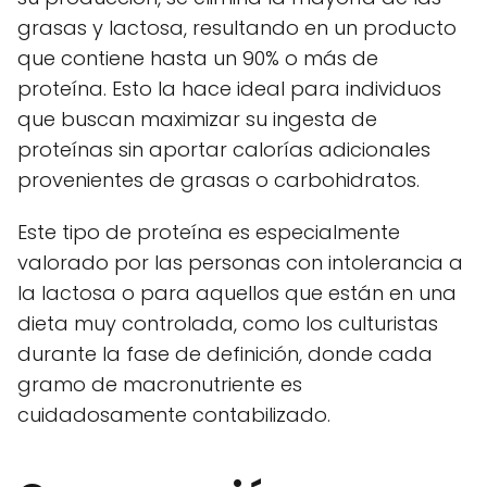
grasas y lactosa, resultando en un producto
que contiene hasta un 90% o más de
proteína. Esto la hace ideal para individuos
que buscan maximizar su ingesta de
proteínas sin aportar calorías adicionales
provenientes de grasas o carbohidratos.
Este tipo de proteína es especialmente
valorado por las personas con intolerancia a
la lactosa o para aquellos que están en una
dieta muy controlada, como los culturistas
durante la fase de definición, donde cada
gramo de macronutriente es
cuidadosamente contabilizado.