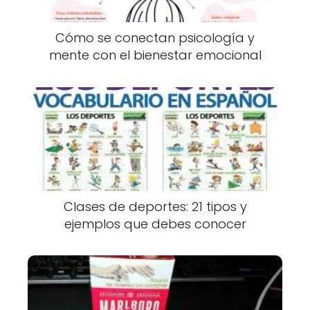
Cómo se conectan psicología y
mente con el bienestar emocional
Clases de deportes: 21 tipos y
ejemplos que debes conocer