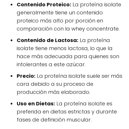
Contenido Proteico:
La proteína isolate
generalmente tiene un contenido
proteico más alto por porción en
comparación con la whey concentrate.
Contenido de Lactosa:
La proteína
isolate tiene menos lactosa, lo que la
hace más adecuada para quienes son
intolerantes a este azúcar.
Precio:
La proteína isolate suele ser más
cara debido a su proceso de
producción más elaborado.
Uso en Dietas:
La proteína isolate es
preferida en dietas estrictas y durante
fases de definición muscular.