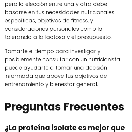
pero la elección entre una y otra debe
basarse en tus necesidades nutricionales
específicas, objetivos de fitness, y
consideraciones personales como la
tolerancia a la lactosa y el presupuesto.
Tomarte el tiempo para investigar y
posiblemente consultar con un nutricionista
puede ayudarte a tomar una decisión
informada que apoye tus objetivos de
entrenamiento y bienestar general.
Preguntas Frecuentes
¿La proteína isolate es mejor que