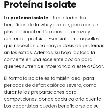
Proteína Isolate
La
proteína isolate
ofrece todos los
beneficios de la whey protein, pero con un
plus adicional en términos de pureza y
contenido proteico. Esencial para aquellos
que necesitan una mayor dosis de proteínas
sin los extras. Además, su baja lactosa la
convierte en una excelente opción para
quienes sufren de intolerancia a este azúcar.
El formato isolate es también ideal para
periodos de déficit calórico severo, como
durante las preparaciones para
competiciones, donde cada caloría cuenta.
Los deportistas pueden beneficiarse de su