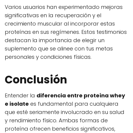
Varios usuarios han experimentado mejoras
significativas en la recuperación y el
crecimiento muscular al incorporar estas
proteínas en sus regímenes. Estos testimonios
destacan la importancia de elegir un
suplemento que se alinee con tus metas
personales y condiciones físicas.
Conclusión
Entender la
diferencia entre proteína whey
e isolate
es fundamental para cualquiera
que esté seriamente involucrado en su salud
y rendimiento físico. Ambas formas de
proteína ofrecen beneficios significativos,