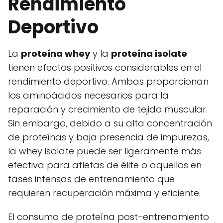
Rendimiento
Deportivo
La
proteína whey
y la
proteína isolate
tienen efectos positivos considerables en el
rendimiento deportivo. Ambas proporcionan
los aminoácidos necesarios para la
reparación y crecimiento de tejido muscular.
Sin embargo, debido a su alta concentración
de proteínas y baja presencia de impurezas,
la whey isolate puede ser ligeramente más
efectiva para atletas de élite o aquellos en
fases intensas de entrenamiento que
requieren recuperación máxima y eficiente.
El consumo de proteína post-entrenamiento