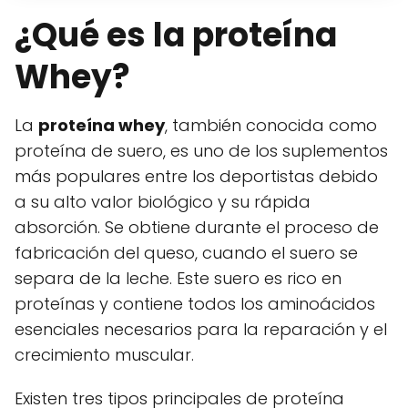
¿Qué es la proteína
Whey?
La
proteína whey
, también conocida como
proteína de suero, es uno de los suplementos
más populares entre los deportistas debido
a su alto valor biológico y su rápida
absorción. Se obtiene durante el proceso de
fabricación del queso, cuando el suero se
separa de la leche. Este suero es rico en
proteínas y contiene todos los aminoácidos
esenciales necesarios para la reparación y el
crecimiento muscular.
Existen tres tipos principales de proteína