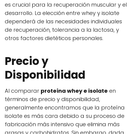
es crucial para la recuperación muscular y el
desarrollo. La elección entre whey y isolate
dependerá de las necesidades individuales
de recuperación, tolerancia a la lactosa, y
otros factores dietéticos personales.
Precio y
Disponibilidad
Al comparar
proteína whey e isolate
en
términos de precio y disponibilidad,
generalmente encontramos que la proteína
isolate es más cara debido a su proceso de
fabricación más intensivo que elimina más
grasas y carbohidratos. Sin embargo, dada