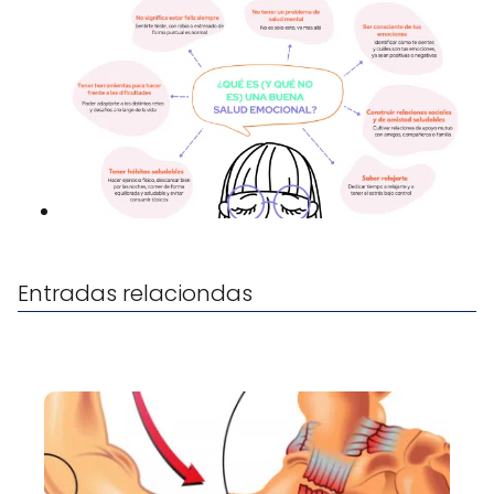
Entradas relaciondas