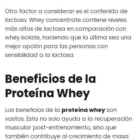
Otro factor a considerar es el contenido de
lactosa. Whey concentrate contiene niveles
más altos de lactosa en comparación con
whey isolate, haciendo que la última sea una
mejor opción para las personas con
sensibilidad a la lactosa.
Beneficios de la
Proteína Whey
Los beneficios de la
proteína whey
son
vastos. Esta no solo ayuda a la recuperación
muscular post-entrenamiento, sino que
también contribuye al crecimiento de masa