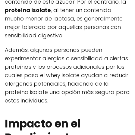
contenido de este azúcar. Por el contrario, la
proteína isolate
, al tener un contenido
mucho menor de lactosa, es generalmente
mejor tolerada por aquellas personas con
sensibilidad digestiva.
Además, algunas personas pueden
experimentar alergias o sensibilidad a ciertas
proteínas y los procesos adicionales por los
cuales pasa el whey isolate ayudan a reducir
alergenos potenciales, haciendo de la
proteína isolate una opción más segura para
estos individuos.
Impacto en el