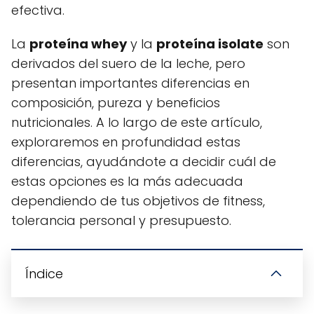
efectiva.
La
proteína whey
y la
proteína isolate
son
derivados del suero de la leche, pero
presentan importantes diferencias en
composición, pureza y beneficios
nutricionales. A lo largo de este artículo,
exploraremos en profundidad estas
diferencias, ayudándote a decidir cuál de
estas opciones es la más adecuada
dependiendo de tus objetivos de fitness,
tolerancia personal y presupuesto.
Índice