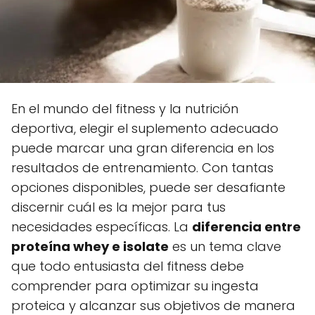
En el mundo del fitness y la nutrición
deportiva, elegir el suplemento adecuado
puede marcar una gran diferencia en los
resultados de entrenamiento. Con tantas
opciones disponibles, puede ser desafiante
discernir cuál es la mejor para tus
necesidades específicas. La
diferencia entre
proteína whey e isolate
es un tema clave
que todo entusiasta del fitness debe
comprender para optimizar su ingesta
proteica y alcanzar sus objetivos de manera