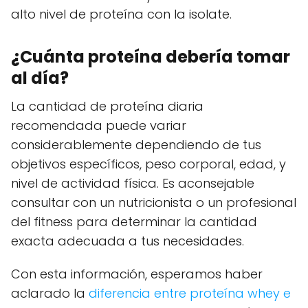
alto nivel de proteína con la isolate.
¿Cuánta proteína debería tomar
al día?
La cantidad de proteína diaria
recomendada puede variar
considerablemente dependiendo de tus
objetivos específicos, peso corporal, edad, y
nivel de actividad física. Es aconsejable
consultar con un nutricionista o un profesional
del fitness para determinar la cantidad
exacta adecuada a tus necesidades.
Con esta información, esperamos haber
aclarado la
diferencia entre proteína whey e