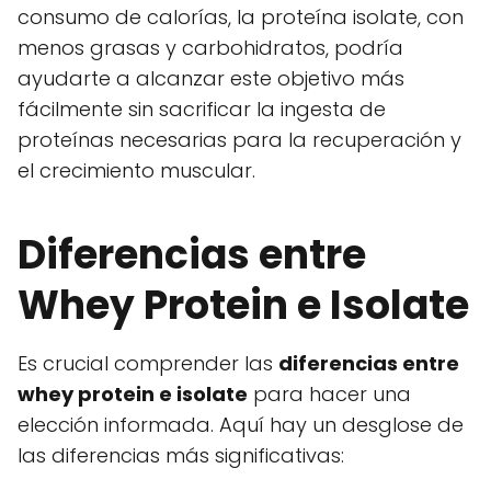
consumo de calorías, la proteína isolate, con
menos grasas y carbohidratos, podría
ayudarte a alcanzar este objetivo más
fácilmente sin sacrificar la ingesta de
proteínas necesarias para la recuperación y
el crecimiento muscular.
Diferencias entre
Whey Protein e Isolate
Es crucial comprender las
diferencias entre
whey protein e isolate
para hacer una
elección informada. Aquí hay un desglose de
las diferencias más significativas: