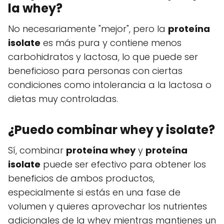
la whey?
No necesariamente "mejor", pero la
proteína
isolate
es más pura y contiene menos
carbohidratos y lactosa, lo que puede ser
beneficioso para personas con ciertas
condiciones como intolerancia a la lactosa o
dietas muy controladas.
¿Puedo combinar whey y isolate?
Sí, combinar
proteína whey
y
proteína
isolate
puede ser efectivo para obtener los
beneficios de ambos productos,
especialmente si estás en una fase de
volumen y quieres aprovechar los nutrientes
adicionales de la whey mientras mantienes un