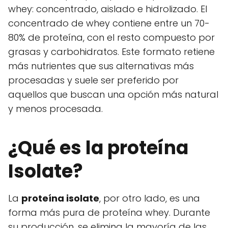
whey: concentrado, aislado e hidrolizado. El
concentrado de whey contiene entre un 70-
80% de proteína, con el resto compuesto por
grasas y carbohidratos. Este formato retiene
más nutrientes que sus alternativas más
procesadas y suele ser preferido por
aquellos que buscan una opción más natural
y menos procesada.
¿Qué es la proteína
Isolate?
La
proteína isolate
, por otro lado, es una
forma más pura de proteína whey. Durante
su producción, se elimina la mayoría de las