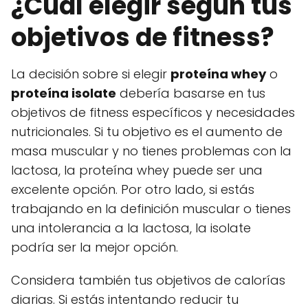
¿Cuál elegir según tus
objetivos de fitness?
La decisión sobre si elegir
proteína whey
o
proteína isolate
debería basarse en tus
objetivos de fitness específicos y necesidades
nutricionales. Si tu objetivo es el aumento de
masa muscular y no tienes problemas con la
lactosa, la proteína whey puede ser una
excelente opción. Por otro lado, si estás
trabajando en la definición muscular o tienes
una intolerancia a la lactosa, la isolate
podría ser la mejor opción.
Considera también tus objetivos de calorías
diarias. Si estás intentando reducir tu