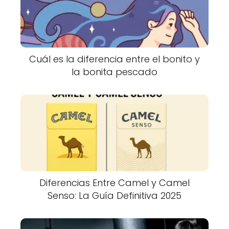
Cuál es la diferencia entre el bonito y
la bonita pescado
Diferencias Entre Camel y Camel
Senso: La Guía Definitiva 2025