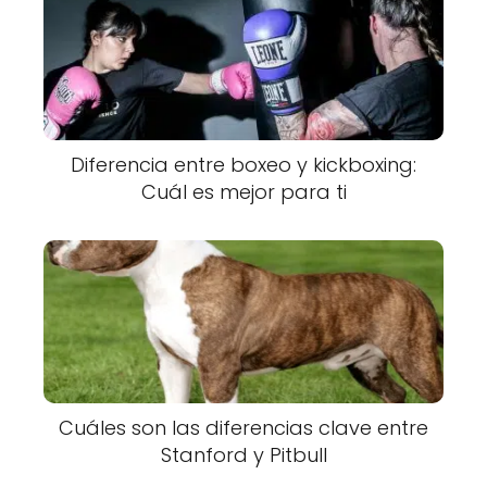
Diferencia entre boxeo y kickboxing:
Cuál es mejor para ti
Cuáles son las diferencias clave entre
Stanford y Pitbull