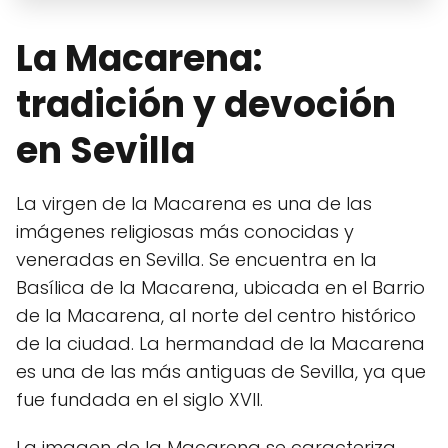
La Macarena:
tradición y devoción
en Sevilla
La virgen de la Macarena es una de las
imágenes religiosas más conocidas y
veneradas en Sevilla. Se encuentra en la
Basílica de la Macarena, ubicada en el Barrio
de la Macarena, al norte del centro histórico
de la ciudad. La hermandad de la Macarena
es una de las más antiguas de Sevilla, ya que
fue fundada en el siglo XVII.
La imagen de la Macarena se caracteriza