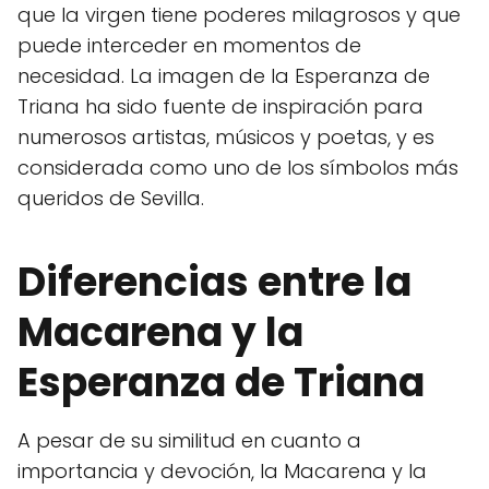
que la virgen tiene poderes milagrosos y que
puede interceder en momentos de
necesidad. La imagen de la Esperanza de
Triana ha sido fuente de inspiración para
numerosos artistas, músicos y poetas, y es
considerada como uno de los símbolos más
queridos de Sevilla.
Diferencias entre la
Macarena y la
Esperanza de Triana
A pesar de su similitud en cuanto a
importancia y devoción, la Macarena y la