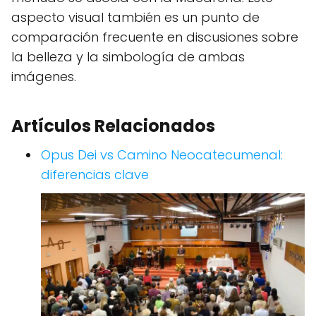
aspecto visual también es un punto de
comparación frecuente en discusiones sobre
la belleza y la simbología de ambas
imágenes.
Artículos Relacionados
Opus Dei vs Camino Neocatecumenal:
diferencias clave