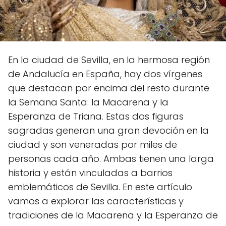
En la ciudad de Sevilla, en la hermosa región
de Andalucía en España, hay dos vírgenes
que destacan por encima del resto durante
la Semana Santa: la Macarena y la
Esperanza de Triana. Estas dos figuras
sagradas generan una gran devoción en la
ciudad y son veneradas por miles de
personas cada año. Ambas tienen una larga
historia y están vinculadas a barrios
emblemáticos de Sevilla. En este artículo
vamos a explorar las características y
tradiciones de la Macarena y la Esperanza de