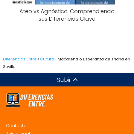
Ateo vs Agnóstico: Comprendiendo
sus Diferencias Clave
Diferencias Entre
Cultura
Macarena o Esperanza de Triana en
Sevilla
Subir
Contacto
Aviso Legal