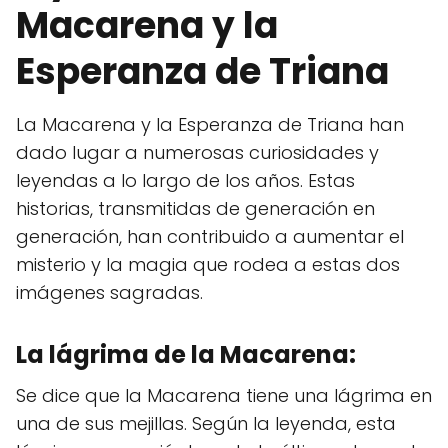
Macarena y la
Esperanza de Triana
La Macarena y la Esperanza de Triana han
dado lugar a numerosas curiosidades y
leyendas a lo largo de los años. Estas
historias, transmitidas de generación en
generación, han contribuido a aumentar el
misterio y la magia que rodea a estas dos
imágenes sagradas.
La lágrima de la Macarena:
Se dice que la Macarena tiene una lágrima en
una de sus mejillas. Según la leyenda, esta