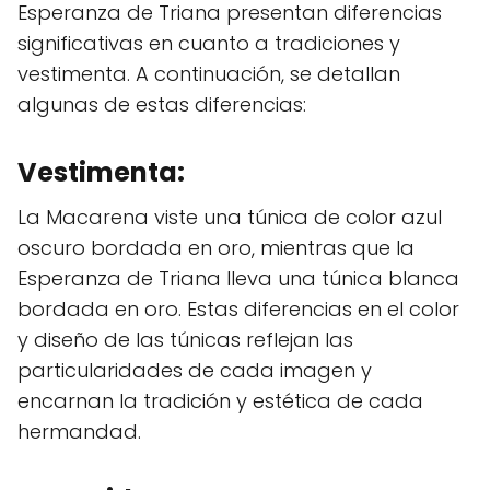
Esperanza de Triana presentan diferencias
significativas en cuanto a tradiciones y
vestimenta. A continuación, se detallan
algunas de estas diferencias:
Vestimenta:
La Macarena viste una túnica de color azul
oscuro bordada en oro, mientras que la
Esperanza de Triana lleva una túnica blanca
bordada en oro. Estas diferencias en el color
y diseño de las túnicas reflejan las
particularidades de cada imagen y
encarnan la tradición y estética de cada
hermandad.