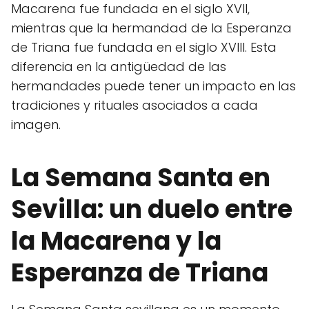
Macarena fue fundada en el siglo XVII,
mientras que la hermandad de la Esperanza
de Triana fue fundada en el siglo XVIII. Esta
diferencia en la antigüedad de las
hermandades puede tener un impacto en las
tradiciones y rituales asociados a cada
imagen.
La Semana Santa en
Sevilla: un duelo entre
la Macarena y la
Esperanza de Triana