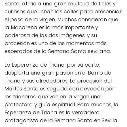
Santo, atrae a una gran multitud de fieles y
curiosos que llenan las calles para presenciar
el paso de la virgen. Muchos consideran que
la Macarena es la más importante y
poderosa de las dos imágenes, y su
procesión es uno de los momentos más
esperados de la Semana Santa sevillana.
La Esperanza de Triana, por su parte,
despierta una gran pasión en el Barrio de
Triana y sus alrededores. La procesión del
Martes Santo es seguida con devoción por
los trianeros, que ven en la virgen una
protectora y guía espiritual. Para muchos, la
Esperanza de Triana es la verdadera
protagonista de la Semana Santa en Sevilla.