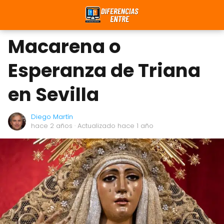
Macarena o
Esperanza de Triana
en Sevilla
Diego Martín
hace 2 años
· Actualizado hace 1 año