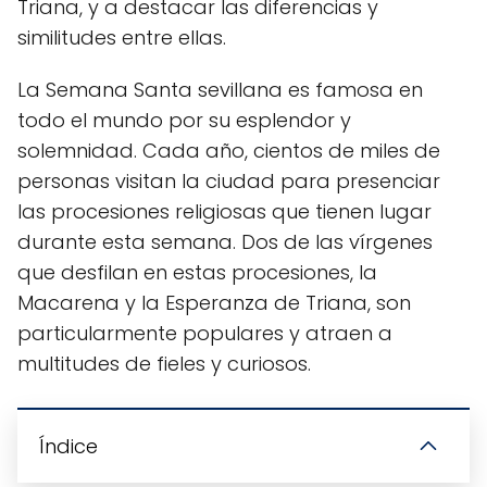
Triana, y a destacar las diferencias y
similitudes entre ellas.
La Semana Santa sevillana es famosa en
todo el mundo por su esplendor y
solemnidad. Cada año, cientos de miles de
personas visitan la ciudad para presenciar
las procesiones religiosas que tienen lugar
durante esta semana. Dos de las vírgenes
que desfilan en estas procesiones, la
Macarena y la Esperanza de Triana, son
particularmente populares y atraen a
multitudes de fieles y curiosos.
Índice