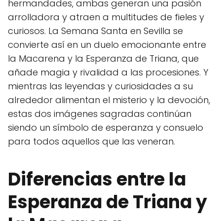
hermandades, ambas generan una pasión
arrolladora y atraen a multitudes de fieles y
curiosos. La Semana Santa en Sevilla se
convierte así en un duelo emocionante entre
la Macarena y la Esperanza de Triana, que
añade magia y rivalidad a las procesiones. Y
mientras las leyendas y curiosidades a su
alrededor alimentan el misterio y la devoción,
estas dos imágenes sagradas continúan
siendo un símbolo de esperanza y consuelo
para todos aquellos que las veneran.
Diferencias entre la
Esperanza de Triana y