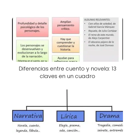
Diferencias entre cuento y novela: 13
claves en un cuadro