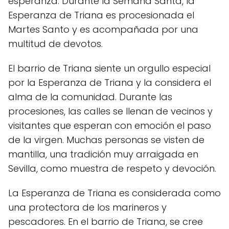
esperanza. Durante la Semana Santa, la
Esperanza de Triana es procesionada el
Martes Santo y es acompañada por una
multitud de devotos.
El barrio de Triana siente un orgullo especial
por la Esperanza de Triana y la considera el
alma de la comunidad. Durante las
procesiones, las calles se llenan de vecinos y
visitantes que esperan con emoción el paso
de la virgen. Muchas personas se visten de
mantilla, una tradición muy arraigada en
Sevilla, como muestra de respeto y devoción.
La Esperanza de Triana es considerada como
una protectora de los marineros y
pescadores. En el barrio de Triana, se cree