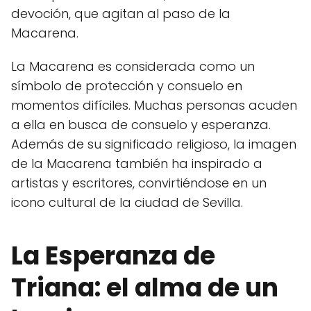
devoción, que agitan al paso de la
Macarena.
La Macarena es considerada como un
símbolo de protección y consuelo en
momentos difíciles. Muchas personas acuden
a ella en busca de consuelo y esperanza.
Además de su significado religioso, la imagen
de la Macarena también ha inspirado a
artistas y escritores, convirtiéndose en un
icono cultural de la ciudad de Sevilla.
La Esperanza de
Triana: el alma de un