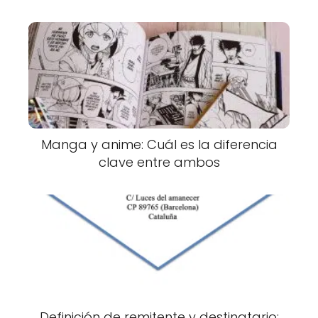
Manga y anime: Cuál es la diferencia
clave entre ambos
Definición de remitente y destinatario: