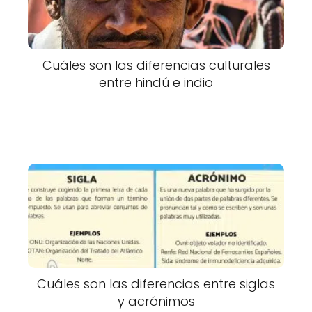
Cuáles son las diferencias culturales
entre hindú e indio
Cuáles son las diferencias entre siglas
y acrónimos