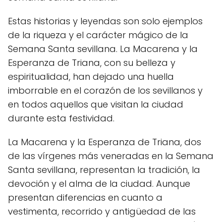
Estas historias y leyendas son solo ejemplos
de la riqueza y el carácter mágico de la
Semana Santa sevillana. La Macarena y la
Esperanza de Triana, con su belleza y
espiritualidad, han dejado una huella
imborrable en el corazón de los sevillanos y
en todos aquellos que visitan la ciudad
durante esta festividad.
La Macarena y la Esperanza de Triana, dos
de las vírgenes más veneradas en la Semana
Santa sevillana, representan la tradición, la
devoción y el alma de la ciudad. Aunque
presentan diferencias en cuanto a
vestimenta, recorrido y antigüedad de las