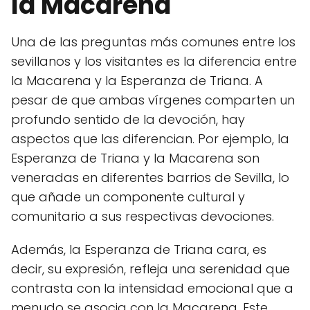
la Macarena
Una de las preguntas más comunes entre los
sevillanos y los visitantes es la diferencia entre
la Macarena y la Esperanza de Triana. A
pesar de que ambas vírgenes comparten un
profundo sentido de la devoción, hay
aspectos que las diferencian. Por ejemplo, la
Esperanza de Triana y la Macarena son
veneradas en diferentes barrios de Sevilla, lo
que añade un componente cultural y
comunitario a sus respectivas devociones.
Además, la Esperanza de Triana cara, es
decir, su expresión, refleja una serenidad que
contrasta con la intensidad emocional que a
menudo se asocia con la Macarena. Este