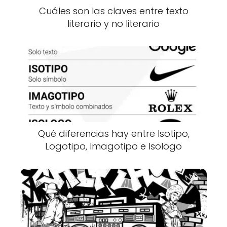
Cuáles son las claves entre texto
literario y no literario
Qué diferencias hay entre Isotipo,
Logotipo, Imagotipo e Isologo