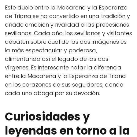
Este duelo entre la Macarena y la Esperanza
de Triana se ha convertido en una tradición y
añade emoción y rivalidad a las procesiones
sevillanas. Cada año, los sevillanos y visitantes
debaten sobre cuál de las dos imágenes es
la más espectacular y poderosa,
alimentando así el legado de las dos
vírgenes. Es interesante notar la diferencia
entre la Macarena y la Esperanza de Triana
en los corazones de sus seguidores, donde
cada uno aboga por su devoción.
Curiosidades y
leyendas en torno a la