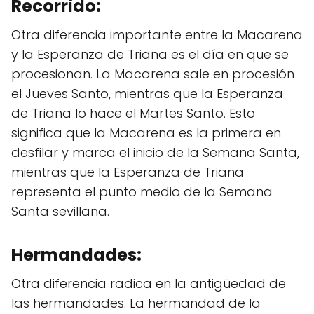
Recorrido:
Otra diferencia importante entre la Macarena
y la Esperanza de Triana es el día en que se
procesionan. La Macarena sale en procesión
el Jueves Santo, mientras que la Esperanza
de Triana lo hace el Martes Santo. Esto
significa que la Macarena es la primera en
desfilar y marca el inicio de la Semana Santa,
mientras que la Esperanza de Triana
representa el punto medio de la Semana
Santa sevillana.
Hermandades:
Otra diferencia radica en la antigüedad de
las hermandades. La hermandad de la