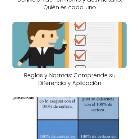
Quién es cada uno
Reglas y Normas: Comprende su
Diferencia y Aplicación