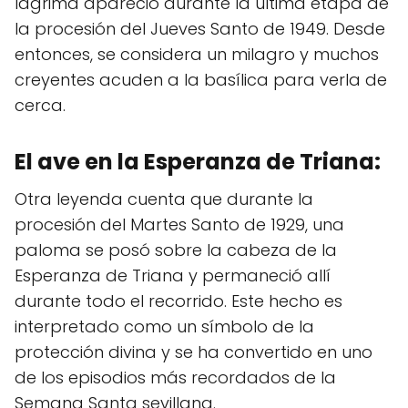
lágrima apareció durante la última etapa de
la procesión del Jueves Santo de 1949. Desde
entonces, se considera un milagro y muchos
creyentes acuden a la basílica para verla de
cerca.
El ave en la Esperanza de Triana:
Otra leyenda cuenta que durante la
procesión del Martes Santo de 1929, una
paloma se posó sobre la cabeza de la
Esperanza de Triana y permaneció allí
durante todo el recorrido. Este hecho es
interpretado como un símbolo de la
protección divina y se ha convertido en uno
de los episodios más recordados de la
Semana Santa sevillana.