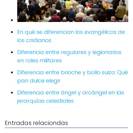
En qué se diferencian los evangélicos de
los cristianos
Diferencia entre regulares y legionarios
en roles militares
Diferencia entre brioche y bollo suizo: Qué
pan dulce elegir
Diferencia entre ángel y arcángel en las
jerarquías celestiales
Entradas relaciondas