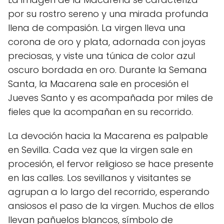
por su rostro sereno y una mirada profunda
llena de compasión. La virgen lleva una
corona de oro y plata, adornada con joyas
preciosas, y viste una túnica de color azul
oscuro bordada en oro. Durante la Semana
Santa, la Macarena sale en procesión el
Jueves Santo y es acompañada por miles de
fieles que la acompañan en su recorrido.
La devoción hacia la Macarena es palpable
en Sevilla. Cada vez que la virgen sale en
procesión, el fervor religioso se hace presente
en las calles. Los sevillanos y visitantes se
agrupan a lo largo del recorrido, esperando
ansiosos el paso de la virgen. Muchos de ellos
llevan pañuelos blancos, símbolo de