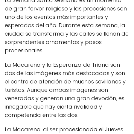
La Semana Santa sevillana es un momento
de gran fervor religioso y las procesiones son
uno de los eventos más importantes y
esperados del año. Durante esta semana, la
ciudad se transforma y las calles se llenan de
sorprendentes ornamentos y pasos
procesionales.
La Macarena y la Esperanza de Triana son
dos de las imágenes más destacadas y son
el centro de atención de muchos sevillanos y
turistas. Aunque ambas imágenes son
veneradas y generan una gran devoción, es
innegable que hay cierta rivalidad y
competencia entre las dos.
La Macarena, al ser procesionada el Jueves