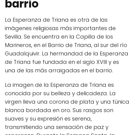
barrio
La Esperanza de Triana es otra de las
imágenes religiosas más importantes de
Sevilla. Se encuentra en la Capilla de los
Marineros, en el Barrio de Triana, al sur del río
Guadalquivir. La hermandad de la Esperanza
de Triana fue fundada en el siglo XVIII y es
una de las más arraigadas en el barrio.
La imagen de la Esperanza de Triana es
conocida por su belleza y delicadeza. La
virgen lleva una corona de plata y una túnica
blanca bordada en oro. Sus rasgos son
suaves y su expresión es serena,
transmitiendo una sensación de paz y