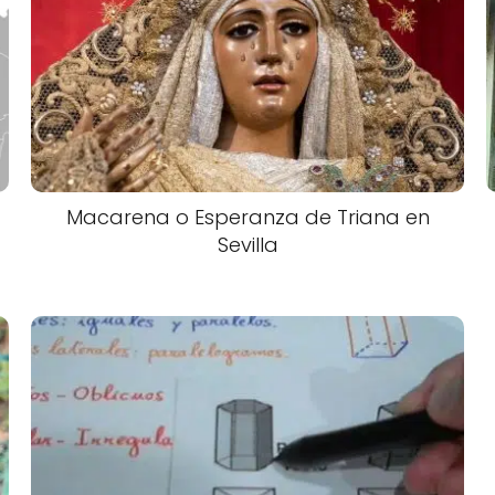
Macarena o Esperanza de Triana en
Sevilla