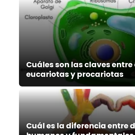
Cuáles son las claves entre
eucariotas y procariotas
Cuál es la diferencia entre