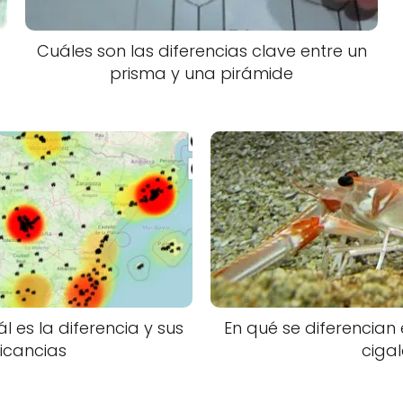
Cuáles son las diferencias clave entre un
prisma y una pirámide
ál es la diferencia y sus
En qué se diferencian
icancias
ciga