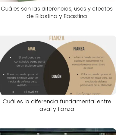
Cuáles son las diferencias, usos y efectos
de Bilastina y Ebastina
Cuál es la diferencia fundamental entre
aval y fianza