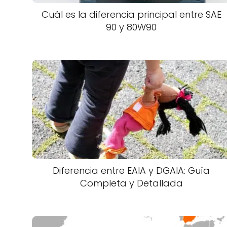
Cuál es la diferencia principal entre SAE
90 y 80W90
Diferencia entre EAIA y DGAIA: Guía
Completa y Detallada