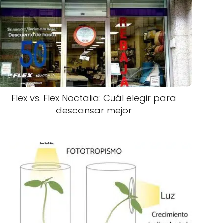
Flex vs. Flex Noctalia: Cuál elegir para
descansar mejor