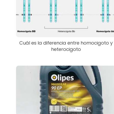
Cuál es la diferencia entre homocigoto y
heterocigoto