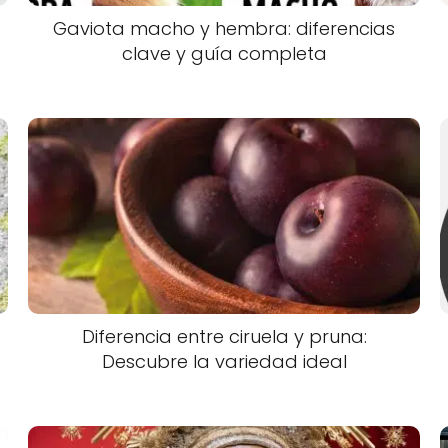
Gaviota macho y hembra: diferencias
clave y guía completa
Diferencia entre ciruela y pruna:
Descubre la variedad ideal