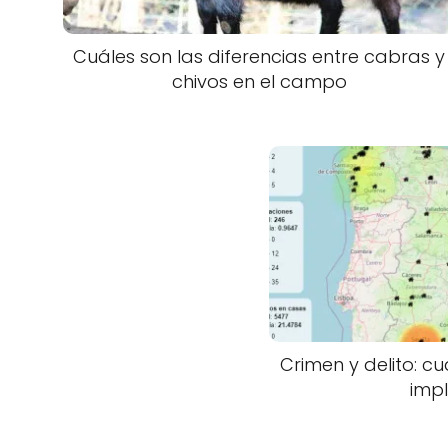
Cuáles son las diferencias entre cabras y
chivos en el campo
Crimen y delito: cu
impl