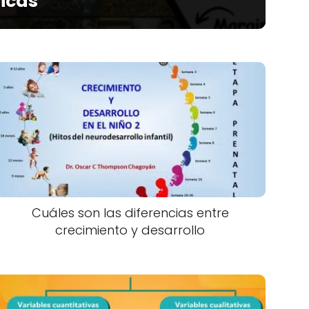
ticas
Cuáles son las diferencias entre
crecimiento y desarrollo