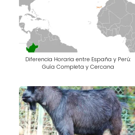
Diferencia Horaria entre España y Perú:
Guía Completa y Cercana