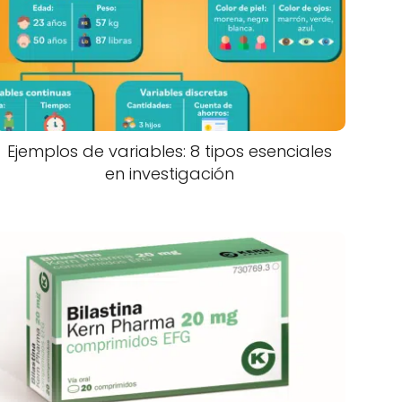
Ejemplos de variables: 8 tipos esenciales
en investigación