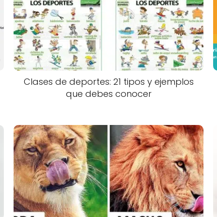
Clases de deportes: 21 tipos y ejemplos
que debes conocer