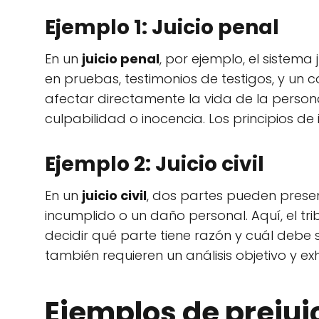
Ejemplo 1: Juicio penal
En un
juicio penal
, por ejemplo, el sistema
en pruebas, testimonios de testigos, y un 
afectar directamente la vida de la person
culpabilidad o inocencia. Los principios de
Ejemplo 2: Juicio civil
En un
juicio civil
, dos partes pueden prese
incumplido o un daño personal. Aquí, el t
decidir qué parte tiene razón y cuál debe
también requieren un análisis objetivo y ex
Ejemplos de prejuic