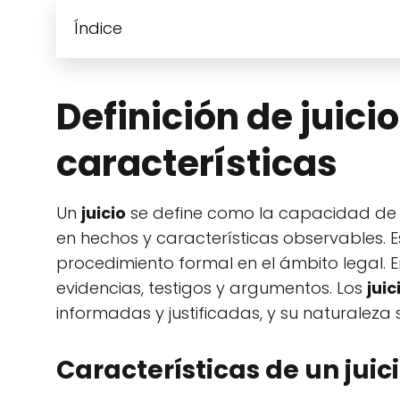
Índice
Definición de juici
características
Un
juicio
se define como la capacidad de d
en hechos y características observables.
procedimiento formal en el ámbito legal. 
evidencias, testigos y argumentos. Los
juic
informadas y justificadas, y su naturaleza
Características de un juic