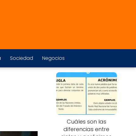
a
Sociedad
Negocios
Cuáles son las
diferencias entre