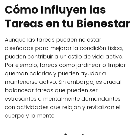
Cómo Influyen las
Tareas en tu Bienestar
Aunque las tareas pueden no estar
diseñadas para mejorar la condición física,
pueden contribuir a un estilo de vida activo.
Por ejemplo, tareas como jardinear o limpiar
queman calorías y pueden ayudar a
mantenerse activo. Sin embargo, es crucial
balancear tareas que pueden ser
estresantes o mentalmente demandantes
con actividades que relajan y revitalizan el
cuerpo y la mente.