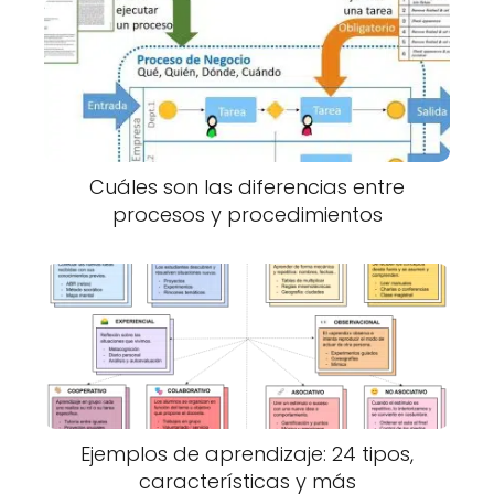
Cuáles son las diferencias entre
procesos y procedimientos
Ejemplos de aprendizaje: 24 tipos,
características y más