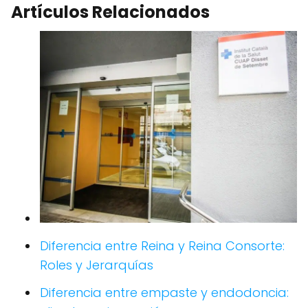
Artículos Relacionados
Diferencia entre Reina y Reina Consorte:
Roles y Jerarquías
Diferencia entre empaste y endodoncia: