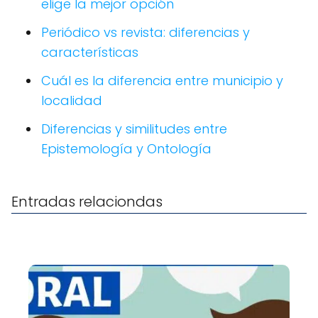
elige la mejor opción
Periódico vs revista: diferencias y
características
Cuál es la diferencia entre municipio y
localidad
Diferencias y similitudes entre
Epistemología y Ontología
Entradas relaciondas