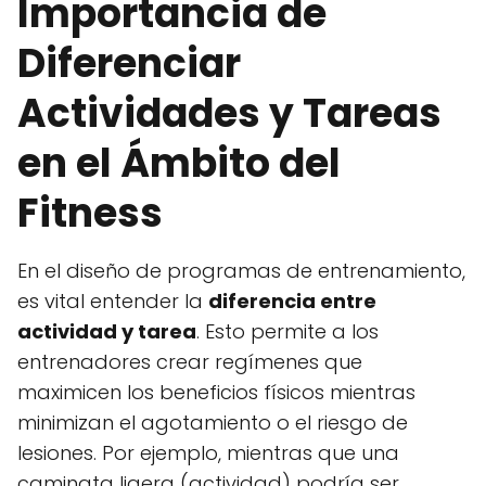
Importancia de
Diferenciar
Actividades y Tareas
en el Ámbito del
Fitness
En el diseño de programas de entrenamiento,
es vital entender la
diferencia entre
actividad y tarea
. Esto permite a los
entrenadores crear regímenes que
maximicen los beneficios físicos mientras
minimizan el agotamiento o el riesgo de
lesiones. Por ejemplo, mientras que una
caminata ligera (actividad) podría ser