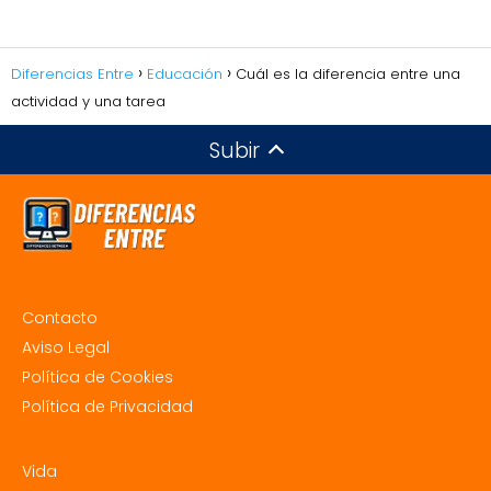
Diferencias Entre
Educación
Cuál es la diferencia entre una
actividad y una tarea
Subir
Contacto
Aviso Legal
Política de Cookies
Política de Privacidad
Vida