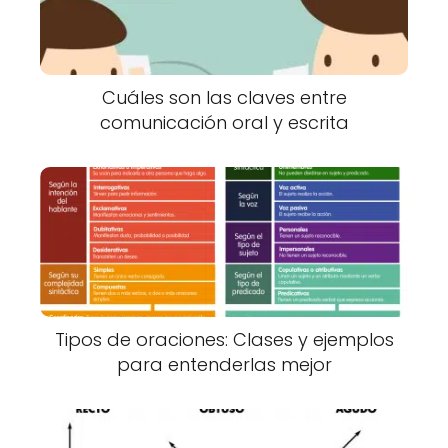
Cuáles son las claves entre
comunicación oral y escrita
Tipos de oraciones: Clases y ejemplos
para entenderlas mejor