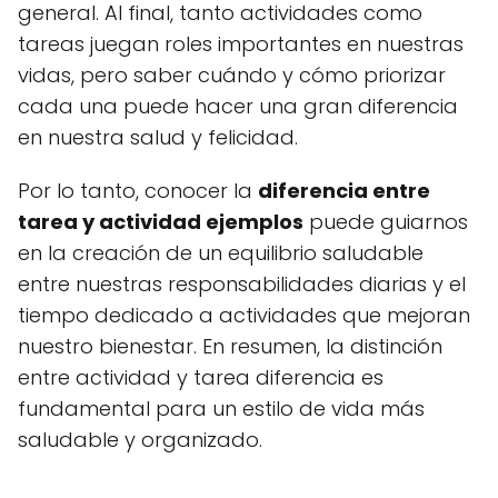
general. Al final, tanto actividades como
tareas juegan roles importantes en nuestras
vidas, pero saber cuándo y cómo priorizar
cada una puede hacer una gran diferencia
en nuestra salud y felicidad.
Por lo tanto, conocer la
diferencia entre
tarea y actividad ejemplos
puede guiarnos
en la creación de un equilibrio saludable
entre nuestras responsabilidades diarias y el
tiempo dedicado a actividades que mejoran
nuestro bienestar. En resumen, la distinción
entre actividad y tarea diferencia es
fundamental para un estilo de vida más
saludable y organizado.