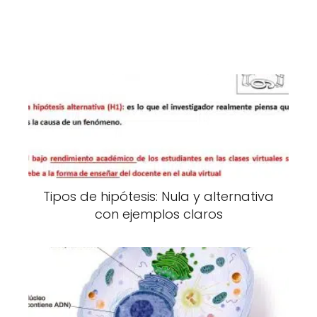
Tipos de hipótesis: Nula y alternativa
con ejemplos claros