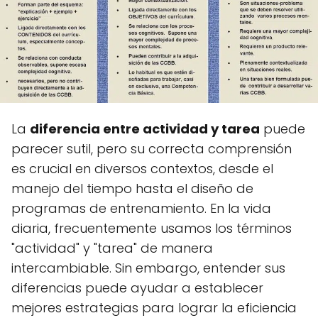
La
diferencia entre actividad y tarea
puede
parecer sutil, pero su correcta comprensión
es crucial en diversos contextos, desde el
manejo del tiempo hasta el diseño de
programas de entrenamiento. En la vida
diaria, frecuentemente usamos los términos
"actividad" y "tarea" de manera
intercambiable. Sin embargo, entender sus
diferencias puede ayudar a establecer
mejores estrategias para lograr la eficiencia