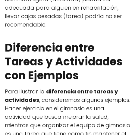
adecuada para alguien en rehabilitación,
llevar cajas pesadas (tarea) podría no ser
recomendable.
Diferencia entre
Tareas y Actividades
con Ejemplos
Para ilustrar la
diferencia entre tareas y
actividades
, consideremos algunos ejemplos.
Hacer ejercicio en el gimnasio es una
actividad que busca mejorar la salud,
mientras que organizar el equipo de gimnasio
es una tarea que tiene como fin mantener el