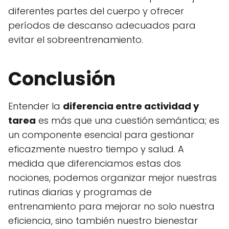
diferentes partes del cuerpo y ofrecer
períodos de descanso adecuados para
evitar el sobreentrenamiento.
Conclusión
Entender la
diferencia entre actividad y
tarea
es más que una cuestión semántica; es
un componente esencial para gestionar
eficazmente nuestro tiempo y salud. A
medida que diferenciamos estas dos
nociones, podemos organizar mejor nuestras
rutinas diarias y programas de
entrenamiento para mejorar no solo nuestra
eficiencia, sino también nuestro bienestar