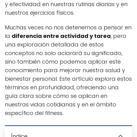
y efectividad en nuestras rutinas diarias y en
nuestros ejercicios físicos.
Muchas veces no nos detenemos a pensar en
la
diferencia entre actividad y tarea
, pero
una exploración detallada de estos
conceptos no solo aclarará su significado,
sino también cómo podemos aplicar este
conocimiento para mejorar nuestra salud y
bienestar personal. Este artículo explora estos
términos en profundidad, ofreciendo una
guía clara sobre cómo se aplican en
nuestras vidas cotidianas y en el ámbito
específico del fitness.
Índice