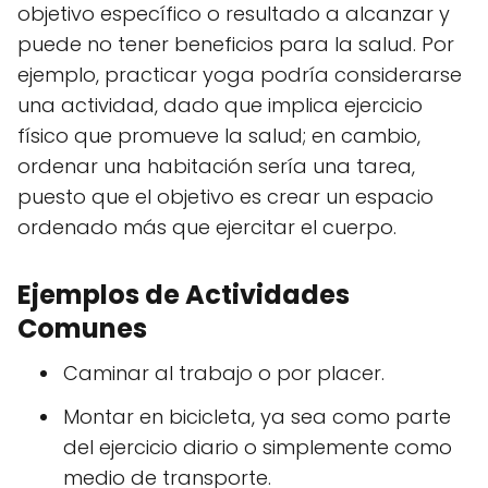
objetivo específico o resultado a alcanzar y
puede no tener beneficios para la salud. Por
ejemplo, practicar yoga podría considerarse
una actividad, dado que implica ejercicio
físico que promueve la salud; en cambio,
ordenar una habitación sería una tarea,
puesto que el objetivo es crear un espacio
ordenado más que ejercitar el cuerpo.
Ejemplos de Actividades
Comunes
Caminar al trabajo o por placer.
Montar en bicicleta, ya sea como parte
del ejercicio diario o simplemente como
medio de transporte.