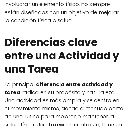
involucrar un elemento físico, no siempre
están diseñadas con un objetivo de mejorar
la condición física o salud.
Diferencias clave
entre una Actividad y
una Tarea
La principal
diferencia entre actividad y
tarea
radica en su propósito y naturaleza.
Una actividad es más amplia y se centra en
el movimiento mismo, siendo a menudo parte
de una rutina para mejorar o mantener la
salud física. Una
tarea
, en contraste, tiene un