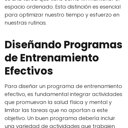
espacio ordenado. Esta distinción es esencial
para optimizar nuestro tiempo y esfuerzo en
nuestras rutinas.
Diseñando Programas
de Entrenamiento
Efectivos
Para diseñar un programa de entrenamiento
efectivo, es fundamental integrar actividades
que promuevan la salud física y mental y
limitar las tareas que no aportan a este
objetivo. Un buen programa debería incluir
una variedad de actividades que trabajen