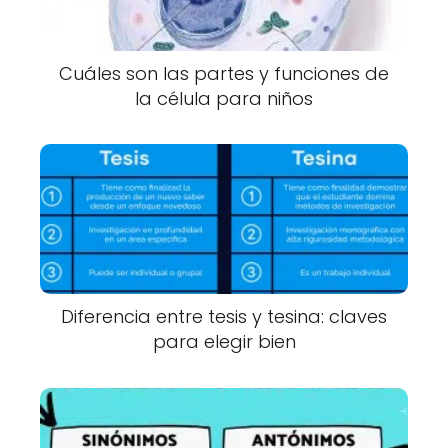
Cuáles son las partes y funciones de
la célula para niños
Diferencia entre tesis y tesina: claves
para elegir bien