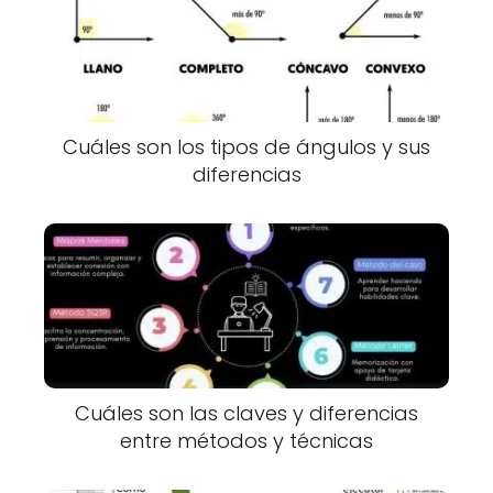
Cuáles son los tipos de ángulos y sus
diferencias
Cuáles son las claves y diferencias
entre métodos y técnicas