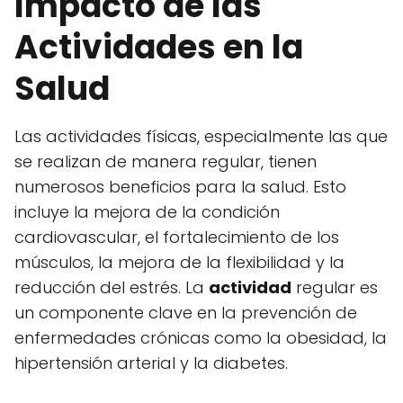
Impacto de las
Actividades en la
Salud
Las actividades físicas, especialmente las que
se realizan de manera regular, tienen
numerosos beneficios para la salud. Esto
incluye la mejora de la condición
cardiovascular, el fortalecimiento de los
músculos, la mejora de la flexibilidad y la
reducción del estrés. La
actividad
regular es
un componente clave en la prevención de
enfermedades crónicas como la obesidad, la
hipertensión arterial y la diabetes.