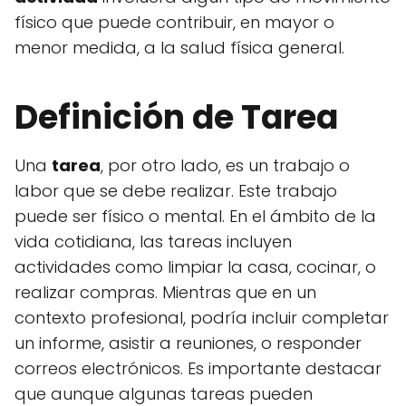
físico que puede contribuir, en mayor o
menor medida, a la salud física general.
Definición de Tarea
Una
tarea
, por otro lado, es un trabajo o
labor que se debe realizar. Este trabajo
puede ser físico o mental. En el ámbito de la
vida cotidiana, las tareas incluyen
actividades como limpiar la casa, cocinar, o
realizar compras. Mientras que en un
contexto profesional, podría incluir completar
un informe, asistir a reuniones, o responder
correos electrónicos. Es importante destacar
que aunque algunas tareas pueden