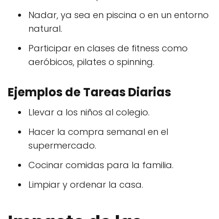
Nadar, ya sea en piscina o en un entorno
natural.
Participar en clases de fitness como
aeróbicos, pilates o spinning.
Ejemplos de Tareas Diarias
Llevar a los niños al colegio.
Hacer la compra semanal en el
supermercado.
Cocinar comidas para la familia.
Limpiar y ordenar la casa.