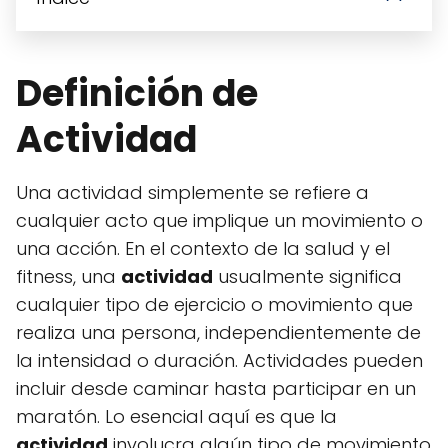
Definición de
Actividad
Una actividad simplemente se refiere a
cualquier acto que implique un movimiento o
una acción. En el contexto de la salud y el
fitness, una
actividad
usualmente significa
cualquier tipo de ejercicio o movimiento que
realiza una persona, independientemente de
la intensidad o duración. Actividades pueden
incluir desde caminar hasta participar en un
maratón. Lo esencial aquí es que la
actividad
involucra algún tipo de movimiento