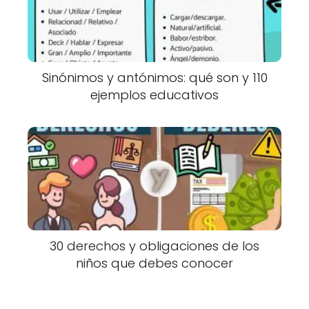
Sinónimos y antónimos: qué son y 110
ejemplos educativos
30 derechos y obligaciones de los
niños que debes conocer