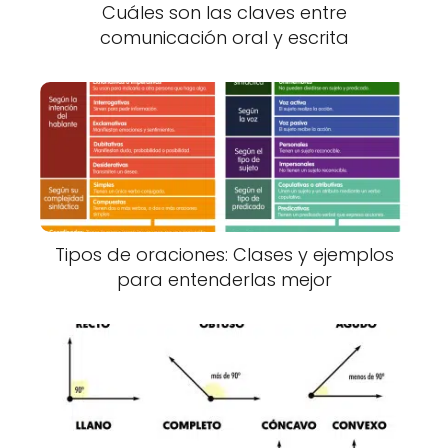
Cuáles son las claves entre
comunicación oral y escrita
Tipos de oraciones: Clases y ejemplos
para entenderlas mejor