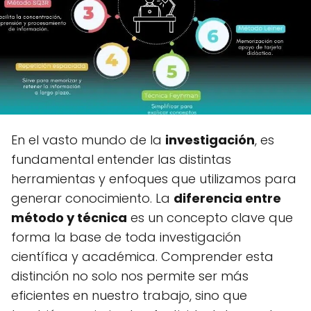
En el vasto mundo de la
investigación
, es
fundamental entender las distintas
herramientas y enfoques que utilizamos para
generar conocimiento. La
diferencia entre
método y técnica
es un concepto clave que
forma la base de toda investigación
científica y académica. Comprender esta
distinción no solo nos permite ser más
eficientes en nuestro trabajo, sino que