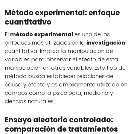
Método experimental: enfoque
cuantitativo
El
método experimental
es uno de los
enfoques más utilizados en la
investigación
cuantitativa. Implica la manipulación de
variables para observar el efecto de esta
manipulación en otras variables. Este tipo de
método busca establecer relaciones de
causa y efecto y es ampliamente utilizado en
campos como la psicología, medicina y
ciencias naturales.
Ensayo aleatorio controlado:
comparación de tratamientos