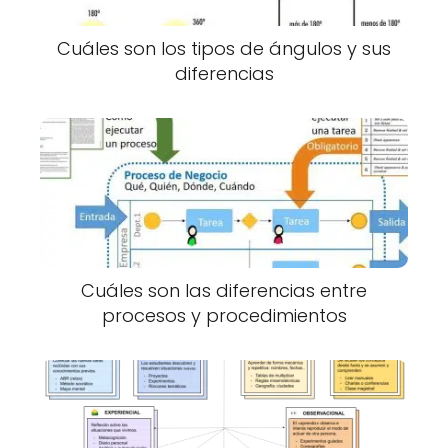
Cuáles son los tipos de ángulos y sus
diferencias
Cuáles son las diferencias entre
procesos y procedimientos