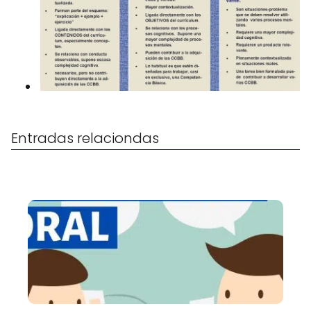
Entradas relaciondas