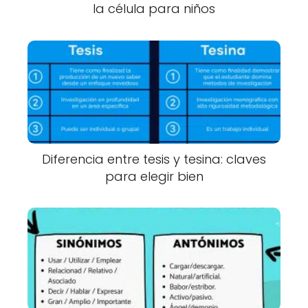
la célula para niños
Diferencia entre tesis y tesina: claves
para elegir bien