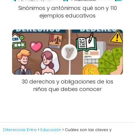
Sinónimos y antónimos: qué son y 110
ejemplos educativos
30 derechos y obligaciones de los
niños que debes conocer
Diferencias Entre
Educación
Cuáles son las claves y