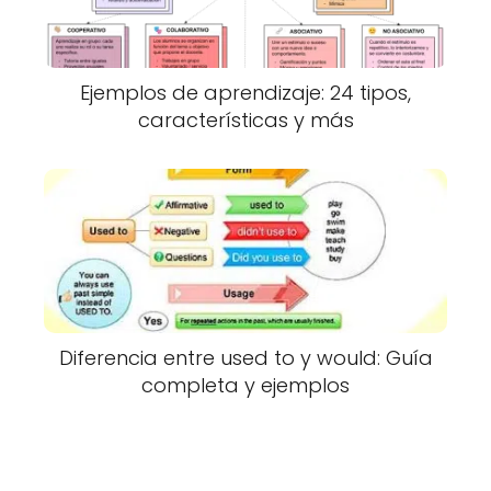
Ejemplos de aprendizaje: 24 tipos,
características y más
Diferencia entre used to y would: Guía
completa y ejemplos