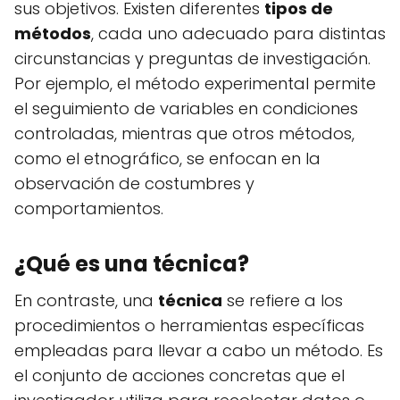
sus objetivos. Existen diferentes
tipos de
métodos
, cada uno adecuado para distintas
circunstancias y preguntas de investigación.
Por ejemplo, el método experimental permite
el seguimiento de variables en condiciones
controladas, mientras que otros métodos,
como el etnográfico, se enfocan en la
observación de costumbres y
comportamientos.
¿Qué es una técnica?
En contraste, una
técnica
se refiere a los
procedimientos o herramientas específicas
empleadas para llevar a cabo un método. Es
el conjunto de acciones concretas que el