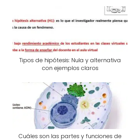
Tipos de hipótesis: Nula y alternativa
con ejemplos claros
Cuáles son las partes y funciones de