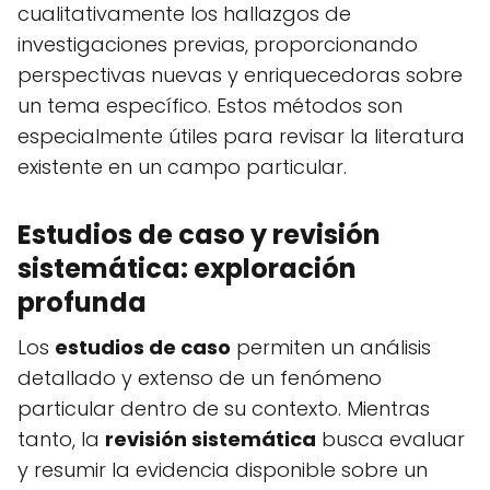
cualitativamente los hallazgos de
investigaciones previas, proporcionando
perspectivas nuevas y enriquecedoras sobre
un tema específico. Estos métodos son
especialmente útiles para revisar la literatura
existente en un campo particular.
Estudios de caso y revisión
sistemática: exploración
profunda
Los
estudios de caso
permiten un análisis
detallado y extenso de un fenómeno
particular dentro de su contexto. Mientras
tanto, la
revisión sistemática
busca evaluar
y resumir la evidencia disponible sobre un