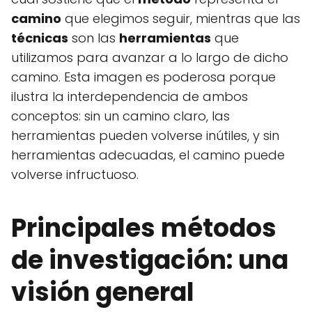
camino
que elegimos seguir, mientras que las
técnicas
son las
herramientas
que
utilizamos para avanzar a lo largo de dicho
camino. Esta imagen es poderosa porque
ilustra la interdependencia de ambos
conceptos: sin un camino claro, las
herramientas pueden volverse inútiles, y sin
herramientas adecuadas, el camino puede
volverse infructuoso.
Principales métodos
de investigación: una
visión general