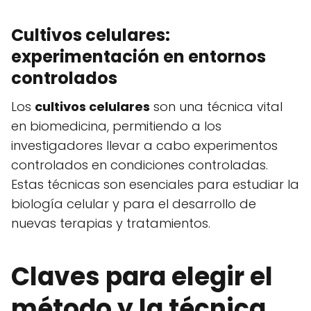
Cultivos celulares:
experimentación en entornos
controlados
Los
cultivos celulares
son una técnica vital
en biomedicina, permitiendo a los
investigadores llevar a cabo experimentos
controlados en condiciones controladas.
Estas técnicas son esenciales para estudiar la
biología celular y para el desarrollo de
nuevas terapias y tratamientos.
Claves para elegir el
método y la técnica