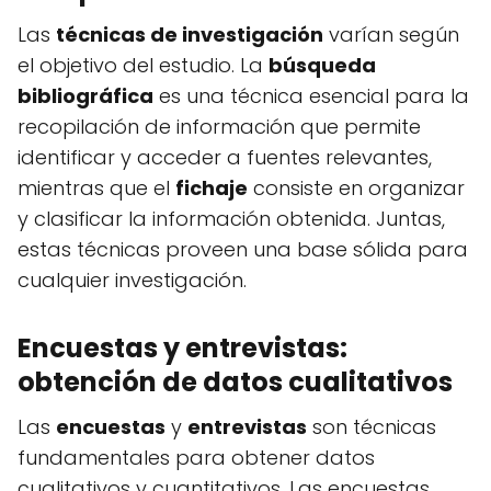
Las
técnicas de investigación
varían según
el objetivo del estudio. La
búsqueda
bibliográfica
es una técnica esencial para la
recopilación de información que permite
identificar y acceder a fuentes relevantes,
mientras que el
fichaje
consiste en organizar
y clasificar la información obtenida. Juntas,
estas técnicas proveen una base sólida para
cualquier investigación.
Encuestas y entrevistas:
obtención de datos cualitativos
Las
encuestas
y
entrevistas
son técnicas
fundamentales para obtener datos
cualitativos y cuantitativos. Las encuestas