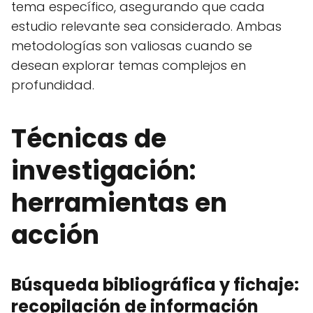
tema específico, asegurando que cada
estudio relevante sea considerado. Ambas
metodologías son valiosas cuando se
desean explorar temas complejos en
profundidad.
Técnicas de
investigación:
herramientas en
acción
Búsqueda bibliográfica y fichaje:
recopilación de información