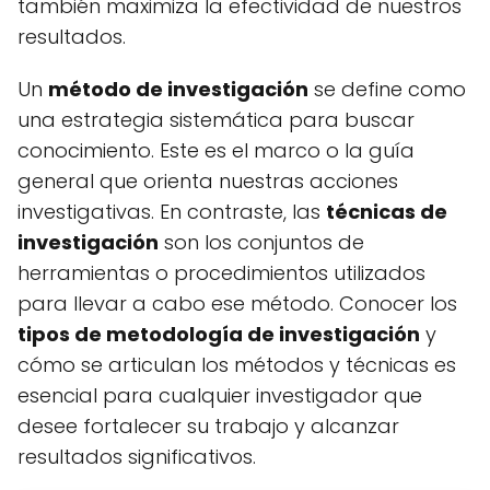
también maximiza la efectividad de nuestros
resultados.
Un
método de investigación
se define como
una estrategia sistemática para buscar
conocimiento. Este es el marco o la guía
general que orienta nuestras acciones
investigativas. En contraste, las
técnicas de
investigación
son los conjuntos de
herramientas o procedimientos utilizados
para llevar a cabo ese método. Conocer los
tipos de metodología de investigación
y
cómo se articulan los métodos y técnicas es
esencial para cualquier investigador que
desee fortalecer su trabajo y alcanzar
resultados significativos.