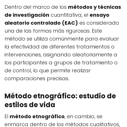
Dentro del marco de los
métodos y técnicas
de investigación
cuantitativa, el
ensayo
aleatorio controlado (EAC)
es considerado
una de las formas más rigurosas. Este
método se utiliza comúnmente para evaluar
la efectividad de diferentes tratamientos o
intervenciones, asignando aleatoriamente a
los participantes a grupos de tratamiento o
de control, lo que permite realizar
comparaciones precisas.
Método etnográfico: estudio de
estilos de vida
El
método etnográfico
, en cambio, se
enmarca dentro de los métodos cualitativos,