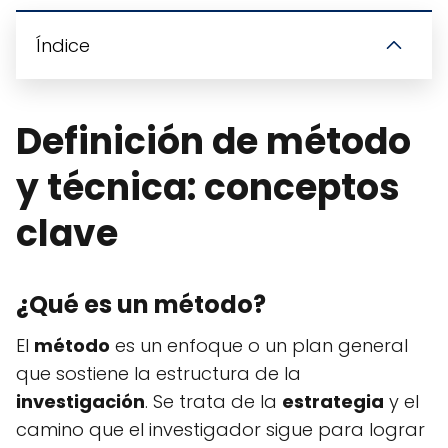
Índice
Definición de método
y técnica: conceptos
clave
¿Qué es un método?
El
método
es un enfoque o un plan general
que sostiene la estructura de la
investigación
. Se trata de la
estrategia
y el
camino que el investigador sigue para lograr