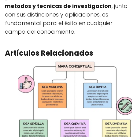
metodos y tecnicas de investigacion
, junto
con sus distinciones y aplicaciones, es
fundamental para el éxito en cualquier
campo del conocimiento.
Artículos Relacionados