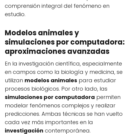
comprensión integral del fenómeno en
estudio.
Modelos animales y
simulaciones por computadora:
aproximaciones avanzadas
En la investigación científica, especialmente
en campos como la biología y medicina, se
utilizan
modelos animales
para estudiar
procesos biológicos. Por otro lado, las
simulaciones por computadora
permiten
modelar fenómenos complejos y realizar
predicciones. Ambas técnicas se han vuelto
cada vez más importantes en la
investigación
contemporánea.