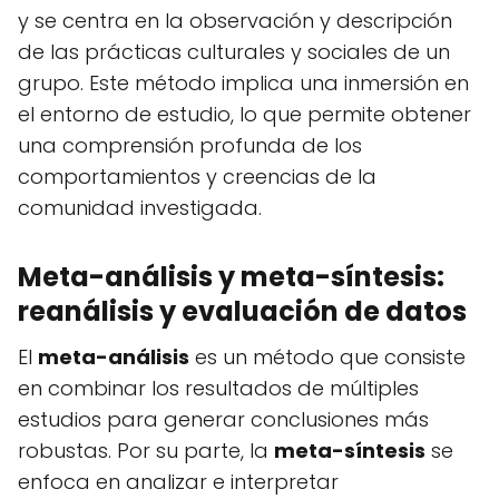
y se centra en la observación y descripción
de las prácticas culturales y sociales de un
grupo. Este método implica una inmersión en
el entorno de estudio, lo que permite obtener
una comprensión profunda de los
comportamientos y creencias de la
comunidad investigada.
Meta-análisis y meta-síntesis:
reanálisis y evaluación de datos
El
meta-análisis
es un método que consiste
en combinar los resultados de múltiples
estudios para generar conclusiones más
robustas. Por su parte, la
meta-síntesis
se
enfoca en analizar e interpretar