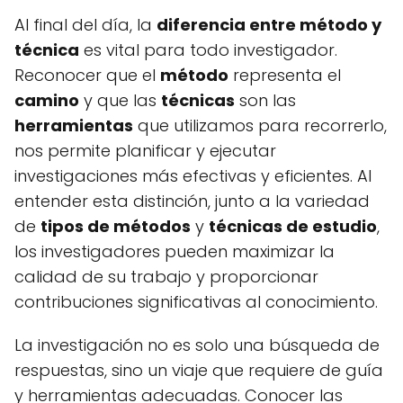
Al final del día, la
diferencia entre método y
técnica
es vital para todo investigador.
Reconocer que el
método
representa el
camino
y que las
técnicas
son las
herramientas
que utilizamos para recorrerlo,
nos permite planificar y ejecutar
investigaciones más efectivas y eficientes. Al
entender esta distinción, junto a la variedad
de
tipos de métodos
y
técnicas de estudio
,
los investigadores pueden maximizar la
calidad de su trabajo y proporcionar
contribuciones significativas al conocimiento.
La investigación no es solo una búsqueda de
respuestas, sino un viaje que requiere de guía
y herramientas adecuadas. Conocer las