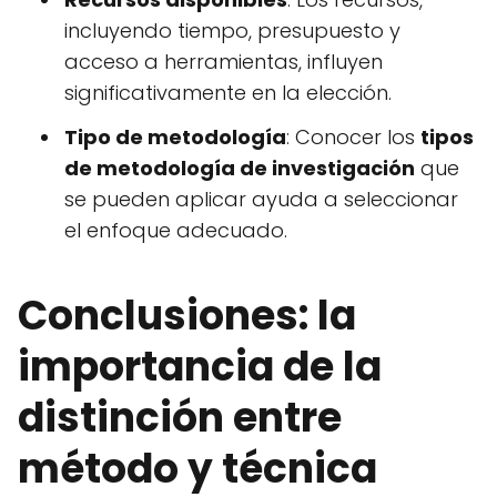
incluyendo tiempo, presupuesto y
acceso a herramientas, influyen
significativamente en la elección.
Tipo de metodología
: Conocer los
tipos
de metodología de investigación
que
se pueden aplicar ayuda a seleccionar
el enfoque adecuado.
Conclusiones: la
importancia de la
distinción entre
método y técnica