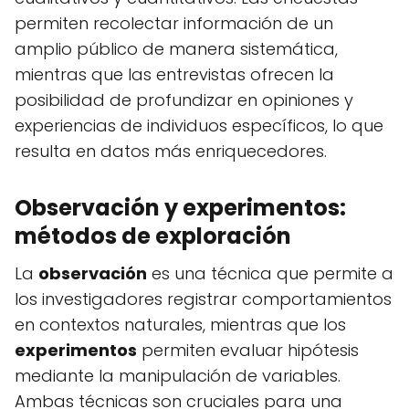
permiten recolectar información de un
amplio público de manera sistemática,
mientras que las entrevistas ofrecen la
posibilidad de profundizar en opiniones y
experiencias de individuos específicos, lo que
resulta en datos más enriquecedores.
Observación y experimentos:
métodos de exploración
La
observación
es una técnica que permite a
los investigadores registrar comportamientos
en contextos naturales, mientras que los
experimentos
permiten evaluar hipótesis
mediante la manipulación de variables.
Ambas técnicas son cruciales para una