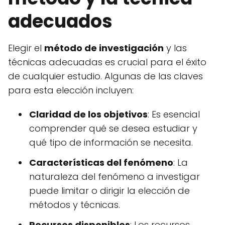
adecuados
Elegir el
método de investigación
y las
técnicas adecuadas es crucial para el éxito
de cualquier estudio. Algunas de las claves
para esta elección incluyen:
Claridad de los objetivos
: Es esencial
comprender qué se desea estudiar y
qué tipo de información se necesita.
Características del fenómeno
: La
naturaleza del fenómeno a investigar
puede limitar o dirigir la elección de
métodos y técnicas.
Recursos disponibles
: Los recursos,