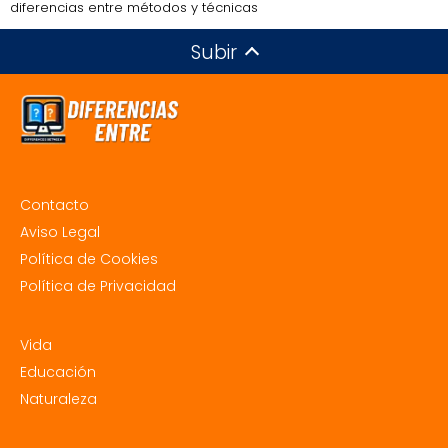
diferencias entre métodos y técnicas
Subir
Contacto
Aviso Legal
Política de Cookies
Política de Privacidad
Vida
Educación
Naturaleza