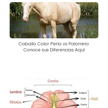
Caballo Color Perla vs Palomino:
Conoce sus Diferencias Aquí