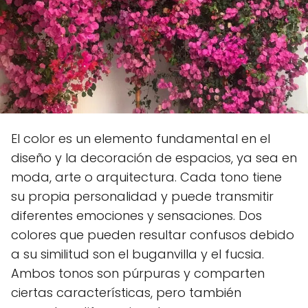
El color es un elemento fundamental en el
diseño y la decoración de espacios, ya sea en
moda, arte o arquitectura. Cada tono tiene
su propia personalidad y puede transmitir
diferentes emociones y sensaciones. Dos
colores que pueden resultar confusos debido
a su similitud son el buganvilla y el fucsia.
Ambos tonos son púrpuras y comparten
ciertas características, pero también