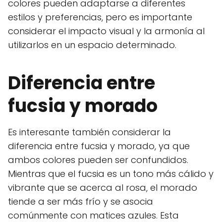
colores pueden adaptarse a diferentes
estilos y preferencias, pero es importante
considerar el impacto visual y la armonía al
utilizarlos en un espacio determinado.
Diferencia entre
fucsia y morado
Es interesante también considerar la
diferencia entre fucsia y morado, ya que
ambos colores pueden ser confundidos.
Mientras que el fucsia es un tono más cálido y
vibrante que se acerca al rosa, el morado
tiende a ser más frío y se asocia
comúnmente con matices azules. Esta