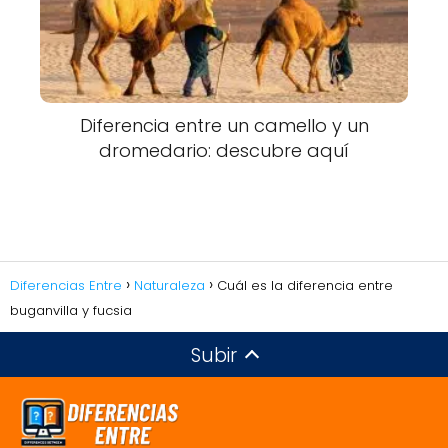
Diferencia entre un camello y un
dromedario: descubre aquí
Diferencias Entre
Naturaleza
Cuál es la diferencia entre
buganvilla y fucsia
Subir