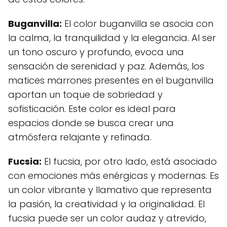
Buganvilla:
El color buganvilla se asocia con
la calma, la tranquilidad y la elegancia. Al ser
un tono oscuro y profundo, evoca una
sensación de serenidad y paz. Además, los
matices marrones presentes en el buganvilla
aportan un toque de sobriedad y
sofisticación. Este color es ideal para
espacios donde se busca crear una
atmósfera relajante y refinada.
Fucsia:
El fucsia, por otro lado, está asociado
con emociones más enérgicas y modernas. Es
un color vibrante y llamativo que representa
la pasión, la creatividad y la originalidad. El
fucsia puede ser un color audaz y atrevido,