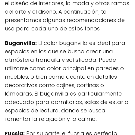
el diseño de interiores, la moda y otras ramas
del arte y el diseño. A continuación, te
presentamos algunas recomendaciones de
uso para cada uno de estos tonos:
Buganvilla:
El color buganvilla es ideal para
espacios en los que se busca crear una
atmósfera tranquila y sofisticada. Puede
utilizarse como color principal en paredes o
muebles, o bien como acento en detalles
decorativos como cojines, cortinas o
lámparas. El buganvilla es particularmente
adecuado para dormitorios, salas de estar o
espacios de lectura, donde se busca
fomentar la relajación y la calma.
Fucsia:
Por su parte, el fucsia es perfecto