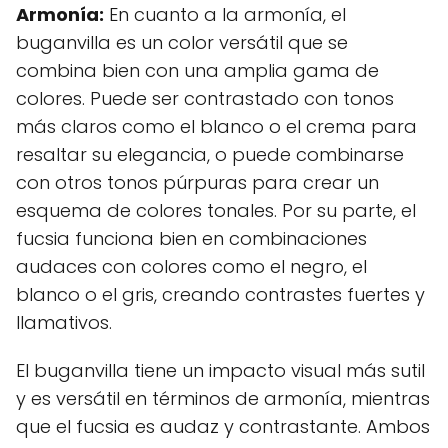
Armonía:
En cuanto a la armonía, el
buganvilla es un color versátil que se
combina bien con una amplia gama de
colores. Puede ser contrastado con tonos
más claros como el blanco o el crema para
resaltar su elegancia, o puede combinarse
con otros tonos púrpuras para crear un
esquema de colores tonales. Por su parte, el
fucsia funciona bien en combinaciones
audaces con colores como el negro, el
blanco o el gris, creando contrastes fuertes y
llamativos.
El buganvilla tiene un impacto visual más sutil
y es versátil en términos de armonía, mientras
que el fucsia es audaz y contrastante. Ambos