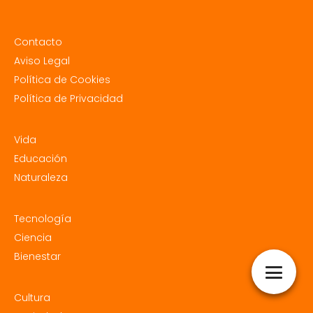
Contacto
Aviso Legal
Política de Cookies
Política de Privacidad
Vida
Educación
Naturaleza
Tecnología
Ciencia
Bienestar
Cultura