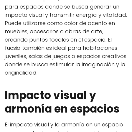
para espacios donde se busca generar un
impacto visual y transmitir energía y vitalidad.
Puede utilizarse como color de acento en
muebles, accesorios o obras de arte,
creando puntos focales en el espacio. El
fucsia también es ideal para habitaciones
juveniles, salas de juegos o espacios creativos
donde se busca estimular la imaginación y la
originalidad.
Impacto visual y
armonía en espacios
El impacto visual y la armonía en un espacio