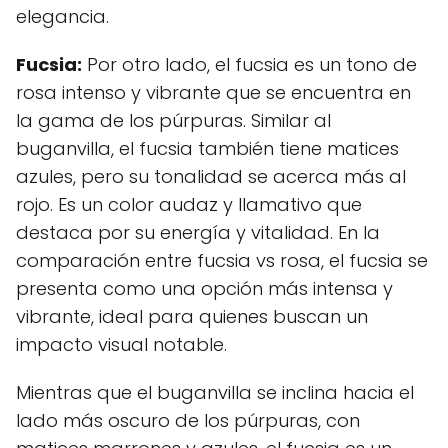
elegancia.
Fucsia:
Por otro lado, el fucsia es un tono de
rosa intenso y vibrante que se encuentra en
la gama de los púrpuras. Similar al
buganvilla, el fucsia también tiene matices
azules, pero su tonalidad se acerca más al
rojo. Es un color audaz y llamativo que
destaca por su energía y vitalidad. En la
comparación entre fucsia vs rosa, el fucsia se
presenta como una opción más intensa y
vibrante, ideal para quienes buscan un
impacto visual notable.
Mientras que el buganvilla se inclina hacia el
lado más oscuro de los púrpuras, con