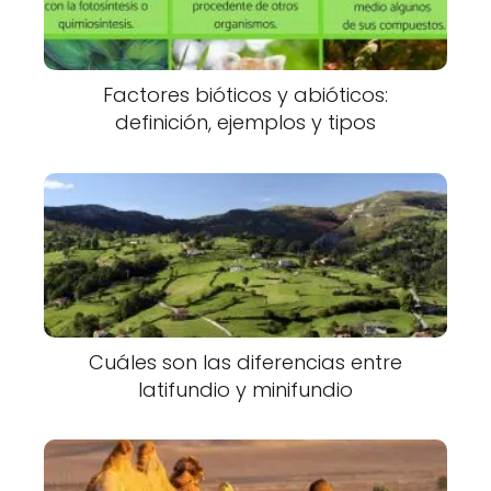
Factores bióticos y abióticos:
definición, ejemplos y tipos
Cuáles son las diferencias entre
latifundio y minifundio