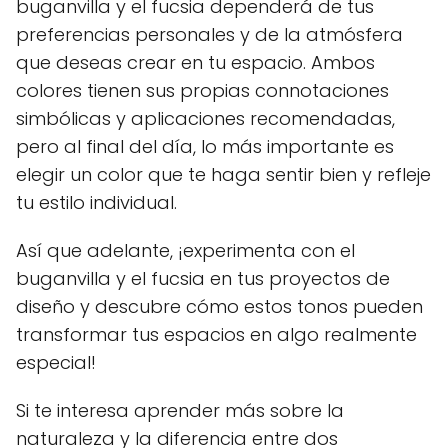
buganvilla y el fucsia dependerá de tus
preferencias personales y de la atmósfera
que deseas crear en tu espacio. Ambos
colores tienen sus propias connotaciones
simbólicas y aplicaciones recomendadas,
pero al final del día, lo más importante es
elegir un color que te haga sentir bien y refleje
tu estilo individual.
Así que adelante, ¡experimenta con el
buganvilla y el fucsia en tus proyectos de
diseño y descubre cómo estos tonos pueden
transformar tus espacios en algo realmente
especial!
Si te interesa aprender más sobre la
naturaleza y la diferencia entre dos