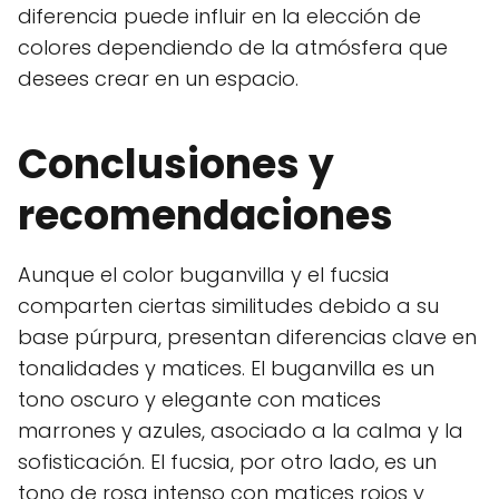
diferencia puede influir en la elección de
colores dependiendo de la atmósfera que
desees crear en un espacio.
Conclusiones y
recomendaciones
Aunque el color buganvilla y el fucsia
comparten ciertas similitudes debido a su
base púrpura, presentan diferencias clave en
tonalidades y matices. El buganvilla es un
tono oscuro y elegante con matices
marrones y azules, asociado a la calma y la
sofisticación. El fucsia, por otro lado, es un
tono de rosa intenso con matices rojos y