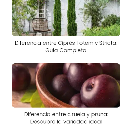
Diferencia entre Ciprés Totem y Stricta:
Guía Completa
Diferencia entre ciruela y pruna:
Descubre la variedad ideal