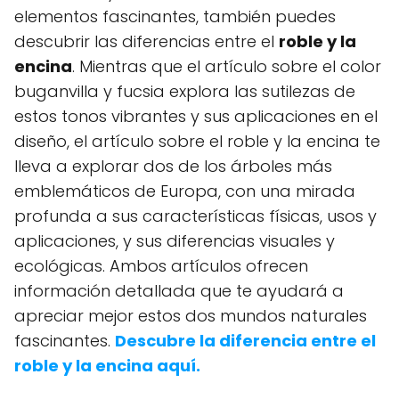
elementos fascinantes, también puedes
descubrir las diferencias entre el
roble y la
encina
. Mientras que el artículo sobre el color
buganvilla y fucsia explora las sutilezas de
estos tonos vibrantes y sus aplicaciones en el
diseño, el artículo sobre el roble y la encina te
lleva a explorar dos de los árboles más
emblemáticos de Europa, con una mirada
profunda a sus características físicas, usos y
aplicaciones, y sus diferencias visuales y
ecológicas. Ambos artículos ofrecen
información detallada que te ayudará a
apreciar mejor estos dos mundos naturales
fascinantes.
Descubre la diferencia entre el
roble y la encina aquí.