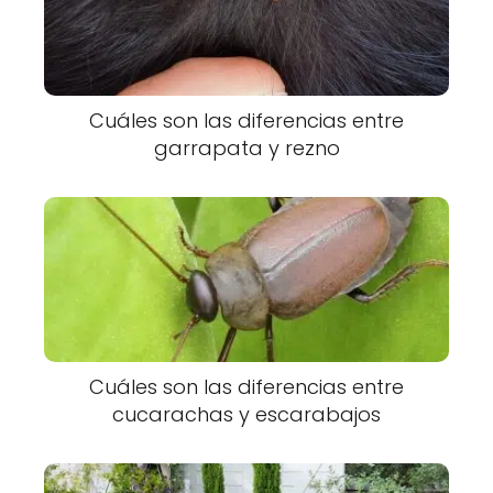
Cuáles son las diferencias entre
garrapata y rezno
Cuáles son las diferencias entre
cucarachas y escarabajos