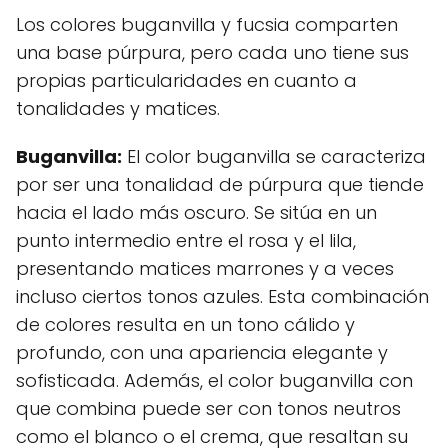
Los colores buganvilla y fucsia comparten
una base púrpura, pero cada uno tiene sus
propias particularidades en cuanto a
tonalidades y matices.
Buganvilla:
El color buganvilla se caracteriza
por ser una tonalidad de púrpura que tiende
hacia el lado más oscuro. Se sitúa en un
punto intermedio entre el rosa y el lila,
presentando matices marrones y a veces
incluso ciertos tonos azules. Esta combinación
de colores resulta en un tono cálido y
profundo, con una apariencia elegante y
sofisticada. Además, el color buganvilla con
que combina puede ser con tonos neutros
como el blanco o el crema, que resaltan su