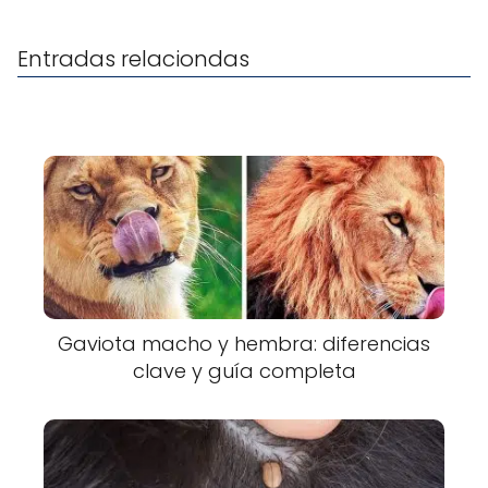
Entradas relaciondas
Gaviota macho y hembra: diferencias
clave y guía completa