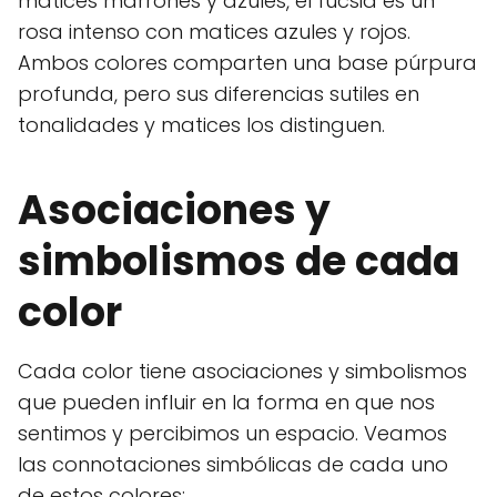
matices marrones y azules, el fucsia es un
rosa intenso con matices azules y rojos.
Ambos colores comparten una base púrpura
profunda, pero sus diferencias sutiles en
tonalidades y matices los distinguen.
Asociaciones y
simbolismos de cada
color
Cada color tiene asociaciones y simbolismos
que pueden influir en la forma en que nos
sentimos y percibimos un espacio. Veamos
las connotaciones simbólicas de cada uno
de estos colores: