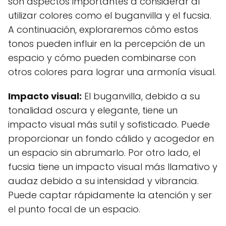
son aspectos importantes a considerar al
utilizar colores como el buganvilla y el fucsia.
A continuación, exploraremos cómo estos
tonos pueden influir en la percepción de un
espacio y cómo pueden combinarse con
otros colores para lograr una armonía visual.
Impacto visual:
El buganvilla, debido a su
tonalidad oscura y elegante, tiene un
impacto visual más sutil y sofisticado. Puede
proporcionar un fondo cálido y acogedor en
un espacio sin abrumarlo. Por otro lado, el
fucsia tiene un impacto visual más llamativo y
audaz debido a su intensidad y vibrancia.
Puede captar rápidamente la atención y ser
el punto focal de un espacio.