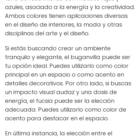
azules, asociado a la energía y la creatividad.
Ambos colores tienen aplicaciones diversas
en el diseño de interiores, la moda y otras
disciplinas del arte y el diseño.
Si estás buscando crear un ambiente
tranquilo y elegante, el buganvilla puede ser
tu opción ideal. Puedes utilizarlo como color
principal en un espacio o como acento en
detalles decorativos. Por otro lado, si buscas
un impacto visual audaz y una dosis de
energía, el fucsia puede ser la elección
adecuada. Puedes utilizarlo como color de
acento para destacar en el espacio.
En última instancia, la elección entre el