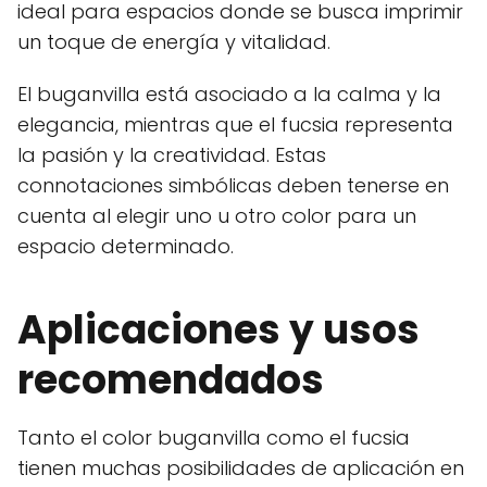
ideal para espacios donde se busca imprimir
un toque de energía y vitalidad.
El buganvilla está asociado a la calma y la
elegancia, mientras que el fucsia representa
la pasión y la creatividad. Estas
connotaciones simbólicas deben tenerse en
cuenta al elegir uno u otro color para un
espacio determinado.
Aplicaciones y usos
recomendados
Tanto el color buganvilla como el fucsia
tienen muchas posibilidades de aplicación en