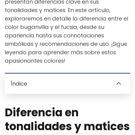
presentan diferencias clave en sus
tonalidades y matices. En este artículo,
exploraremos en detalle la diferencia entre el
color buganvilla y el fucsia, desde su
apariencia hasta sus connotaciones
simbólicas y recomendaciones de uso. ¡Sigue
leyendo para aprender más sobre estos
apasionantes colores!
Índice
Diferencia en
tonalidades y matices