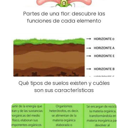
Partes de una flor: descubre las
funciones de cada elemento
Qué tipos de suelos existen y cuáles
son sus características