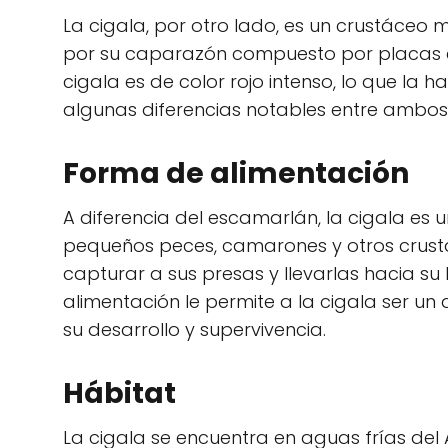
La cigala, por otro lado, es un crustáceo
por su caparazón compuesto por placas con
cigala es de color rojo intenso, lo que la 
algunas diferencias notables entre ambos
Forma de alimentación
A diferencia del escamarlán, la cigala es
pequeños peces, camarones y otros crustác
capturar a sus presas y llevarlas hacia su
alimentación le permite a la cigala ser un
su desarrollo y supervivencia.
Hábitat
La cigala se encuentra en aguas frías del