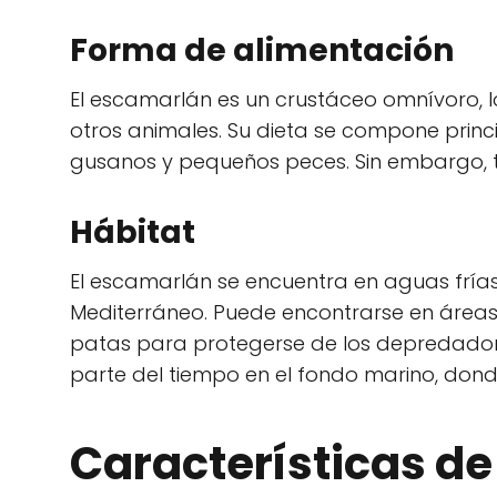
Forma de alimentación
El escamarlán es un crustáceo omnívoro, l
otros animales. Su dieta se compone prin
gusanos y pequeños peces. Sin embargo, 
Hábitat
El escamarlán se encuentra en aguas frías
Mediterráneo. Puede encontrarse en áreas 
patas para protegerse de los depredador
parte del tiempo en el fondo marino, dond
Características de 