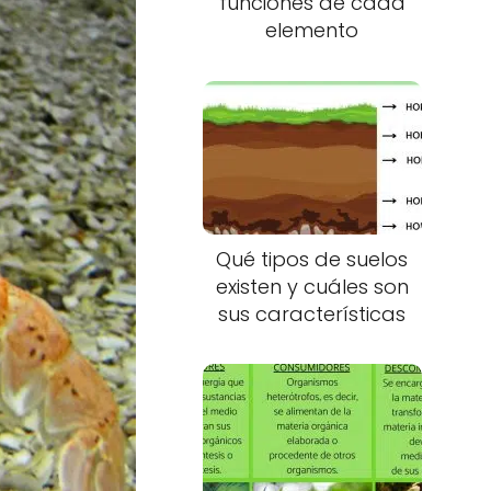
funciones de cada
elemento
Qué tipos de suelos
existen y cuáles son
sus características