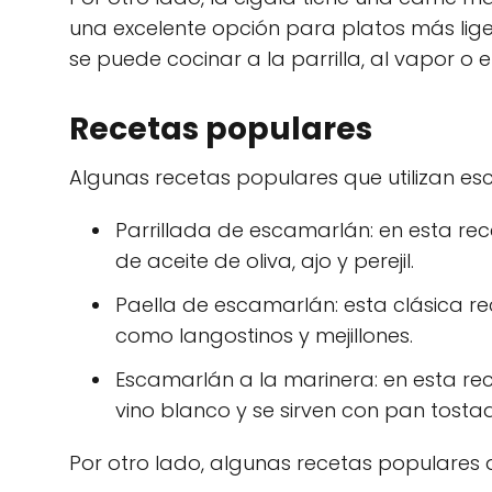
una excelente opción para platos más lige
se puede cocinar a la parrilla, al vapor o 
Recetas populares
Algunas recetas populares que utilizan es
Parrillada de escamarlán: en esta rec
de aceite de oliva, ajo y perejil.
Paella de escamarlán: esta clásica r
como langostinos y mejillones.
Escamarlán a la marinera: en esta re
vino blanco y se sirven con pan tosta
Por otro lado, algunas recetas populares qu