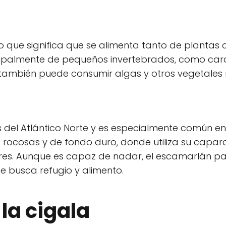
o que significa que se alimenta tanto de plantas
cipalmente de pequeños invertebrados, como car
también puede consumir algas y otros vegetales 
 del Atlántico Norte y es especialmente común en
rocosas y de fondo duro, donde utiliza su capar
es. Aunque es capaz de nadar, el escamarlán p
e busca refugio y alimento.
la cigala