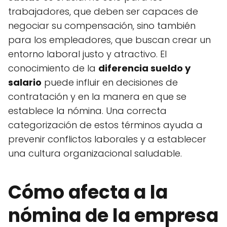
trabajadores, que deben ser capaces de
negociar su compensación, sino también
para los empleadores, que buscan crear un
entorno laboral justo y atractivo. El
conocimiento de la
diferencia sueldo y
salario
puede influir en decisiones de
contratación y en la manera en que se
establece la nómina. Una correcta
categorización de estos términos ayuda a
prevenir conflictos laborales y a establecer
una cultura organizacional saludable.
Cómo afecta a la
nómina de la empresa