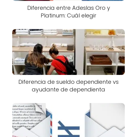
Diferencia entre Adeslas Oro y
Platinum: Cuál elegir
Diferencia de sueldo dependiente vs
ayudante de dependienta