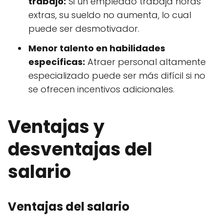
trabajo:
Si un empleado trabaja horas
extras, su sueldo no aumenta, lo cual
puede ser desmotivador.
Menor talento en habilidades
específicas:
Atraer personal altamente
especializado puede ser más difícil si no
se ofrecen incentivos adicionales.
Ventajas y
desventajas del
salario
Ventajas del salario