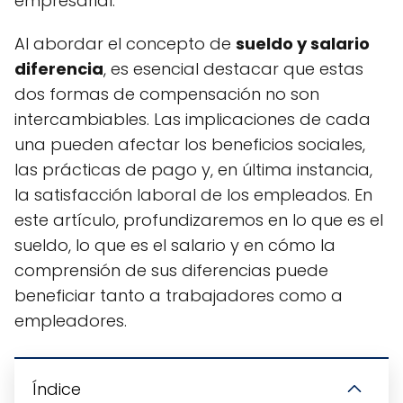
empresarial.
Al abordar el concepto de
sueldo y salario
diferencia
, es esencial destacar que estas
dos formas de compensación no son
intercambiables. Las implicaciones de cada
una pueden afectar los beneficios sociales,
las prácticas de pago y, en última instancia,
la satisfacción laboral de los empleados. En
este artículo, profundizaremos en lo que es el
sueldo, lo que es el salario y en cómo la
comprensión de sus diferencias puede
beneficiar tanto a trabajadores como a
empleadores.
Índice