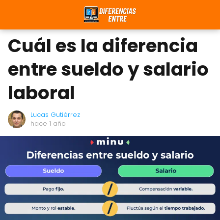
Cuál es la diferencia
entre sueldo y salario
laboral
Lucas Gutiérrez
hace 1 año