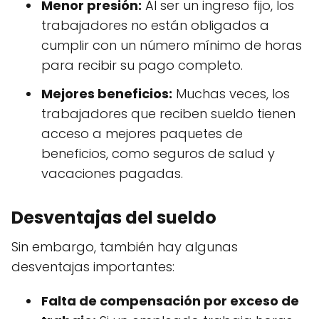
Menor presión:
Al ser un ingreso fijo, los
trabajadores no están obligados a
cumplir con un número mínimo de horas
para recibir su pago completo.
Mejores beneficios:
Muchas veces, los
trabajadores que reciben sueldo tienen
acceso a mejores paquetes de
beneficios, como seguros de salud y
vacaciones pagadas.
Desventajas del sueldo
Sin embargo, también hay algunas
desventajas importantes:
Falta de compensación por exceso de