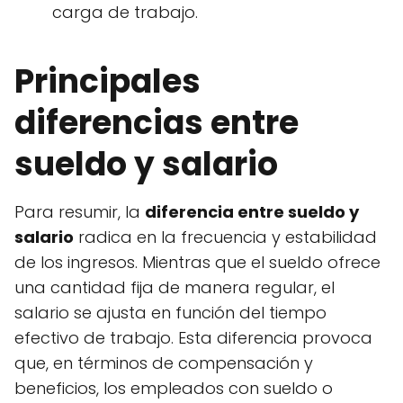
carga de trabajo.
Principales
diferencias entre
sueldo y salario
Para resumir, la
diferencia entre sueldo y
salario
radica en la frecuencia y estabilidad
de los ingresos. Mientras que el sueldo ofrece
una cantidad fija de manera regular, el
salario se ajusta en función del tiempo
efectivo de trabajo. Esta diferencia provoca
que, en términos de compensación y
beneficios, los empleados con sueldo o