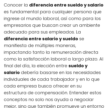
Conocer la
diferencia entre sueldo y salario
es fundamental para cualquier persona que
ingrese al mundo laboral, así como para los
empresarios que buscan crear un ambiente
adecuado para sus empleados. La
diferencia entre salario y sueldo
se
manifiesta de múltiples maneras,
impactando tanto la remuneración directa
como la satisfacción laboral a largo plazo. Al
final del día, la elección entre
sueldo y
salario
debería basarse en las necesidades
individuales de cada trabajador y en lo que
cada empresa busca ofrecer en su
estructura de compensación. Entender estos
conceptos no solo nos ayuda a negociar
mejor, sino que también promueve un entorno