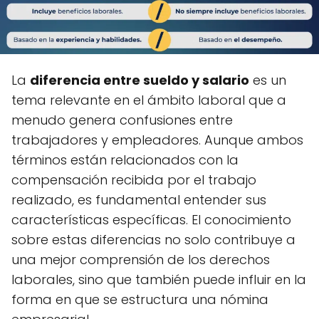
La
diferencia entre sueldo y salario
es un
tema relevante en el ámbito laboral que a
menudo genera confusiones entre
trabajadores y empleadores. Aunque ambos
términos están relacionados con la
compensación recibida por el trabajo
realizado, es fundamental entender sus
características específicas. El conocimiento
sobre estas diferencias no solo contribuye a
una mejor comprensión de los derechos
laborales, sino que también puede influir en la
forma en que se estructura una nómina