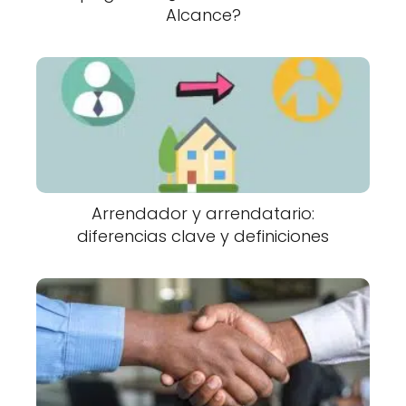
Alcance?
Arrendador y arrendatario:
diferencias clave y definiciones