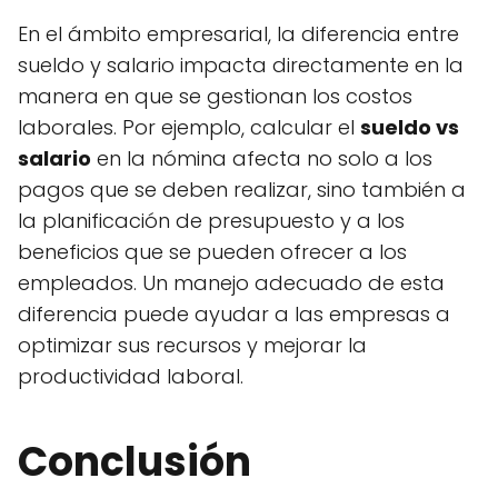
En el ámbito empresarial, la diferencia entre
sueldo y salario impacta directamente en la
manera en que se gestionan los costos
laborales. Por ejemplo, calcular el
sueldo vs
salario
en la nómina afecta no solo a los
pagos que se deben realizar, sino también a
la planificación de presupuesto y a los
beneficios que se pueden ofrecer a los
empleados. Un manejo adecuado de esta
diferencia puede ayudar a las empresas a
optimizar sus recursos y mejorar la
productividad laboral.
Conclusión