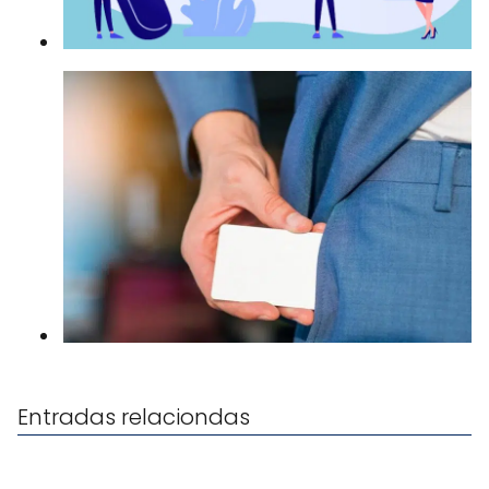
Entradas relaciondas