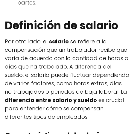
partes.
Definición de salario
Por otro lado, el
salario
se refiere a la
compensación que un trabajador recibe que
varía de acuerdo con la cantidad de horas o
días que ha trabajado. A diferencia del
sueldo, el salario puede fluctuar dependiendo
de varios factores, como horas extras, días
no trabajados o periodos de baja laboral. La
diferencia entre salario y sueldo
es crucial
para entender cómo se compensan
diferentes tipos de empleados.