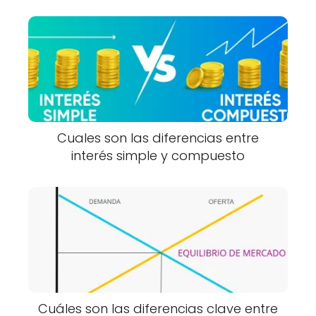
Cuales son las diferencias entre
interés simple y compuesto
Cuáles son las diferencias clave entre