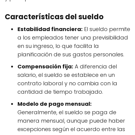
Características del sueldo
Estabilidad financiera:
El sueldo permite
a los empleados tener una previsibilidad
en su ingreso, lo que facilita la
planificación de sus gastos personales.
Compensación fija:
A diferencia del
salario, el sueldo se establece en un
contrato laboral y no cambia con la
cantidad de tiempo trabajado.
Modelo de pago mensual:
Generalmente, el sueldo se paga de
manera mensual, aunque puede haber
excepciones según el acuerdo entre las