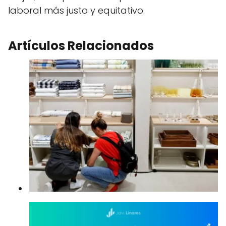
laboral más justo y equitativo.
Artículos Relacionados