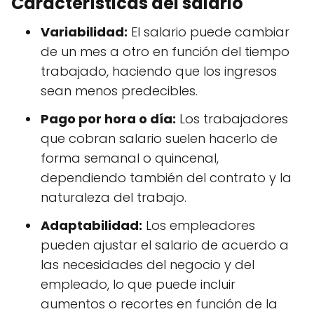
Características del salario
Variabilidad:
El salario puede cambiar
de un mes a otro en función del tiempo
trabajado, haciendo que los ingresos
sean menos predecibles.
Pago por hora o día:
Los trabajadores
que cobran salario suelen hacerlo de
forma semanal o quincenal,
dependiendo también del contrato y la
naturaleza del trabajo.
Adaptabilidad:
Los empleadores
pueden ajustar el salario de acuerdo a
las necesidades del negocio y del
empleado, lo que puede incluir
aumentos o recortes en función de la