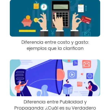
Diferencia entre costo y gasto:
ejemplos que la clarifican
Diferencia entre Publicidad y
Propaganda: ¿Cuál es su Verdadero