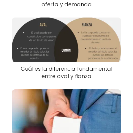
oferta y demanda
Cuál es la diferencia fundamental
entre aval y fianza