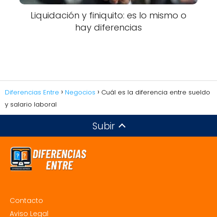
Liquidación y finiquito: es lo mismo o
hay diferencias
Diferencias Entre
Negocios
Cuál es la diferencia entre sueldo
y salario laboral
Subir
Contacto
Aviso Legal