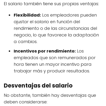
El salario también tiene sus propias ventajas:
Flexibilidad:
Los empleadores pueden
ajustar el salario en función del
rendimiento o de las circunstancias del
negocio, lo que favorece la adaptación
a cambios.
Incentivos por rendimiento:
Los
empleados que son remunerados por
hora tienen un mayor incentivo para
trabajar más y producir resultados.
Desventajas del salario
No obstante, también hay desventajas que
deben considerarse: