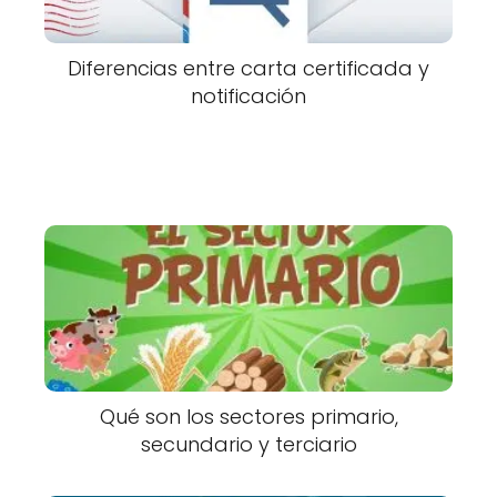
Diferencias entre carta certificada y
notificación
Qué son los sectores primario,
secundario y terciario