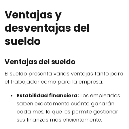
Ventajas y
desventajas del
sueldo
Ventajas del sueldo
El sueldo presenta varias ventajas tanto para
el trabajador como para la empresa:
Estabilidad financiera:
Los empleados
saben exactamente cuánto ganarán
cada mes, lo que les permite gestionar
sus finanzas más eficientemente.