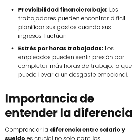
Previsibilidad financiera baja:
Los
trabajadores pueden encontrar difícil
planificar sus gastos cuando sus
ingresos fluctúan.
Estrés por horas trabajadas:
Los
empleados pueden sentir presión por
completar más horas de trabajo, lo que
puede llevar a un desgaste emocional.
Importancia de
entender la diferencia
Comprender la
diferencia entre salario y
sueldo
es crucial no solo para los