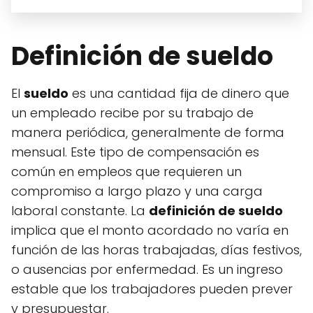
Definición de sueldo
El
sueldo
es una cantidad fija de dinero que
un empleado recibe por su trabajo de
manera periódica, generalmente de forma
mensual. Este tipo de compensación es
común en empleos que requieren un
compromiso a largo plazo y una carga
laboral constante. La
definición de sueldo
implica que el monto acordado no varía en
función de las horas trabajadas, días festivos,
o ausencias por enfermedad. Es un ingreso
estable que los trabajadores pueden prever
y presupuestar.