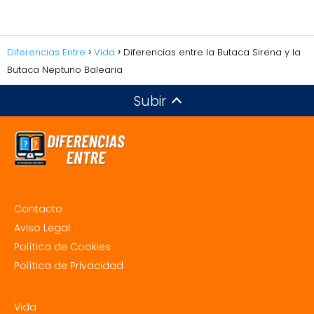
Diferencias Entre
Vida
Diferencias entre la Butaca Sirena y la
Butaca Neptuno Balearia
Subir
Contacto
Aviso Legal
Política de Cookies
Política de Privacidad
Vida