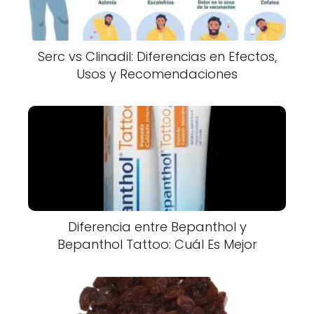
Serc vs Clinadil: Diferencias en Efectos,
Usos y Recomendaciones
Diferencia entre Bepanthol y
Bepanthol Tattoo: Cuál Es Mejor