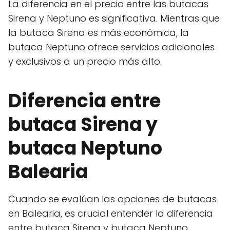
La diferencia en el precio entre las butacas
Sirena y Neptuno es significativa. Mientras que
la butaca Sirena es más económica, la
butaca Neptuno ofrece servicios adicionales
y exclusivos a un precio más alto.
Diferencia entre
butaca Sirena y
butaca Neptuno
Balearia
Cuando se evalúan las opciones de butacas
en Balearia, es crucial entender la diferencia
entre butaca Sirena y butaca Neptuno