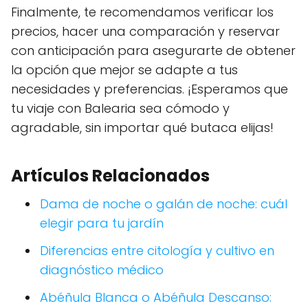
Finalmente, te recomendamos verificar los
precios, hacer una comparación y reservar
con anticipación para asegurarte de obtener
la opción que mejor se adapte a tus
necesidades y preferencias. ¡Esperamos que
tu viaje con Balearia sea cómodo y
agradable, sin importar qué butaca elijas!
Artículos Relacionados
Dama de noche o galán de noche: cuál
elegir para tu jardín
Diferencias entre citología y cultivo en
diagnóstico médico
Abéñula Blanca o Abéñula Descanso: