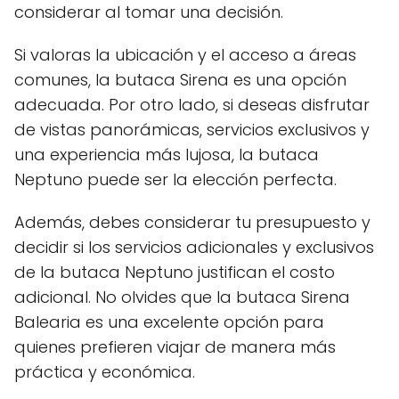
considerar al tomar una decisión.
Si valoras la ubicación y el acceso a áreas
comunes, la butaca Sirena es una opción
adecuada. Por otro lado, si deseas disfrutar
de vistas panorámicas, servicios exclusivos y
una experiencia más lujosa, la butaca
Neptuno puede ser la elección perfecta.
Además, debes considerar tu presupuesto y
decidir si los servicios adicionales y exclusivos
de la butaca Neptuno justifican el costo
adicional. No olvides que la butaca Sirena
Balearia es una excelente opción para
quienes prefieren viajar de manera más
práctica y económica.