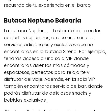
recuerdo de tu experiencia en el barco.
Butaca Neptuno Balearia
La butaca Neptuno, al estar ubicada en las
cubiertas superiores, ofrece una serie de
servicios adicionales y exclusivos que no
encontrarás en la butaca Sirena. Por ejemplo,
tendrás acceso a una sala VIP donde
encontrarás asientos más cómodos y
espaciosos, perfectos para relajarte y
disfrutar del viaje. Además, en la sala VIP
también encontrarás servicio de bar, donde
podrás disfrutar de deliciosos snacks y
bebidas exclusivas.