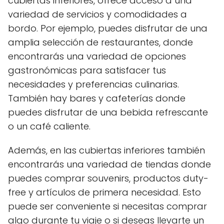
cubiertas inferiores, ofrece acceso a una
variedad de servicios y comodidades a
bordo. Por ejemplo, puedes disfrutar de una
amplia selección de restaurantes, donde
encontrarás una variedad de opciones
gastronómicas para satisfacer tus
necesidades y preferencias culinarias.
También hay bares y cafeterías donde
puedes disfrutar de una bebida refrescante
o un café caliente.
Además, en las cubiertas inferiores también
encontrarás una variedad de tiendas donde
puedes comprar souvenirs, productos duty-
free y artículos de primera necesidad. Esto
puede ser conveniente si necesitas comprar
algo durante tu viaje o si deseas llevarte un