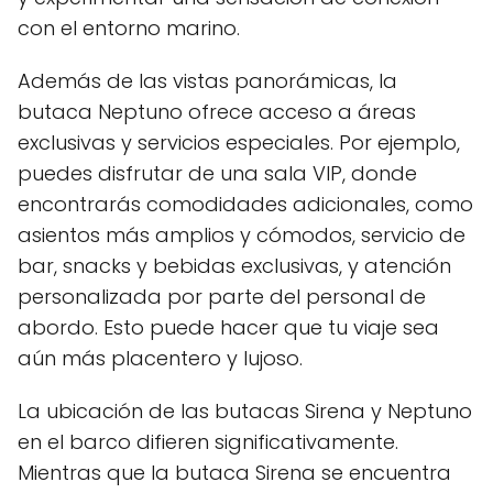
con el entorno marino.
Además de las vistas panorámicas, la
butaca Neptuno ofrece acceso a áreas
exclusivas y servicios especiales. Por ejemplo,
puedes disfrutar de una sala VIP, donde
encontrarás comodidades adicionales, como
asientos más amplios y cómodos, servicio de
bar, snacks y bebidas exclusivas, y atención
personalizada por parte del personal de
abordo. Esto puede hacer que tu viaje sea
aún más placentero y lujoso.
La ubicación de las butacas Sirena y Neptuno
en el barco difieren significativamente.
Mientras que la butaca Sirena se encuentra