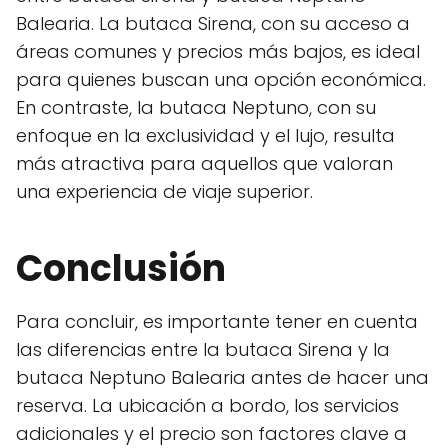
Balearia. La butaca Sirena, con su acceso a
áreas comunes y precios más bajos, es ideal
para quienes buscan una opción económica.
En contraste, la butaca Neptuno, con su
enfoque en la exclusividad y el lujo, resulta
más atractiva para aquellos que valoran
una experiencia de viaje superior.
Conclusión
Para concluir, es importante tener en cuenta
las diferencias entre la butaca Sirena y la
butaca Neptuno Balearia antes de hacer una
reserva. La ubicación a bordo, los servicios
adicionales y el precio son factores clave a