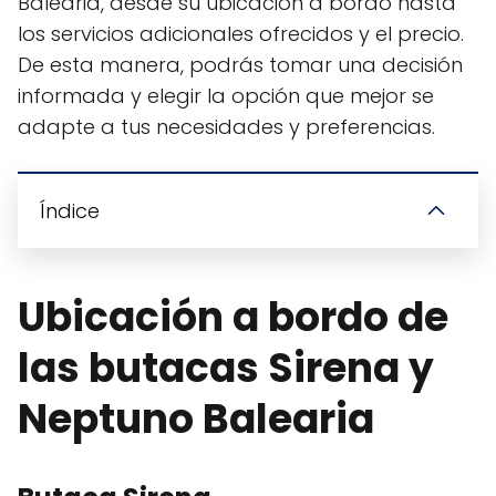
Balearia, desde su ubicación a bordo hasta
los servicios adicionales ofrecidos y el precio.
De esta manera, podrás tomar una decisión
informada y elegir la opción que mejor se
adapte a tus necesidades y preferencias.
Índice
Ubicación a bordo de
las butacas Sirena y
Neptuno Balearia