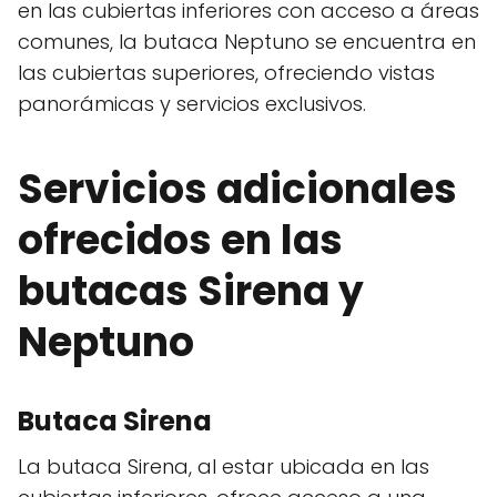
en las cubiertas inferiores con acceso a áreas
comunes, la butaca Neptuno se encuentra en
las cubiertas superiores, ofreciendo vistas
panorámicas y servicios exclusivos.
Servicios adicionales
ofrecidos en las
butacas Sirena y
Neptuno
Butaca Sirena
La butaca Sirena, al estar ubicada en las