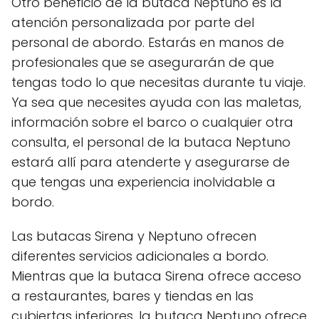
Otro beneficio de la butaca Neptuno es la
atención personalizada por parte del
personal de abordo. Estarás en manos de
profesionales que se asegurarán de que
tengas todo lo que necesitas durante tu viaje.
Ya sea que necesites ayuda con las maletas,
información sobre el barco o cualquier otra
consulta, el personal de la butaca Neptuno
estará allí para atenderte y asegurarse de
que tengas una experiencia inolvidable a
bordo.
Las butacas Sirena y Neptuno ofrecen
diferentes servicios adicionales a bordo.
Mientras que la butaca Sirena ofrece acceso
a restaurantes, bares y tiendas en las
cubiertas inferiores, la butaca Neptuno ofrece