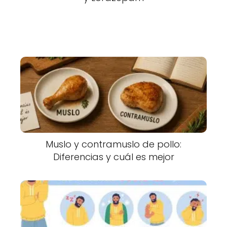
Muslo y contramuslo de pollo:
Diferencias y cuál es mejor