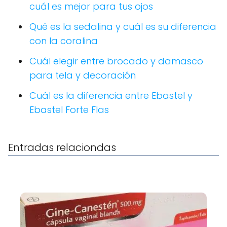
cuál es mejor para tus ojos
Qué es la sedalina y cuál es su diferencia
con la coralina
Cuál elegir entre brocado y damasco
para tela y decoración
Cuál es la diferencia entre Ebastel y
Ebastel Forte Flas
Entradas relaciondas