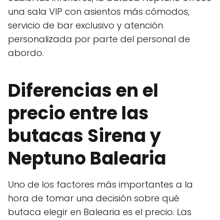
una sala VIP con asientos más cómodos,
servicio de bar exclusivo y atención
personalizada por parte del personal de
abordo.
Diferencias en el
precio entre las
butacas Sirena y
Neptuno Balearia
Uno de los factores más importantes a la
hora de tomar una decisión sobre qué
butaca elegir en Balearia es el precio. Las