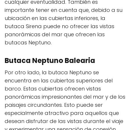
cualquier eventualidad. También es
importante tener en cuenta que, debido a su
ubicación en las cubiertas inferiores, la
butaca Sirena puede no ofrecer las vistas
panorámicas del mar que ofrecen las
butacas Neptuno.
Butaca Neptuno Balearia
Por otro lado, la butaca Neptuno se
encuentra en las cubiertas superiores del
barco. Estas cubiertas ofrecen vistas
panorámicas impresionantes del mar y de los
paisajes circundantes. Esto puede ser
especialmente atractivo para aquellos que
desean disfrutar de las vistas durante el viaje
y experimentar una sensación de conexión