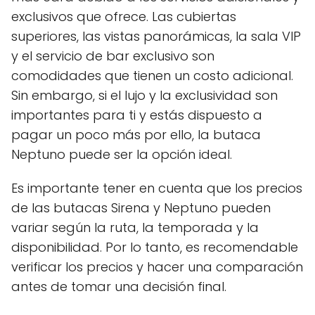
exclusivos que ofrece. Las cubiertas
superiores, las vistas panorámicas, la sala VIP
y el servicio de bar exclusivo son
comodidades que tienen un costo adicional.
Sin embargo, si el lujo y la exclusividad son
importantes para ti y estás dispuesto a
pagar un poco más por ello, la butaca
Neptuno puede ser la opción ideal.
Es importante tener en cuenta que los precios
de las butacas Sirena y Neptuno pueden
variar según la ruta, la temporada y la
disponibilidad. Por lo tanto, es recomendable
verificar los precios y hacer una comparación
antes de tomar una decisión final.