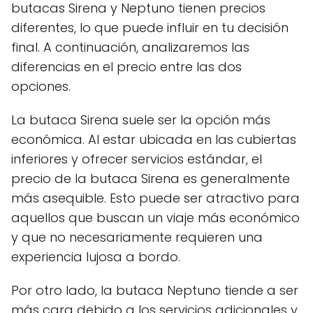
butacas Sirena y Neptuno tienen precios
diferentes, lo que puede influir en tu decisión
final. A continuación, analizaremos las
diferencias en el precio entre las dos
opciones.
La butaca Sirena suele ser la opción más
económica. Al estar ubicada en las cubiertas
inferiores y ofrecer servicios estándar, el
precio de la butaca Sirena es generalmente
más asequible. Esto puede ser atractivo para
aquellos que buscan un viaje más económico
y que no necesariamente requieren una
experiencia lujosa a bordo.
Por otro lado, la butaca Neptuno tiende a ser
más cara debido a los servicios adicionales y