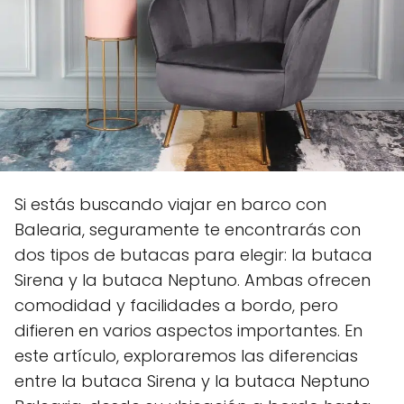
Si estás buscando viajar en barco con
Balearia, seguramente te encontrarás con
dos tipos de butacas para elegir: la butaca
Sirena y la butaca Neptuno. Ambas ofrecen
comodidad y facilidades a bordo, pero
difieren en varios aspectos importantes. En
este artículo, exploraremos las diferencias
entre la butaca Sirena y la butaca Neptuno