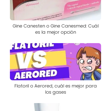
Gine Canesten o Gine Canesmed: Cuál
es la mejor opción
Flatoril o Aerored, cuál es mejor para
los gases