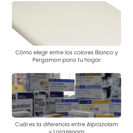
Cómo elegir entre los colores Blanco y
Pergamon para tu hogar
Cuál es la diferencia entre Alprazolam
y Lorazepam