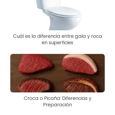
Cuál es la diferencia entre gala y roca
en superficies
Croca o Picaña: Diferencias y
Preparación