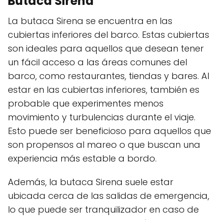
Butaca Sirena
La butaca Sirena se encuentra en las
cubiertas inferiores del barco. Estas cubiertas
son ideales para aquellos que desean tener
un fácil acceso a las áreas comunes del
barco, como restaurantes, tiendas y bares. Al
estar en las cubiertas inferiores, también es
probable que experimentes menos
movimiento y turbulencias durante el viaje.
Esto puede ser beneficioso para aquellos que
son propensos al mareo o que buscan una
experiencia más estable a bordo.
Además, la butaca Sirena suele estar
ubicada cerca de las salidas de emergencia,
lo que puede ser tranquilizador en caso de