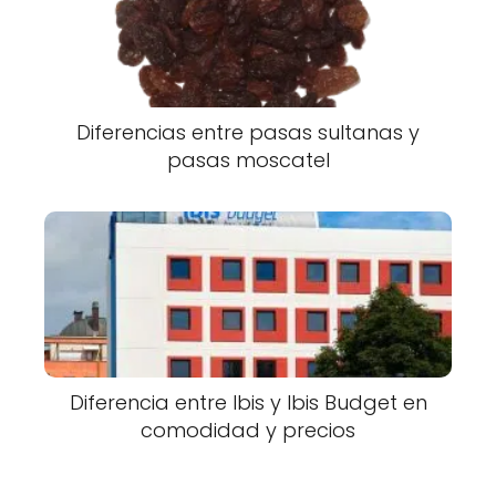
Diferencias entre pasas sultanas y
pasas moscatel
Diferencia entre Ibis y Ibis Budget en
comodidad y precios