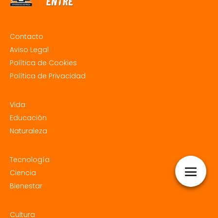
Contacto
Aviso Legal
Política de Cookies
Política de Privacidad
Vida
Educación
Naturaleza
Tecnología
Ciencia
Bienestar
Cultura