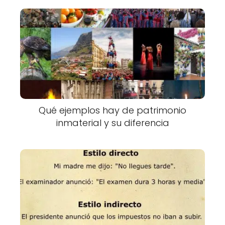
Qué ejemplos hay de patrimonio
inmaterial y su diferencia