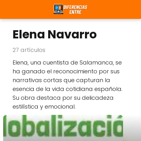
Elena Navarro
27 artículos
Elena, una cuentista de Salamanca, se
ha ganado el reconocimiento por sus
narrativas cortas que capturan la
esencia de la vida cotidiana española.
Su obra destaca por su delicadeza
estilística y emocional.