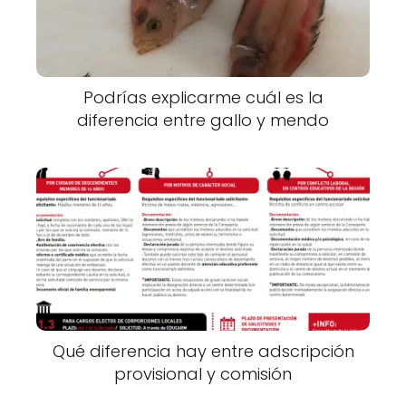
Podrías explicarme cuál es la
diferencia entre gallo y mendo
Qué diferencia hay entre adscripción
provisional y comisión