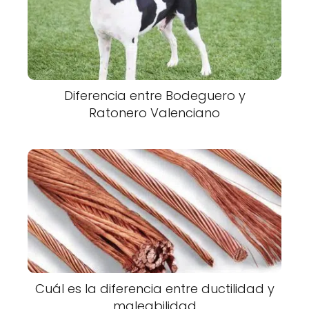
Diferencia entre Bodeguero y
Ratonero Valenciano
Cuál es la diferencia entre ductilidad y
maleabilidad