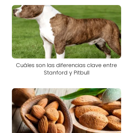
Cuáles son las diferencias clave entre
Stanford y Pitbull