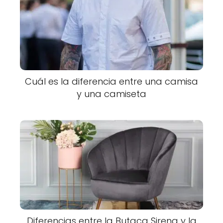
Cuál es la diferencia entre una camisa
y una camiseta
Diferencias entre la Butaca Sirena y la