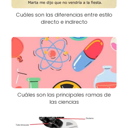
Cuáles son las diferencias entre estilo
directo e indirecto
Cuáles son las principales ramas de
las ciencias