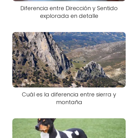
Diferencia entre Dirección y Sentido
explorada en detalle
Cuál es la diferencia entre sierra y
montaña