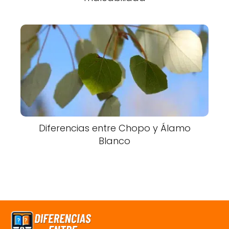
Diferencias entre Chopo y Álamo
Blanco