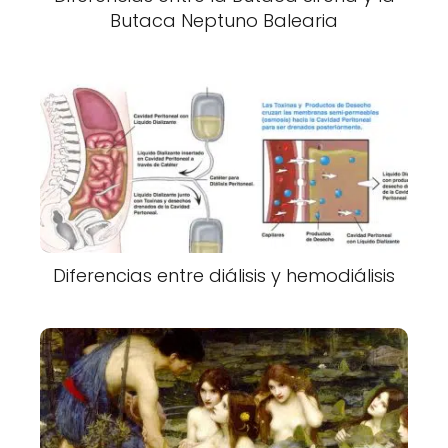
Butaca Neptuno Balearia
Diferencias entre diálisis y hemodiálisis