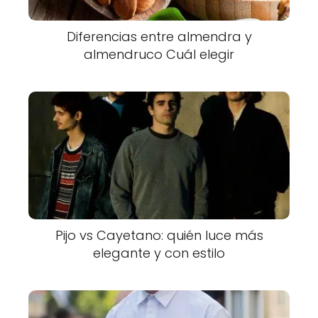
Diferencias entre almendra y
almendruco Cuál elegir
Pijo vs Cayetano: quién luce más
elegante y con estilo