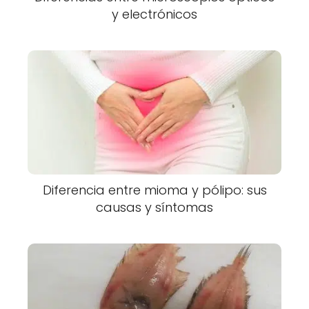
y electrónicos
Diferencia entre mioma y pólipo: sus
causas y síntomas