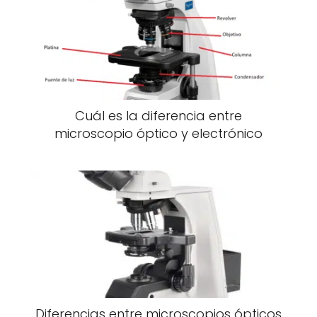
Cuál es la diferencia entre
microscopio óptico y electrónico
Diferencias entre microscopios ópticos