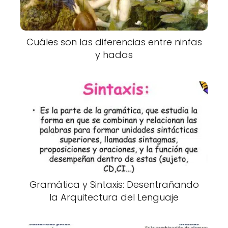
Cuáles son las diferencias entre ninfas
y hadas
Gramática y Sintaxis: Desentrañando
la Arquitectura del Lenguaje