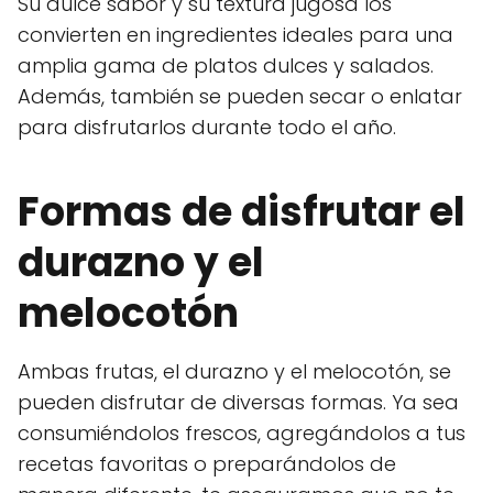
Su dulce sabor y su textura jugosa los
convierten en ingredientes ideales para una
amplia gama de platos dulces y salados.
Además, también se pueden secar o enlatar
para disfrutarlos durante todo el año.
Formas de disfrutar el
durazno y el
melocotón
Ambas frutas, el durazno y el melocotón, se
pueden disfrutar de diversas formas. Ya sea
consumiéndolos frescos, agregándolos a tus
recetas favoritas o preparándolos de