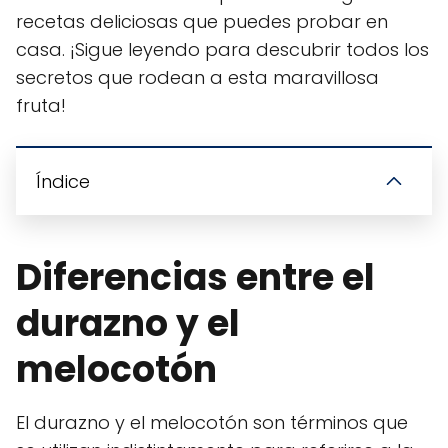
recetas deliciosas que puedes probar en
casa. ¡Sigue leyendo para descubrir todos los
secretos que rodean a esta maravillosa
fruta!
Índice
Diferencias entre el
durazno y el
melocotón
El durazno y el melocotón son términos que