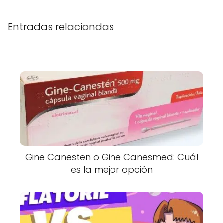
Entradas relaciondas
Gine Canesten o Gine Canesmed: Cuál
es la mejor opción