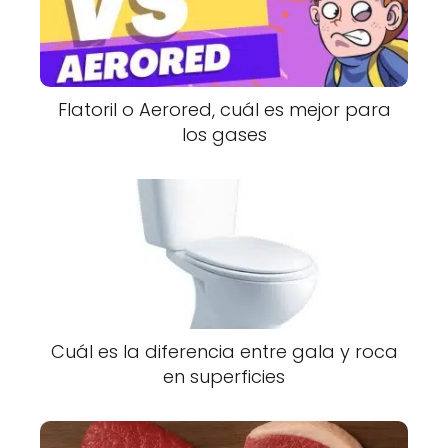
Flatoril o Aerored, cuál es mejor para
los gases
Cuál es la diferencia entre gala y roca
en superficies