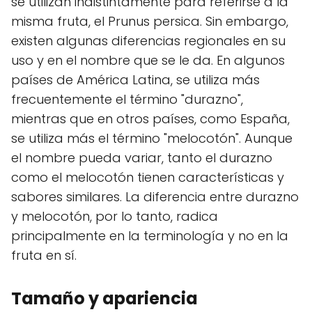
se utilizan indistintamente para referirse a la
misma fruta, el Prunus persica. Sin embargo,
existen algunas diferencias regionales en su
uso y en el nombre que se le da. En algunos
países de América Latina, se utiliza más
frecuentemente el término "durazno",
mientras que en otros países, como España,
se utiliza más el término "melocotón". Aunque
el nombre pueda variar, tanto el durazno
como el melocotón tienen características y
sabores similares. La diferencia entre durazno
y melocotón, por lo tanto, radica
principalmente en la terminología y no en la
fruta en sí.
Tamaño y apariencia