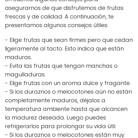
asegurarnos de que disfrutemos de frutas
frescas y de calidad. A continuación, te
presentamos algunos consejos útiles:
- Elige frutas que sean firmes pero que cedan
ligeramente al tacto. Esto indica que están
maduras.
- Evita las frutas que tengan manchas o
magulladuras.
- Elige frutas con un aroma dulce y fragante.
- Si los duraznos o melocotones aún no están
completamente maduros, déjalos a
temperatura ambiente hasta que alcancen
la madurez deseada. Luego puedes
refrigerarlos para prolongar su vida útil.
- Si los duraznos o melocotones están muy