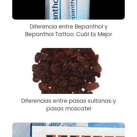
Diferencia entre Bepanthol y
Bepanthol Tattoo: Cuál Es Mejor
Diferencias entre pasas sultanas y
pasas moscatel