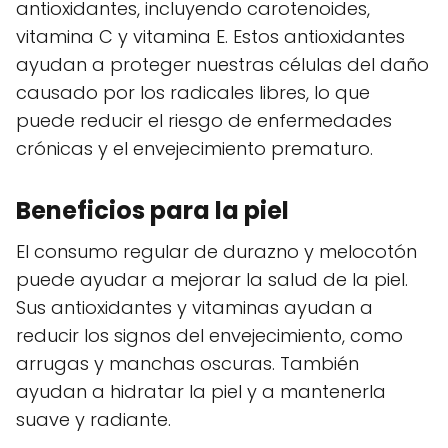
antioxidantes, incluyendo carotenoides,
vitamina C y vitamina E. Estos antioxidantes
ayudan a proteger nuestras células del daño
causado por los radicales libres, lo que
puede reducir el riesgo de enfermedades
crónicas y el envejecimiento prematuro.
Beneficios para la piel
El consumo regular de durazno y melocotón
puede ayudar a mejorar la salud de la piel.
Sus antioxidantes y vitaminas ayudan a
reducir los signos del envejecimiento, como
arrugas y manchas oscuras. También
ayudan a hidratar la piel y a mantenerla
suave y radiante.