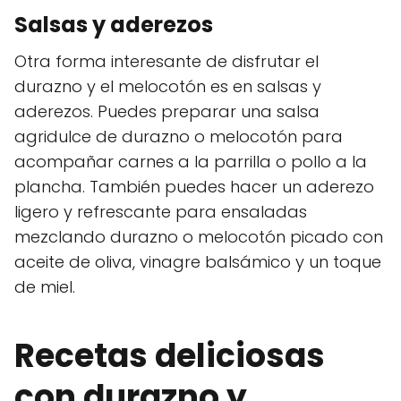
Salsas y aderezos
Otra forma interesante de disfrutar el
durazno y el melocotón es en salsas y
aderezos. Puedes preparar una salsa
agridulce de durazno o melocotón para
acompañar carnes a la parrilla o pollo a la
plancha. También puedes hacer un aderezo
ligero y refrescante para ensaladas
mezclando durazno o melocotón picado con
aceite de oliva, vinagre balsámico y un toque
de miel.
Recetas deliciosas
con durazno y