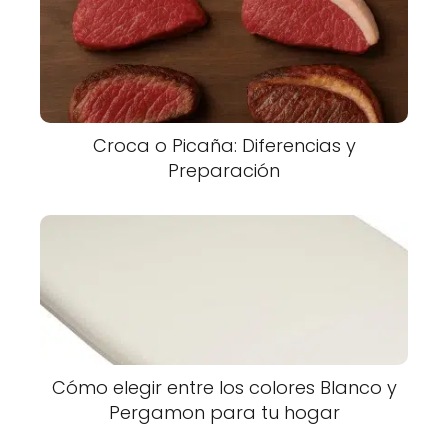
Croca o Picaña: Diferencias y
Preparación
Cómo elegir entre los colores Blanco y
Pergamon para tu hogar