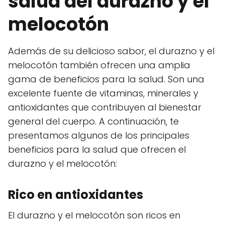
salud del durazno y el
melocotón
Además de su delicioso sabor, el durazno y el
melocotón también ofrecen una amplia
gama de beneficios para la salud. Son una
excelente fuente de vitaminas, minerales y
antioxidantes que contribuyen al bienestar
general del cuerpo. A continuación, te
presentamos algunos de los principales
beneficios para la salud que ofrecen el
durazno y el melocotón:
Rico en antioxidantes
El durazno y el melocotón son ricos en