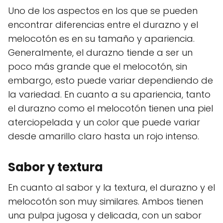
Uno de los aspectos en los que se pueden
encontrar diferencias entre el durazno y el
melocotón es en su tamaño y apariencia.
Generalmente, el durazno tiende a ser un
poco más grande que el melocotón, sin
embargo, esto puede variar dependiendo de
la variedad. En cuanto a su apariencia, tanto
el durazno como el melocotón tienen una piel
aterciopelada y un color que puede variar
desde amarillo claro hasta un rojo intenso.
Sabor y textura
En cuanto al sabor y la textura, el durazno y el
melocotón son muy similares. Ambos tienen
una pulpa jugosa y delicada, con un sabor