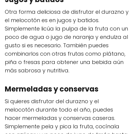
Otra forma deliciosa de disfrutar el durazno y
el melocotón es en jugos y batidos.
Simplemente licúa la pulpa de la fruta con un
poco de agua o jugo de naranja y endulza al
gusto si es necesario. También puedes
combinarlos con otras frutas como plátano,
piña o fresas para obtener una bebida aún
más sabrosa y nutritiva.
Mermeladas y conservas
Si quieres disfrutar del durazno y el
melocotón durante todo el año, puedes
hacer mermeladas y conservas caseras.
Simplemente pela y pica la fruta, cocínala