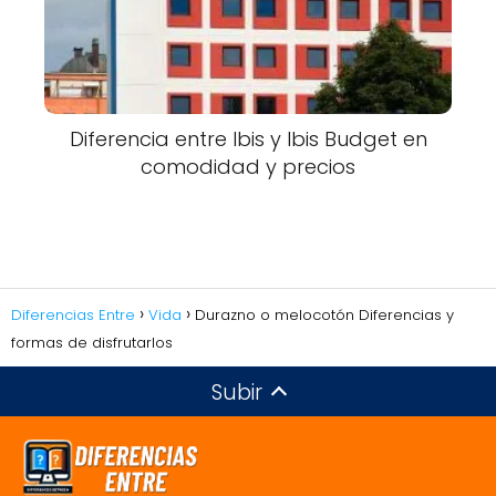
Diferencia entre Ibis y Ibis Budget en
comodidad y precios
Diferencias Entre
Vida
Durazno o melocotón Diferencias y
formas de disfrutarlos
Subir