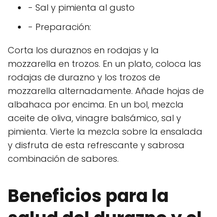
- Sal y pimienta al gusto
- Preparación:
Corta los duraznos en rodajas y la
mozzarella en trozos. En un plato, coloca las
rodajas de durazno y los trozos de
mozzarella alternadamente. Añade hojas de
albahaca por encima. En un bol, mezcla
aceite de oliva, vinagre balsámico, sal y
pimienta. Vierte la mezcla sobre la ensalada
y disfruta de esta refrescante y sabrosa
combinación de sabores.
Beneficios para la