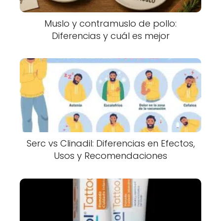
Muslo y contramuslo de pollo:
Diferencias y cuál es mejor
Serc vs Clinadil: Diferencias en Efectos,
Usos y Recomendaciones