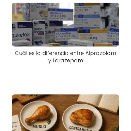
Cuál es la diferencia entre Alprazolam
y Lorazepam