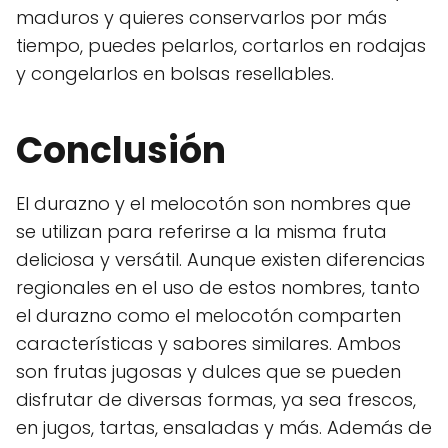
maduros y quieres conservarlos por más
tiempo, puedes pelarlos, cortarlos en rodajas
y congelarlos en bolsas resellables.
Conclusión
El durazno y el melocotón son nombres que
se utilizan para referirse a la misma fruta
deliciosa y versátil. Aunque existen diferencias
regionales en el uso de estos nombres, tanto
el durazno como el melocotón comparten
características y sabores similares. Ambos
son frutas jugosas y dulces que se pueden
disfrutar de diversas formas, ya sea frescos,
en jugos, tartas, ensaladas y más. Además de