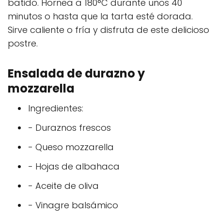
batido. Hornea a 180°C durante unos 40
minutos o hasta que la tarta esté dorada.
Sirve caliente o fría y disfruta de este delicioso
postre.
Ensalada de durazno y
mozzarella
Ingredientes:
- Duraznos frescos
- Queso mozzarella
- Hojas de albahaca
- Aceite de oliva
- Vinagre balsámico