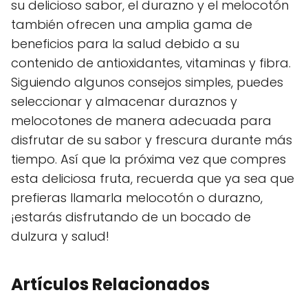
su delicioso sabor, el durazno y el melocotón
también ofrecen una amplia gama de
beneficios para la salud debido a su
contenido de antioxidantes, vitaminas y fibra.
Siguiendo algunos consejos simples, puedes
seleccionar y almacenar duraznos y
melocotones de manera adecuada para
disfrutar de su sabor y frescura durante más
tiempo. Así que la próxima vez que compres
esta deliciosa fruta, recuerda que ya sea que
prefieras llamarla melocotón o durazno,
¡estarás disfrutando de un bocado de
dulzura y salud!
Artículos Relacionados