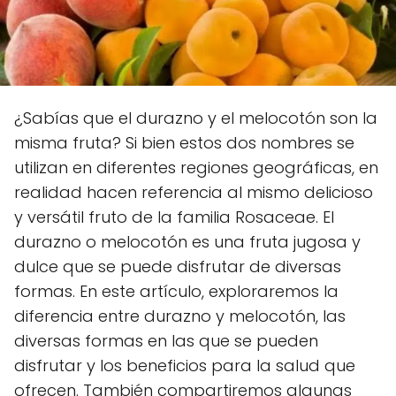
¿Sabías que el durazno y el melocotón son la
misma fruta? Si bien estos dos nombres se
utilizan en diferentes regiones geográficas, en
realidad hacen referencia al mismo delicioso
y versátil fruto de la familia Rosaceae. El
durazno o melocotón es una fruta jugosa y
dulce que se puede disfrutar de diversas
formas. En este artículo, exploraremos la
diferencia entre durazno y melocotón, las
diversas formas en las que se pueden
disfrutar y los beneficios para la salud que
ofrecen. También compartiremos algunas