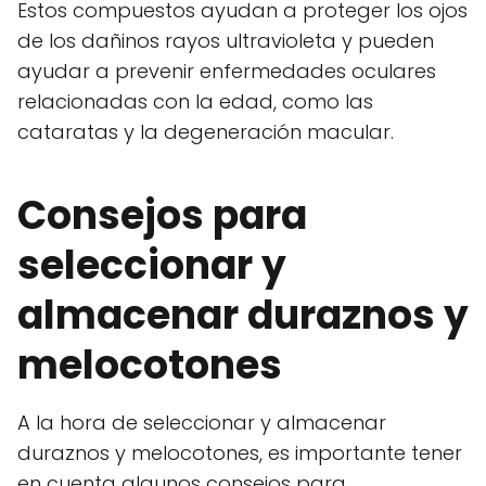
Estos compuestos ayudan a proteger los ojos
de los dañinos rayos ultravioleta y pueden
ayudar a prevenir enfermedades oculares
relacionadas con la edad, como las
cataratas y la degeneración macular.
Consejos para
seleccionar y
almacenar duraznos y
melocotones
A la hora de seleccionar y almacenar
duraznos y melocotones, es importante tener
en cuenta algunos consejos para