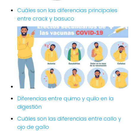
Cuáles son las diferencias principales
entre crack y basuco
Diferencias entre quimo y quilo en la
digestión
Cuáles son las diferencias entre callo y
ojo de gallo