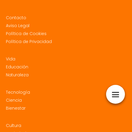
Contacto
Aviso Legal
Política de Cookies
Política de Privacidad
Vida
Educación
Naturaleza
Tecnología
Ciencia
Bienestar
Cultura