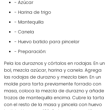
- Azúcar
- Harina de trigo
- Mantequilla
- Canela
- Huevo batido para pincelar
- Preparación:
Pela los duraznos y córtalos en rodajas. En un
bol, mezcla azúcar, harina y canela. Agrega
las rodajas de durazno y mezcla bien. En un
molde para tarta previamente forrado con
masa, coloca la mezcla de durazno y añade
trozos de mantequilla encima. Cubre la tarta
con el resto de la masa y pincela con huevo