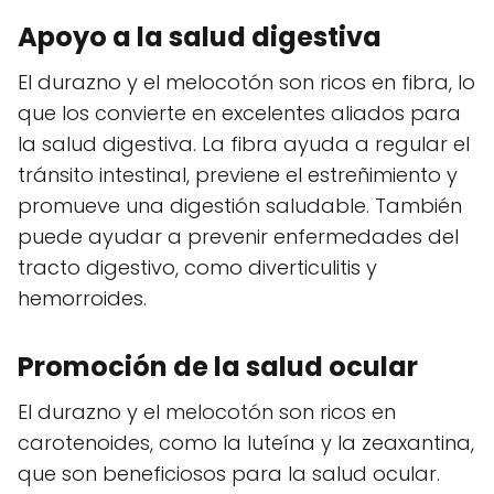
Apoyo a la salud digestiva
El durazno y el melocotón son ricos en fibra, lo
que los convierte en excelentes aliados para
la salud digestiva. La fibra ayuda a regular el
tránsito intestinal, previene el estreñimiento y
promueve una digestión saludable. También
puede ayudar a prevenir enfermedades del
tracto digestivo, como diverticulitis y
hemorroides.
Promoción de la salud ocular
El durazno y el melocotón son ricos en
carotenoides, como la luteína y la zeaxantina,
que son beneficiosos para la salud ocular.