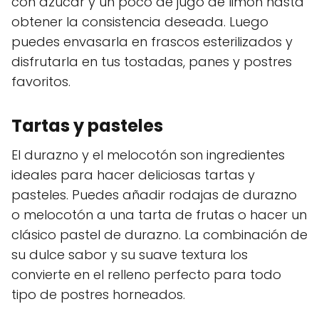
con azúcar y un poco de jugo de limón hasta
obtener la consistencia deseada. Luego
puedes envasarla en frascos esterilizados y
disfrutarla en tus tostadas, panes y postres
favoritos.
Tartas y pasteles
El durazno y el melocotón son ingredientes
ideales para hacer deliciosas tartas y
pasteles. Puedes añadir rodajas de durazno
o melocotón a una tarta de frutas o hacer un
clásico pastel de durazno. La combinación de
su dulce sabor y su suave textura los
convierte en el relleno perfecto para todo
tipo de postres horneados.