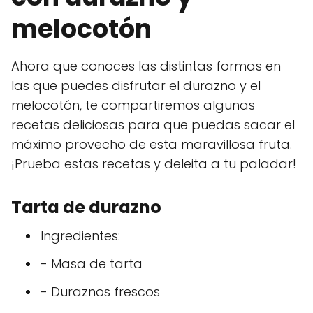
melocotón
Ahora que conoces las distintas formas en
las que puedes disfrutar el durazno y el
melocotón, te compartiremos algunas
recetas deliciosas para que puedas sacar el
máximo provecho de esta maravillosa fruta.
¡Prueba estas recetas y deleita a tu paladar!
Tarta de durazno
Ingredientes:
- Masa de tarta
- Duraznos frescos