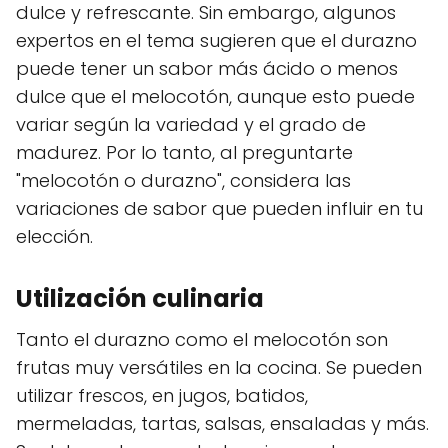
dulce y refrescante. Sin embargo, algunos
expertos en el tema sugieren que el durazno
puede tener un sabor más ácido o menos
dulce que el melocotón, aunque esto puede
variar según la variedad y el grado de
madurez. Por lo tanto, al preguntarte
"melocotón o durazno", considera las
variaciones de sabor que pueden influir en tu
elección.
Utilización culinaria
Tanto el durazno como el melocotón son
frutas muy versátiles en la cocina. Se pueden
utilizar frescos, en jugos, batidos,
mermeladas, tartas, salsas, ensaladas y más.