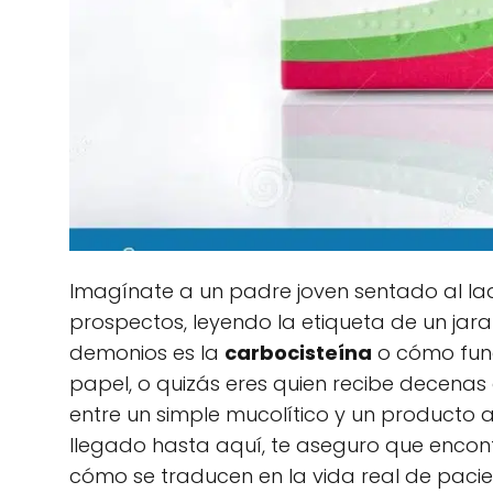
Imagínate a un padre joven sentado al lad
prospectos, leyendo la etiqueta de un ja
demonios es la
carbocisteína
o cómo fun
papel, o quizás eres quien recibe decenas 
entre un simple mucolítico y un producto a
llegado hasta aquí, te aseguro que encon
cómo se traducen en la vida real de pacien