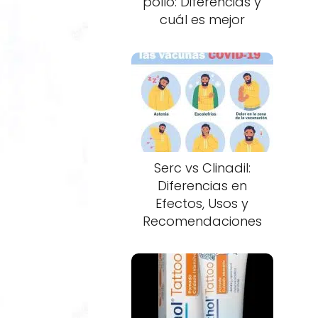
pollo: Diferencias y
cuál es mejor
Serc vs Clinadil:
Diferencias en
Efectos, Usos y
Recomendaciones