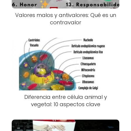
Valores malos y antivalores: Qué es un
contravalor
Diferencia entre célula animal y
vegetal: 10 aspectos clave