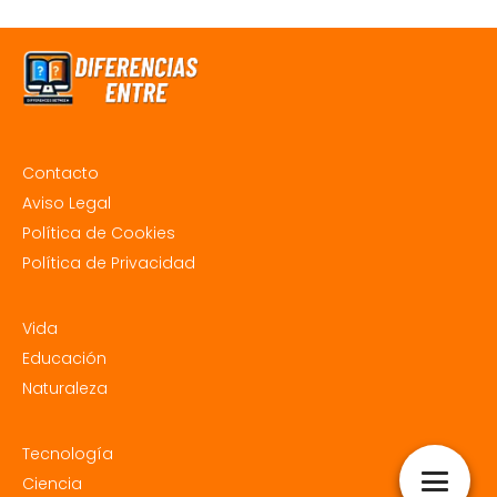
Contacto
Aviso Legal
Política de Cookies
Política de Privacidad
Vida
Educación
Naturaleza
Tecnología
Ciencia