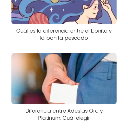
Cuál es la diferencia entre el bonito y
la bonita pescado
Diferencia entre Adeslas Oro y
Platinum: Cuál elegir