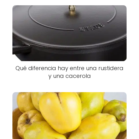
Qué diferencia hay entre una rustidera
y una cacerola