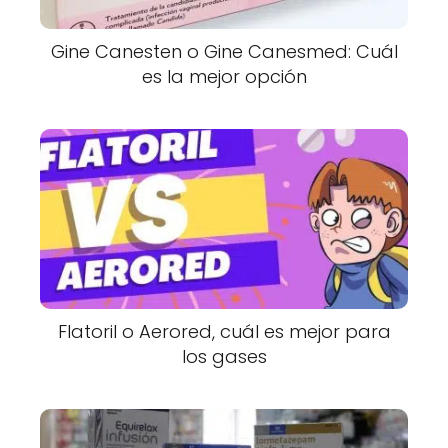
Gine Canesten o Gine Canesmed: Cuál
es la mejor opción
Flatoril o Aerored, cuál es mejor para
los gases