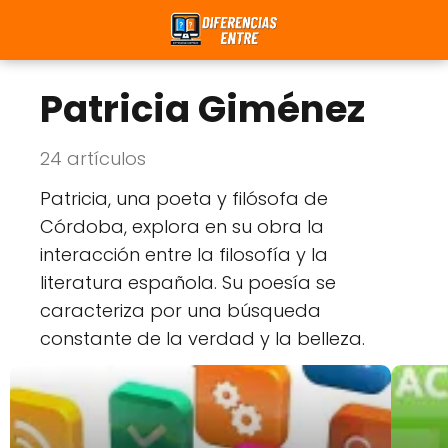
Patricia Giménez
24 artículos
Patricia, una poeta y filósofa de
Córdoba, explora en su obra la
interacción entre la filosofía y la
literatura española. Su poesía se
caracteriza por una búsqueda
constante de la verdad y la belleza.