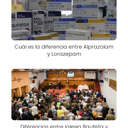
Cuál es la diferencia entre Alprazolam
y Lorazepam
Diferencias entre Iglesia Bautista y