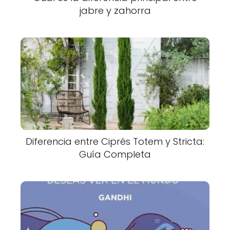
jabre y zahorra
Diferencia entre Ciprés Totem y Stricta:
Guía Completa