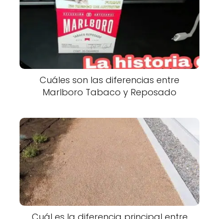
Cuáles son las diferencias entre
Marlboro Tabaco y Reposado
Cuál es la diferencia principal entre