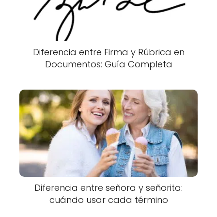
Diferencia entre Firma y Rúbrica en
Documentos: Guía Completa
Diferencia entre señora y señorita:
cuándo usar cada término