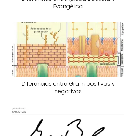
Evangélica
Diferencias entre Gram positivas y
negativas