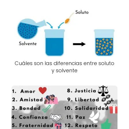
Cuáles son las diferencias entre soluto
y solvente