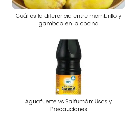
Cuál es la diferencia entre membrillo y
gamboa en la cocina
Aguafuerte vs Salfumán: Usos y
Precauciones