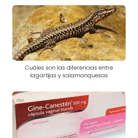
Cuáles son las diferencias entre
lagartijas y salamanquesas