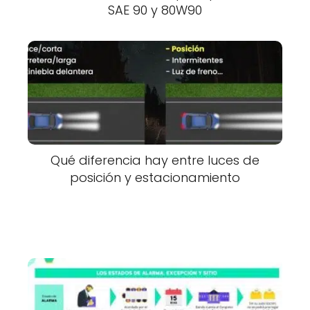
SAE 90 y 80W90
Qué diferencia hay entre luces de
posición y estacionamiento