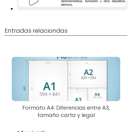
Entradas relaciondas
Formato A4: Diferencias entre A3,
tamaño carta y legal