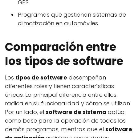
GPS.
Programas que gestionan sistemas de
climatización en automóviles.
Comparación entre
los tipos de software
Los
tipos de software
desempeñan
diferentes roles y tienen características
únicas. La principal diferencia entre ellos
radica en su funcionalidad y cómo se utilizan.
Por un lado, el
software de sistema
actúa
como base para la operación de todos los
demás programas, mientras que el
software
de aplicación
satisface necesidades