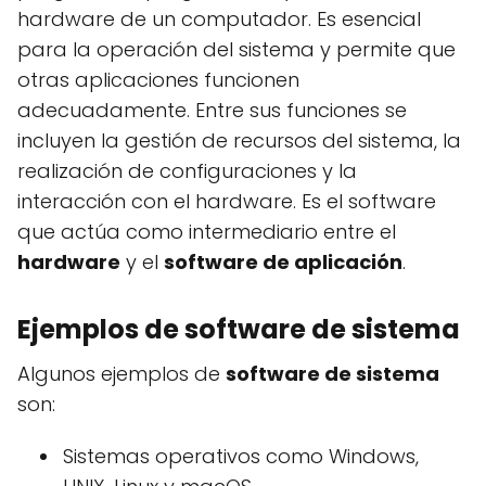
hardware de un computador. Es esencial
para la operación del sistema y permite que
otras aplicaciones funcionen
adecuadamente. Entre sus funciones se
incluyen la gestión de recursos del sistema, la
realización de configuraciones y la
interacción con el hardware. Es el software
que actúa como intermediario entre el
hardware
y el
software de aplicación
.
Ejemplos de software de sistema
Algunos ejemplos de
software de sistema
son:
Sistemas operativos como Windows,