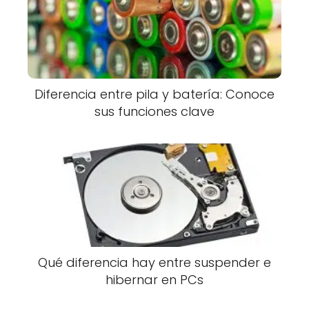
Diferencia entre pila y batería: Conoce
sus funciones clave
Qué diferencia hay entre suspender e
hibernar en PCs