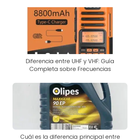
Diferencia entre UHF y VHF: Guía
Completa sobre Frecuencias
Cuál es la diferencia principal entre