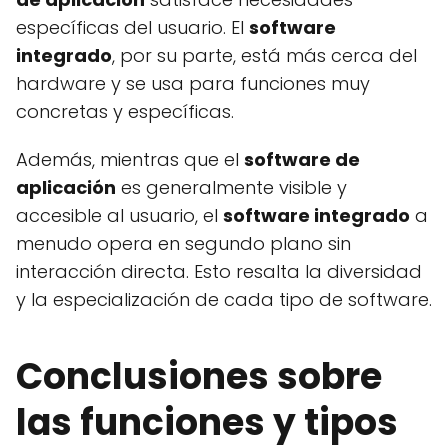
específicas del usuario. El
software
integrado
, por su parte, está más cerca del
hardware y se usa para funciones muy
concretas y específicas.
Además, mientras que el
software de
aplicación
es generalmente visible y
accesible al usuario, el
software integrado
a
menudo opera en segundo plano sin
interacción directa. Esto resalta la diversidad
y la especialización de cada tipo de software.
Conclusiones sobre
las funciones y tipos