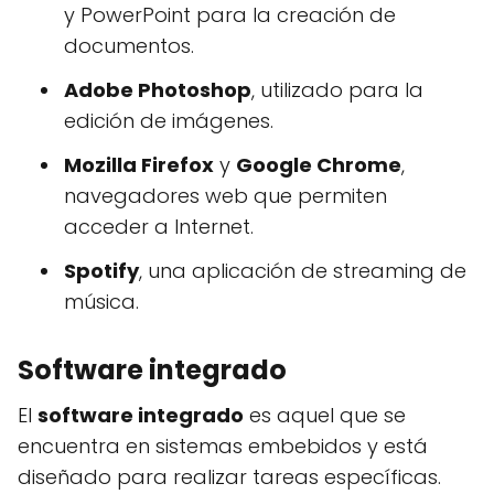
y PowerPoint para la creación de
documentos.
Adobe Photoshop
, utilizado para la
edición de imágenes.
Mozilla Firefox
y
Google Chrome
,
navegadores web que permiten
acceder a Internet.
Spotify
, una aplicación de streaming de
música.
Software integrado
El
software integrado
es aquel que se
encuentra en sistemas embebidos y está
diseñado para realizar tareas específicas.