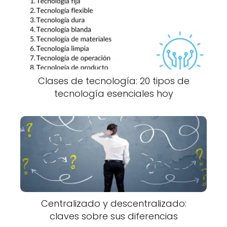
Clases de tecnología: 20 tipos de
tecnología esenciales hoy
Centralizado y descentralizado:
claves sobre sus diferencias