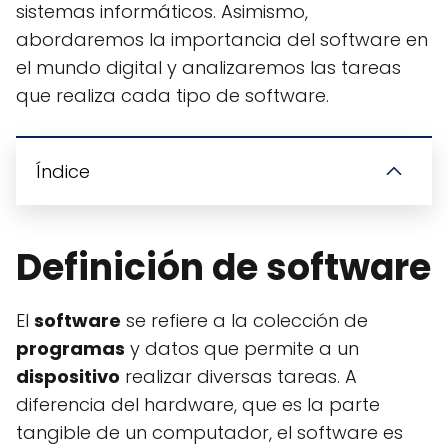
sistemas informáticos. Asimismo,
abordaremos la importancia del software en
el mundo digital y analizaremos las tareas
que realiza cada tipo de software.
Índice
Definición de software
El
software
se refiere a la colección de
programas
y datos que permite a un
dispositivo
realizar diversas tareas. A
diferencia del hardware, que es la parte
tangible de un computador, el software es