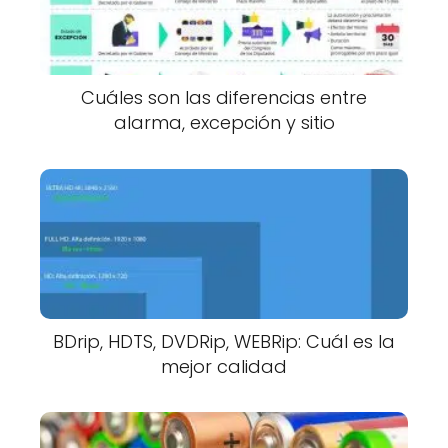
Cuáles son las diferencias entre
alarma, excepción y sitio
BDrip, HDTS, DVDRip, WEBRip: Cuál es la
mejor calidad