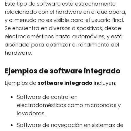
Este tipo de software está estrechamente
relacionado con el hardware en el que opera,
y a menudo no es visible para el usuario final.
Se encuentra en diversos dispositivos, desde
electrodomésticos hasta automóviles, y está
diseñado para optimizar el rendimiento del
hardware.
Ejemplos de software integrado
Ejemplos de
software integrado
incluyen:
Software de control en
electrodomésticos como microondas y
lavadoras.
Software de navegación en sistemas de