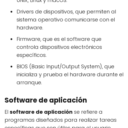
UNIX, Linux y macOS.
Drivers de dispositivos, que permiten al
sistema operativo comunicarse con el
hardware.
Firmware, que es el software que
controla dispositivos electrónicos
específicos.
BIOS (Basic Input/Output System), que
inicializa y prueba el hardware durante el
arranque.
Software de aplicación
El
software de aplicación
se refiere a
programas diseñados para realizar tareas
específicas que son útiles para el usuario