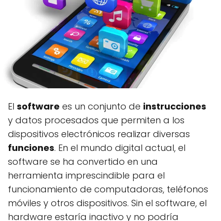
El
software
es un conjunto de
instrucciones
y datos procesados que permiten a los
dispositivos electrónicos realizar diversas
funciones
. En el mundo digital actual, el
software se ha convertido en una
herramienta imprescindible para el
funcionamiento de computadoras, teléfonos
móviles y otros dispositivos. Sin el software, el
hardware estaría inactivo y no podría