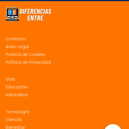
Contacto
Aviso Legal
Política de Cookies
Política de Privacidad
Vida
Educación
Naturaleza
Tecnología
Ciencia
Bienestar