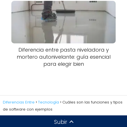
Diferencia entre pasta niveladora y
mortero autonivelante: guía esencial
para elegir bien
Diferencias Entre
Tecnología
Cuáles son las funciones y tipos
de software con ejemplos
Subir