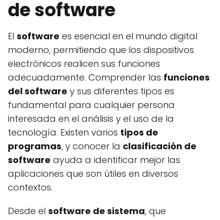
de software
El
software
es esencial en el mundo digital
moderno, permitiendo que los dispositivos
electrónicos realicen sus funciones
adecuadamente. Comprender las
funciones
del software
y sus diferentes tipos es
fundamental para cualquier persona
interesada en el análisis y el uso de la
tecnología. Existen varios
tipos de
programas
, y conocer la
clasificación de
software
ayuda a identificar mejor las
aplicaciones que son útiles en diversos
contextos.
Desde el
software de sistema
, que