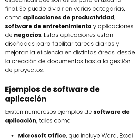
final. Se puede dividir en varias categorías,
como
aplicaciones de productividad
,
software de entretenimiento
y aplicaciones
de
negocios
. Estas aplicaciones están
diseñadas para facilitar tareas diarias y
mejoran la eficiencia en distintas áreas, desde
la creación de documentos hasta la gestión
de proyectos.
Ejemplos de software de
aplicación
Existen numerosos ejemplos de
software de
aplicación
, tales como:
Microsoft Office
, que incluye Word, Excel