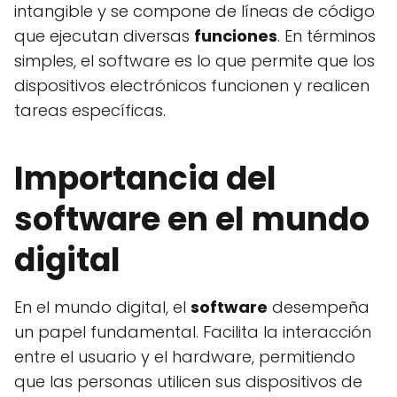
intangible y se compone de líneas de código
que ejecutan diversas
funciones
. En términos
simples, el software es lo que permite que los
dispositivos electrónicos funcionen y realicen
tareas específicas.
Importancia del
software en el mundo
digital
En el mundo digital, el
software
desempeña
un papel fundamental. Facilita la interacción
entre el usuario y el hardware, permitiendo
que las personas utilicen sus dispositivos de