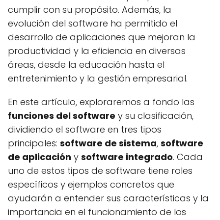
cumplir con su propósito. Además, la
evolución del software ha permitido el
desarrollo de aplicaciones que mejoran la
productividad y la eficiencia en diversas
áreas, desde la educación hasta el
entretenimiento y la gestión empresarial.
En este artículo, exploraremos a fondo las
funciones del software
y su clasificación,
dividiendo el software en tres tipos
principales:
software de sistema
,
software
de aplicación
y
software integrado
. Cada
uno de estos tipos de software tiene roles
específicos y ejemplos concretos que
ayudarán a entender sus características y la
importancia en el funcionamiento de los