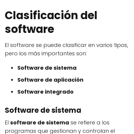
Clasificación del
software
El software se puede clasificar en varios tipos,
pero los más importantes son:
Software de sistema
Software de aplicación
Software integrado
Software de sistema
El
software de sistema
se refiere a los
programas que gestionan y controlan el