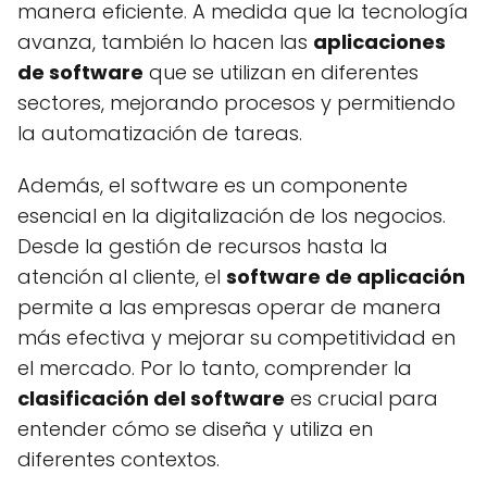
manera eficiente. A medida que la tecnología
avanza, también lo hacen las
aplicaciones
de software
que se utilizan en diferentes
sectores, mejorando procesos y permitiendo
la automatización de tareas.
Además, el software es un componente
esencial en la digitalización de los negocios.
Desde la gestión de recursos hasta la
atención al cliente, el
software de aplicación
permite a las empresas operar de manera
más efectiva y mejorar su competitividad en
el mercado. Por lo tanto, comprender la
clasificación del software
es crucial para
entender cómo se diseña y utiliza en
diferentes contextos.