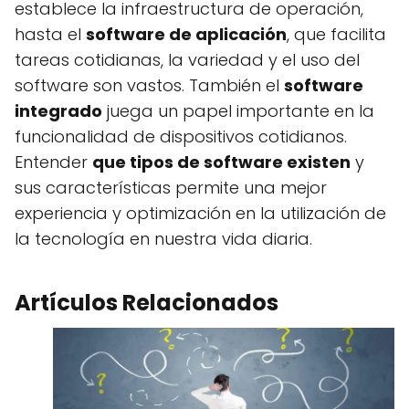
establece la infraestructura de operación,
hasta el
software de aplicación
, que facilita
tareas cotidianas, la variedad y el uso del
software son vastos. También el
software
integrado
juega un papel importante en la
funcionalidad de dispositivos cotidianos.
Entender
que tipos de software existen
y
sus características permite una mejor
experiencia y optimización en la utilización de
la tecnología en nuestra vida diaria.
Artículos Relacionados