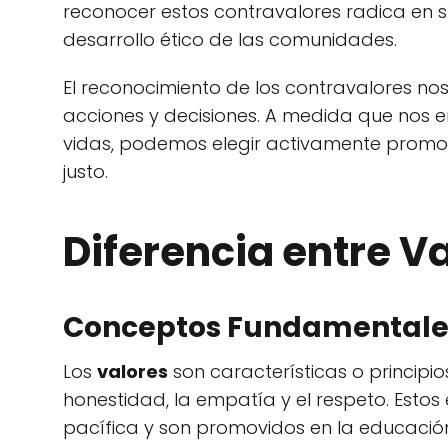
reconocer estos contravalores radica en s
desarrollo ético de las comunidades.
El reconocimiento de los contravalores nos
acciones y decisiones. A medida que nos e
vidas, podemos elegir activamente promove
justo.
Diferencia entre Va
Conceptos Fundamentale
Los
valores
son características o principio
honestidad, la empatía y el respeto. Esto
pacífica y son promovidos en la educación 