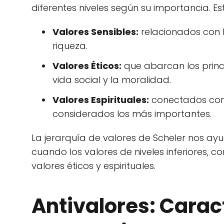
diferentes niveles según su importancia. Est
Valores Sensibles:
relacionados con l
riqueza.
Valores Éticos:
que abarcan los princi
vida social y la moralidad.
Valores Espirituales:
conectados con l
considerados los más importantes.
La jerarquía de valores de Scheler nos 
cuando los valores de niveles inferiores, 
valores éticos y espirituales.
Antivalores: Carac