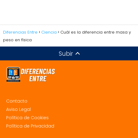
Diferencias Entre
Ciencia
Cuál es la diferencia entre masa y
peso en física
Subir
Contacto
Aviso Legal
Política de Cookies
Política de Privacidad