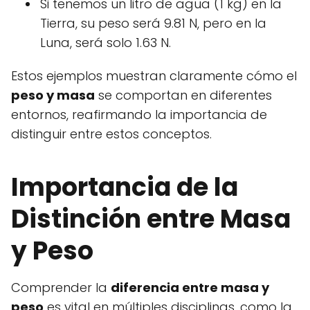
Si tenemos un litro de agua (1 kg) en la
Tierra, su peso será 9.81 N, pero en la
Luna, será solo 1.63 N.
Estos ejemplos muestran claramente cómo el
peso y masa
se comportan en diferentes
entornos, reafirmando la importancia de
distinguir entre estos conceptos.
Importancia de la
Distinción entre Masa
y Peso
Comprender la
diferencia entre masa y
peso
es vital en múltiples disciplinas, como la