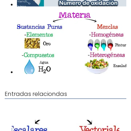
Entradas relaciondas