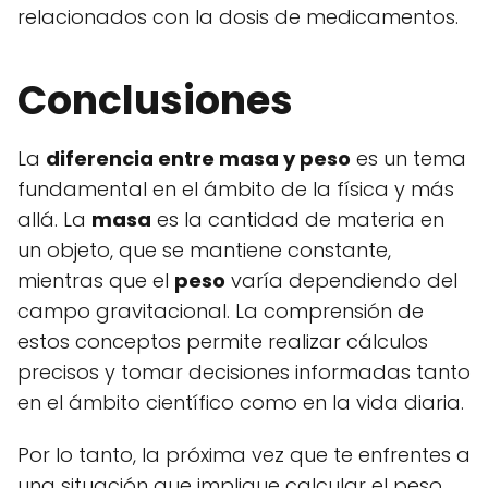
relacionados con la dosis de medicamentos.
Conclusiones
La
diferencia entre masa y peso
es un tema
fundamental en el ámbito de la física y más
allá. La
masa
es la cantidad de materia en
un objeto, que se mantiene constante,
mientras que el
peso
varía dependiendo del
campo gravitacional. La comprensión de
estos conceptos permite realizar cálculos
precisos y tomar decisiones informadas tanto
en el ámbito científico como en la vida diaria.
Por lo tanto, la próxima vez que te enfrentes a
una situación que implique calcular el peso