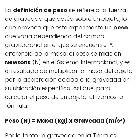
La
definición de peso
se refiere a la fuerza
de gravedad que actúa sobre un objeto, lo
que provoca que este experimente un
peso
que varía dependiendo del campo
gravitacional en el que se encuentre. A
diferencia de la masa, el peso se mide en
Newtons
(N) en el Sistema Internacional, y es
el resultado de multiplicar la masa del objeto
por la aceleración debida a la gravedad en
su ubicación específica. Así que, para
calcular el peso de un objeto, utilizamos la
fórmula:
Peso (N) = Masa (kg) x Gravedad (m/s²)
Por lo tanto, la gravedad en la Tierra es