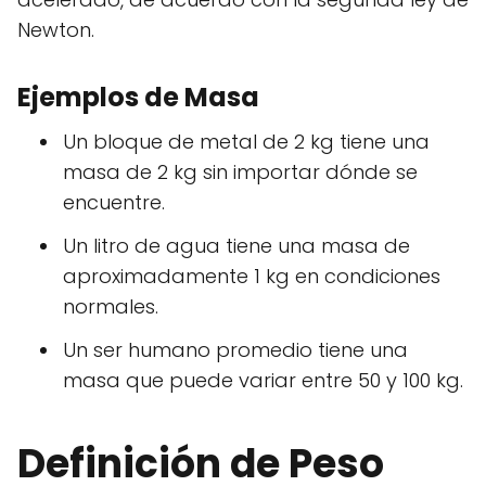
Newton.
Ejemplos de Masa
Un bloque de metal de 2 kg tiene una
masa de 2 kg sin importar dónde se
encuentre.
Un litro de agua tiene una masa de
aproximadamente 1 kg en condiciones
normales.
Un ser humano promedio tiene una
masa que puede variar entre 50 y 100 kg.
Definición de Peso