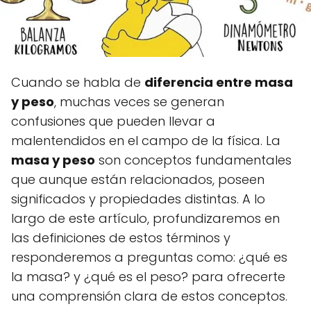
Cuando se habla de
diferencia entre masa
y peso
, muchas veces se generan
confusiones que pueden llevar a
malentendidos en el campo de la física. La
masa y peso
son conceptos fundamentales
que aunque están relacionados, poseen
significados y propiedades distintas. A lo
largo de este artículo, profundizaremos en
las definiciones de estos términos y
responderemos a preguntas como: ¿qué es
la masa? y ¿qué es el peso? para ofrecerte
una comprensión clara de estos conceptos.