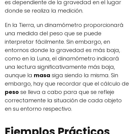
es dependiente de la gravedad en el lugar
donde se realiza la medición.
En la Tierra, un dinamómetro proporcionará
una medida del peso que se puede
interpretar fácilmente. Sin embargo, en
entornos donde la gravedad es más baja,
como en la Luna, el dinamómetro indicará
una lectura significativamente más baja,
aunque la
masa
siga siendo la misma. Sin
embargo, hay que recordar que el cálculo de
peso
se lleva a cabo para que se refleje
correctamente la situación de cada objeto
en su entorno respectivo.
Ejemplos Prácticos