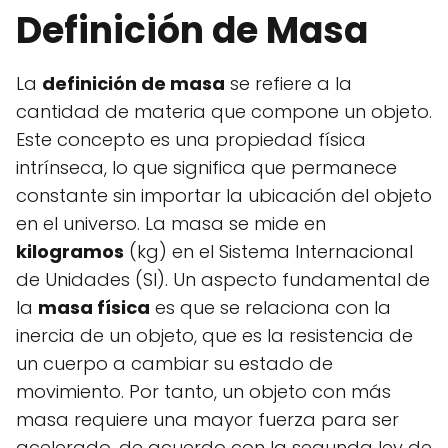
Definición de Masa
La
definición de masa
se refiere a la
cantidad de materia que compone un objeto.
Este concepto es una propiedad física
intrínseca, lo que significa que permanece
constante sin importar la ubicación del objeto
en el universo. La masa se mide en
kilogramos
(kg) en el Sistema Internacional
de Unidades (SI). Un aspecto fundamental de
la
masa física
es que se relaciona con la
inercia de un objeto, que es la resistencia de
un cuerpo a cambiar su estado de
movimiento. Por tanto, un objeto con más
masa requiere una mayor fuerza para ser
acelerado, de acuerdo con la segunda ley de