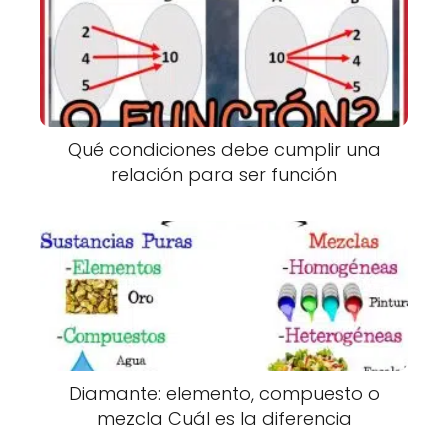
Qué condiciones debe cumplir una
relación para ser función
Diamante: elemento, compuesto o
mezcla Cuál es la diferencia