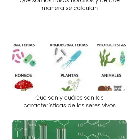
Qué son los husos horarios y de qué
manera se calculan
Qué son y cuáles son las
características de los seres vivos