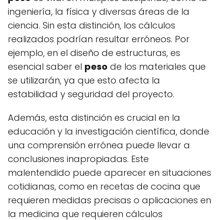
ingeniería, la física y diversas áreas de la
ciencia. Sin esta distinción, los cálculos
realizados podrían resultar erróneos. Por
ejemplo, en el diseño de estructuras, es
esencial saber el
peso
de los materiales que
se utilizarán, ya que esto afecta la
estabilidad y seguridad del proyecto.
Además, esta distinción es crucial en la
educación y la investigación científica, donde
una comprensión errónea puede llevar a
conclusiones inapropiadas. Este
malentendido puede aparecer en situaciones
cotidianas, como en recetas de cocina que
requieren medidas precisas o aplicaciones en
la medicina que requieren cálculos