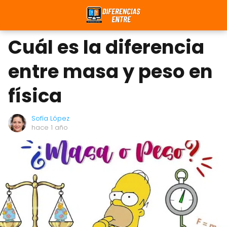
Cuál es la diferencia
entre masa y peso en
física
Sofía López
hace 1 año