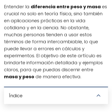
Entender la
diferencia entre peso y masa
es
crucial no solo en teoría física, sino también
en aplicaciones prácticas en la vida
cotidiana y en la ciencia. No obstante,
muchas personas tienden a usar estos
términos de forma intercambiable, lo que
puede llevar a errores en cálculos y
experimentos. El objetivo de este artículo es
brindarte información detallada y ejemplos
claros, para que puedas discernir entre
masa y peso
de manera efectiva.
Índice