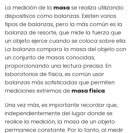
La medición de la
masa
se realiza utilizando
dispositivos como balanzas. Existen varios
tipos de balanzas, pero la más común es la
balanza de resorte, que mide la fuerza que
un objeto ejerce cuando se coloca sobre ella.
La balanza compara la masa del objeto con
un conjunto de masas conocidas,
proporcionando una lectura precisa. En
laboratorios de física, es común usar
balanzas más sofisticadas que permiten
mediciones extremas de
masa física
.
Una vez más, es importante recordar que,
independientemente del lugar donde se
realice la medición, la masa de un objeto
permanece constante. Por lo tanto, al medir