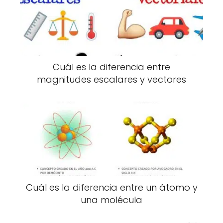
Cuál es la diferencia entre
magnitudes escalares y vectores
Cuál es la diferencia entre un átomo y
una molécula