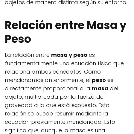
objetos de manera distinta según su entorno.
Relación entre Masa y
Peso
La relación entre
masa y peso
es
fundamentalmente una ecuación física que
relaciona ambos conceptos. Como
mencionamos anteriormente, el
peso
es
directamente proporcional a la
masa
del
objeto, multiplicada por la fuerza de
gravedad a la que está expuesto. Esta
relación se puede resumir mediante la
ecuación previamente mencionada. Esto
significa que, aunque la masa es una