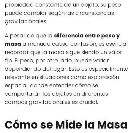
propiedad constante de un objeto, su peso
puede cambiar según las circunstancias
gravitacionales.
A pesar de que la
diferencia entre peso y
masa
a menudo causa confusión, es esencial
recordar que la masa sigue siendo un valor
fijo. El peso, por otro lado, puede variar
dependiendo del lugar. Esto es especialmente
relevante en situaciones como exploración
espacial, donde entender cómo se
comportarán los objetos en diferentes
campos gravitacionales es crucial.
Cómo se Mide la Masa