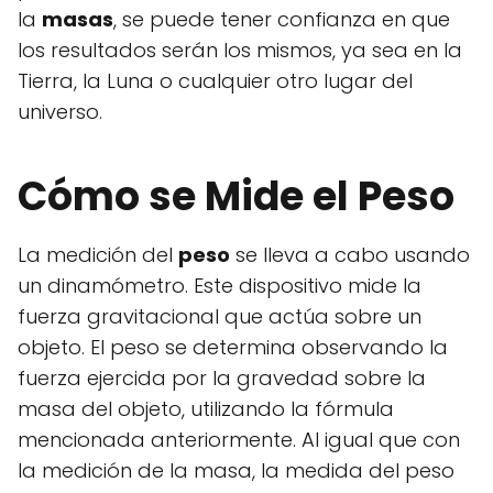
la
masas
, se puede tener confianza en que
los resultados serán los mismos, ya sea en la
Tierra, la Luna o cualquier otro lugar del
universo.
Cómo se Mide el Peso
La medición del
peso
se lleva a cabo usando
un dinamómetro. Este dispositivo mide la
fuerza gravitacional que actúa sobre un
objeto. El peso se determina observando la
fuerza ejercida por la gravedad sobre la
masa del objeto, utilizando la fórmula
mencionada anteriormente. Al igual que con
la medición de la masa, la medida del peso