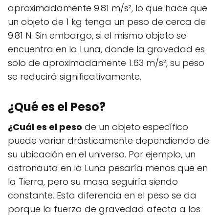
aproximadamente 9.81 m/s², lo que hace que
un objeto de 1 kg tenga un peso de cerca de
9.81 N. Sin embargo, si el mismo objeto se
encuentra en la Luna, donde la gravedad es
solo de aproximadamente 1.63 m/s², su peso
se reducirá significativamente.
¿Qué es el Peso?
¿Cuál es el peso
de un objeto específico
puede variar drásticamente dependiendo de
su ubicación en el universo. Por ejemplo, un
astronauta en la Luna pesaría menos que en
la Tierra, pero su masa seguiría siendo
constante. Esta diferencia en el peso se da
porque la fuerza de gravedad afecta a los