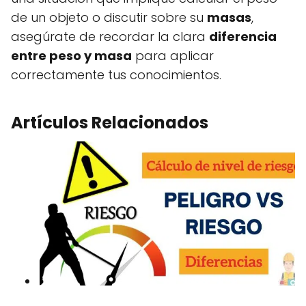
de un objeto o discutir sobre su
masas
,
asegúrate de recordar la clara
diferencia
entre peso y masa
para aplicar
correctamente tus conocimientos.
Artículos Relacionados