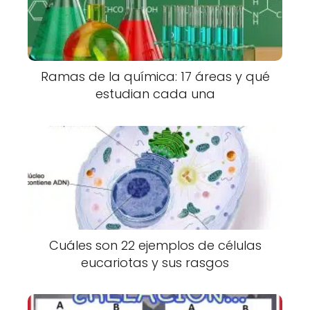
Ramas de la química: 17 áreas y qué
estudian cada una
Cuáles son 22 ejemplos de células
eucariotas y sus rasgos