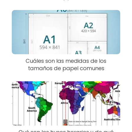
Cuáles son las medidas de los
tamaños de papel comunes