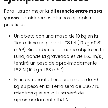
Para ilustrar mejor la
diferencia entre masa
y peso
, consideremos algunos ejemplos
prácticos:
Un objeto con una masa de 10 kg en la
Tierra tiene un peso de 98.1 N (10 kg x 9.81
m/s²). Sin embargo, el mismo objeto en la
Luna, donde la gravedad es de 1.63 m/s²,
tendrá un peso de aproximadamente
16.3 N (10 kg x 1.63 m/s²).
Si un astronauta tiene una masa de 70
kg, su peso en la Tierra será de 686.7 N,
mientras que en la Luna será de
aproximadamente 114.1 N.