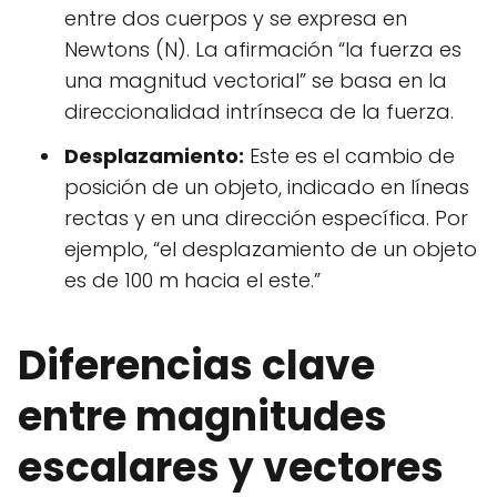
entre dos cuerpos y se expresa en
Newtons (N). La afirmación “la fuerza es
una magnitud vectorial” se basa en la
direccionalidad intrínseca de la fuerza.
Desplazamiento:
Este es el cambio de
posición de un objeto, indicado en líneas
rectas y en una dirección específica. Por
ejemplo, “el desplazamiento de un objeto
es de 100 m hacia el este.”
Diferencias clave
entre magnitudes
escalares y vectores