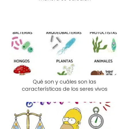
Qué son y cuáles son las
características de los seres vivos