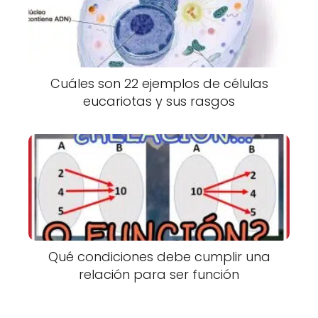
Cuáles son 22 ejemplos de células
eucariotas y sus rasgos
Qué condiciones debe cumplir una
relación para ser función