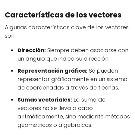
Características de los vectores
Algunas características clave de los vectores
son:
Dirección:
Siempre deben asociarse con
un ángulo que indica su dirección.
Representación gráfica:
Se pueden
representar gráficamente en un sistema
de coordenadas a través de flechas.
Sumas vectoriales:
La suma de
vectores no se lleva a cabo
aritméticamente, sino mediante métodos
geométricos o algebraicos.