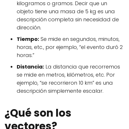
kilogramos o gramos. Decir que un
objeto tiene una masa de 5 kg es una
descripción completa sin necesidad de
dirección.
Tiempo:
Se mide en segundos, minutos,
horas, etc., por ejemplo, “el evento duró 2
horas.”
Distancia:
La distancia que recorremos
se mide en metros, kilómetros, etc. Por
ejemplo, “se recorrieron 10 km” es una
descripción simplemente escalar.
¿Qué son los
vectores?