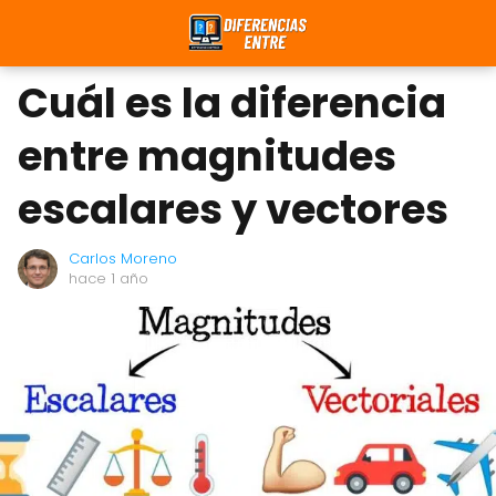
Cuál es la diferencia
entre magnitudes
escalares y vectores
Carlos Moreno
hace 1 año