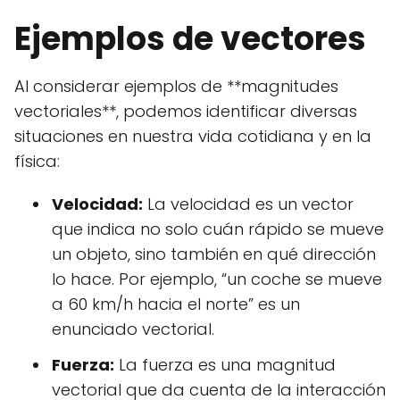
Ejemplos de vectores
Al considerar ejemplos de **magnitudes
vectoriales**, podemos identificar diversas
situaciones en nuestra vida cotidiana y en la
física:
Velocidad:
La velocidad es un vector
que indica no solo cuán rápido se mueve
un objeto, sino también en qué dirección
lo hace. Por ejemplo, “un coche se mueve
a 60 km/h hacia el norte” es un
enunciado vectorial.
Fuerza:
La fuerza es una magnitud
vectorial que da cuenta de la interacción