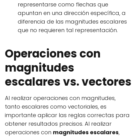
representarse como flechas que
apuntan en una dirección específica, a
diferencia de las magnitudes escalares
que no requieren tal representación.
Operaciones con
magnitudes
escalares vs. vectores
Al realizar operaciones con magnitudes,
tanto escalares como vectoriales, es
importante aplicar las reglas correctas para
obtener resultados precisos. Al realizar
operaciones con
magnitudes escalares
,