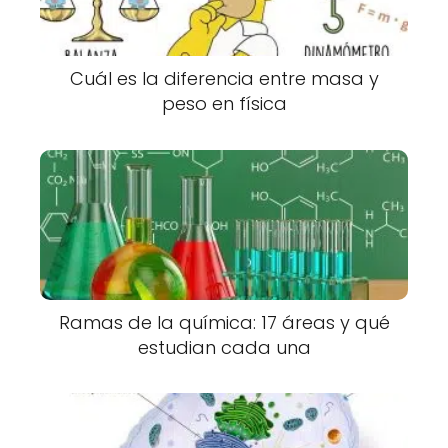
Cuál es la diferencia entre masa y
peso en física
Ramas de la química: 17 áreas y qué
estudian cada una