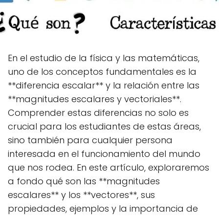
En el estudio de la física y las matemáticas,
uno de los conceptos fundamentales es la
**diferencia escalar** y la relación entre las
**magnitudes escalares y vectoriales**.
Comprender estas diferencias no solo es
crucial para los estudiantes de estas áreas,
sino también para cualquier persona
interesada en el funcionamiento del mundo
que nos rodea. En este artículo, exploraremos
a fondo qué son las **magnitudes
escalares** y los **vectores**, sus
propiedades, ejemplos y la importancia de