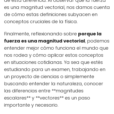
de esta diferencia. Al observar que la fuerza
es una magnitud vectorial, nos damos cuenta
de cómo estas definiciones subyacen en
conceptos cruciales de la física.
Finalmente, reflexionando sobre
porque la
fuerza es una magnitud vectorial
, podemos
entender mejor cómo funciona el mundo que
nos rodea y cómo aplicar estos conceptos
en situaciones cotidianas. Ya sea que estés
estudiando para un examen, trabajando en
un proyecto de ciencias o simplemente
buscando entender la naturaleza, conocer
las diferencias entre **magnitudes
escalares** y **vectores** es un paso
importante y necesario.