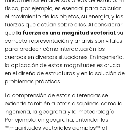
fundamental en diversas áreas de estudio. En
física, por ejemplo, es esencial para calcular
el movimiento de los objetos, su energía, y las
fuerzas que actúan sobre ellos. Al considerar
que
la fuerza es una magnitud vectorial
, su
correcta representación y análisis son vitales
para predecir cómo interactuarán los
cuerpos en diversas situaciones. En ingeniería,
la aplicación de estas magnitudes es crucial
en el diseño de estructuras y en la solución de
problemas prácticos.
La comprensión de estas diferencias se
extiende también a otras disciplinas, como la
ingeniería, la geografía y la meteorología.
Por ejemplo, en geografía, entender las
**magnitudes vectoriales ejemplos** al