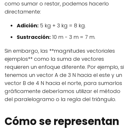
como sumar o restar, podemos hacerlo
directamente:
Adición:
5 kg + 3 kg = 8 kg.
Sustracción:
10 m - 3 m = 7 m.
Sin embargo, las **magnitudes vectoriales
ejemplos** como la suma de vectores
requieren un enfoque diferente. Por ejemplo, si
tenemos un vector A de 3 N hacia el este y un
vector B de 4 N hacia el norte, para sumarlos
gráficamente deberíamos utilizar el método
del paralelogramo o la regla del triángulo.
Cómo se representan