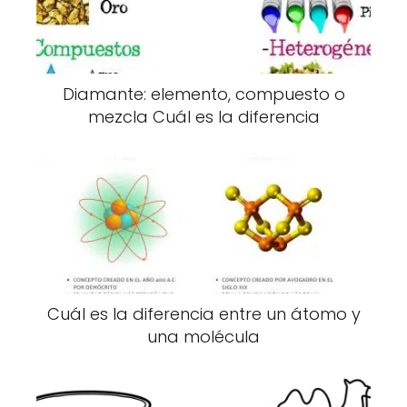
Diamante: elemento, compuesto o
mezcla Cuál es la diferencia
Cuál es la diferencia entre un átomo y
una molécula