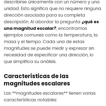
describirse únicamente con un número y una
unidad. Esto significa que no requiere ninguna
dirección asociada para su completa
descripción. Al abordar la pregunta
¿qué es
una magnitud escalar?
, encontramos
ejemplos comunes como la temperatura, la
masa y el tiempo. Cada una de estas
magnitudes se puede medir y expresar sin
necesidad de especificar una dirección, lo
que simplifica su análisis.
Características de las
magnitudes escalares
Las **magnitudes escalares** tienen varias
características notables: