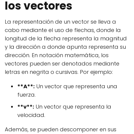
los vectores
La representación de un vector se lleva a
cabo mediante el uso de flechas, donde la
longitud de la flecha representa la magnitud
y la dirección a donde apunta representa su
dirección. En notación matemática, los
vectores pueden ser denotados mediante
letras en negrita o cursivas. Por ejemplo:
**A**:
Un vector que representa una
fuerza.
**v**:
Un vector que representa la
velocidad.
Además, se pueden descomponer en sus