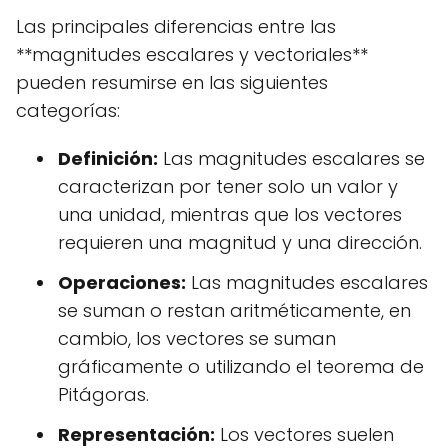
Las principales diferencias entre las
**magnitudes escalares y vectoriales**
pueden resumirse en las siguientes
categorías:
Definición:
Las magnitudes escalares se
caracterizan por tener solo un valor y
una unidad, mientras que los vectores
requieren una magnitud y una dirección.
Operaciones:
Las magnitudes escalares
se suman o restan aritméticamente, en
cambio, los vectores se suman
gráficamente o utilizando el teorema de
Pitágoras.
Representación:
Los vectores suelen