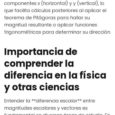
componentes x (horizontal) y y (vertical), lo
que facilita cálculos posteriores al aplicar el
teorema de Pitágoras para hallar su
magnitud resultante o aplicar funciones
trigonométricas para determinar su dirección.
Importancia de
comprender la
diferencia en la física
y otras ciencias
Entender la **diferencia escalar** entre
magnitudes escalares y vectores es