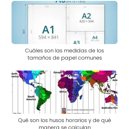
Cuáles son las medidas de los
tamaños de papel comunes
Qué son los husos horarios y de qué
manera se calculan