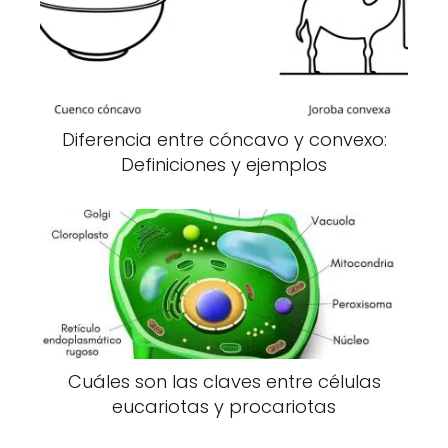
Diferencia entre cóncavo y convexo:
Definiciones y ejemplos
Cuáles son las claves entre células
eucariotas y procariotas