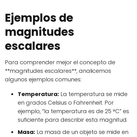
Ejemplos de
magnitudes
escalares
Para comprender mejor el concepto de
**magnitudes escalares**, analicemos
algunos ejemplos comunes:
Temperatura:
La temperatura se mide
en grados Celsius o Fahrenheit. Por
ejemplo, “la temperatura es de 25 °C” es
suficiente para describir esta magnitud.
Masa:
La masa de un objeto se mide en