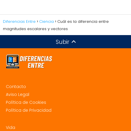
Diferencias Entre
Ciencia
Cuál es la diferencia entre
magnitudes escalares y vectores
Subir
Contacto
Aviso Legal
Política de Cookies
Política de Privacidad
Vida