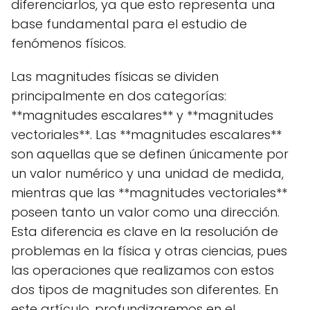
diferenciarlos, ya que esto representa una
base fundamental para el estudio de
fenómenos físicos.
Las magnitudes físicas se dividen
principalmente en dos categorías:
**magnitudes escalares** y **magnitudes
vectoriales**. Las **magnitudes escalares**
son aquellas que se definen únicamente por
un valor numérico y una unidad de medida,
mientras que las **magnitudes vectoriales**
poseen tanto un valor como una dirección.
Esta diferencia es clave en la resolución de
problemas en la física y otras ciencias, pues
las operaciones que realizamos con estos
dos tipos de magnitudes son diferentes. En
este artículo, profundizaremos en el