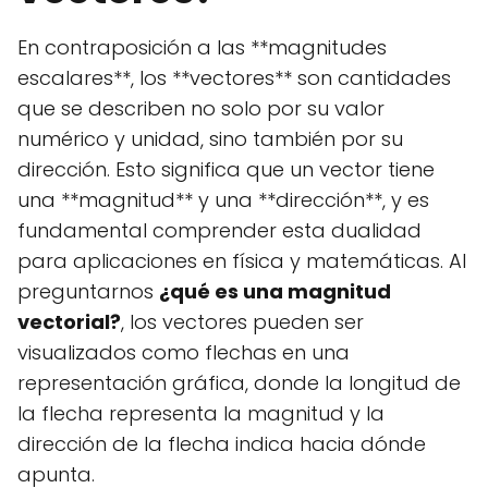
En contraposición a las **magnitudes
escalares**, los **vectores** son cantidades
que se describen no solo por su valor
numérico y unidad, sino también por su
dirección. Esto significa que un vector tiene
una **magnitud** y una **dirección**, y es
fundamental comprender esta dualidad
para aplicaciones en física y matemáticas. Al
preguntarnos
¿qué es una magnitud
vectorial?
, los vectores pueden ser
visualizados como flechas en una
representación gráfica, donde la longitud de
la flecha representa la magnitud y la
dirección de la flecha indica hacia dónde
apunta.