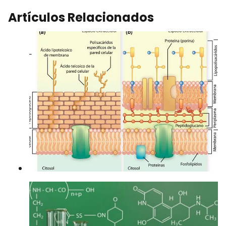
Artículos Relacionados