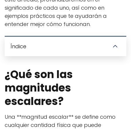
significado de cada uno, así como en
ejemplos prácticos que te ayudarán a
entender mejor cómo funcionan.
Índice
¿Qué son las
magnitudes
escalares?
Una **magnitud escalar** se define como
cualquier cantidad física que puede