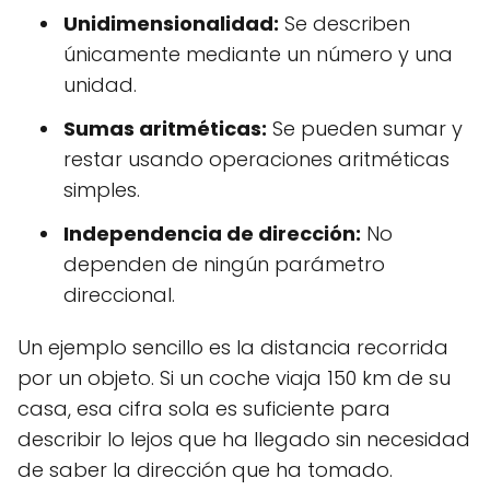
Unidimensionalidad:
Se describen
únicamente mediante un número y una
unidad.
Sumas aritméticas:
Se pueden sumar y
restar usando operaciones aritméticas
simples.
Independencia de dirección:
No
dependen de ningún parámetro
direccional.
Un ejemplo sencillo es la distancia recorrida
por un objeto. Si un coche viaja 150 km de su
casa, esa cifra sola es suficiente para
describir lo lejos que ha llegado sin necesidad
de saber la dirección que ha tomado.