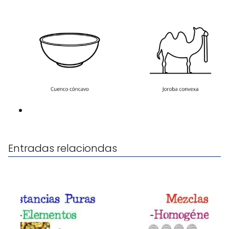
Entradas relaciondas