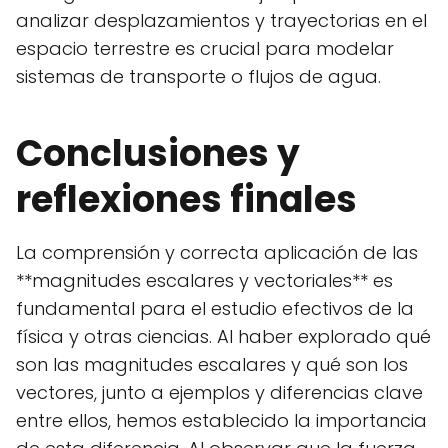
analizar desplazamientos y trayectorias en el
espacio terrestre es crucial para modelar
sistemas de transporte o flujos de agua.
Conclusiones y
reflexiones finales
La comprensión y correcta aplicación de las
**magnitudes escalares y vectoriales** es
fundamental para el estudio efectivos de la
física y otras ciencias. Al haber explorado qué
son las magnitudes escalares y qué son los
vectores, junto a ejemplos y diferencias clave
entre ellos, hemos establecido la importancia