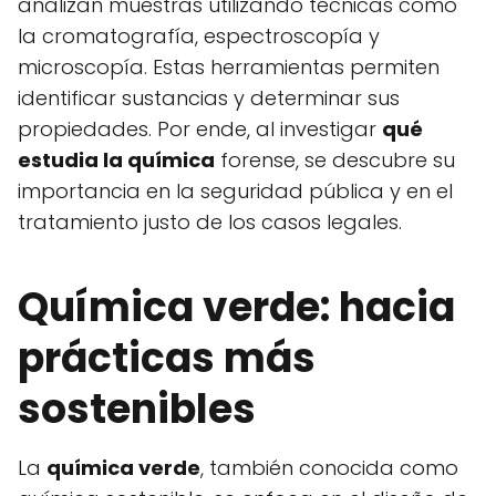
analizan muestras utilizando técnicas como
la cromatografía, espectroscopía y
microscopía. Estas herramientas permiten
identificar sustancias y determinar sus
propiedades. Por ende, al investigar
qué
estudia la química
forense, se descubre su
importancia en la seguridad pública y en el
tratamiento justo de los casos legales.
Química verde: hacia
prácticas más
sostenibles
La
química verde
, también conocida como