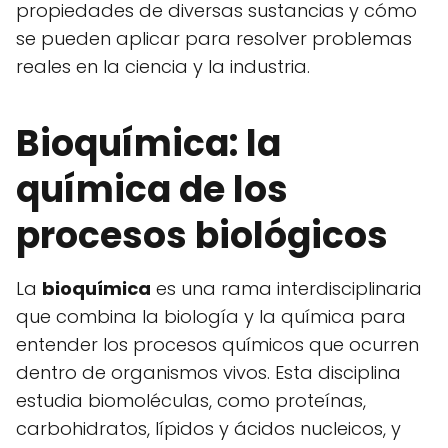
propiedades de diversas sustancias y cómo
se pueden aplicar para resolver problemas
reales en la ciencia y la industria.
Bioquímica: la
química de los
procesos biológicos
La
bioquímica
es una rama interdisciplinaria
que combina la biología y la química para
entender los procesos químicos que ocurren
dentro de organismos vivos. Esta disciplina
estudia biomoléculas, como proteínas,
carbohidratos, lípidos y ácidos nucleicos, y