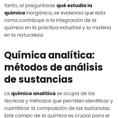
tanto, al preguntarse
qué estudia la
química
inorgánica, se evidencia que esta
rama contribuye a la integración de la
química en la práctica industrial y la materia
en la naturaleza.
Química analítica:
métodos de análisis
de sustancias
La
química analítica
se ocupa de las
técnicas y métodos que permiten identificar y
cuantificar la composición de las sustancias.
Este campo de la química es crucial para el