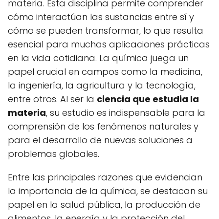
materia. Esta disciplina permite comprender
cómo interactúan las sustancias entre sí y
cómo se pueden transformar, lo que resulta
esencial para muchas aplicaciones prácticas
en la vida cotidiana. La química juega un
papel crucial en campos como la medicina,
la ingeniería, la agricultura y la tecnología,
entre otros. Al ser la
ciencia que estudia la
materia
, su estudio es indispensable para la
comprensión de los fenómenos naturales y
para el desarrollo de nuevas soluciones a
problemas globales.
Entre las principales razones que evidencian
la importancia de la química, se destacan su
papel en la salud pública, la producción de
alimentos, la energía y la protección del