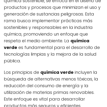
química sostenible, se enfoca en el diseño de
productos y procesos que minimizan el uso y
generación de sustancias peligrosas. Esta
rama busca implementar prácticas más
sostenibles y responsables en la industria
química, promoviendo un enfoque que
respeta el medio ambiente. La
química
verde
es fundamental para el desarrollo de
tecnologías limpias y la mejora de la salud
pública.
Los principios de
química verde
incluyen la
búsqueda de alternativas menos tóxicas, la
reducción del consumo de energía y la
utilización de materias primas renovables.
Este enfoque es vital para desarrollar
productos más seguros y eficientes,