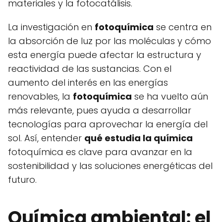
materiales y la fotocatálisis.
La investigación en
fotoquímica
se centra en
la absorción de luz por las moléculas y cómo
esta energía puede afectar la estructura y
reactividad de las sustancias. Con el
aumento del interés en las energías
renovables, la
fotoquímica
se ha vuelto aún
más relevante, pues ayuda a desarrollar
tecnologías para aprovechar la energía del
sol. Así, entender
qué estudia la química
fotoquímica es clave para avanzar en la
sostenibilidad y las soluciones energéticas del
futuro.
Química ambiental: el