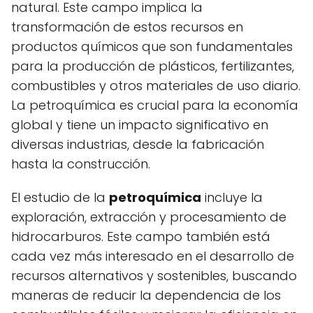
natural. Este campo implica la
transformación de estos recursos en
productos químicos que son fundamentales
para la producción de plásticos, fertilizantes,
combustibles y otros materiales de uso diario.
La petroquímica es crucial para la economía
global y tiene un impacto significativo en
diversas industrias, desde la fabricación
hasta la construcción.
El estudio de la
petroquímica
incluye la
exploración, extracción y procesamiento de
hidrocarburos. Este campo también está
cada vez más interesado en el desarrollo de
recursos alternativos y sostenibles, buscando
maneras de reducir la dependencia de los