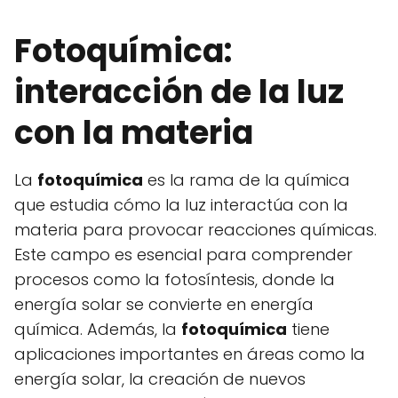
Fotoquímica:
interacción de la luz
con la materia
La
fotoquímica
es la rama de la química
que estudia cómo la luz interactúa con la
materia para provocar reacciones químicas.
Este campo es esencial para comprender
procesos como la fotosíntesis, donde la
energía solar se convierte en energía
química. Además, la
fotoquímica
tiene
aplicaciones importantes en áreas como la
energía solar, la creación de nuevos