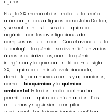
rigurosa.
El siglo XIX marcó el desarrollo de la teoría
atómica gracias a figuras como John Dalton,
y se sentaron las bases de la química
orgánica con las investigaciones de
compuestos de carbono. Con el avance de la
tecnología, la química se diversificó en varias
áreas especializadas, como la química
inorgánica y la química analítica. En el siglo
XX, la química continuó evolucionando,
dando lugar a nuevas ramas y aplicaciones,
como la
bioquímica
y la
química
ambiental
. Este desarrollo continuo ha
permitido a la química enfrentar desafíos
modernos y seguir siendo un pilar
fundamental en la investigación científica.