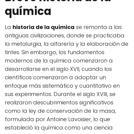
química
La
historia de la química
se remonta a las
antiguas civilizaciones, donde se practicaba
la metalurgia, la alfarería y la elaboración de
tintes. Sin embargo, los fundamentos
modernos de la química comenzaron a
desarrollarse en el siglo XVII, cuando los
científicos comenzaron a adoptar un
enfoque más sistemático y cuantitativo en
sus experimentos. Durante el siglo XVIII, se
realizaron descubrimientos significativos
como la ley de conservación de la masa,
formulada por Antoine Lavoisier, lo que
estableció la química como una ciencia