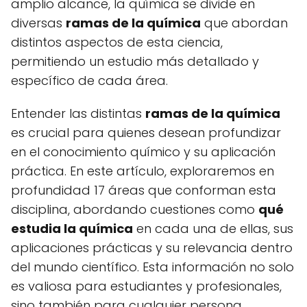
amplio alcance, la química se divide en
diversas
ramas de la química
que abordan
distintos aspectos de esta ciencia,
permitiendo un estudio más detallado y
específico de cada área.
Entender las distintas
ramas de la química
es crucial para quienes desean profundizar
en el conocimiento químico y su aplicación
práctica. En este artículo, exploraremos en
profundidad 17 áreas que conforman esta
disciplina, abordando cuestiones como
qué
estudia la química
en cada una de ellas, sus
aplicaciones prácticas y su relevancia dentro
del mundo científico. Esta información no solo
es valiosa para estudiantes y profesionales,
sino también para cualquier persona