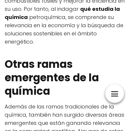
combustibles fósiles y mejorar la eficiencia en
su uso. Por tanto, al indagar
qué estudia la
química
petroquímica, se comprende su
relevancia en la economía y la búsqueda de
soluciones sostenibles en el ámbito
energético.
Otras ramas
emergentes de la
química
Además de las ramas tradicionales de la
química, también han surgido diversas áreas
emergentes que están ganando relevancia