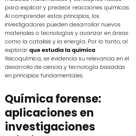
para explicar y predecir reacciones químicas.
Al comprender estos principios, los
investigadores pueden desarrollar nuevos
materiales o tecnologías y avanzar en áreas
como la catalisis y la energía. Por lo tanto, al
explorar
que estudia la quimica
fisicoquímica, se evidencia su relevancia en el
desarrollo de ciencia y tecnología basadas
en principios fundamentales.
Química forense:
aplicaciones en
investigaciones