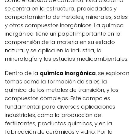
como el dióxido de carbono). Esta disciplina
se centra en la estructura, propiedades y
comportamiento de metales, minerales, sales
y otros compuestos inorgánicos. La química
inorgánica tiene un papel importante en la
comprensión de la materia en su estado
natural y se aplica en la industria, la
mineralogía y los estudios medioambientales.
Dentro de la
química inorgánica
, se exploran
temas como la formación de sales, la
química de los metales de transición, y los
compuestos complejos. Este campo es
fundamental para diversas aplicaciones
industriales, como la producción de
fertilizantes, productos químicos, y en la
fabricación de cerámicos y vidrio. Por lo