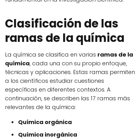
Clasificación de las
ramas de la química
La química se clasifica en varias
ramas de la
química
, cada una con su propio enfoque,
técnicas y aplicaciones. Estas ramas permiten
a los científicos estudiar cuestiones
específicas en diferentes contextos. A
continuación, se describen las 17 ramas más
relevantes de la química:
Química orgánica
Química inorgánica