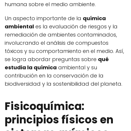
humana sobre el medio ambiente.
Un aspecto importante de la
química
ambiental
es la evaluación de riesgos y la
remediación de ambientes contaminados,
involucrando el análisis de compuestos
tóxicos y su comportamiento en el medio. Así,
se logra abordar preguntas sobre
qué
estudia la química
ambiental y su
contribución en la conservación de la
biodiversidad y la sostenibilidad del planeta.
Fisicoquímica:
principios físicos en