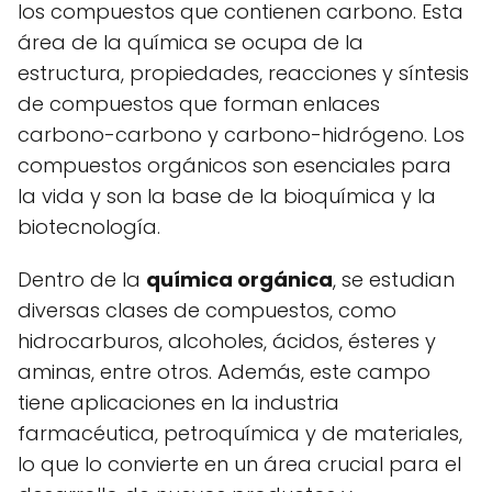
los compuestos que contienen carbono. Esta
área de la química se ocupa de la
estructura, propiedades, reacciones y síntesis
de compuestos que forman enlaces
carbono-carbono y carbono-hidrógeno. Los
compuestos orgánicos son esenciales para
la vida y son la base de la bioquímica y la
biotecnología.
Dentro de la
química orgánica
, se estudian
diversas clases de compuestos, como
hidrocarburos, alcoholes, ácidos, ésteres y
aminas, entre otros. Además, este campo
tiene aplicaciones en la industria
farmacéutica, petroquímica y de materiales,
lo que lo convierte en un área crucial para el