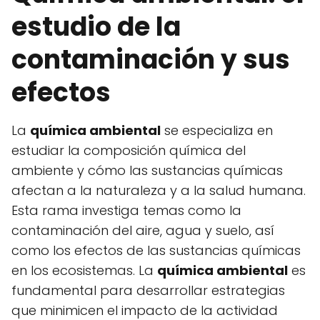
estudio de la
contaminación y sus
efectos
La
química ambiental
se especializa en
estudiar la composición química del
ambiente y cómo las sustancias químicas
afectan a la naturaleza y a la salud humana.
Esta rama investiga temas como la
contaminación del aire, agua y suelo, así
como los efectos de las sustancias químicas
en los ecosistemas. La
química ambiental
es
fundamental para desarrollar estrategias
que minimicen el impacto de la actividad