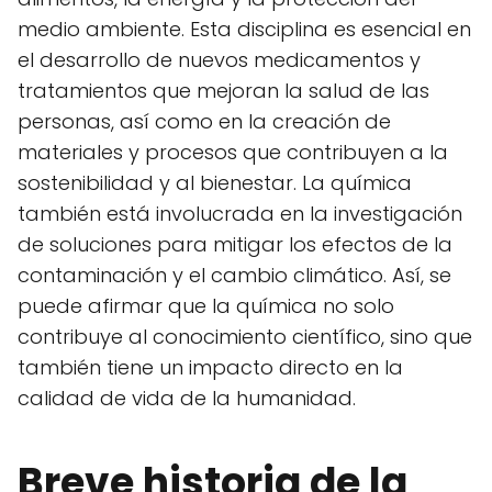
medio ambiente. Esta disciplina es esencial en
el desarrollo de nuevos medicamentos y
tratamientos que mejoran la salud de las
personas, así como en la creación de
materiales y procesos que contribuyen a la
sostenibilidad y al bienestar. La química
también está involucrada en la investigación
de soluciones para mitigar los efectos de la
contaminación y el cambio climático. Así, se
puede afirmar que la química no solo
contribuye al conocimiento científico, sino que
también tiene un impacto directo en la
calidad de vida de la humanidad.
Breve historia de la