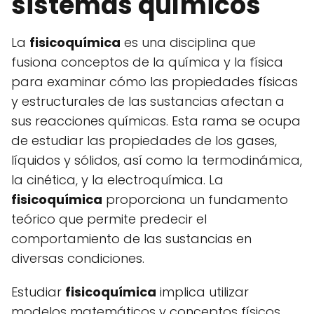
sistemas químicos
La
fisicoquímica
es una disciplina que
fusiona conceptos de la química y la física
para examinar cómo las propiedades físicas
y estructurales de las sustancias afectan a
sus reacciones químicas. Esta rama se ocupa
de estudiar las propiedades de los gases,
líquidos y sólidos, así como la termodinámica,
la cinética, y la electroquímica. La
fisicoquímica
proporciona un fundamento
teórico que permite predecir el
comportamiento de las sustancias en
diversas condiciones.
Estudiar
fisicoquímica
implica utilizar
modelos matemáticos y conceptos físicos