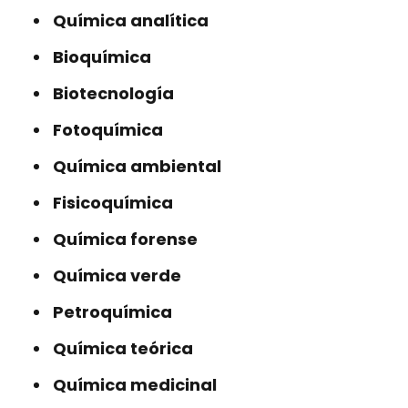
Química analítica
Bioquímica
Biotecnología
Fotoquímica
Química ambiental
Fisicoquímica
Química forense
Química verde
Petroquímica
Química teórica
Química medicinal