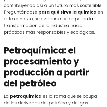
contribuyendo así a un futuro más sostenible.
Preguntándose
para qué sirve la química
en
este contexto, se evidencia su papel en la
transformación de la industria hacia
prácticas más responsables y ecológicas.
Petroquímica: el
procesamiento y
producción a partir
del petróleo
La
petroquímica
es la rama que se ocupa
de los derivados del petróleo y del gas