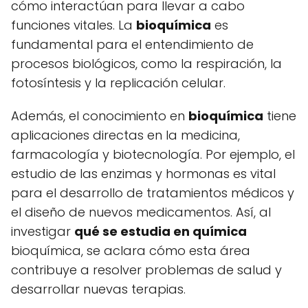
cómo interactúan para llevar a cabo
funciones vitales. La
bioquímica
es
fundamental para el entendimiento de
procesos biológicos, como la respiración, la
fotosíntesis y la replicación celular.
Además, el conocimiento en
bioquímica
tiene
aplicaciones directas en la medicina,
farmacología y biotecnología. Por ejemplo, el
estudio de las enzimas y hormonas es vital
para el desarrollo de tratamientos médicos y
el diseño de nuevos medicamentos. Así, al
investigar
qué se estudia en química
bioquímica, se aclara cómo esta área
contribuye a resolver problemas de salud y
desarrollar nuevas terapias.