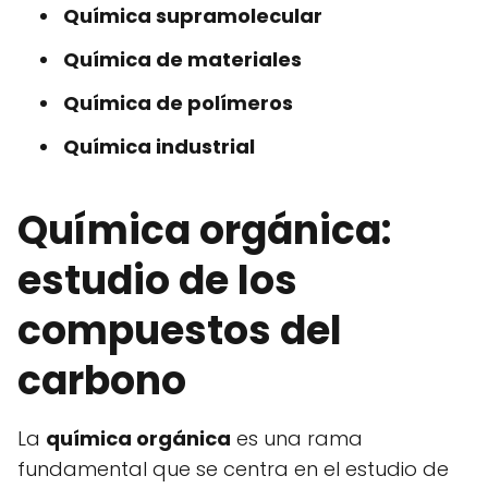
Química supramolecular
Química de materiales
Química de polímeros
Química industrial
Química orgánica:
estudio de los
compuestos del
carbono
La
química orgánica
es una rama
fundamental que se centra en el estudio de