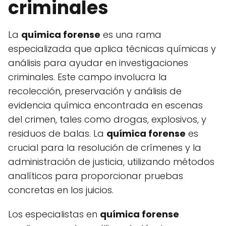
criminales
La
química forense
es una rama
especializada que aplica técnicas químicas y
análisis para ayudar en investigaciones
criminales. Este campo involucra la
recolección, preservación y análisis de
evidencia química encontrada en escenas
del crimen, tales como drogas, explosivos, y
residuos de balas. La
química forense
es
crucial para la resolución de crímenes y la
administración de justicia, utilizando métodos
analíticos para proporcionar pruebas
concretas en los juicios.
Los especialistas en
química forense