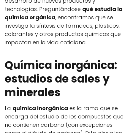
desarrollo de nuevos productos y
tecnologías. Preguntándose
qué estudia la
química orgánica
, encontramos que se
investiga la síntesis de fármacos, plásticos,
colorantes y otros productos químicos que
impactan en la vida cotidiana.
Química inorgánica:
estudios de sales y
minerales
La
química inorgánica
es la rama que se
encarga del estudio de los compuestos que
no contienen carbono (con excepciones