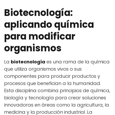
Biotecnología:
aplicando química
para modificar
organismos
La
biotecnología
es una rama de la química
que utiliza organismos vivos o sus
componentes para producir productos y
procesos que benefician a la humanidad.
Esta disciplina combina principios de química,
biología y tecnología para crear soluciones
innovadoras en áreas como la agricultura, la
medicina y la producción industrial. La