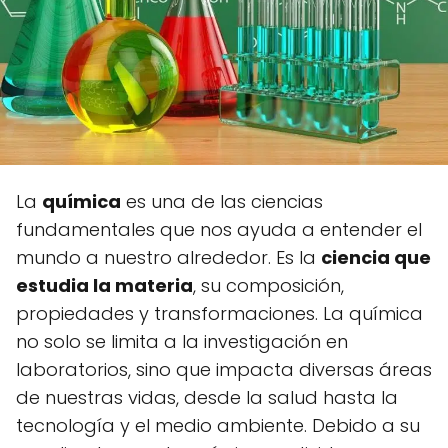
La
química
es una de las ciencias
fundamentales que nos ayuda a entender el
mundo a nuestro alrededor. Es la
ciencia que
estudia la materia
, su composición,
propiedades y transformaciones. La química
no solo se limita a la investigación en
laboratorios, sino que impacta diversas áreas
de nuestras vidas, desde la salud hasta la
tecnología y el medio ambiente. Debido a su