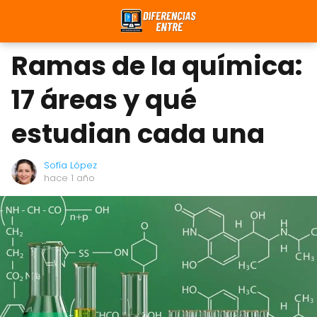
Ramas de la química:
17 áreas y qué
estudian cada una
Sofía López
hace 1 año