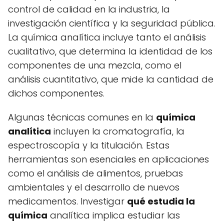
control de calidad en la industria, la
investigación científica y la seguridad pública.
La química analítica incluye tanto el análisis
cualitativo, que determina la identidad de los
componentes de una mezcla, como el
análisis cuantitativo, que mide la cantidad de
dichos componentes.
Algunas técnicas comunes en la
química
analítica
incluyen la cromatografía, la
espectroscopía y la titulación. Estas
herramientas son esenciales en aplicaciones
como el análisis de alimentos, pruebas
ambientales y el desarrollo de nuevos
medicamentos. Investigar
qué estudia la
química
analítica implica estudiar las