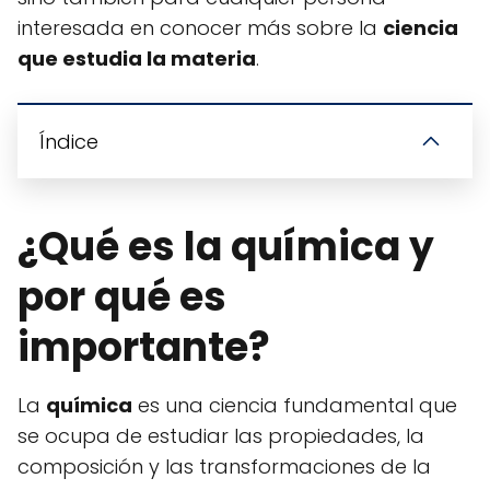
interesada en conocer más sobre la
ciencia
que estudia la materia
.
Índice
¿Qué es la química y
por qué es
importante?
La
química
es una ciencia fundamental que
se ocupa de estudiar las propiedades, la
composición y las transformaciones de la