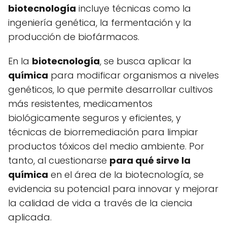
biotecnología
incluye técnicas como la
ingeniería genética, la fermentación y la
producción de biofármacos.
En la
biotecnología
, se busca aplicar la
química
para modificar organismos a niveles
genéticos, lo que permite desarrollar cultivos
más resistentes, medicamentos
biológicamente seguros y eficientes, y
técnicas de biorremediación para limpiar
productos tóxicos del medio ambiente. Por
tanto, al cuestionarse
para qué sirve la
química
en el área de la biotecnología, se
evidencia su potencial para innovar y mejorar
la calidad de vida a través de la ciencia
aplicada.