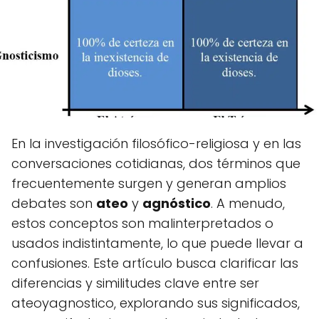
En la investigación filosófico-religiosa y en las
conversaciones cotidianas, dos términos que
frecuentemente surgen y generan amplios
debates son
ateo
y
agnóstico
. A menudo,
estos conceptos son malinterpretados o
usados indistintamente, lo que puede llevar a
confusiones. Este artículo busca clarificar las
diferencias y similitudes clave entre ser
ateoyagnostico, explorando sus significados,