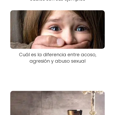
Cuál es la diferencia entre acoso,
agresión y abuso sexual