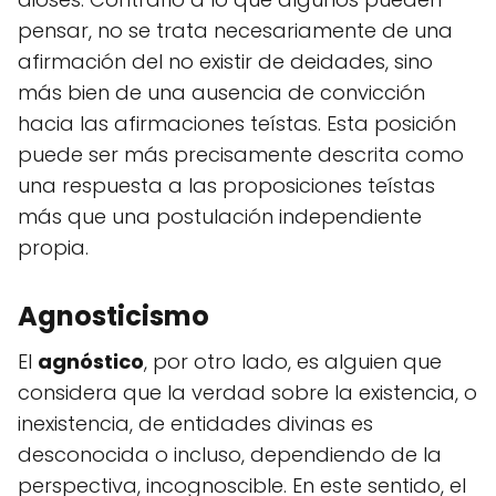
pensar, no se trata necesariamente de una
afirmación del no existir de deidades, sino
más bien de una ausencia de convicción
hacia las afirmaciones teístas. Esta posición
puede ser más precisamente descrita como
una respuesta a las proposiciones teístas
más que una postulación independiente
propia.
Agnosticismo
El
agnóstico
, por otro lado, es alguien que
considera que la verdad sobre la existencia, o
inexistencia, de entidades divinas es
desconocida o incluso, dependiendo de la
perspectiva, incognoscible. En este sentido, el