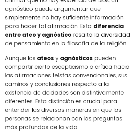
afirmar que no hay evidencia de Dios, un
agnóstico puede argumentar que
simplemente no hay suficiente información
para hacer tal afirmación. Esta
diferencia
entre ateo y agnóstico
resalta la diversidad
de pensamiento en la filosofía de la religión.
Aunque los
ateos
y
agnósticos
pueden
compartir cierto escepticismo o crítica hacia
las afirmaciones teístas convencionales, sus
caminos y conclusiones respecto a la
existencia de deidades son distintivamente
diferentes. Esta distinción es crucial para
entender las diversas maneras en que las
personas se relacionan con las preguntas
más profundas de la vida.