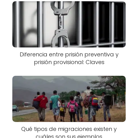
Diferencia entre prisión preventiva y
prisión provisional: Claves
Qué tipos de migraciones existen y
cuáles son sus ejemplos