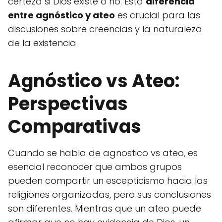
certeza si Dios existe o no. Esta
diferencia
entre agnóstico y ateo
es crucial para las
discusiones sobre creencias y la naturaleza
de la existencia.
Agnóstico vs Ateo:
Perspectivas
Comparativas
Cuando se habla de agnostico vs ateo, es
esencial reconocer que ambos grupos
pueden compartir un escepticismo hacia las
religiones organizadas, pero sus conclusiones
son diferentes. Mientras que un ateo puede