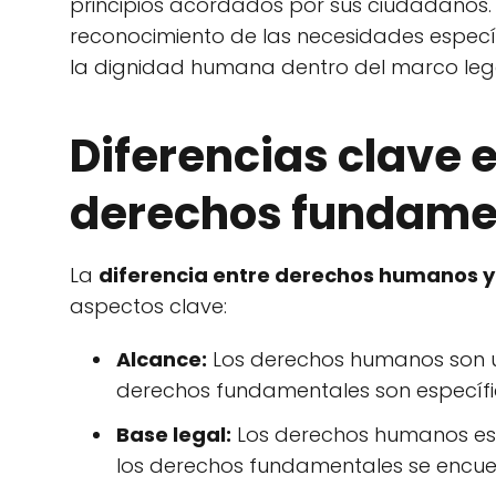
principios acordados por sus ciudadanos.
reconocimiento de las necesidades espec
la dignidad humana dentro del marco lega
Diferencias clave
derechos fundame
La
diferencia entre derechos humanos 
aspectos clave:
Alcance:
Los derechos humanos son un
derechos fundamentales son específi
Base legal:
Los derechos humanos est
los derechos fundamentales se encuen