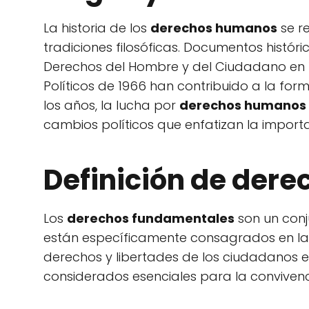
La historia de los
derechos humanos
se re
tradiciones filosóficas. Documentos histór
Derechos del Hombre y del Ciudadano en 17
Políticos de 1966 han contribuido a la fo
los años, la lucha por
derechos humanos
cambios políticos que enfatizan la impor
Definición de der
Los
derechos fundamentales
son un conj
están específicamente consagrados en la co
derechos y libertades de los ciudadanos e
considerados esenciales para la conviven