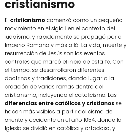
cristianismo
El
cristianismo
comenzó como un pequeño
movimiento en el siglo I en el contexto del
judaísmo, y rápidamente se propagó por el
Imperio Romano y más allá. La vida, muerte y
resurrección de Jesús son los eventos
centrales que marcó el inicio de esta fe. Con
el tiempo, se desarrollaron diferentes
doctrinas y tradiciones, dando lugar a la
creación de varias ramas dentro del
cristianismo, incluyendo el catolicismo. Las
diferencias entre católicos y cristianos
se
hacen más visibles a partir del cisma de
oriente y occidente en el año 1054, donde la
Iglesia se dividió en católica y ortodoxa, y