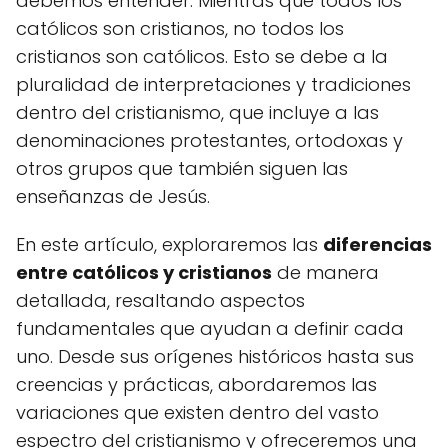
debemos entender. Mientras que todos los
católicos son cristianos, no todos los
cristianos son católicos. Esto se debe a la
pluralidad de interpretaciones y tradiciones
dentro del cristianismo, que incluye a las
denominaciones protestantes, ortodoxas y
otros grupos que también siguen las
enseñanzas de Jesús.
En este artículo, exploraremos las
diferencias
entre católicos y cristianos
de manera
detallada, resaltando aspectos
fundamentales que ayudan a definir cada
uno. Desde sus orígenes históricos hasta sus
creencias y prácticas, abordaremos las
variaciones que existen dentro del vasto
espectro del cristianismo y ofreceremos una