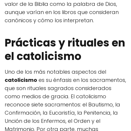
valor de la Biblia como la palabra de Dios,
aunque varían en los libros que consideran
canónicos y cómo los interpretan.
Prácticas y rituales en
el catolicismo
Uno de los más notables aspectos del
catolicismo
es su énfasis en los sacramentos,
que son rituales sagrados considerados
como medios de gracia. El catolicismo
reconoce siete sacramentos: el Bautismo, la
Confirmación, la Eucaristía, la Penitencia, la
Unción de los Enfermos, el Orden y el
Matrimonio. Por otra parte, muchas