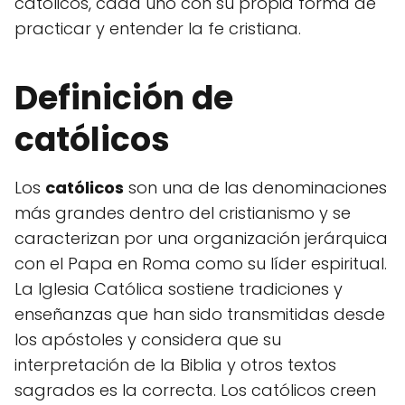
católicos, cada uno con su propia forma de
practicar y entender la fe cristiana.
Definición de
católicos
Los
católicos
son una de las denominaciones
más grandes dentro del cristianismo y se
caracterizan por una organización jerárquica
con el Papa en Roma como su líder espiritual.
La Iglesia Católica sostiene tradiciones y
enseñanzas que han sido transmitidas desde
los apóstoles y considera que su
interpretación de la Biblia y otros textos
sagrados es la correcta. Los católicos creen