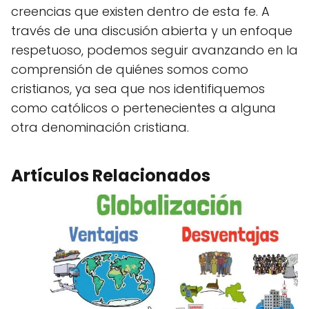
creencias que existen dentro de esta fe. A
través de una discusión abierta y un enfoque
respetuoso, podemos seguir avanzando en la
comprensión de quiénes somos como
cristianos, ya sea que nos identifiquemos
como católicos o pertenecientes a alguna
otra denominación cristiana.
Artículos Relacionados