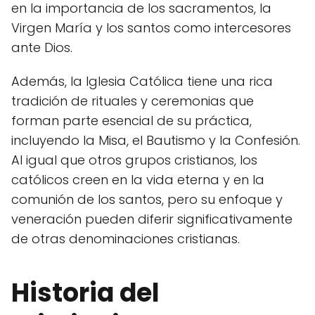
en la importancia de los sacramentos, la
Virgen María y los santos como intercesores
ante Dios.
Además, la Iglesia Católica tiene una rica
tradición de rituales y ceremonias que
forman parte esencial de su práctica,
incluyendo la Misa, el Bautismo y la Confesión.
Al igual que otros grupos cristianos, los
católicos creen en la vida eterna y en la
comunión de los santos, pero su enfoque y
veneración pueden diferir significativamente
de otras denominaciones cristianas.
Historia del