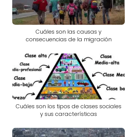
Cuáles son las causas y
consecuencias de la migración
Cuáles son los tipos de clases sociales
y sus características