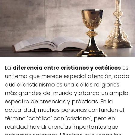
La
diferencia entre cristianos y católicos
es
un tema que merece especial atención, dado
que el cristianismo es una de las religiones
más grandes del mundo y abarca un amplio
espectro de creencias y prácticas. En la
actualidad, muchas personas confunden el
término "católico" con "cristiano", pero en
realidad hay diferencias importantes que