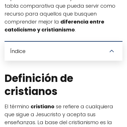
tabla comparativa que pueda servir como
recurso para aquellos que busquen
comprender mejor la
diferencia entre
catolicismo y cristianismo
.
Índice
Definición de
cristianos
El término
cristiano
se refiere a cualquiera
que sigue a Jesucristo y acepta sus
enseñanzas. La base del cristianismo es la