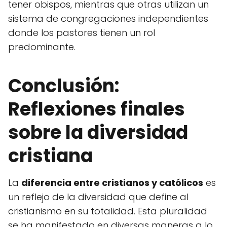
tener obispos, mientras que otras utilizan un
sistema de congregaciones independientes
donde los pastores tienen un rol
predominante.
Conclusión:
Reflexiones finales
sobre la diversidad
cristiana
La
diferencia entre cristianos y católicos
es
un reflejo de la diversidad que define al
cristianismo en su totalidad. Esta pluralidad
se ha manifestado en diversas maneras a lo