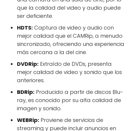
que la calidad del video y audio puede
ser deficiente.
HDTS:
Captura de video y audio con
mejor calidad que el CAMRip, a menudo
sincronizado, ofreciendo una experiencia
más cercana a la del cine.
DVDRip:
Extraído de DVDs, presenta
mejor calidad de video y sonido que los
anteriores.
BDRip:
Producido a partir de discos Blu-
ray, es conocido por su alta calidad de
imagen y sonido.
WEBRip:
Proviene de servicios de
streaming y puede incluir anuncios en