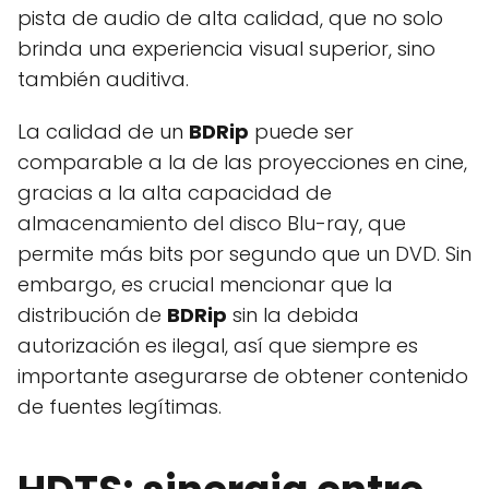
pista de audio de alta calidad, que no solo
brinda una experiencia visual superior, sino
también auditiva.
La calidad de un
BDRip
puede ser
comparable a la de las proyecciones en cine,
gracias a la alta capacidad de
almacenamiento del disco Blu-ray, que
permite más bits por segundo que un DVD. Sin
embargo, es crucial mencionar que la
distribución de
BDRip
sin la debida
autorización es ilegal, así que siempre es
importante asegurarse de obtener contenido
de fuentes legítimas.