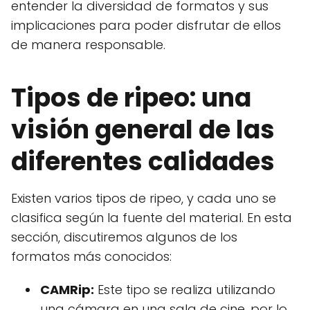
entender la diversidad de formatos y sus
implicaciones para poder disfrutar de ellos
de manera responsable.
Tipos de ripeo: una
visión general de las
diferentes calidades
Existen varios tipos de ripeo, y cada uno se
clasifica según la fuente del material. En esta
sección, discutiremos algunos de los
formatos más conocidos:
CAMRip:
Este tipo se realiza utilizando
una cámara en una sala de cine, por lo