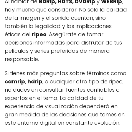
Al hablar de
BDRip, HDTS, DVDRip
y
WEBRip
,
hay mucho que considerar. No solo la calidad
de la imagen y el sonido cuentan, sino
también la legalidad y las implicaciones
éticas del
ripeo
. Asegúrate de tomar
decisiones informadas para disfrutar de tus
películas y series preferidas de manera
responsable.
Si tienes más preguntas sobre términos como
camrip
,
hdrip
, o cualquier otro tipo de ripeo,
no dudes en consultar fuentes confiables o
expertos en el tema. La calidad de tu
experiencia de visualización dependerá en
gran medida de las decisiones que tomes en
este entorno digital en constante evolución.