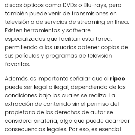
discos ópticos como DVDs o Blu-rays, pero
también puede venir de transmisiones en
televisión o de servicios de streaming en línea.
Existen herramientas y software
especializados que facilitan esta tarea,
permitiendo a los usuarios obtener copias de
sus películas y programas de televisión
favoritos.
Además, es importante señalar que el
ripeo
puede ser legal o ilegal, dependiendo de las
condiciones bajo las cuales se realiza. La
extracción de contenido sin el permiso del
propietario de los derechos de autor se
considera piratería, algo que puede acarrear
consecuencias legales. Por eso, es esencial