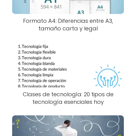
Formato A4: Diferencias entre A3,
tamaño carta y legal
Clases de tecnología: 20 tipos de
tecnología esenciales hoy