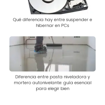
Qué diferencia hay entre suspender e
hibernar en PCs
Diferencia entre pasta niveladora y
mortero autonivelante: guía esencial
para elegir bien