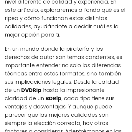
nivel diferente de calidad y experiencia. En
este artículo, exploraremos a fondo qué es el
ripeo y cómo funcionan estas distintas
calidades, ayudándote a decidir cuál es la
mejor opción para ti.
En un mundo donde la piratería y los
derechos de autor son temas candentes, es
importante entender no solo las diferencias
técnicas entre estos formatos, sino también
sus implicaciones legales. Desde la calidad
de un
DVDRip
hasta la impresionante
claridad de un
BDRip
, cada tipo tiene sus
ventajas y desventajas. Y aunque puede
parecer que las mejores calidades son
siempre la elección correcta, hay otros
factores a considerar. Adentrémonos en las