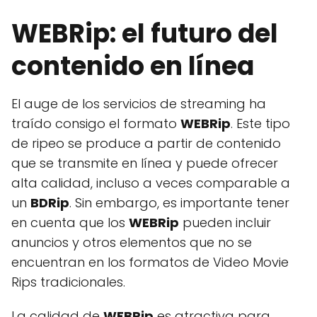
WEBRip: el futuro del
contenido en línea
El auge de los servicios de streaming ha
traído consigo el formato
WEBRip
. Este tipo
de ripeo se produce a partir de contenido
que se transmite en línea y puede ofrecer
alta calidad, incluso a veces comparable a
un
BDRip
. Sin embargo, es importante tener
en cuenta que los
WEBRip
pueden incluir
anuncios y otros elementos que no se
encuentran en los formatos de Video Movie
Rips tradicionales.
La calidad de
WEBRip
es atractiva para