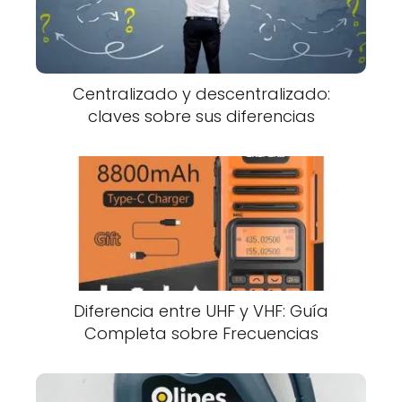
Centralizado y descentralizado:
claves sobre sus diferencias
Diferencia entre UHF y VHF: Guía
Completa sobre Frecuencias