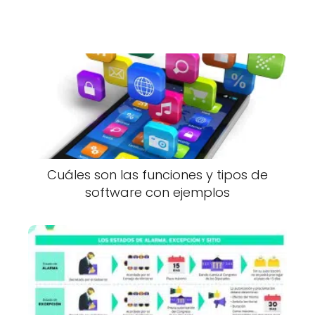
Cuáles son las funciones y tipos de
software con ejemplos