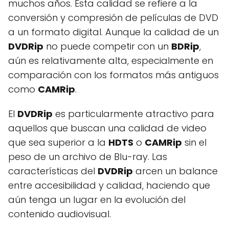
muchos años. Esta calidad se refiere a la
conversión y compresión de películas de DVD
a un formato digital. Aunque la calidad de un
DVDRip
no puede competir con un
BDRip
,
aún es relativamente alta, especialmente en
comparación con los formatos más antiguos
como
CAMRip
.
El
DVDRip
es particularmente atractivo para
aquellos que buscan una calidad de video
que sea superior a la
HDTS
o
CAMRip
sin el
peso de un archivo de Blu-ray. Las
características del
DVDRip
arcen un balance
entre accesibilidad y calidad, haciendo que
aún tenga un lugar en la evolución del
contenido audiovisual.