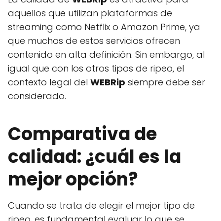
aquellos que utilizan plataformas de
streaming como Netflix o Amazon Prime, ya
que muchos de estos servicios ofrecen
contenido en alta definición. Sin embargo, al
igual que con los otros tipos de ripeo, el
contexto legal del
WEBRip
siempre debe ser
considerado.
Comparativa de
calidad: ¿cuál es la
mejor opción?
Cuando se trata de elegir el mejor tipo de
ripeo, es fundamental evaluar lo que se