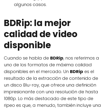
algunos casos.
BDRip: la mejor
calidad de video
disponible
Cuando se habla de
BDRip
, nos referimos a
uno de los formatos de máxima calidad
disponibles en el mercado. Un
BDRip
es el
resultado de la extracción de contenido de
un disco Blu-ray, que ofrece una definición
impresionante con una resolución de hasta
1080p. Lo más destacado de este tipo de
ripeo es que, a menudo, también incluye una