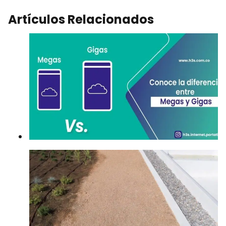
Artículos Relacionados