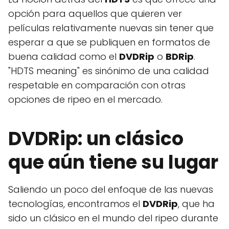
opción para aquellos que quieren ver
películas relativamente nuevas sin tener que
esperar a que se publiquen en formatos de
buena calidad como el
DVDRip
o
BDRip
.
"HDTS meaning" es sinónimo de una calidad
respetable en comparación con otras
opciones de ripeo en el mercado.
DVDRip: un clásico
que aún tiene su lugar
Saliendo un poco del enfoque de las nuevas
tecnologías, encontramos el
DVDRip
, que ha
sido un clásico en el mundo del ripeo durante