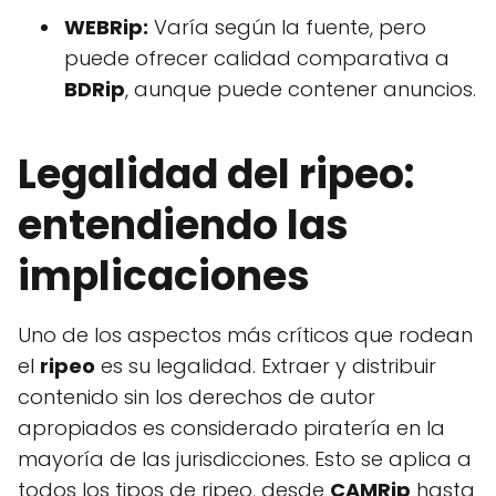
WEBRip:
Varía según la fuente, pero
puede ofrecer calidad comparativa a
BDRip
, aunque puede contener anuncios.
Legalidad del ripeo:
entendiendo las
implicaciones
Uno de los aspectos más críticos que rodean
el
ripeo
es su legalidad. Extraer y distribuir
contenido sin los derechos de autor
apropiados es considerado piratería en la
mayoría de las jurisdicciones. Esto se aplica a
todos los tipos de ripeo, desde
CAMRip
hasta