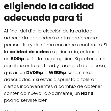
eligiendo la calidad
adecuada para ti
Al final del día, la elección de la calidad
adecuada dependerá de tus preferencias
personales y de cómo consumes contenido. Si
la
calidad de video
es prioritaria, entonces
un
BDRip
sería la mejor opción. Si prefieres un
equilibrio entre calidad y facilidad de acceso,
quizás un
DVDRip
o
WEBRip
serían más
adecuados. Y si estás dispuesto a tolerar
ciertos inconvenientes a cambio de obtener
contenido nuevo rápidamente, un
HDTS
podría servirte bien.