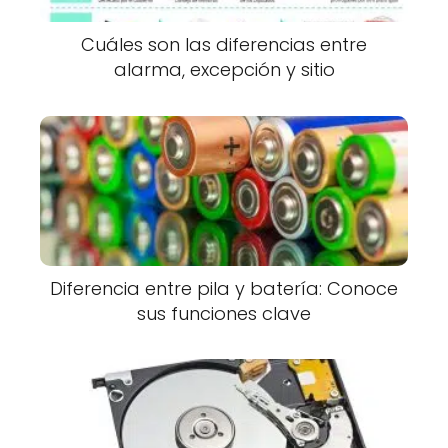
Cuáles son las diferencias entre
alarma, excepción y sitio
Diferencia entre pila y batería: Conoce
sus funciones clave