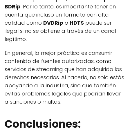
BDRip
. Por lo tanto, es importante tener en
cuenta que incluso un formato con alta
calidad como
DVDRip
o
HDTS
puede ser
ilegal si no se obtiene a través de un canal
legítimo.
En general, la mejor práctica es consumir
contenido de fuentes autorizadas, como
servicios de streaming que han adquirido los
derechos necesarios. Al hacerlo, no solo estás
apoyando a la industria, sino que también
evitas problemas legales que podrían llevar
a sanciones o multas.
Conclusiones: