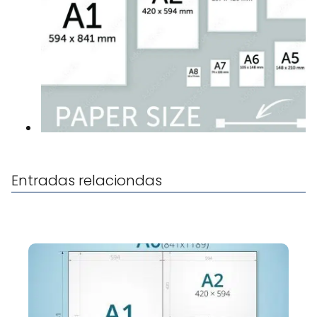
Entradas relaciondas