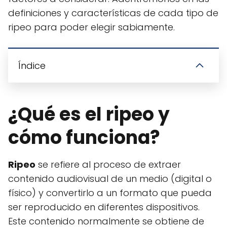
definiciones y características de cada tipo de
ripeo para poder elegir sabiamente.
Índice
¿Qué es el ripeo y
cómo funciona?
Ripeo
se refiere al proceso de extraer
contenido audiovisual de un medio (digital o
físico) y convertirlo a un formato que pueda
ser reproducido en diferentes dispositivos.
Este contenido normalmente se obtiene de