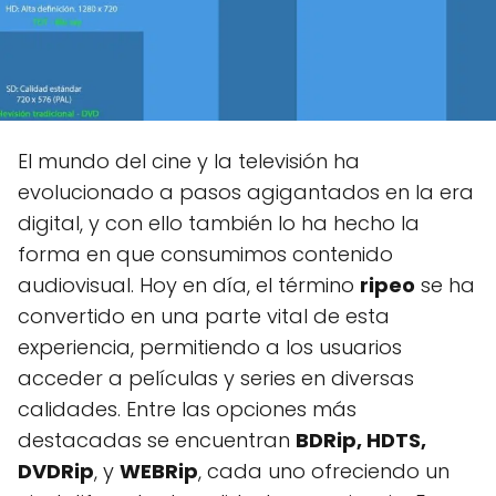
El mundo del cine y la televisión ha
evolucionado a pasos agigantados en la era
digital, y con ello también lo ha hecho la
forma en que consumimos contenido
audiovisual. Hoy en día, el término
ripeo
se ha
convertido en una parte vital de esta
experiencia, permitiendo a los usuarios
acceder a películas y series en diversas
calidades. Entre las opciones más
destacadas se encuentran
BDRip, HDTS,
DVDRip
, y
WEBRip
, cada uno ofreciendo un