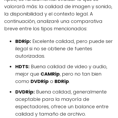
valorará más: la calidad de imagen y sonido,
la disponibilidad y el contexto legal. A
continuación, analizaré una comparativa
breve entre los tipos mencionados:
BDRip:
Excelente calidad, pero puede ser
ilegal si no se obtiene de fuentes
autorizadas.
HDTS:
Buena calidad de video y audio,
mejor que
CAMRip
, pero no tan bien
como
DVDRip
o
BDRip
.
DVDRip:
Buena calidad, generalmente
aceptable para la mayoría de
espectadores, ofrece un balance entre
calidad y tamaño de archivo.