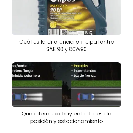
Cuál es la diferencia principal entre
SAE 90 y 80W90
Qué diferencia hay entre luces de
posición y estacionamiento