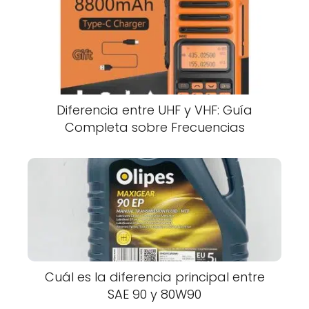
Diferencia entre UHF y VHF: Guía
Completa sobre Frecuencias
Cuál es la diferencia principal entre
SAE 90 y 80W90