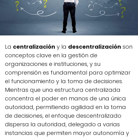
La
centralización
y la
descentralización
son
conceptos clave en la gestión de
organizaciones e instituciones, y su
comprensión es fundamental para optimizar
el funcionamiento y la toma de decisiones.
Mientras que una estructura centralizada
concentra el poder en manos de una única
autoridad, permitiendo agilidad en la toma
de decisiones, el enfoque descentralizado
dispersa la autoridad, delegado a varias
instancias que permiten mayor autonomía y