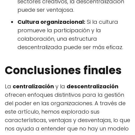
sectores creativos, la descentralización
puede ser ventajosa.
Cultura organizacional:
Si la cultura
promueve la participación y la
colaboración, una estructura
descentralizada puede ser más eficaz.
Conclusiones finales
La
centralización
y la
descentralización
ofrecen enfoques distintivos para la gestión
del poder en las organizaciones. A través de
este artículo, hemos explorado sus
características, ventajas y desventajas, lo que
nos ayuda a entender que no hay un modelo