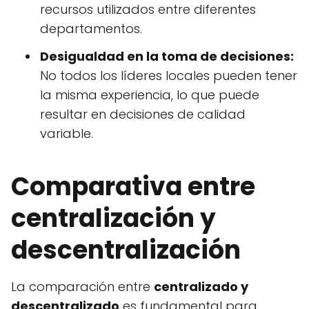
recursos utilizados entre diferentes
departamentos.
Desigualdad en la toma de decisiones:
No todos los líderes locales pueden tener
la misma experiencia, lo que puede
resultar en decisiones de calidad
variable.
Comparativa entre
centralización y
descentralización
La comparación entre
centralizado y
descentralizado
es fundamental para