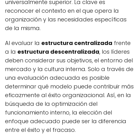
universalmente superior. La clave es
reconocer el contexto en el que opera la
organización y las necesidades específicas
de la misma.
Al evaluar la
estructura centralizada
frente
a la
estructura descentralizada
, los líderes
deben considerar sus objetivos, el entorno del
mercado y la cultura interna. Solo a través de
una evaluación adecuada es posible
determinar qué modelo puede contribuir más
eficazmente al éxito organizacional. Así, en la
búsqueda de la optimización del
funcionamiento interno, la elección del
enfoque adecuado puede ser la diferencia
entre el éxito y el fracaso.