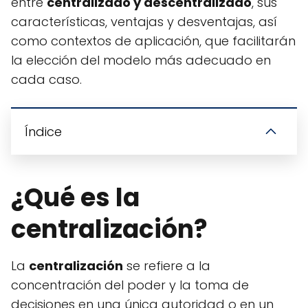
entre
centralizado y descentralizado
, sus
características, ventajas y desventajas, así
como contextos de aplicación, que facilitarán
la elección del modelo más adecuado en
cada caso.
Índice
¿Qué es la
centralización?
La
centralización
se refiere a la
concentración del poder y la toma de
decisiones en una única autoridad o en un