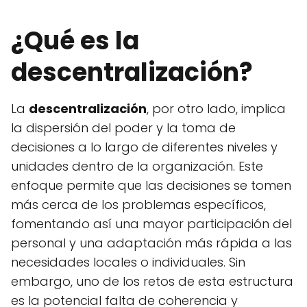
¿Qué es la
descentralización?
La
descentralización
, por otro lado, implica
la dispersión del poder y la toma de
decisiones a lo largo de diferentes niveles y
unidades dentro de la organización. Este
enfoque permite que las decisiones se tomen
más cerca de los problemas específicos,
fomentando así una mayor participación del
personal y una adaptación más rápida a las
necesidades locales o individuales. Sin
embargo, uno de los retos de esta estructura
es la potencial falta de coherencia y