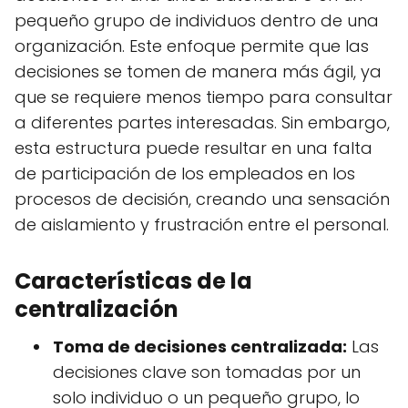
pequeño grupo de individuos dentro de una
organización. Este enfoque permite que las
decisiones se tomen de manera más ágil, ya
que se requiere menos tiempo para consultar
a diferentes partes interesadas. Sin embargo,
esta estructura puede resultar en una falta
de participación de los empleados en los
procesos de decisión, creando una sensación
de aislamiento y frustración entre el personal.
Características de la
centralización
Toma de decisiones centralizada:
Las
decisiones clave son tomadas por un
solo individuo o un pequeño grupo, lo