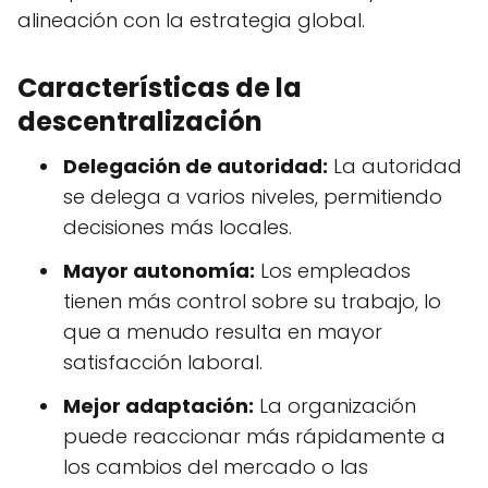
alineación con la estrategia global.
Características de la
descentralización
Delegación de autoridad:
La autoridad
se delega a varios niveles, permitiendo
decisiones más locales.
Mayor autonomía:
Los empleados
tienen más control sobre su trabajo, lo
que a menudo resulta en mayor
satisfacción laboral.
Mejor adaptación:
La organización
puede reaccionar más rápidamente a
los cambios del mercado o las