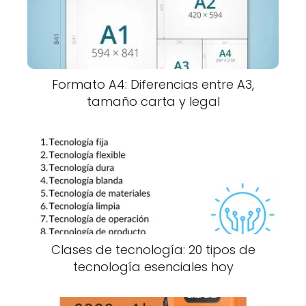
Formato A4: Diferencias entre A3,
tamaño carta y legal
Clases de tecnología: 20 tipos de
tecnología esenciales hoy