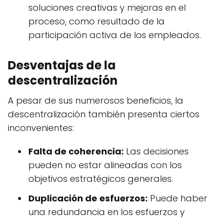
soluciones creativas y mejoras en el
proceso, como resultado de la
participación activa de los empleados.
Desventajas de la
descentralización
A pesar de sus numerosos beneficios, la
descentralización también presenta ciertos
inconvenientes:
Falta de coherencia:
Las decisiones
pueden no estar alineadas con los
objetivos estratégicos generales.
Duplicación de esfuerzos:
Puede haber
una redundancia en los esfuerzos y