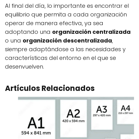
Al final del día, lo importante es encontrar el
equilibrio que permita a cada organización
operar de manera efectiva, ya sea
adoptando una
organización centralizada
o una
organización descentralizada
,
siempre adaptándose a las necesidades y
características del entorno en el que se
desenvuelven.
Artículos Relacionados