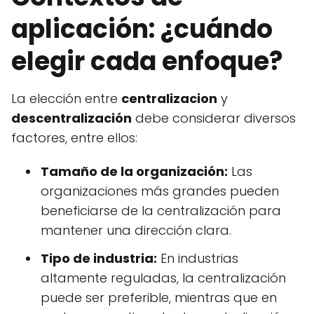
aplicación: ¿cuándo
elegir cada enfoque?
La elección entre
centralizacion
y
descentralización
debe considerar diversos
factores, entre ellos:
Tamaño de la organización:
Las
organizaciones más grandes pueden
beneficiarse de la centralización para
mantener una dirección clara.
Tipo de industria:
En industrias
altamente reguladas, la centralización
puede ser preferible, mientras que en