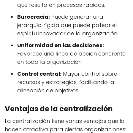
que resulta en procesos rápidos.
Burocracia:
Puede generar una
jerarquía rígida que puede patear el
espíritu innovador de la organización.
Uniformidad en las decisiones:
Favorece una línea de acción coherente
en toda la organización.
Control central:
Mayor control sobre
recursos y estrategias, facilitando la
alineación de objetivos.
Ventajas de la centralización
La centralización tiene varias ventajas que la
hacen atractiva para ciertas organizaciones: