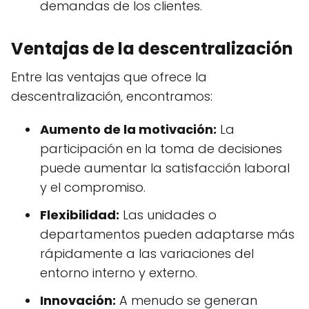
demandas de los clientes.
Ventajas de la descentralización
Entre las ventajas que ofrece la
descentralización, encontramos:
Aumento de la motivación:
La
participación en la toma de decisiones
puede aumentar la satisfacción laboral
y el compromiso.
Flexibilidad:
Las unidades o
departamentos pueden adaptarse más
rápidamente a las variaciones del
entorno interno y externo.
Innovación:
A menudo se generan