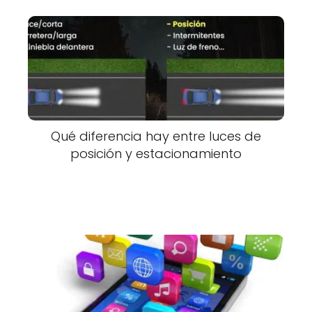
Qué diferencia hay entre luces de
posición y estacionamiento