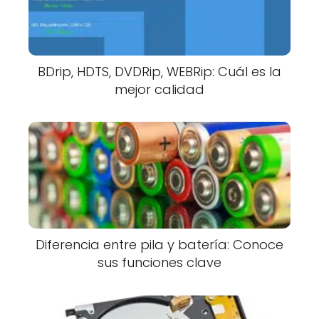
BDrip, HDTS, DVDRip, WEBRip: Cuál es la
mejor calidad
Diferencia entre pila y batería: Conoce
sus funciones clave