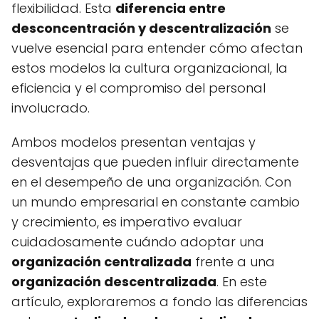
flexibilidad. Esta
diferencia entre
desconcentración y descentralización
se
vuelve esencial para entender cómo afectan
estos modelos la cultura organizacional, la
eficiencia y el compromiso del personal
involucrado.
Ambos modelos presentan ventajas y
desventajas que pueden influir directamente
en el desempeño de una organización. Con
un mundo empresarial en constante cambio
y crecimiento, es imperativo evaluar
cuidadosamente cuándo adoptar una
organización centralizada
frente a una
organización descentralizada
. En este
artículo, exploraremos a fondo las diferencias