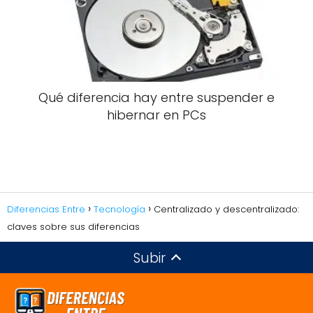
Qué diferencia hay entre suspender e
hibernar en PCs
Diferencias Entre
Tecnología
Centralizado y descentralizado:
claves sobre sus diferencias
Subir