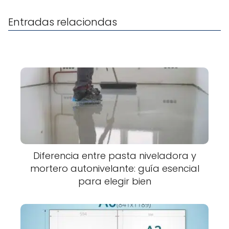
Entradas relaciondas
Diferencia entre pasta niveladora y
mortero autonivelante: guía esencial
para elegir bien