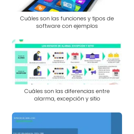
Cuáles son las funciones y tipos de
software con ejemplos
Cuáles son las diferencias entre
alarma, excepción y sitio