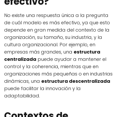
efectivo?
No existe una respuesta única a la pregunta
de cuál modelo es más efectivo, ya que esto
depende en gran medida del contexto de la
organización, su tamaño, su industria, y la
cultura organizacional. Por ejemplo, en
empresas más grandes, una
estructura
centralizada
puede ayudar a mantener el
control y la coherencia, mientras que en
organizaciones más pequeñas o en industrias
dinámicas, una
estructura descentralizada
puede facilitar la innovación y la
adaptabilidad.
Contextos de