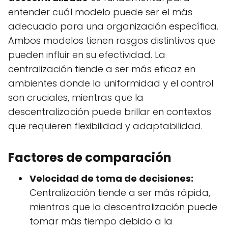
entender cuál modelo puede ser el más
adecuado para una organización específica.
Ambos modelos tienen rasgos distintivos que
pueden influir en su efectividad. La
centralización tiende a ser más eficaz en
ambientes donde la uniformidad y el control
son cruciales, mientras que la
descentralización puede brillar en contextos
que requieren flexibilidad y adaptabilidad.
Factores de comparación
Velocidad de toma de decisiones:
Centralización tiende a ser más rápida,
mientras que la descentralización puede
tomar más tiempo debido a la