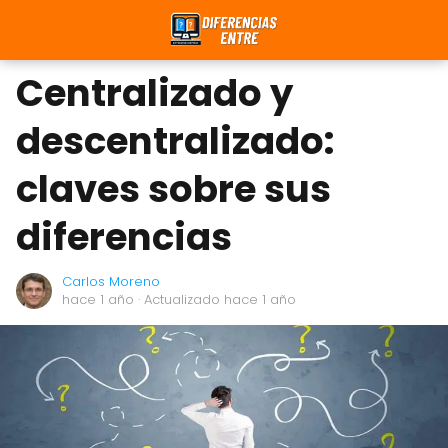
Centralizado y
descentralizado:
claves sobre sus
diferencias
Carlos Moreno
hace 1 año
· Actualizado hace 1 año