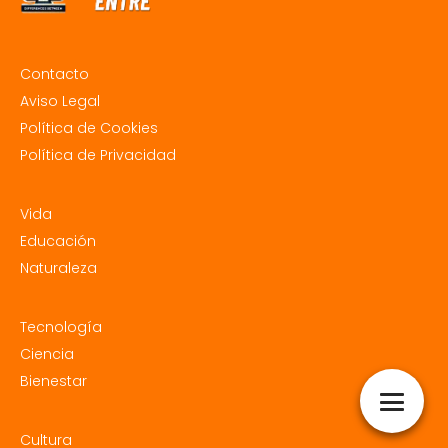
Contacto
Aviso Legal
Política de Cookies
Política de Privacidad
Vida
Educación
Naturaleza
Tecnología
Ciencia
Bienestar
Cultura