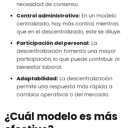
necesidad de consenso.
Control administrativo:
En un modelo
centralizado, hay más control, mientras
que en el descentralizado, este se diluye.
Participación del personal:
La
descentralización fomenta una mayor
participación, lo que puede contribuir al
bienestar laboral.
Adaptabilidad:
La descentralización
permite una respuesta más rápida a
cambios operativos o del mercado.
¿Cuál modelo es más