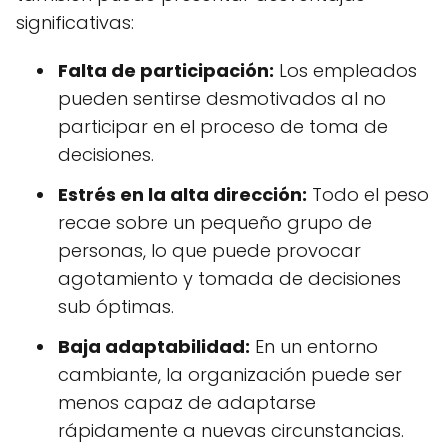
significativas:
Falta de participación:
Los empleados
pueden sentirse desmotivados al no
participar en el proceso de toma de
decisiones.
Estrés en la alta dirección:
Todo el peso
recae sobre un pequeño grupo de
personas, lo que puede provocar
agotamiento y tomada de decisiones
sub óptimas.
Baja adaptabilidad:
En un entorno
cambiante, la organización puede ser
menos capaz de adaptarse
rápidamente a nuevas circunstancias.