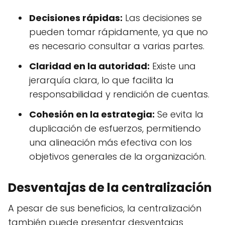
Decisiones rápidas:
Las decisiones se
pueden tomar rápidamente, ya que no
es necesario consultar a varias partes.
Claridad en la autoridad:
Existe una
jerarquía clara, lo que facilita la
responsabilidad y rendición de cuentas.
Cohesión en la estrategia:
Se evita la
duplicación de esfuerzos, permitiendo
una alineación más efectiva con los
objetivos generales de la organización.
Desventajas de la centralización
A pesar de sus beneficios, la centralización
también puede presentar desventajas