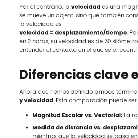
Por el contrario, la
velocidad
es una magnit
se mueve un objeto, sino que también cons
la velocidad es:
velocidad = desplazamiento/tiempo
. Po
en 2 horas, su velocidad es de 50 kilómetro
entender el contexto en el que se encuentr
Diferencias clave 
Ahora que hemos definido ambos términos
y velocidad
. Esta comparación puede ser 
Magnitud Escalar vs. Vectorial:
La ra
Medida de distancia vs. desplazami
mientras que la velocidad se basa en 