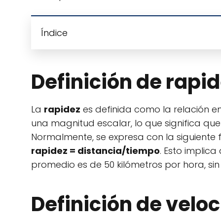
Índice
Definición de rapi
La
rapidez
es definida como la relación ent
una magnitud escalar, lo que significa que 
Normalmente, se expresa con la siguiente 
rapidez = distancia/tiempo
. Esto implica
promedio es de 50 kilómetros por hora, sin
Definición de velo