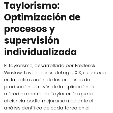
Taylorismo:
Optimización de
procesos y
supervisión
individualizada
El taylorismo, desarrollado por Frederick
Winslow Taylor a fines del siglo XIX, se enfoca
en la optimización de los procesos de
producción a través de la aplicación de
métodos científicos. Taylor creía que la
eficiencia podía mejorarse mediante el
análisis científico de cada tarea en el