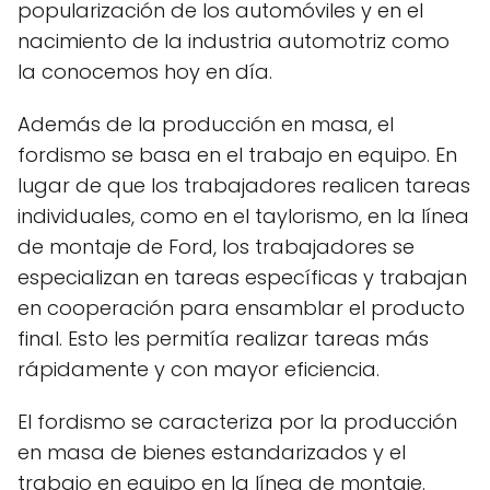
popularización de los automóviles y en el
nacimiento de la industria automotriz como
la conocemos hoy en día.
Además de la producción en masa, el
fordismo se basa en el trabajo en equipo. En
lugar de que los trabajadores realicen tareas
individuales, como en el taylorismo, en la línea
de montaje de Ford, los trabajadores se
especializan en tareas específicas y trabajan
en cooperación para ensamblar el producto
final. Esto les permitía realizar tareas más
rápidamente y con mayor eficiencia.
El fordismo se caracteriza por la producción
en masa de bienes estandarizados y el
trabajo en equipo en la línea de montaje.