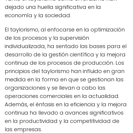
dejado una huella significativa en la
economía y la sociedad.
El taylorismo, al enfocarse en la optimización
de los procesos y la supervisión
individualizada, ha sentado las bases para el
desarrollo de la gestión científica y la mejora
continua de los procesos de producción. Los
principios del taylorismo han influido en gran
medida en la forma en que se gestionan las
organizaciones y se llevan a cabo las
operaciones comerciales en la actualidad.
Además, el énfasis en la eficiencia y la mejora
continua ha llevado a avances significativos
en la productividad y la competitividad de
las empresas.