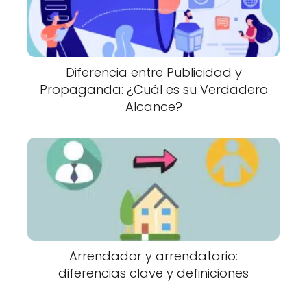
Diferencia entre Publicidad y
Propaganda: ¿Cuál es su Verdadero
Alcance?
Arrendador y arrendatario:
diferencias clave y definiciones