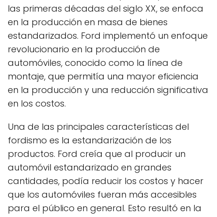
las primeras décadas del siglo XX, se enfoca
en la producción en masa de bienes
estandarizados. Ford implementó un enfoque
revolucionario en la producción de
automóviles, conocido como la línea de
montaje, que permitía una mayor eficiencia
en la producción y una reducción significativa
en los costos.
Una de las principales características del
fordismo es la estandarización de los
productos. Ford creía que al producir un
automóvil estandarizado en grandes
cantidades, podía reducir los costos y hacer
que los automóviles fueran más accesibles
para el público en general. Esto resultó en la