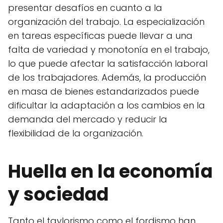
presentar desafíos en cuanto a la
organización del trabajo. La especialización
en tareas específicas puede llevar a una
falta de variedad y monotonía en el trabajo,
lo que puede afectar la satisfacción laboral
de los trabajadores. Además, la producción
en masa de bienes estandarizados puede
dificultar la adaptación a los cambios en la
demanda del mercado y reducir la
flexibilidad de la organización.
Huella en la economía
y sociedad
Tanto el taylorismo como el fordismo han