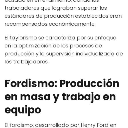
trabajadores que lograban superar los
estándares de producción establecidos eran
recompensados económicamente.
El taylorismo se caracteriza por su enfoque
en la optimización de los procesos de
producción y la supervisión individualizada de
los trabajadores.
Fordismo: Producción
en masa y trabajo en
equipo
El fordismo, desarrollado por Henry Ford en