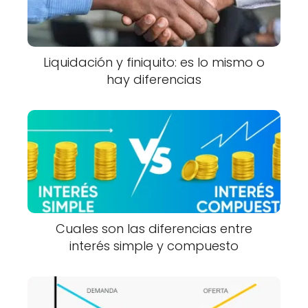
Liquidación y finiquito: es lo mismo o
hay diferencias
Cuales son las diferencias entre
interés simple y compuesto