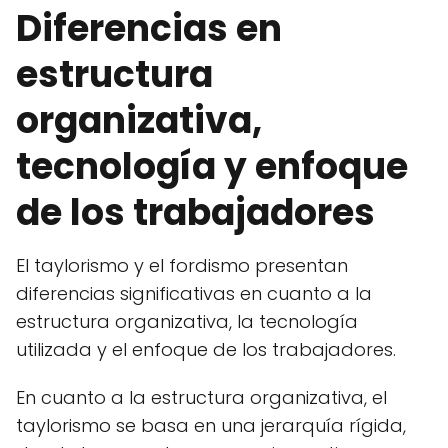
Diferencias en
estructura
organizativa,
tecnología y enfoque
de los trabajadores
El taylorismo y el fordismo presentan
diferencias significativas en cuanto a la
estructura organizativa, la tecnología
utilizada y el enfoque de los trabajadores.
En cuanto a la estructura organizativa, el
taylorismo se basa en una jerarquía rígida,