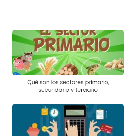
Qué son los sectores primario,
secundario y terciario