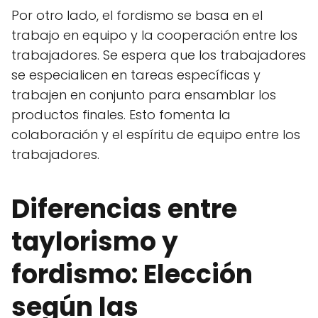
Por otro lado, el fordismo se basa en el
trabajo en equipo y la cooperación entre los
trabajadores. Se espera que los trabajadores
se especialicen en tareas específicas y
trabajen en conjunto para ensamblar los
productos finales. Esto fomenta la
colaboración y el espíritu de equipo entre los
trabajadores.
Diferencias entre
taylorismo y
fordismo: Elección
según las