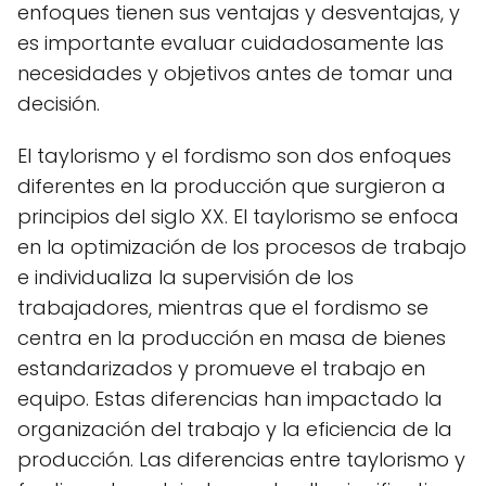
enfoques tienen sus ventajas y desventajas, y
es importante evaluar cuidadosamente las
necesidades y objetivos antes de tomar una
decisión.
El taylorismo y el fordismo son dos enfoques
diferentes en la producción que surgieron a
principios del siglo XX. El taylorismo se enfoca
en la optimización de los procesos de trabajo
e individualiza la supervisión de los
trabajadores, mientras que el fordismo se
centra en la producción en masa de bienes
estandarizados y promueve el trabajo en
equipo. Estas diferencias han impactado la
organización del trabajo y la eficiencia de la
producción. Las diferencias entre taylorismo y