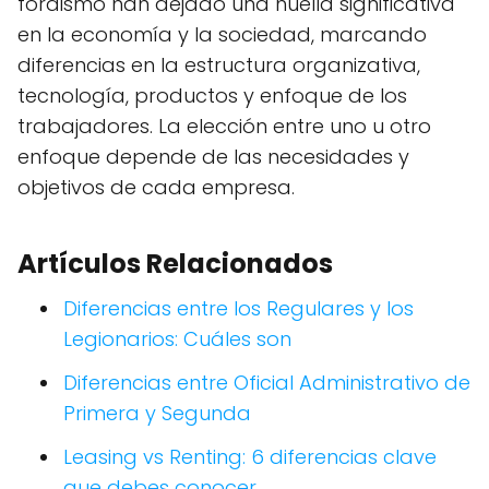
fordismo han dejado una huella significativa
en la economía y la sociedad, marcando
diferencias en la estructura organizativa,
tecnología, productos y enfoque de los
trabajadores. La elección entre uno u otro
enfoque depende de las necesidades y
objetivos de cada empresa.
Artículos Relacionados
Diferencias entre los Regulares y los
Legionarios: Cuáles son
Diferencias entre Oficial Administrativo de
Primera y Segunda
Leasing vs Renting: 6 diferencias clave
que debes conocer