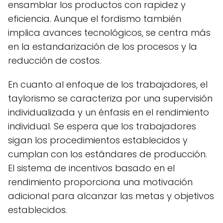
ensamblar los productos con rapidez y
eficiencia. Aunque el fordismo también
implica avances tecnológicos, se centra más
en la estandarización de los procesos y la
reducción de costos.
En cuanto al enfoque de los trabajadores, el
taylorismo se caracteriza por una supervisión
individualizada y un énfasis en el rendimiento
individual. Se espera que los trabajadores
sigan los procedimientos establecidos y
cumplan con los estándares de producción.
El sistema de incentivos basado en el
rendimiento proporciona una motivación
adicional para alcanzar las metas y objetivos
establecidos.