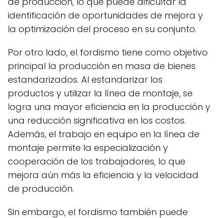
de producción, lo que puede dificultar la
identificación de oportunidades de mejora y
la optimización del proceso en su conjunto.
Por otro lado, el fordismo tiene como objetivo
principal la producción en masa de bienes
estandarizados. Al estandarizar los
productos y utilizar la línea de montaje, se
logra una mayor eficiencia en la producción y
una reducción significativa en los costos.
Además, el trabajo en equipo en la línea de
montaje permite la especialización y
cooperación de los trabajadores, lo que
mejora aún más la eficiencia y la velocidad
de producción.
Sin embargo, el fordismo también puede