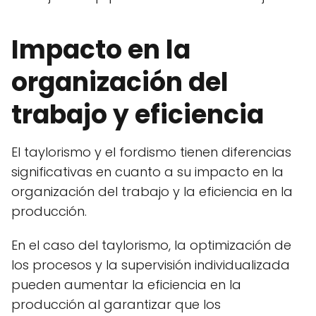
Impacto en la
organización del
trabajo y eficiencia
El taylorismo y el fordismo tienen diferencias
significativas en cuanto a su impacto en la
organización del trabajo y la eficiencia en la
producción.
En el caso del taylorismo, la optimización de
los procesos y la supervisión individualizada
pueden aumentar la eficiencia en la
producción al garantizar que los