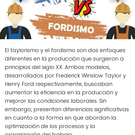
El taylorismo y el fordismo son dos enfoques
diferentes en la producción que surgieron a
principios del siglo XX. Ambos modelos,
desarrollados por Frederick Winslow Taylor y
Henry Ford respectivamente, buscaban
aumentar la eficiencia en la producción y
mejorar las condiciones laborales. Sin
embargo, presentan diferencias significativas
en cuanto a la forma en que abordan la
optimización de los procesos y la
organización del trabajo.