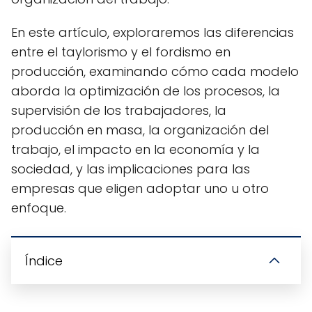
En este artículo, exploraremos las diferencias
entre el taylorismo y el fordismo en
producción, examinando cómo cada modelo
aborda la optimización de los procesos, la
supervisión de los trabajadores, la
producción en masa, la organización del
trabajo, el impacto en la economía y la
sociedad, y las implicaciones para las
empresas que eligen adoptar uno u otro
enfoque.
Índice