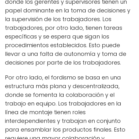
donde los gerentes y supervisores tienen un
papel dominante en la toma de decisiones y
la supervisión de los trabajadores. Los
trabajadores, por otro lado, tienen tareas
específicas y se espera que sigan los
procedimientos establecidos. Esto puede
llevar a una falta de autonomía y toma de
decisiones por parte de los trabajadores.
Por otro lado, el fordismo se basa en una
estructura más plana y descentralizada,
donde se fomenta la colaboración y el
trabajo en equipo. Los trabajadores en la
línea de montaje tienen roles
interdependientes y trabajan en conjunto
para ensamblar los productos finales. Esto
requiere una mayor colaboración y