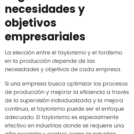
necesidades y
objetivos
empresariales
La elección entre el taylorismo y el fordismo
en la producción depende de las
necesidades y objetivos de cada empresa.
Si una empresa busca optimizar los procesos
de producción y mejorar la eficiencia a través
de la supervisión individualizada y la mejora
continua, el taylorismo puede ser el enfoque
adecuado. El taylorismo es especialmente
efectivo en industrias donde se requiere una
alta precisión y control, como la industria