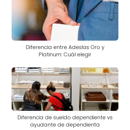
Diferencia entre Adeslas Oro y
Platinum: Cuál elegir
Diferencia de sueldo dependiente vs
ayudante de dependienta