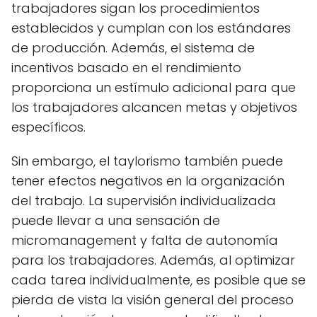
trabajadores sigan los procedimientos
establecidos y cumplan con los estándares
de producción. Además, el sistema de
incentivos basado en el rendimiento
proporciona un estímulo adicional para que
los trabajadores alcancen metas y objetivos
específicos.
Sin embargo, el taylorismo también puede
tener efectos negativos en la organización
del trabajo. La supervisión individualizada
puede llevar a una sensación de
micromanagement y falta de autonomía
para los trabajadores. Además, al optimizar
cada tarea individualmente, es posible que se
pierda de vista la visión general del proceso