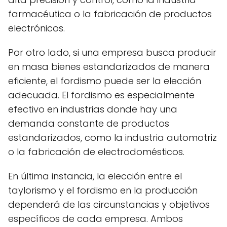
farmacéutica o la fabricación de productos
electrónicos.
Por otro lado, si una empresa busca producir
en masa bienes estandarizados de manera
eficiente, el fordismo puede ser la elección
adecuada. El fordismo es especialmente
efectivo en industrias donde hay una
demanda constante de productos
estandarizados, como la industria automotriz
o la fabricación de electrodomésticos.
En última instancia, la elección entre el
taylorismo y el fordismo en la producción
dependerá de las circunstancias y objetivos
específicos de cada empresa. Ambos