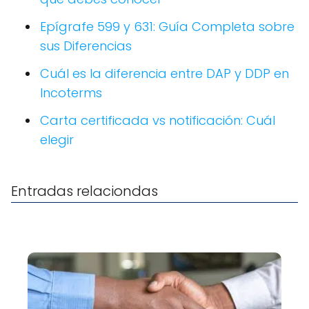
Epígrafe 599 y 631: Guía Completa sobre
sus Diferencias
Cuál es la diferencia entre DAP y DDP en
Incoterms
Carta certificada vs notificación: Cuál
elegir
Entradas relaciondas