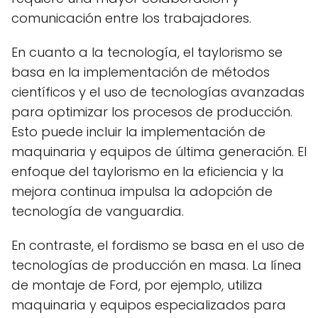
comunicación entre los trabajadores.
En cuanto a la tecnología, el taylorismo se
basa en la implementación de métodos
científicos y el uso de tecnologías avanzadas
para optimizar los procesos de producción.
Esto puede incluir la implementación de
maquinaria y equipos de última generación. El
enfoque del taylorismo en la eficiencia y la
mejora continua impulsa la adopción de
tecnología de vanguardia.
En contraste, el fordismo se basa en el uso de
tecnologías de producción en masa. La línea
de montaje de Ford, por ejemplo, utiliza
maquinaria y equipos especializados para