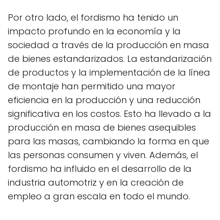
Por otro lado, el fordismo ha tenido un
impacto profundo en la economía y la
sociedad a través de la producción en masa
de bienes estandarizados. La estandarización
de productos y la implementación de la línea
de montaje han permitido una mayor
eficiencia en la producción y una reducción
significativa en los costos. Esto ha llevado a la
producción en masa de bienes asequibles
para las masas, cambiando la forma en que
las personas consumen y viven. Además, el
fordismo ha influido en el desarrollo de la
industria automotriz y en la creación de
empleo a gran escala en todo el mundo.