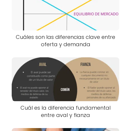
Cuáles son las diferencias clave entre
oferta y demanda
Cuál es la diferencia fundamental
entre aval y fianza