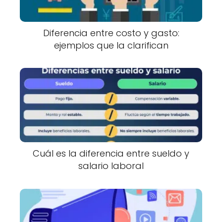
Diferencia entre costo y gasto:
ejemplos que la clarifican
Cuál es la diferencia entre sueldo y
salario laboral