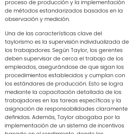
proceso de producción y la implementación
de métodos estandarizados basados en la
observación y medición.
Una de las características clave del
taylorismo es la supervisión individualizada de
los trabajadores. Según Taylor, los gerentes
deben supervisar de cerca el trabajo de los
empleados, asegurándose de que sigan los
procedimientos establecidos y cumplan con
los estándares de producción. Esto se logra
mediante la capacitación detallada de los
trabajadores en las tareas específicas y la
asignación de responsabilidades claramente
definidas. Además, Taylor abogaba por la
implementación de un sistema de incentivos
basado en el rendimiento, donde los