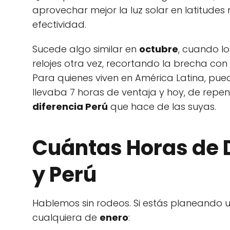
aprovechar mejor la luz solar en latitudes 
efectividad.
Sucede algo similar en
octubre
, cuando l
relojes otra vez, recortando la brecha con 
Para quienes viven en América Latina, pue
llevaba 7 horas de ventaja y hoy, de repent
diferencia Perú
que hace de las suyas.
Cuántas Horas de 
y Perú
Hablemos sin rodeos. Si estás planeando 
cualquiera de
enero
: