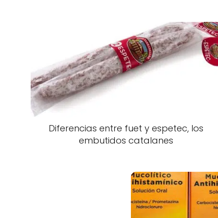
Diferencias entre fuet y espetec, los
embutidos catalanes