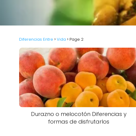
Diferencias Entre
Vida
Page 2
Durazno o melocotón Diferencias y
formas de disfrutarlos