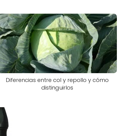
Diferencias entre col y repollo y cómo
distinguirlos