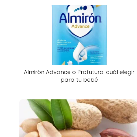
Almirón Advance o Profutura: cuál elegir
para tu bebé