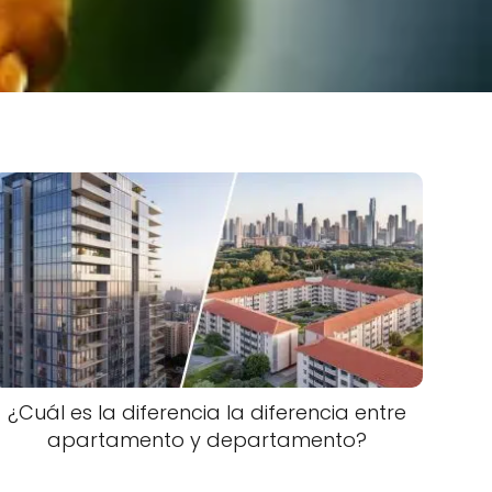
¿Cuál es la diferencia la diferencia entre
apartamento y departamento?