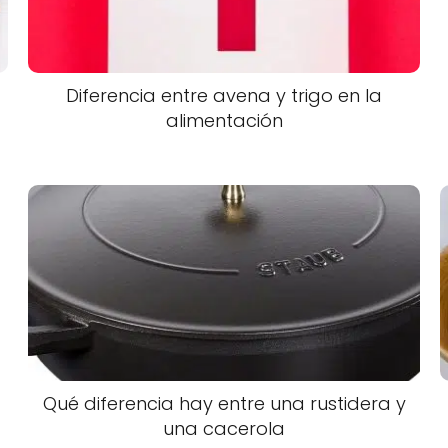
Diferencia entre avena y trigo en la
alimentación
Qué diferencia hay entre una rustidera y
una cacerola