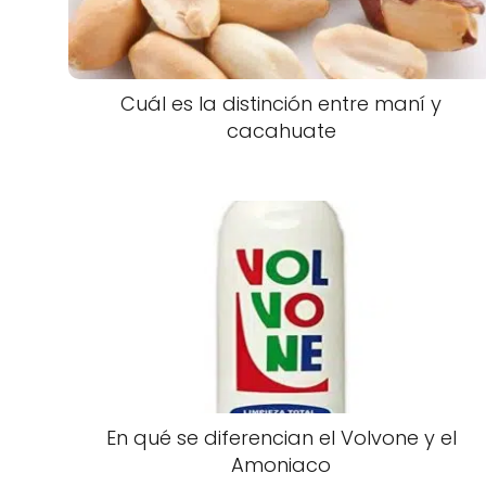
Cuál es la distinción entre maní y
cacahuate
En qué se diferencian el Volvone y el
Amoniaco