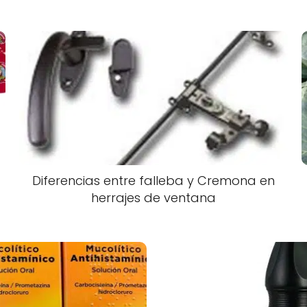
Diferencias entre falleba y Cremona en
herrajes de ventana