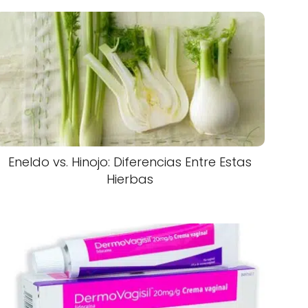
Eneldo vs. Hinojo: Diferencias Entre Estas
Hierbas