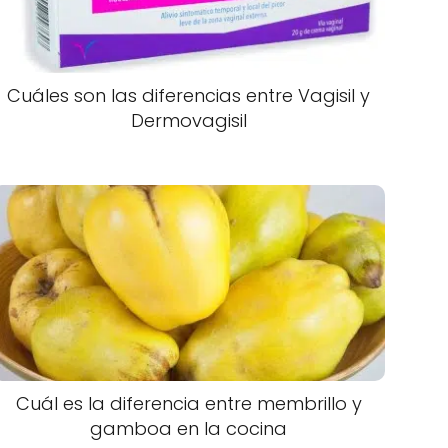
Cuáles son las diferencias entre Vagisil y
Dermovagisil
Cuál es la diferencia entre membrillo y
gamboa en la cocina