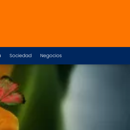
a
Sociedad
Negocios