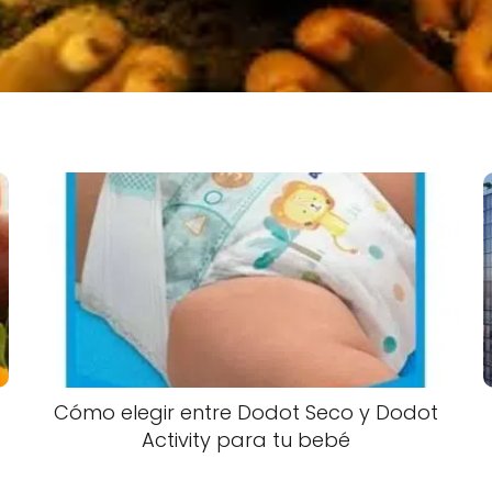
Cómo elegir entre Dodot Seco y Dodot
Activity para tu bebé