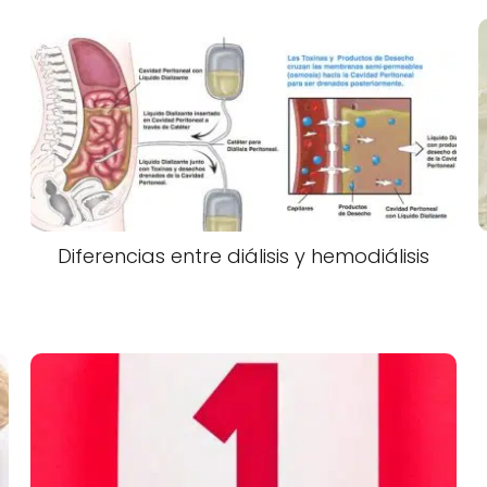
Diferencias entre diálisis y hemodiálisis