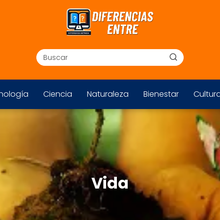
nología
Ciencia
Naturaleza
Bienestar
Cultur
Vida