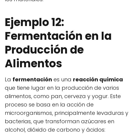
Ejemplo 12:
Fermentación en la
Producción de
Alimentos
La
fermentación
es una
reacción química
que tiene lugar en la producción de varios
alimentos, como pan, cerveza y yogur. Este
proceso se basa en la acción de
microorganismos, principalmente levaduras y
bacterias, que transforman azúcares en
alcohol, dióxido de carbono y ácidos: