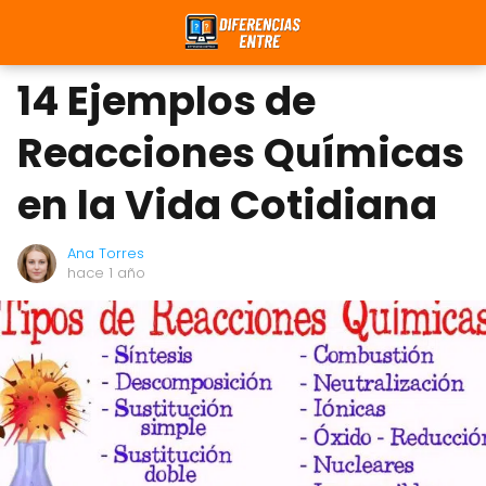
14 Ejemplos de
Reacciones Químicas
en la Vida Cotidiana
Ana Torres
hace 1 año