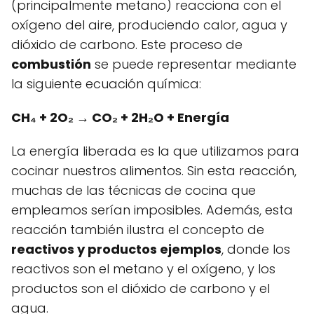
(principalmente metano) reacciona con el
oxígeno del aire, produciendo calor, agua y
dióxido de carbono. Este proceso de
combustión
se puede representar mediante
la siguiente ecuación química:
CH₄ + 2O₂ → CO₂ + 2H₂O + Energía
La energía liberada es la que utilizamos para
cocinar nuestros alimentos. Sin esta reacción,
muchas de las técnicas de cocina que
empleamos serían imposibles. Además, esta
reacción también ilustra el concepto de
reactivos y productos ejemplos
, donde los
reactivos son el metano y el oxígeno, y los
productos son el dióxido de carbono y el
agua.