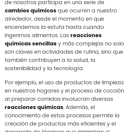
de nosotros participa en una serie de
cambios químicos
que ocurren a nuestro
alrededor, desde el momento en que
encendemos la estufa hasta cuando
ingerimos alimentos. Las
reacciones
químicas sencillas
y más complejas no solo
son claves en actividades de rutina, sino que
también contribuyen a la salud, la
sostenibilidad y la tecnología.
Por ejemplo, el uso de productos de limpieza
en nuestros hogares y el proceso de cocción
al preparar comidas involucran diversas
reacciones químicas
. Además, el
conocimiento de estos procesos permite la
creación de productos más eficientes y el
desarrollo de técnicas que minimizan el