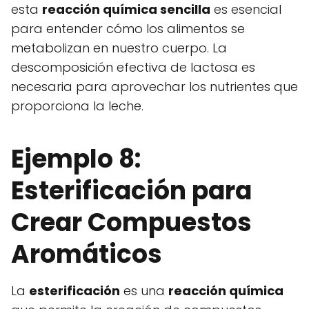
esta
reacción química sencilla
es esencial
para entender cómo los alimentos se
metabolizan en nuestro cuerpo. La
descomposición efectiva de lactosa es
necesaria para aprovechar los nutrientes que
proporciona la leche.
Ejemplo 8:
Esterificación para
Crear Compuestos
Aromáticos
La
esterificación
es una
reacción química