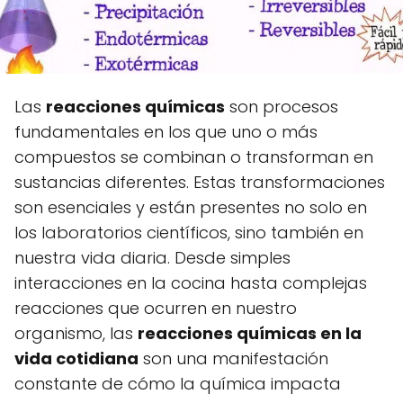
Las
reacciones químicas
son procesos
fundamentales en los que uno o más
compuestos se combinan o transforman en
sustancias diferentes. Estas transformaciones
son esenciales y están presentes no solo en
los laboratorios científicos, sino también en
nuestra vida diaria. Desde simples
interacciones en la cocina hasta complejas
reacciones que ocurren en nuestro
organismo, las
reacciones químicas en la
vida cotidiana
son una manifestación
constante de cómo la química impacta