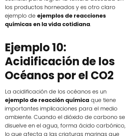
los productos horneados y es otro claro
ejemplo de
ejemplos de reacciones
químicas en la vida cotidiana
.
Ejemplo 10:
Acidificación de los
Océanos por el CO2
La acidificación de los océanos es un
ejemplo de reacción química
que tiene
importantes implicaciones para el medio
ambiente. Cuando el dióxido de carbono se
disuelve en el agua, forma ácido carbónico,
lo que afecta a las criaturas marinas que