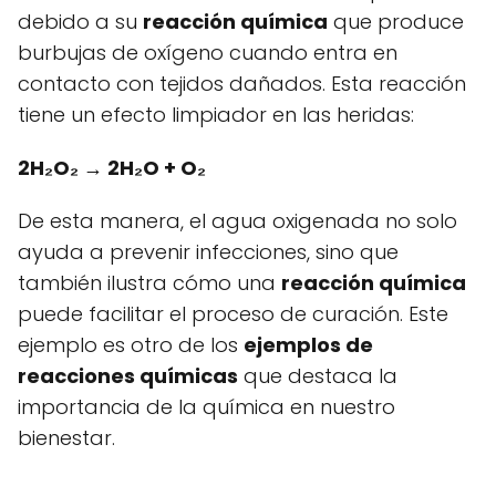
debido a su
reacción química
que produce
burbujas de oxígeno cuando entra en
contacto con tejidos dañados. Esta reacción
tiene un efecto limpiador en las heridas:
2H₂O₂ → 2H₂O + O₂
De esta manera, el agua oxigenada no solo
ayuda a prevenir infecciones, sino que
también ilustra cómo una
reacción química
puede facilitar el proceso de curación. Este
ejemplo es otro de los
ejemplos de
reacciones químicas
que destaca la
importancia de la química en nuestro
bienestar.