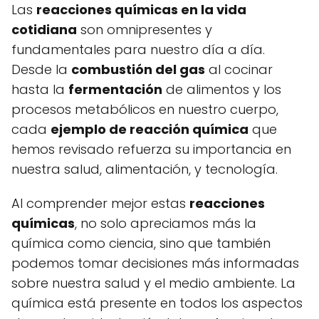
Las
reacciones químicas en la vida
cotidiana
son omnipresentes y
fundamentales para nuestro día a día.
Desde la
combustión del gas
al cocinar
hasta la
fermentación
de alimentos y los
procesos metabólicos en nuestro cuerpo,
cada
ejemplo de reacción química
que
hemos revisado refuerza su importancia en
nuestra salud, alimentación, y tecnología.
Al comprender mejor estas
reacciones
químicas
, no solo apreciamos más la
química como ciencia, sino que también
podemos tomar decisiones más informadas
sobre nuestra salud y el medio ambiente. La
química está presente en todos los aspectos