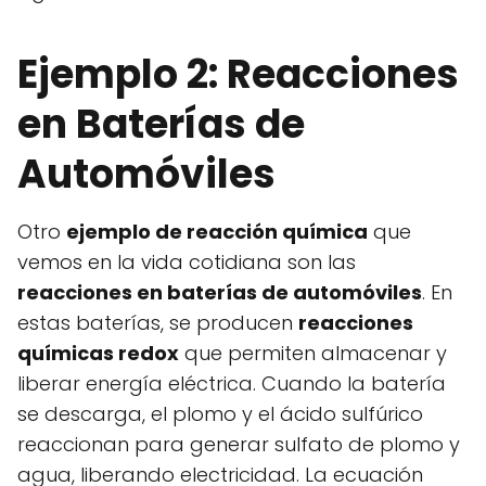
Ejemplo 2: Reacciones
en Baterías de
Automóviles
Otro
ejemplo de reacción química
que
vemos en la vida cotidiana son las
reacciones en baterías de automóviles
. En
estas baterías, se producen
reacciones
químicas redox
que permiten almacenar y
liberar energía eléctrica. Cuando la batería
se descarga, el plomo y el ácido sulfúrico
reaccionan para generar sulfato de plomo y
agua, liberando electricidad. La ecuación