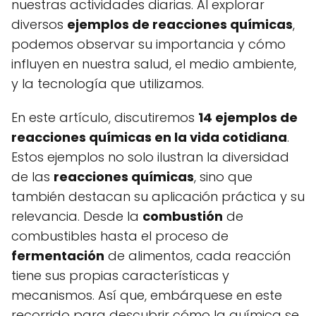
nuestras actividades diarias. Al explorar
diversos
ejemplos de reacciones químicas
,
podemos observar su importancia y cómo
influyen en nuestra salud, el medio ambiente,
y la tecnología que utilizamos.
En este artículo, discutiremos
14 ejemplos de
reacciones químicas en la vida cotidiana
.
Estos ejemplos no solo ilustran la diversidad
de las
reacciones químicas
, sino que
también destacan su aplicación práctica y su
relevancia. Desde la
combustión
de
combustibles hasta el proceso de
fermentación
de alimentos, cada reacción
tiene sus propias características y
mecanismos. Así que, embárquese en este
recorrido para descubrir cómo la química se