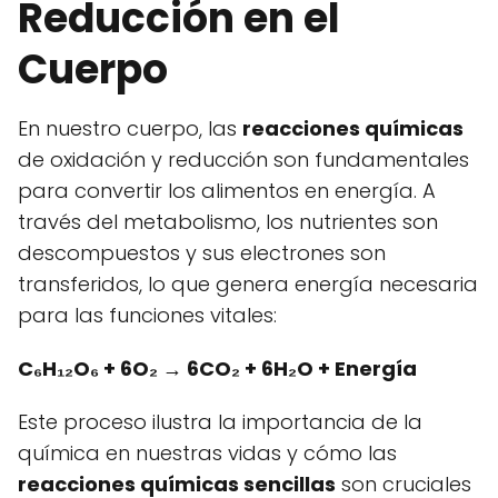
Reducción en el
Cuerpo
En nuestro cuerpo, las
reacciones químicas
de oxidación y reducción son fundamentales
para convertir los alimentos en energía. A
través del metabolismo, los nutrientes son
descompuestos y sus electrones son
transferidos, lo que genera energía necesaria
para las funciones vitales:
C₆H₁₂O₆ + 6O₂ → 6CO₂ + 6H₂O + Energía
Este proceso ilustra la importancia de la
química en nuestras vidas y cómo las
reacciones químicas sencillas
son cruciales