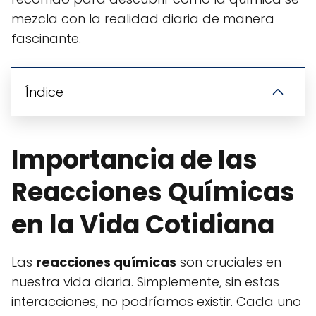
mezcla con la realidad diaria de manera
fascinante.
Índice
Importancia de las
Reacciones Químicas
en la Vida Cotidiana
Las
reacciones químicas
son cruciales en
nuestra vida diaria. Simplemente, sin estas
interacciones, no podríamos existir. Cada uno