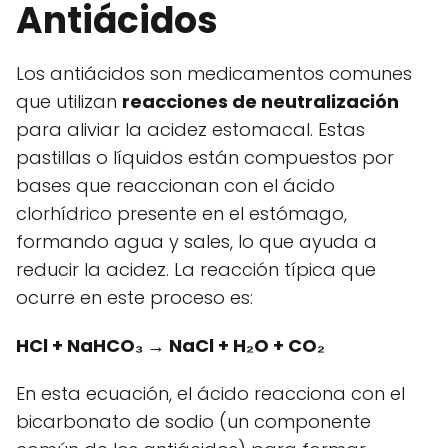
Antiácidos
Los antiácidos son medicamentos comunes
que utilizan
reacciones de neutralización
para aliviar la acidez estomacal. Estas
pastillas o líquidos están compuestos por
bases que reaccionan con el ácido
clorhídrico presente en el estómago,
formando agua y sales, lo que ayuda a
reducir la acidez. La reacción típica que
ocurre en este proceso es:
HCl + NaHCO₃ → NaCl + H₂O + CO₂
En esta ecuación, el ácido reacciona con el
bicarbonato de sodio (un componente