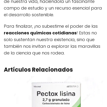
de nuestra vida, haciéndola un fascinante
campo de estudio y un recurso esencial para
el desarrollo sostenible.
Para finalizar, ¡no subestime el poder de las
reacciones químicas cotidianas
! Estas no
solo sustentan nuestra existencia, sino que
también nos invitan a explorar las maravillas
de la ciencia que nos rodea.
Artículos Relacionados