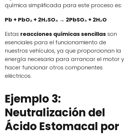
química simplificada para este proceso es:
Pb + PbO₂ + 2H₂SO₄ → 2PbSO₄ + 2H₂O
Estas
reacciones químicas sencillas
son
esenciales para el funcionamiento de
nuestros vehículos, ya que proporcionan la
energía necesaria para arrancar el motor y
hacer funcionar otros componentes
eléctricos.
Ejemplo 3:
Neutralización del
Ácido Estomacal por