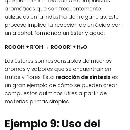
que permite la creación de compuestos
aromáticos que son frecuentemente
utilizados en la industria de fragancias. Este
proceso implica la reacción de un ácido con
un alcohol, formando un éster y agua:
RCOOH + R'OH → RCOOR' + H₂O
Los ésteres son responsables de muchos
aromas y sabores que se encuentran en
frutas y flores. Esta
reacción de síntesis
es
un gran ejemplo de cómo se pueden crear
compuestos químicos útiles a partir de
materias primas simples.
Ejemplo 9: Uso del