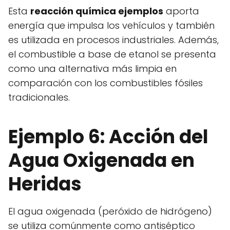
Esta
reacción química ejemplos
aporta
energía que impulsa los vehículos y también
es utilizada en procesos industriales. Además,
el combustible a base de etanol se presenta
como una alternativa más limpia en
comparación con los combustibles fósiles
tradicionales.
Ejemplo 6: Acción del
Agua Oxigenada en
Heridas
El agua oxigenada (peróxido de hidrógeno)
se utiliza comúnmente como antiséptico