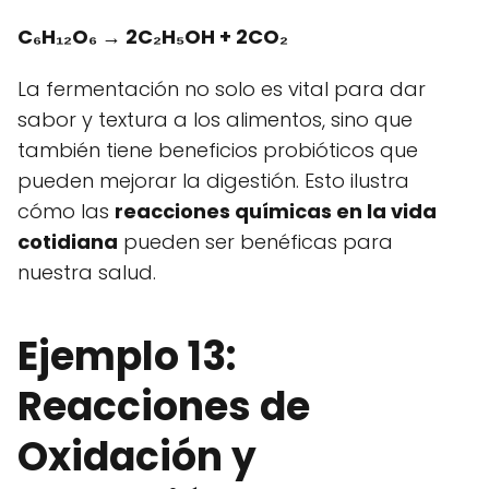
C₆H₁₂O₆ → 2C₂H₅OH + 2CO₂
La fermentación no solo es vital para dar
sabor y textura a los alimentos, sino que
también tiene beneficios probióticos que
pueden mejorar la digestión. Esto ilustra
cómo las
reacciones químicas en la vida
cotidiana
pueden ser benéficas para
nuestra salud.
Ejemplo 13:
Reacciones de
Oxidación y