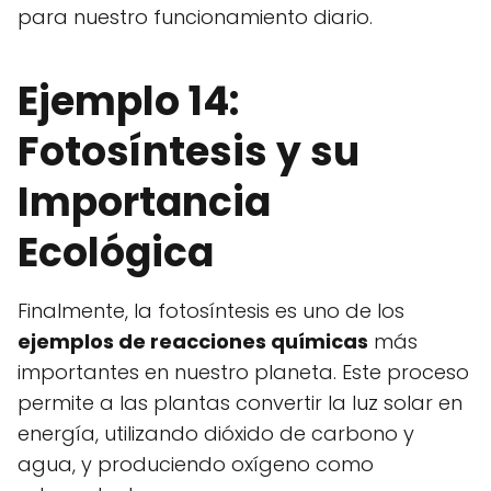
para nuestro funcionamiento diario.
Ejemplo 14:
Fotosíntesis y su
Importancia
Ecológica
Finalmente, la fotosíntesis es uno de los
ejemplos de reacciones químicas
más
importantes en nuestro planeta. Este proceso
permite a las plantas convertir la luz solar en
energía, utilizando dióxido de carbono y
agua, y produciendo oxígeno como