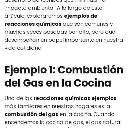
impacto ambiental. A lo largo de este
artículo, exploraremos
ejemplos de
reacciones químicas
que son comunes y
muchas veces pasadas por alto, pero que
desempeñan un papel importante en nuestra
vida cotidiana.
Ejemplo 1: Combustión
del Gas en la Cocina
Una de las
reacciones químicas ejemplos
más familiares en nuestros hogares es la
combustión del gas
en la cocina. Cuando
encendemos la cocina de gas, el gas natural